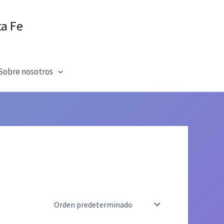
ta Fe
Sobre nosotros