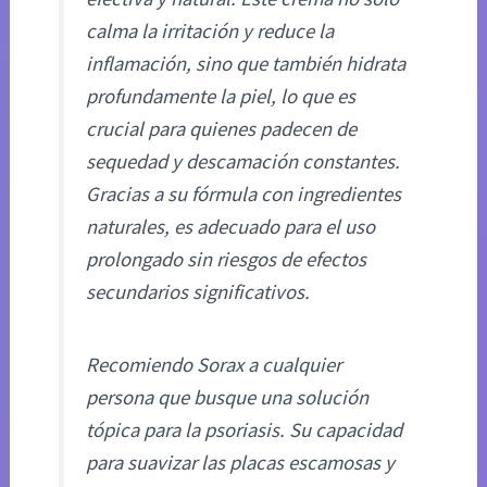
calma la irritación y reduce la
inflamación, sino que también hidrata
profundamente la piel, lo que es
crucial para quienes padecen de
sequedad y descamación constantes.
Gracias a su fórmula con ingredientes
naturales, es adecuado para el uso
prolongado sin riesgos de efectos
secundarios significativos.
Recomiendo Sorax a cualquier
persona que busque una solución
tópica para la psoriasis. Su capacidad
para suavizar las placas escamosas y