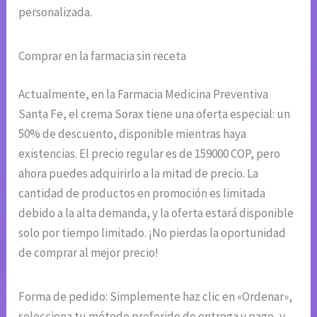
personalizada.
Comprar en la farmacia sin receta
Actualmente, en la Farmacia Medicina Preventiva
Santa Fe, el crema Sorax tiene una oferta especial: un
50% de descuento, disponible mientras haya
existencias. El precio regular es de 159000 COP, pero
ahora puedes adquirirlo a la mitad de precio. La
cantidad de productos en promoción es limitada
debido a la alta demanda, y la oferta estará disponible
solo por tiempo limitado. ¡No pierdas la oportunidad
de comprar al mejor precio!
Forma de pedido: Simplemente haz clic en «Ordenar»,
selecciona tu método preferido de entrega y pago, y