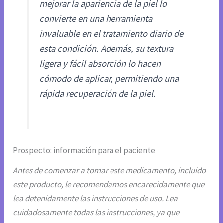
mejorar la apariencia de la piel lo
convierte en una herramienta
invaluable en el tratamiento diario de
esta condición. Además, su textura
ligera y fácil absorción lo hacen
cómodo de aplicar, permitiendo una
rápida recuperación de la piel.
Prospecto: información para el paciente
Antes de comenzar a tomar este medicamento, incluido
este producto, le recomendamos encarecidamente que
lea detenidamente las instrucciones de uso. Lea
cuidadosamente todas las instrucciones, ya que