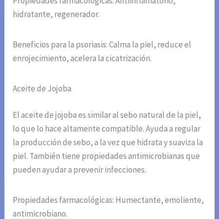
Propiedades farmacológicas: Antiinflamatorio,
hidratante, regenerador.
Beneficios para la psoriasis: Calma la piel, reduce el
enrojecimiento, acelera la cicatrización.
Aceite de Jojoba
El aceite de jojoba es similar al sebo natural de la piel,
lo que lo hace altamente compatible. Ayuda a regular
la producción de sebo, a la vez que hidrata y suaviza la
piel. También tiene propiedades antimicrobianas que
pueden ayudar a prevenir infecciones.
Propiedades farmacológicas: Humectante, emoliente,
antimicrobiano.