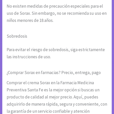
No existen medidas de precaución especiales para el
uso de Sorax. Sin embargo, no se recomienda su uso en
niños menores de 18 años.
Sobredosis
Para evitar el riesgo de sobredosis, siga estrictamente
las instrucciones de uso.
¿Comprar Sorax en farmacias? Precio, entrega, pago
Comprar el crema Sorax en la Farmacia Medicina
Preventiva Santa Fe es la mejor opción si buscas un
producto de calidad al mejor precio. Aquí, puedes
adquirirlo de manera rápida, segura y conveniente, con
la garantía de un servicio confiable y atención