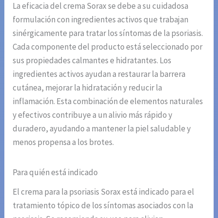
La eficacia del crema Sorax se debe a su cuidadosa
formulación con ingredientes activos que trabajan
sinérgicamente para tratar los síntomas de la psoriasis.
Cada componente del producto está seleccionado por
sus propiedades calmantes e hidratantes. Los
ingredientes activos ayudan a restaurar la barrera
cutánea, mejorar la hidratación y reducir la
inflamación. Esta combinación de elementos naturales
y efectivos contribuye a un alivio más rápido y
duradero, ayudando a mantener la piel saludable y
menos propensa a los brotes.
Para quién está indicado
El crema para la psoriasis Sorax está indicado para el
tratamiento tópico de los síntomas asociados con la