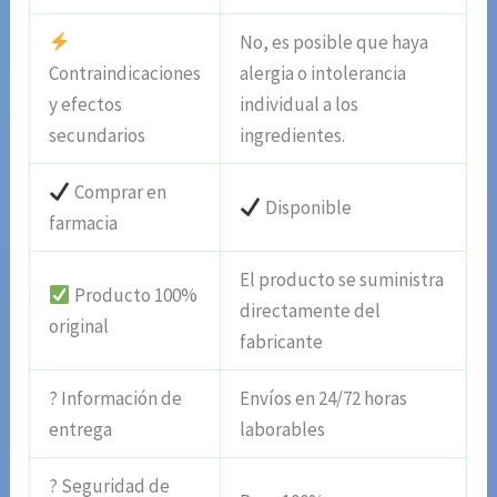
No, es posible que haya
Contraindicaciones
alergia o intolerancia
y efectos
individual a los
secundarios
ingredientes.
Comprar en
Disponible
farmacia
El producto se suministra
Producto 100%
directamente del
original
fabricante
? Información de
Envíos en 24/72 horas
entrega
laborables
? Seguridad de