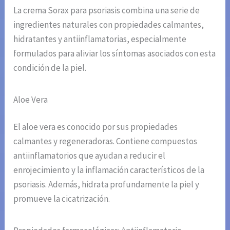
La crema Sorax para psoriasis combina una serie de
ingredientes naturales con propiedades calmantes,
hidratantes y antiinflamatorias, especialmente
formulados para aliviar los síntomas asociados con esta
condición de la piel.
Aloe Vera
El aloe vera es conocido por sus propiedades
calmantes y regeneradoras. Contiene compuestos
antiinflamatorios que ayudan a reducir el
enrojecimiento y la inflamación característicos de la
psoriasis. Además, hidrata profundamente la piel y
promueve la cicatrización.