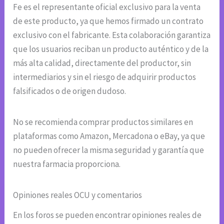
Fe es el representante oficial exclusivo para la venta
de este producto, ya que hemos firmado un contrato
exclusivo con el fabricante. Esta colaboración garantiza
que los usuarios reciban un producto auténtico y de la
más alta calidad, directamente del productor, sin
intermediarios y sin el riesgo de adquirir productos
falsificados o de origen dudoso.
No se recomienda comprar productos similares en
plataformas como Amazon, Mercadona o eBay, ya que
no pueden ofrecer la misma seguridad y garantía que
nuestra farmacia proporciona.
Opiniones reales OCU y comentarios
En los foros se pueden encontrar opiniones reales de