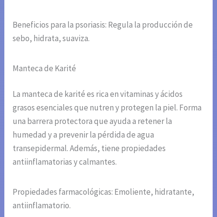
Beneficios para la psoriasis: Regula la producción de
sebo, hidrata, suaviza.
Manteca de Karité
La manteca de karité es rica en vitaminas y ácidos
grasos esenciales que nutren y protegen la piel. Forma
una barrera protectora que ayuda a retener la
humedad y a prevenir la pérdida de agua
transepidermal. Además, tiene propiedades
antiinflamatorias y calmantes.
Propiedades farmacológicas: Emoliente, hidratante,
antiinflamatorio.