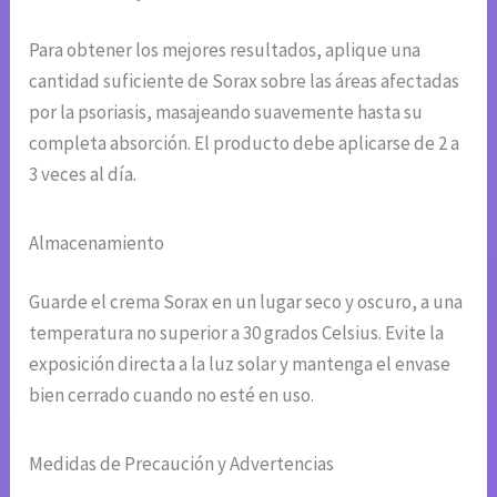
Para obtener los mejores resultados, aplique una
cantidad suficiente de Sorax sobre las áreas afectadas
por la psoriasis, masajeando suavemente hasta su
completa absorción. El producto debe aplicarse de 2 a
3 veces al día.
Almacenamiento
Guarde el crema Sorax en un lugar seco y oscuro, a una
temperatura no superior a 30 grados Celsius. Evite la
exposición directa a la luz solar y mantenga el envase
bien cerrado cuando no esté en uso.
Medidas de Precaución y Advertencias