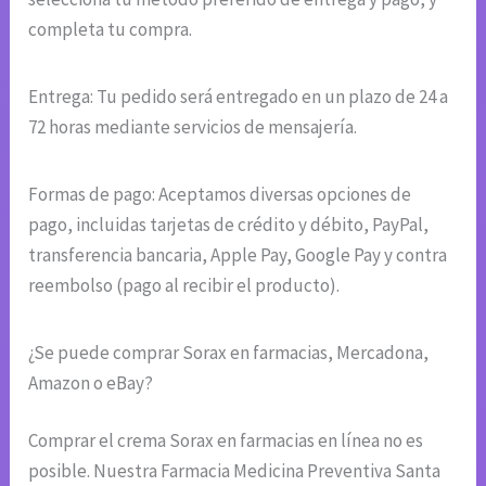
completa tu compra.
Entrega: Tu pedido será entregado en un plazo de 24 a
72 horas mediante servicios de mensajería.
Formas de pago: Aceptamos diversas opciones de
pago, incluidas tarjetas de crédito y débito, PayPal,
transferencia bancaria, Apple Pay, Google Pay y contra
reembolso (pago al recibir el producto).
¿Se puede comprar Sorax en farmacias, Mercadona,
Amazon o eBay?
Comprar el crema Sorax en farmacias en línea no es
posible. Nuestra Farmacia Medicina Preventiva Santa