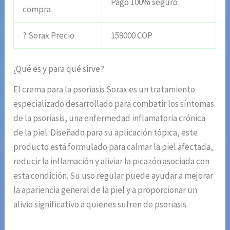
Pago 100% seguro
compra
? Sorax Precio
159000 COP
¿Qué es y para qué sirve?
El crema para la psoriasis Sorax es un tratamiento
especializado desarrollado para combatir los síntomas
de la psoriasis, una enfermedad inflamatoria crónica
de la piel. Diseñado para su aplicación tópica, este
producto está formulado para calmar la piel afectada,
reducir la inflamación y aliviar la picazón asociada con
esta condición. Su uso regular puede ayudar a mejorar
la apariencia general de la piel y a proporcionar un
alivio significativo a quienes sufren de psoriasis.