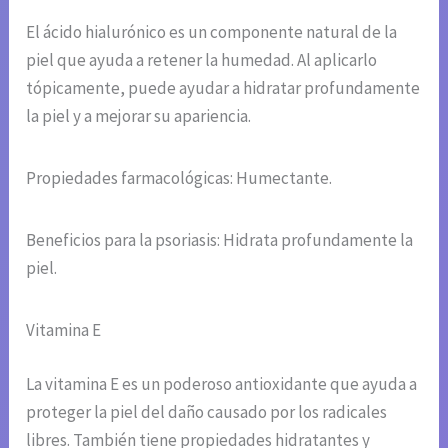
El ácido hialurónico es un componente natural de la
piel que ayuda a retener la humedad. Al aplicarlo
tópicamente, puede ayudar a hidratar profundamente
la piel y a mejorar su apariencia.
Propiedades farmacológicas: Humectante.
Beneficios para la psoriasis: Hidrata profundamente la
piel.
Vitamina E
La vitamina E es un poderoso antioxidante que ayuda a
proteger la piel del daño causado por los radicales
libres. También tiene propiedades hidratantes y