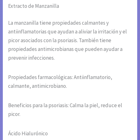
Extracto de Manzanilla
La manzanilla tiene propiedades calmantes y
antiinflamatorias que ayudan a aliviar la irritación y el
picor asociados con la psoriasis. También tiene
propiedades antimicrobianas que pueden ayudar a
prevenir infecciones.
Propiedades farmacológicas: Antiinflamatorio,
calmante, antimicrobiano.
Beneficios para la psoriasis: Calma la piel, reduce el
picor.
Ácido Hialurónico