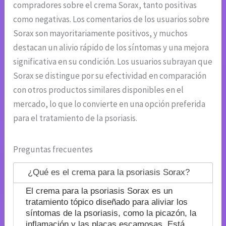
compradores sobre el crema Sorax, tanto positivas
como negativas. Los comentarios de los usuarios sobre
Sorax son mayoritariamente positivos, y muchos
destacan un alivio rápido de los síntomas y una mejora
significativa en su condición. Los usuarios subrayan que
Sorax se distingue por su efectividad en comparación
con otros productos similares disponibles en el
mercado, lo que lo convierte en una opción preferida
para el tratamiento de la psoriasis.
Preguntas frecuentes
¿Qué es el crema para la psoriasis Sorax?
El crema para la psoriasis Sorax es un
tratamiento tópico diseñado para aliviar los
síntomas de la psoriasis, como la picazón, la
inflamación y las placas escamosas. Está