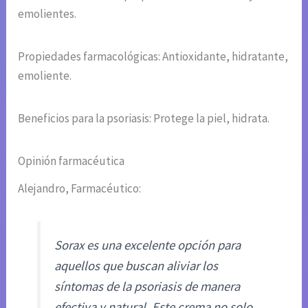
emolientes.
Propiedades farmacológicas: Antioxidante, hidratante,
emoliente.
Beneficios para la psoriasis: Protege la piel, hidrata.
Opinión farmacéutica
Alejandro, Farmacéutico:
Sorax es una excelente opción para
aquellos que buscan aliviar los
síntomas de la psoriasis de manera
efectiva y natural. Este crema no solo