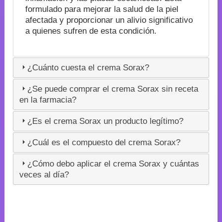
formulado para mejorar la salud de la piel
afectada y proporcionar un alivio significativo
a quienes sufren de esta condición.
¿Cuánto cuesta el crema Sorax?
¿Se puede comprar el crema Sorax sin receta
en la farmacia?
¿Es el crema Sorax un producto legítimo?
¿Cuál es el compuesto del crema Sorax?
¿Cómo debo aplicar el crema Sorax y cuántas
veces al día?