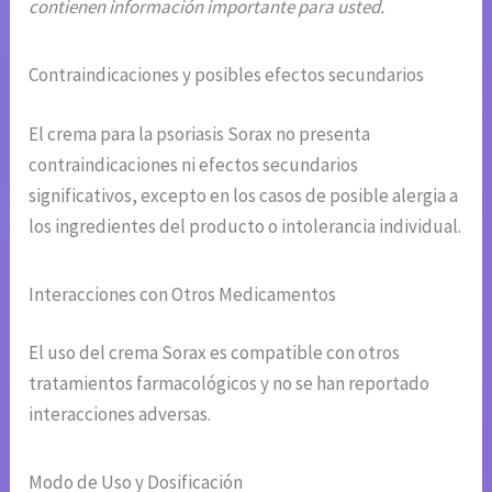
contienen información importante para usted.
Contraindicaciones y posibles efectos secundarios
El crema para la psoriasis Sorax no presenta
contraindicaciones ni efectos secundarios
significativos, excepto en los casos de posible alergia a
los ingredientes del producto o intolerancia individual.
Interacciones con Otros Medicamentos
El uso del crema Sorax es compatible con otros
tratamientos farmacológicos y no se han reportado
interacciones adversas.
Modo de Uso y Dosificación