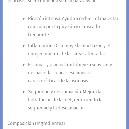
psoriasis. Se recomienda su uso para aliviar:
Picazón intensa: Ayuda a reducir el malestar
causado por la picazón y el rascado
frecuente.
Inflamación: Disminuye la hinchazón y el
enrojecimiento de las áreas afectadas.
Escamas y placas: Contribuye a suavizar y
deshacer las placas escamosas
características de la psoriasis.
Sequedad y descamación: Mejora la
hidratación de la piel, reduciendo la
sequedad y la descamación.
Composición (Ingredientes)