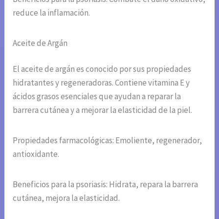
reduce la inflamación.
Aceite de Argán
El aceite de argán es conocido por sus propiedades
hidratantes y regeneradoras. Contiene vitamina E y
ácidos grasos esenciales que ayudan a reparar la
barrera cutánea y a mejorar la elasticidad de la piel.
Propiedades farmacológicas: Emoliente, regenerador,
antioxidante.
Beneficios para la psoriasis: Hidrata, repara la barrera
cutánea, mejora la elasticidad.