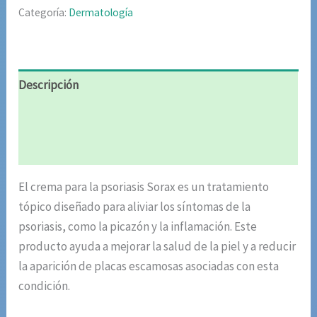
Categoría:
Dermatología
Descripción
Información adicional
Valoraciones (5)
El crema para la psoriasis Sorax es un tratamiento
tópico diseñado para aliviar los síntomas de la
psoriasis, como la picazón y la inflamación. Este
producto ayuda a mejorar la salud de la piel y a reducir
la aparición de placas escamosas asociadas con esta
condición.