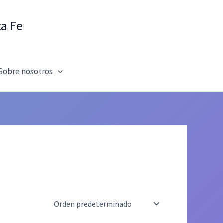
ta Fe
Sobre nosotros