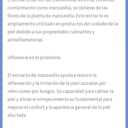
comúnmente como manzanilla, se obtiene de las
flores de la planta de manzanilla. Este extracto es
ampliamente utilizado en productos de cuidado de la
piel debido a sus propiedades calmantes y
antiinflamatorias.
Influencia en el problema
El extracto de manzanilla ayuda a reducir la
inflamación y la irritación de la piel causadas por
infecciones por hongos. Su capacidad para calmar la
piel y aliviar el enrojecimiento es fundamental para
mejorar el confort y la apariencia general de la piel
afectada.