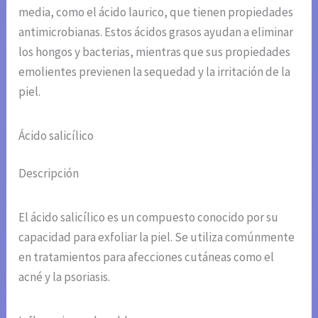
media, como el ácido laurico, que tienen propiedades
antimicrobianas. Estos ácidos grasos ayudan a eliminar
los hongos y bacterias, mientras que sus propiedades
emolientes previenen la sequedad y la irritación de la
piel.
Ácido salicílico
Descripción
El ácido salicílico es un compuesto conocido por su
capacidad para exfoliar la piel. Se utiliza comúnmente
en tratamientos para afecciones cutáneas como el
acné y la psoriasis.