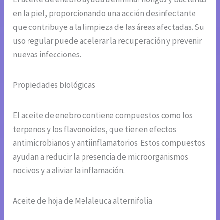
en la piel, proporcionando una acción desinfectante
que contribuye a la limpieza de las áreas afectadas. Su
uso regular puede acelerar la recuperación y prevenir
nuevas infecciones.
Propiedades biológicas
El aceite de enebro contiene compuestos como los
terpenos y los flavonoides, que tienen efectos
antimicrobianos y antiinflamatorios. Estos compuestos
ayudan a reducir la presencia de microorganismos
nocivos y a aliviar la inflamación.
Aceite de hoja de Melaleuca alternifolia