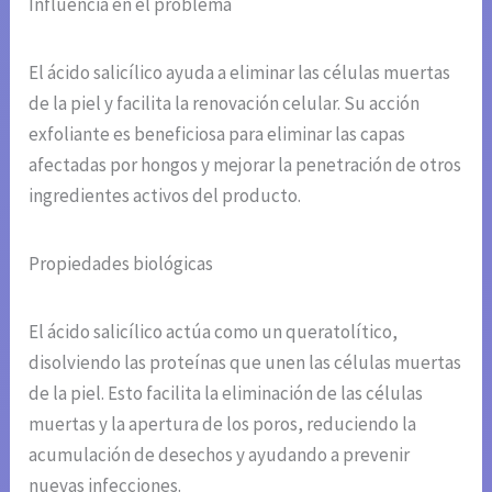
Influencia en el problema
El ácido salicílico ayuda a eliminar las células muertas
de la piel y facilita la renovación celular. Su acción
exfoliante es beneficiosa para eliminar las capas
afectadas por hongos y mejorar la penetración de otros
ingredientes activos del producto.
Propiedades biológicas
El ácido salicílico actúa como un queratolítico,
disolviendo las proteínas que unen las células muertas
de la piel. Esto facilita la eliminación de las células
muertas y la apertura de los poros, reduciendo la
acumulación de desechos y ayudando a prevenir
nuevas infecciones.