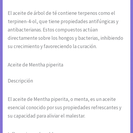
El aceite de árbol de té contiene terpenos como el
terpinen-4-ol, que tiene propiedades antifúngicas y
antibacterianas. Estos compuestos actúan
directamente sobre los hongos y bacterias, inhibiendo
su crecimiento y favoreciendo la curación.
Aceite de Mentha piperita
Descripción
El aceite de Mentha piperita, o menta, es un aceite
esencial conocido por sus propiedades refrescantes y
su capacidad para aliviar el malestar.