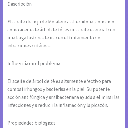
Descripción
El aceite de hoja de Melaleuca alternifolia, conocido
como aceite de árbol de té, es un aceite esencial con
una larga historia de uso en el tratamiento de
infecciones cutáneas.
Influencia en el problema
El aceite de árbol de té es altamente efectivo para
combatir hongos y bacterias en la piel. Su potente
acción antifúngica y antibacteriana ayuda a eliminar las
infecciones y a reducir la inflamación y la picazón.
Propiedades biológicas