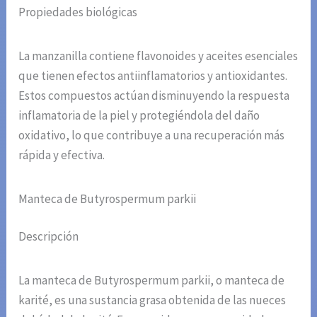
Propiedades biológicas
La manzanilla contiene flavonoides y aceites esenciales
que tienen efectos antiinflamatorios y antioxidantes.
Estos compuestos actúan disminuyendo la respuesta
inflamatoria de la piel y protegiéndola del daño
oxidativo, lo que contribuye a una recuperación más
rápida y efectiva.
Manteca de Butyrospermum parkii
Descripción
La manteca de Butyrospermum parkii, o manteca de
karité, es una sustancia grasa obtenida de las nueces