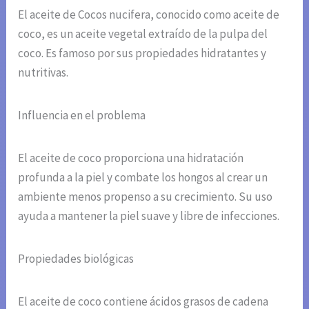
El aceite de Cocos nucifera, conocido como aceite de
coco, es un aceite vegetal extraído de la pulpa del
coco. Es famoso por sus propiedades hidratantes y
nutritivas.
Influencia en el problema
El aceite de coco proporciona una hidratación
profunda a la piel y combate los hongos al crear un
ambiente menos propenso a su crecimiento. Su uso
ayuda a mantener la piel suave y libre de infecciones.
Propiedades biológicas
El aceite de coco contiene ácidos grasos de cadena