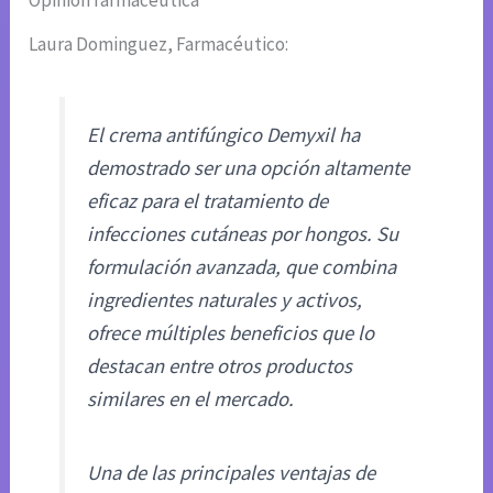
Laura Dominguez, Farmacéutico:
El crema antifúngico Demyxil ha
demostrado ser una opción altamente
eficaz para el tratamiento de
infecciones cutáneas por hongos. Su
formulación avanzada, que combina
ingredientes naturales y activos,
ofrece múltiples beneficios que lo
destacan entre otros productos
similares en el mercado.
Una de las principales ventajas de