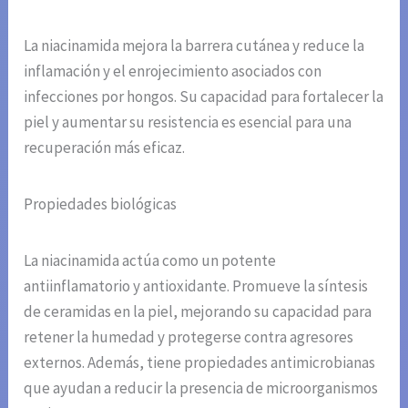
La niacinamida mejora la barrera cutánea y reduce la
inflamación y el enrojecimiento asociados con
infecciones por hongos. Su capacidad para fortalecer la
piel y aumentar su resistencia es esencial para una
recuperación más eficaz.
Propiedades biológicas
La niacinamida actúa como un potente
antiinflamatorio y antioxidante. Promueve la síntesis
de ceramidas en la piel, mejorando su capacidad para
retener la humedad y protegerse contra agresores
externos. Además, tiene propiedades antimicrobianas
que ayudan a reducir la presencia de microorganismos