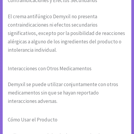
Contraindicaciones y Efectos Secundarios
El crema antifúngico Demyxil no presenta
contraindicaciones ni efectos secundarios
significativos, excepto por la posibilidad de reacciones
alérgicas a alguno de los ingredientes del producto o
intolerancia individual.
Interacciones con Otros Medicamentos
Demyxil se puede utilizar conjuntamente con otros
medicamentos sin que se hayan reportado
interacciones adversas.
Cómo Usar el Producto