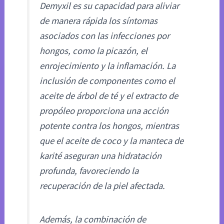
Demyxil es su capacidad para aliviar
de manera rápida los síntomas
asociados con las infecciones por
hongos, como la picazón, el
enrojecimiento y la inflamación. La
inclusión de componentes como el
aceite de árbol de té y el extracto de
propóleo proporciona una acción
potente contra los hongos, mientras
que el aceite de coco y la manteca de
karité aseguran una hidratación
profunda, favoreciendo la
recuperación de la piel afectada.
Además, la combinación de