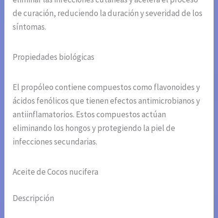
de curación, reduciendo la duración y severidad de los
síntomas.
Propiedades biológicas
El propóleo contiene compuestos como flavonoides y
ácidos fenólicos que tienen efectos antimicrobianos y
antiinflamatorios. Estos compuestos actúan
eliminando los hongos y protegiendo la piel de
infecciones secundarias.
Aceite de Cocos nucifera
Descripción