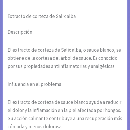
Extracto de corteza de Salix alba
Descripción
El extracto de corteza de Salix alba, o sauce blanco, se
obtiene de la corteza del árbol de sauce. Es conocido
por sus propiedades antiinflamatorias y analgésicas.
Influencia en el problema
El extracto de corteza de sauce blanco ayuda a reducir
el dolor y la inflamación en la piel afectada por hongos.
Su acción calmante contribuye a una recuperación más
cómoda y menos dolorosa.