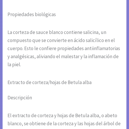
Propiedades biológicas
La corteza de sauce blanco contiene salicina, un
compuesto que se convierte en ácido salicílico en el
cuerpo. Esto le confiere propiedades antiinflamatorias
y analgésicas, aliviando el malestar y la inflamación de
la piel.
Extracto de corteza/hojas de Betula alba
Descripción
El extracto de corteza y hojas de Betula alba, o abeto
blanco, se obtiene de la corteza y las hojas del árbol de