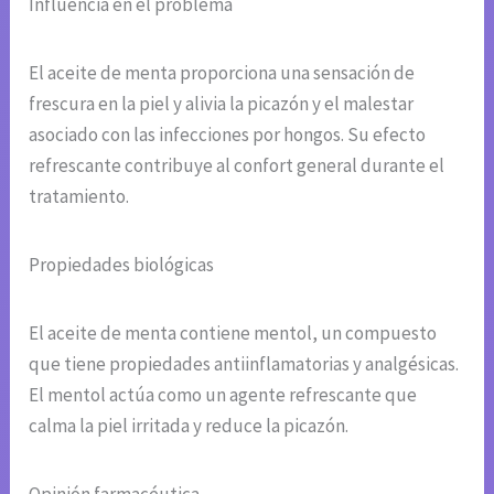
Influencia en el problema
El aceite de menta proporciona una sensación de
frescura en la piel y alivia la picazón y el malestar
asociado con las infecciones por hongos. Su efecto
refrescante contribuye al confort general durante el
tratamiento.
Propiedades biológicas
El aceite de menta contiene mentol, un compuesto
que tiene propiedades antiinflamatorias y analgésicas.
El mentol actúa como un agente refrescante que
calma la piel irritada y reduce la picazón.
Opinión farmacéutica