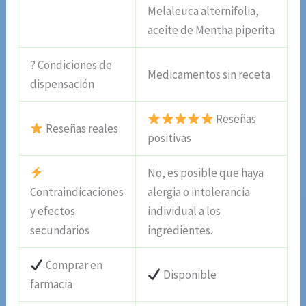
Melaleuca alternifolia,
aceite de Mentha piperita
? Condiciones de
Medicamentos sin receta
dispensación
Reseñas
Reseñas reales
positivas
No, es posible que haya
Contraindicaciones
alergia o intolerancia
y efectos
individual a los
secundarios
ingredientes.
Comprar en
Disponible
farmacia