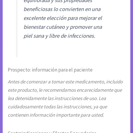
equilibrada y sus propiedades
beneficiosas lo convierten en una
excelente elección para mejorar el
bienestar cutáneo y promover una
piel sana y libre de infecciones.
Prospecto: información para el paciente
Antes de comenzar a tomar este medicamento, incluido
este producto, le recomendamos encarecidamente que
lea detenidamente las instrucciones de uso. Lea
cuidadosamente todas las instrucciones, ya que
contienen información importante para usted.