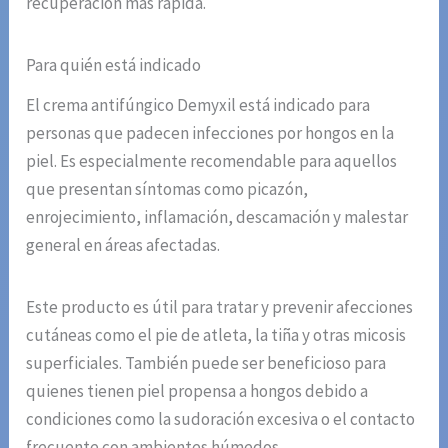
recuperación más rápida.
Para quién está indicado
El crema antifúngico Demyxil está indicado para
personas que padecen infecciones por hongos en la
piel. Es especialmente recomendable para aquellos
que presentan síntomas como picazón,
enrojecimiento, inflamación, descamación y malestar
general en áreas afectadas.
Este producto es útil para tratar y prevenir afecciones
cutáneas como el pie de atleta, la tiña y otras micosis
superficiales. También puede ser beneficioso para
quienes tienen piel propensa a hongos debido a
condiciones como la sudoración excesiva o el contacto
frecuente con ambientes húmedos.