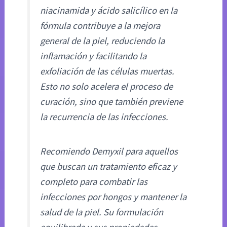
niacinamida y ácido salicílico en la
fórmula contribuye a la mejora
general de la piel, reduciendo la
inflamación y facilitando la
exfoliación de las células muertas.
Esto no solo acelera el proceso de
curación, sino que también previene
la recurrencia de las infecciones.
Recomiendo Demyxil para aquellos
que buscan un tratamiento eficaz y
completo para combatir las
infecciones por hongos y mantener la
salud de la piel. Su formulación