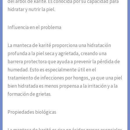
del árbol de karité. Es conocida por su capacidad para
hidratar y nutrir la piel.
Influencia en el problema
La manteca de karité proporciona una hidratación
profunda a la piel seca y agrietada, creando una
barrera protectora que ayuda a prevenir la pérdida de
humedad. Esto es especialmente útil en el
tratamiento de infecciones por hongos, ya que una piel
bien hidratada es menos propensa a la irritación y a la
formación de grietas.
Propiedades biológicas