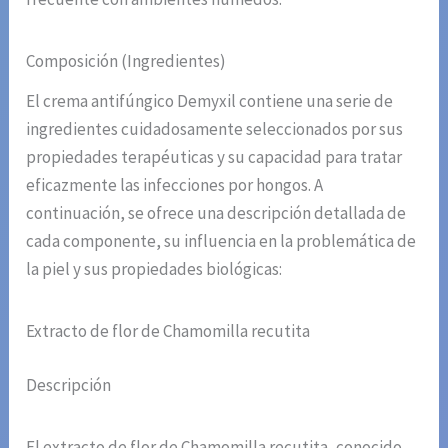
Composición (Ingredientes)
El crema antifúngico Demyxil contiene una serie de
ingredientes cuidadosamente seleccionados por sus
propiedades terapéuticas y su capacidad para tratar
eficazmente las infecciones por hongos. A
continuación, se ofrece una descripción detallada de
cada componente, su influencia en la problemática de
la piel y sus propiedades biológicas:
Extracto de flor de Chamomilla recutita
Descripción
El extracto de flor de Chamomilla recutita, conocido