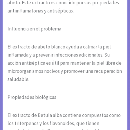
abeto. Este extracto es conocido por sus propiedades
antiinflamatorias y antisépticas.
Influencia en el problema
El extracto de abeto blanco ayuda a calmar la piel
inflamada y a prevenir infecciones adicionales. Su
acción antiséptica es útil para mantener la piel libre de
microorganismos nocivos y promover una recuperación
saludable.
Propiedades biológicas
El extracto de Betula alba contiene compuestos como
los triterpenos y los flavonoides, que tienen