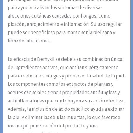
para ayudar a aliviar los síntomas de diversas
afecciones cutáneas causadas por hongos, como
picazón, enrojecimiento e inflamación. Su uso regular
puede ser beneficioso para mantener la piel sana y
libre de infecciones.
La eficacia de Demyxil se debe a su combinación única
de ingredientes activos, que actúan sinérgicamente
para erradicar los hongos y promover la salud de la piel.
Los componentes como los extractos de plantas y
aceites esenciales tienen propiedades antifúngicas y
antiinflamatorias que contribuyen a su acción efectiva.
Además, la inclusión de ácido salicílico ayuda a exfoliar
la piel y eliminar las células muertas, lo que favorece
una mejor penetración del producto y una