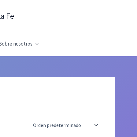
ta Fe
Sobre nosotros