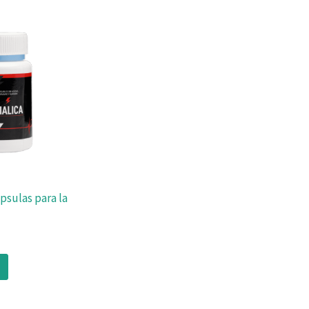
ápsulas para la