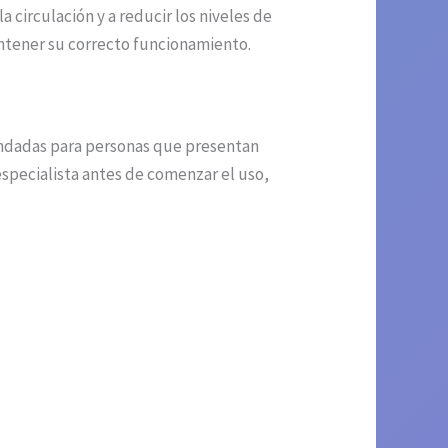
a circulación y a reducir los niveles de
antener su correcto funcionamiento.
mendadas para personas que presentan
especialista antes de comenzar el uso,