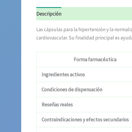
Descripción
Valoraciones (9)
Las cápsulas para la hipertensión y la norma
cardiovascular. Su finalidad principal es ayud
Forma farmacéutica
Ingredientes activos
Condiciones de dispensación
Reseñas reales
Contraindicaciones y efectos secundarios