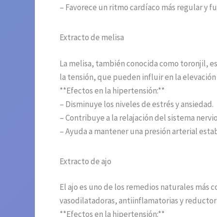
– Favorece un ritmo cardíaco más regular y fu
Extracto de melisa
La melisa, también conocida como toronjil, es
la tensión, que pueden influir en la elevación 
**Efectos en la hipertensión:**
– Disminuye los niveles de estrés y ansiedad.
– Contribuye a la relajación del sistema nervi
– Ayuda a mantener una presión arterial estab
Extracto de ajo
El ajo es uno de los remedios naturales más 
vasodilatadoras, antiinflamatorias y reductor
**Efectos en la hipertensión:**