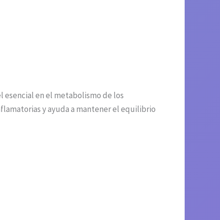
 esencial en el metabolismo de los
flamatorias y ayuda a mantener el equilibrio