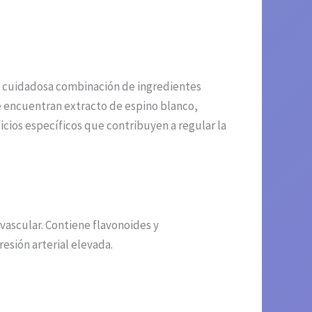
na cuidadosa combinación de ingredientes
se encuentran extracto de espino blanco,
icios específicos que contribuyen a regular la
vascular. Contiene flavonoides y
esión arterial elevada.