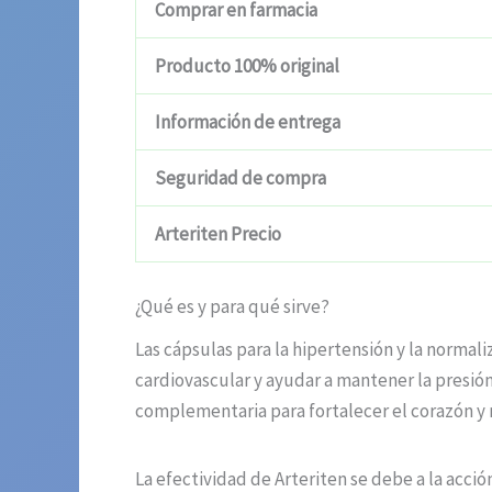
Comprar en farmacia
Producto 100% original
Información de entrega
Seguridad de compra
Arteriten Precio
¿Qué es y para qué sirve?
Las cápsulas para la hipertensión y la norma
cardiovascular y ayudar a mantener la presió
complementaria para fortalecer el corazón y m
La efectividad de Arteriten se debe a la acci