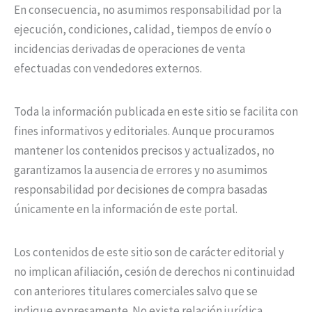
En consecuencia, no asumimos responsabilidad por la
ejecución, condiciones, calidad, tiempos de envío o
incidencias derivadas de operaciones de venta
efectuadas con vendedores externos.
Toda la información publicada en este sitio se facilita con
fines informativos y editoriales. Aunque procuramos
mantener los contenidos precisos y actualizados, no
garantizamos la ausencia de errores y no asumimos
responsabilidad por decisiones de compra basadas
únicamente en la información de este portal.
Los contenidos de este sitio son de carácter editorial y
no implican afiliación, cesión de derechos ni continuidad
con anteriores titulares comerciales salvo que se
indique expresamente. No existe relación jurídica,