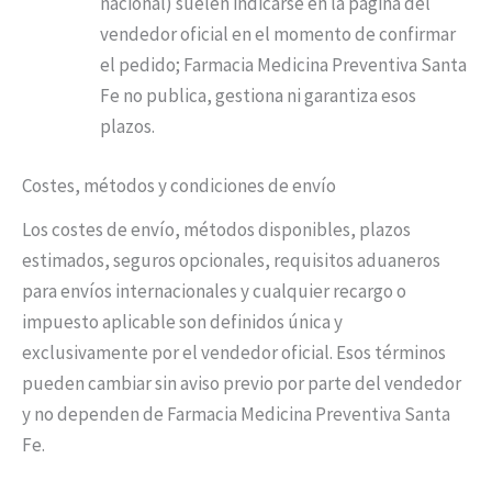
nacional) suelen indicarse en la página del
vendedor oficial en el momento de confirmar
el pedido; Farmacia Medicina Preventiva Santa
Fe no publica, gestiona ni garantiza esos
plazos.
Costes, métodos y condiciones de envío
Los costes de envío, métodos disponibles, plazos
estimados, seguros opcionales, requisitos aduaneros
para envíos internacionales y cualquier recargo o
impuesto aplicable son definidos única y
exclusivamente por el vendedor oficial. Esos términos
pueden cambiar sin aviso previo por parte del vendedor
y no dependen de Farmacia Medicina Preventiva Santa
Fe.