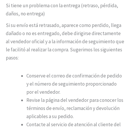
Si tiene un problema con la entrega (retraso, pérdida,
daños, no entrega)
Si su envío está retrasado, aparece como perdido, llega
dañado o no es entregado, debe dirigirse directamente
al vendedor oficial y a la información de seguimiento que
le facilitó al realizar la compra. Sugerimos los siguientes
pasos:
Conserve el correo de confirmación de pedido
y el número de seguimiento proporcionado
por el vendedor.
Revise la página del vendedor para conocer los
términos de envío, reclamación y devolución
aplicables a su pedido.
Contacte al servicio de atención al cliente del