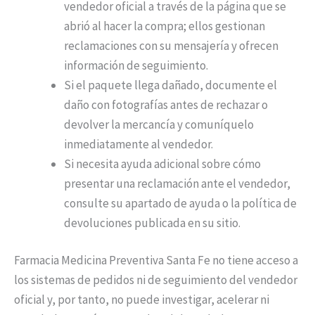
vendedor oficial a través de la página que se
abrió al hacer la compra; ellos gestionan
reclamaciones con su mensajería y ofrecen
información de seguimiento.
Si el paquete llega dañado, documente el
daño con fotografías antes de rechazar o
devolver la mercancía y comuníquelo
inmediatamente al vendedor.
Si necesita ayuda adicional sobre cómo
presentar una reclamación ante el vendedor,
consulte su apartado de ayuda o la política de
devoluciones publicada en su sitio.
Farmacia Medicina Preventiva Santa Fe no tiene acceso a
los sistemas de pedidos ni de seguimiento del vendedor
oficial y, por tanto, no puede investigar, acelerar ni