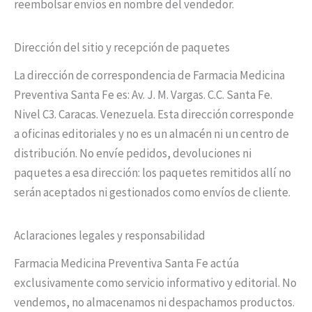
reembolsar envíos en nombre del vendedor.
Dirección del sitio y recepción de paquetes
La dirección de correspondencia de Farmacia Medicina
Preventiva Santa Fe es: Av. J. M. Vargas. C.C. Santa Fe.
Nivel C3. Caracas. Venezuela. Esta dirección corresponde
a oficinas editoriales y no es un almacén ni un centro de
distribución. No envíe pedidos, devoluciones ni
paquetes a esa dirección: los paquetes remitidos allí no
serán aceptados ni gestionados como envíos de cliente.
Aclaraciones legales y responsabilidad
Farmacia Medicina Preventiva Santa Fe actúa
exclusivamente como servicio informativo y editorial. No
vendemos, no almacenamos ni despachamos productos.