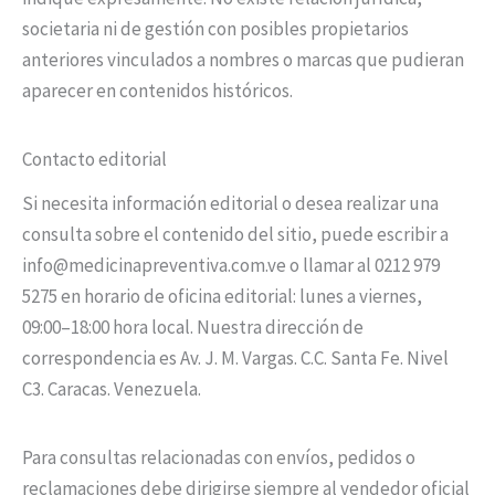
societaria ni de gestión con posibles propietarios
anteriores vinculados a nombres o marcas que pudieran
aparecer en contenidos históricos.
Contacto editorial
Si necesita información editorial o desea realizar una
consulta sobre el contenido del sitio, puede escribir a
info@medicinapreventiva.com.ve o llamar al 0212 979
5275 en horario de oficina editorial: lunes a viernes,
09:00–18:00 hora local. Nuestra dirección de
correspondencia es Av. J. M. Vargas. C.C. Santa Fe. Nivel
C3. Caracas. Venezuela.
Para consultas relacionadas con envíos, pedidos o
reclamaciones debe dirigirse siempre al vendedor oficial