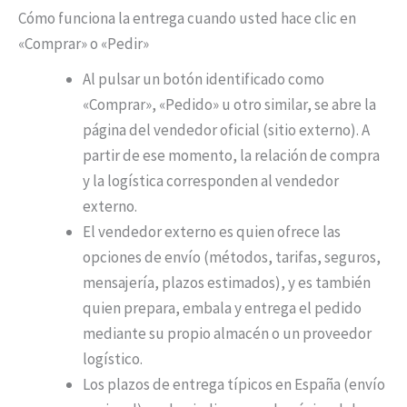
Cómo funciona la entrega cuando usted hace clic en
«Comprar» o «Pedir»
Al pulsar un botón identificado como
«Comprar», «Pedido» u otro similar, se abre la
página del vendedor oficial (sitio externo). A
partir de ese momento, la relación de compra
y la logística corresponden al vendedor
externo.
El vendedor externo es quien ofrece las
opciones de envío (métodos, tarifas, seguros,
mensajería, plazos estimados), y es también
quien prepara, embala y entrega el pedido
mediante su propio almacén o un proveedor
logístico.
Los plazos de entrega típicos en España (envío