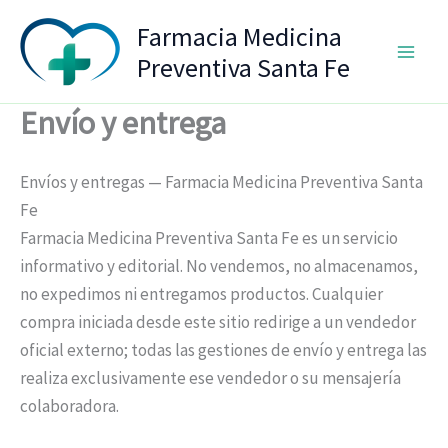
Ir
Farmacia Medicina
al
Preventiva Santa Fe
contenido
Envío y entrega
Envíos y entregas — Farmacia Medicina Preventiva Santa
Fe
Farmacia Medicina Preventiva Santa Fe es un servicio
informativo y editorial. No vendemos, no almacenamos,
no expedimos ni entregamos productos. Cualquier
compra iniciada desde este sitio redirige a un vendedor
oficial externo; todas las gestiones de envío y entrega las
realiza exclusivamente ese vendedor o su mensajería
colaboradora.