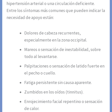
hipertensión arterial o una circulación deficiente.
Entre los síntomas más comunes que pueden indicar la
necesidad de apoyo están:
Dolores de cabeza recurrentes,
especialmente en la zona occipital.
Mareos o sensación de inestabilidad, sobre
todo al levantarse.
Palpitaciones o sensación de latido fuerte en
el pecho o cuello.
Fatiga persistente sin causa aparente.
Zumbidos en los oídos (tinnitus).
Enrojecimiento facial repentino o sensación
de calor.