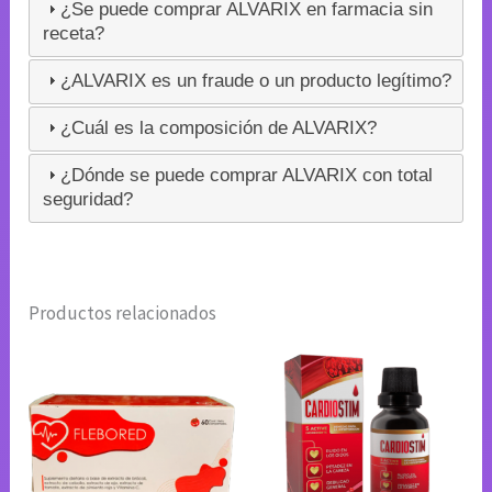
¿Se puede comprar ALVARIX en farmacia sin
receta?
¿ALVARIX es un fraude o un producto legítimo?
¿Cuál es la composición de ALVARIX?
¿Dónde se puede comprar ALVARIX con total
seguridad?
Productos relacionados