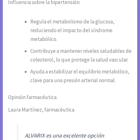
Influencia sobre la hipertensión:
Regula el metabolismo de la glucosa,
reduciendo el impacto del síndrome
metabólico.
Contribuye a mantener niveles saludables de
colesterol, lo que protege la salud vascular.
Ayuda a estabilizar el equilibrio metabólico,
clave para una presión arterial normal.
Opinión farmacéutica
Laura Martínez, farmacéutica
ALVARIX es una excelente opción