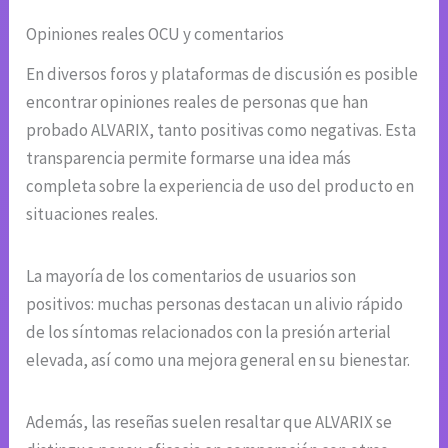
Opiniones reales OCU y comentarios
En diversos foros y plataformas de discusión es posible
encontrar opiniones reales de personas que han
probado ALVARIX, tanto positivas como negativas. Esta
transparencia permite formarse una idea más
completa sobre la experiencia de uso del producto en
situaciones reales.
La mayoría de los comentarios de usuarios son
positivos: muchas personas destacan un alivio rápido
de los síntomas relacionados con la presión arterial
elevada, así como una mejora general en su bienestar.
Además, las reseñas suelen resaltar que ALVARIX se