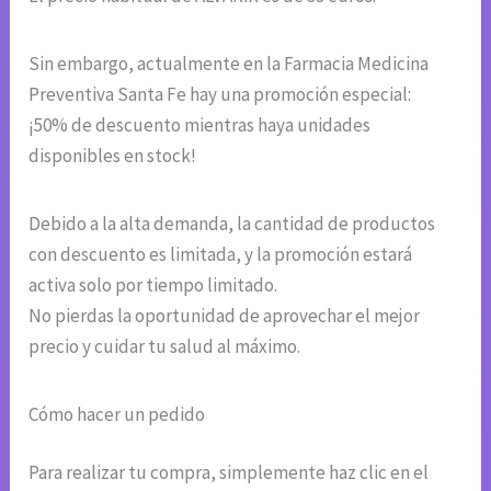
Sin embargo, actualmente en la Farmacia Medicina
Preventiva Santa Fe hay una promoción especial:
¡50% de descuento mientras haya unidades
disponibles en stock!
Debido a la alta demanda, la cantidad de productos
con descuento es limitada, y la promoción estará
activa solo por tiempo limitado.
No pierdas la oportunidad de aprovechar el mejor
precio y cuidar tu salud al máximo.
Cómo hacer un pedido
Para realizar tu compra, simplemente haz clic en el