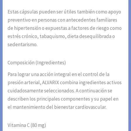
Estas cápsulas pueden ser útiles también como apoyo
preventivo en personas con antecedentes familiares
de hipertensión o expuestas a factores de riesgo como
estrés crónico, tabaquismo, dieta desequilibrada o
sedentarismo.
Composición (Ingredientes)
Para lograr una acción integral en el control de la
presión arterial, ALVARIX combina ingredientes activos
cuidadosamente seleccionados. A continuación se
describen los principales componentes y su papel en
el mantenimiento del bienestar cardiovascular.
Vitamina C (80 mg)