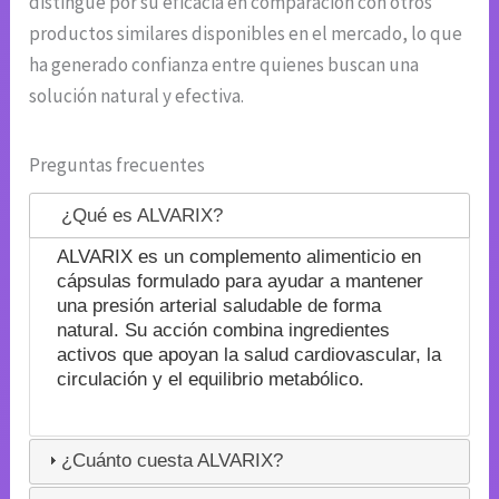
distingue por su eficacia en comparación con otros
productos similares disponibles en el mercado, lo que
ha generado confianza entre quienes buscan una
solución natural y efectiva.
Preguntas frecuentes
¿Qué es ALVARIX?
ALVARIX es un complemento alimenticio en
cápsulas formulado para ayudar a mantener
una presión arterial saludable de forma
natural. Su acción combina ingredientes
activos que apoyan la salud cardiovascular, la
circulación y el equilibrio metabólico.
¿Cuánto cuesta ALVARIX?