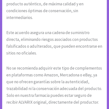
producto auténtico, de máxima calidad y en
condiciones óptimas de conservación, sin
intermediarios.
Este acuerdo asegura una cadena de suministro
directa, eliminando riesgos asociados con productos
falsificados o adulterados, que pueden encontrarse en
sitios no oficiales.
No se recomienda adquirir este tipo de complementos
en plataformas como Amazon, Mercadona o eBay, ya
que no ofrecen garantías sobre la autenticidad,
trazabilidad ni la conservación adecuada del producto.
Solo en nuestra farmacia puedes estar seguro de
recibir ALVARIX original, directamente del productor.