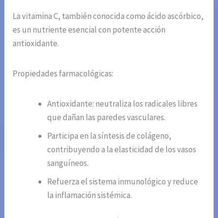
La vitamina C, también conocida como ácido ascórbico,
es un nutriente esencial con potente acción
antioxidante.
Propiedades farmacológicas:
Antioxidante: neutraliza los radicales libres
que dañan las paredes vasculares.
Participa en la síntesis de colágeno,
contribuyendo a la elasticidad de los vasos
sanguíneos.
Refuerza el sistema inmunológico y reduce
la inflamación sistémica.