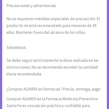
Precauciones y advertencias
No se requieren medidas especiales de precaución. El
producto no está recomendado para menores de 18
años. Mantener fuera del alcance de los niños.
Sobredosis
Se debe seguir estrictamente la dosis indicada en las
instrucciones. No se recomienda exceder la cantidad
diaria recomendada.
¿Comprar ALVARIX en farmacias? Precio, entrega, pago
Comprar ALVARIX en la Farmacia Medicina Preventiva
Santa Fe es una opción práctica y confiable para