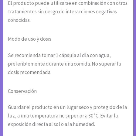
El producto puede utilizarse en combinación con otros
tratamientos sin riesgo de interacciones negativas
conocidas.
Modo de uso y dosis
Se recomienda tomar 1 cápsula al día con agua,
preferiblemente durante una comida. No superar la
dosis recomendada.
Conservación
Guardar el producto en un lugar seco y protegido de la
luz, a una temperatura no superior a 30 °C. Evitar la
exposición directa al sol o a la humedad.