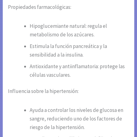
Propiedades farmacológicas:
Hipoglucemiante natural: regula el
metabolismo de los azúcares.
Estimula la función pancreática y la
sensibilidad a la insulina.
Antioxidante y antiinflamatoria: protege las
células vasculares.
Influencia sobre la hipertensión:
Ayuda a controlar los niveles de glucosa en
sangre, reduciendo uno de los factores de
riesgo de la hipertensión.