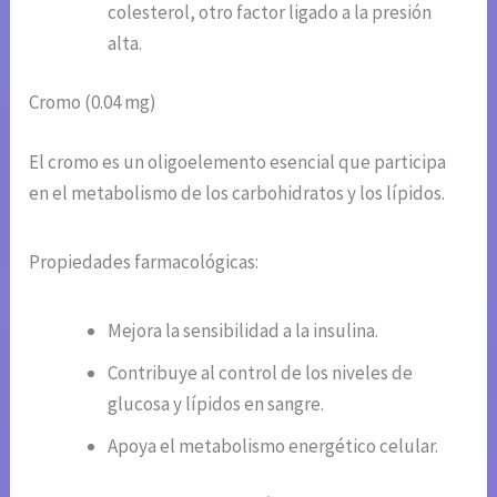
colesterol, otro factor ligado a la presión
alta.
Cromo (0.04 mg)
El cromo es un oligoelemento esencial que participa
en el metabolismo de los carbohidratos y los lípidos.
Propiedades farmacológicas:
Mejora la sensibilidad a la insulina.
Contribuye al control de los niveles de
glucosa y lípidos en sangre.
Apoya el metabolismo energético celular.