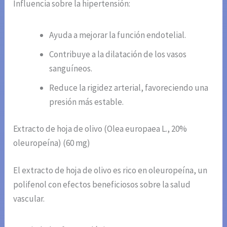
Influencia sobre la hipertensión:
Ayuda a mejorar la función endotelial.
Contribuye a la dilatación de los vasos
sanguíneos.
Reduce la rigidez arterial, favoreciendo una
presión más estable.
Extracto de hoja de olivo (Olea europaea L., 20%
oleuropeína) (60 mg)
El extracto de hoja de olivo es rico en oleuropeína, un
polifenol con efectos beneficiosos sobre la salud
vascular.