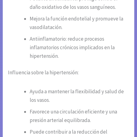
daño oxidativo de los vasos sanguíneos.
Mejora la función endotelial y promueve la
vasodilatación.
Antiinflamatorio: reduce procesos
inflamatorios crónicos implicados en la
hipertensión.
Influencia sobre la hipertensión:
Ayuda a mantener la flexibilidad y salud de
los vasos.
Favorece una circulación eficiente y una
presión arterial equilibrada.
Puede contribuir a la reducción del