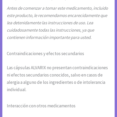
Antes de comenzar a tomar este medicamento, incluido
este producto, le recomendamos encarecidamente que
lea detenidamente las instrucciones de uso. Lea
cuidadosamente todas las instrucciones, ya que
contienen información importante para usted.
Contraindicaciones y efectos secundarios
Las cápsulas ALVARIX no presentan contraindicaciones
ni efectos secundarios conocidos, salvo en casos de
alergia a alguno de los ingredientes o de intolerancia
individual.
Interacción con otros medicamentos