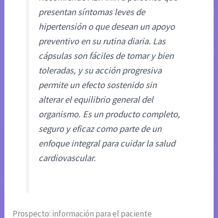
presentan síntomas leves de
hipertensión o que desean un apoyo
preventivo en su rutina diaria. Las
cápsulas son fáciles de tomar y bien
toleradas, y su acción progresiva
permite un efecto sostenido sin
alterar el equilibrio general del
organismo. Es un producto completo,
seguro y eficaz como parte de un
enfoque integral para cuidar la salud
cardiovascular.
Prospecto: información para el paciente