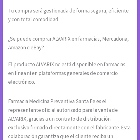
Tu compra será gestionada de forma segura, eficiente
y con total comodidad.
¿Se puede comprar ALVARIX en farmacias, Mercadona,
Amazon o eBay?
El producto ALVARIX no está disponible en farmacias
en línea ni en plataformas generales de comercio
electrónico.
Farmacia Medicina Preventiva Santa Fe es el
representante oficial autorizado para la venta de
ALVARIX, gracias a un contrato de distribución
exclusivo firmado directamente con el fabricante. Esta
colaboración garantiza que el cliente reciba un