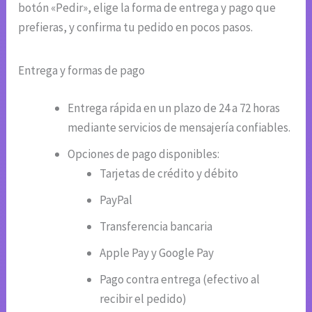
botón «Pedir», elige la forma de entrega y pago que
prefieras, y confirma tu pedido en pocos pasos.
Entrega y formas de pago
Entrega rápida en un plazo de 24 a 72 horas
mediante servicios de mensajería confiables.
Opciones de pago disponibles:
Tarjetas de crédito y débito
PayPal
Transferencia bancaria
Apple Pay y Google Pay
Pago contra entrega (efectivo al
recibir el pedido)