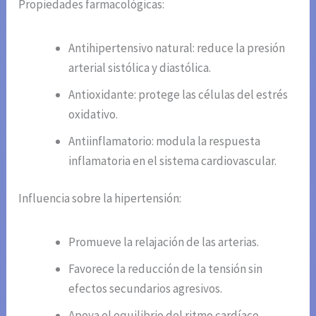
Propiedades farmacológicas:
Antihipertensivo natural: reduce la presión
arterial sistólica y diastólica.
Antioxidante: protege las células del estrés
oxidativo.
Antiinflamatorio: modula la respuesta
inflamatoria en el sistema cardiovascular.
Influencia sobre la hipertensión:
Promueve la relajación de las arterias.
Favorece la reducción de la tensión sin
efectos secundarios agresivos.
Apoya el equilibrio del ritmo cardíaco.