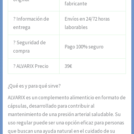
fabricante
? Información de
Envíos en 24/72 horas
entrega
laborables
? Seguridad de
Pago 100% seguro
compra
? ALVARIX Precio
39€
¿Qué es y para qué sirve?
ALVARIX es un complemento alimenticio en formato de
cápsulas, desarrollado para contribuir al
mantenimiento de una presión arterial saludable. Su
uso regular puede ser una opción eficaz para personas
que buscan una ayuda natural en el cuidado de su