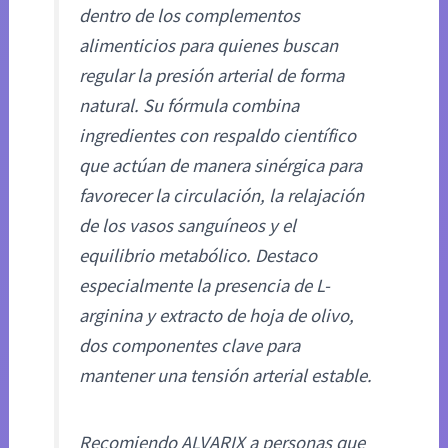
dentro de los complementos
alimenticios para quienes buscan
regular la presión arterial de forma
natural. Su fórmula combina
ingredientes con respaldo científico
que actúan de manera sinérgica para
favorecer la circulación, la relajación
de los vasos sanguíneos y el
equilibrio metabólico. Destaco
especialmente la presencia de L-
arginina y extracto de hoja de olivo,
dos componentes clave para
mantener una tensión arterial estable.
Recomiendo ALVARIX a personas que