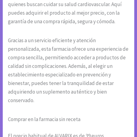
quienes buscan cuidar su salud cardiovascular. Aquí
puedes adquirir el producto al mejor precio, con la
garantía de una compra rápida, segura y cómoda.
Gracias a un servicio eficiente y atención
personalizada, esta farmacia ofrece una experiencia de
compra sencilla, permitiendo acceder a productos de
calidad sin complicaciones. Además, al elegir un
establecimiento especializado en prevención y
bienestar, puedes tener la tranquilidad de estar
adquiriendo un suplemento auténtico y bien
conservado.
Comprar en la farmacia sin receta
El precio habitual de ALVARIX es de 39 euros.