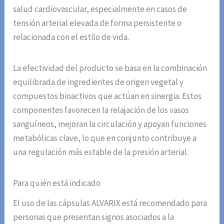
salud cardiovascular, especialmente en casos de
tensión arterial elevada de forma persistente o
relacionada con el estilo de vida.
La efectividad del producto se basa en la combinación
equilibrada de ingredientes de origen vegetal y
compuestos bioactivos que actúan en sinergia. Estos
componentes favorecen la relajación de los vasos
sanguíneos, mejoran la circulación y apoyan funciones
metabólicas clave, lo que en conjunto contribuye a
una regulación más estable de la presión arterial.
Para quién está indicado
El uso de las cápsulas ALVARIX está recomendado para
personas que presentan signos asociados a la