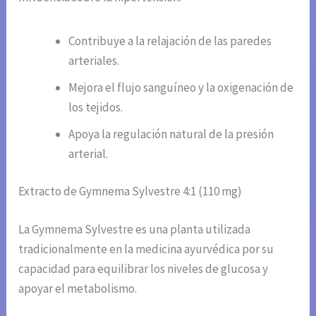
Contribuye a la relajación de las paredes
arteriales.
Mejora el flujo sanguíneo y la oxigenación de
los tejidos.
Apoya la regulación natural de la presión
arterial.
Extracto de Gymnema Sylvestre 4:1 (110 mg)
La Gymnema Sylvestre es una planta utilizada
tradicionalmente en la medicina ayurvédica por su
capacidad para equilibrar los niveles de glucosa y
apoyar el metabolismo.