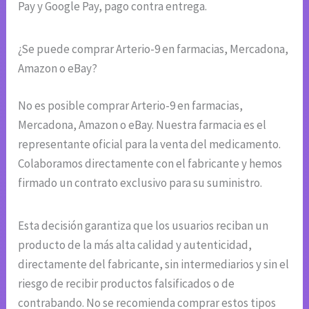
Pay y Google Pay, pago contra entrega.
¿Se puede comprar Arterio-9 en farmacias, Mercadona,
Amazon o eBay?
No es posible comprar Arterio-9 en farmacias,
Mercadona, Amazon o eBay. Nuestra farmacia es el
representante oficial para la venta del medicamento.
Colaboramos directamente con el fabricante y hemos
firmado un contrato exclusivo para su suministro.
Esta decisión garantiza que los usuarios reciban un
producto de la más alta calidad y autenticidad,
directamente del fabricante, sin intermediarios y sin el
riesgo de recibir productos falsificados o de
contrabando. No se recomienda comprar estos tipos