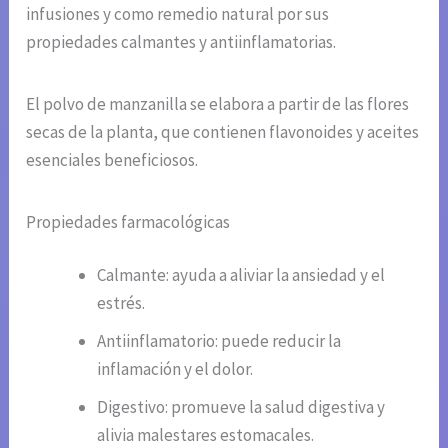
infusiones y como remedio natural por sus
propiedades calmantes y antiinflamatorias.
El polvo de manzanilla se elabora a partir de las flores
secas de la planta, que contienen flavonoides y aceites
esenciales beneficiosos.
Propiedades farmacológicas
Calmante: ayuda a aliviar la ansiedad y el
estrés.
Antiinflamatorio: puede reducir la
inflamación y el dolor.
Digestivo: promueve la salud digestiva y
alivia malestares estomacales.