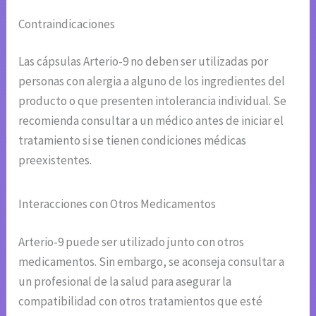
Contraindicaciones
Las cápsulas Arterio-9 no deben ser utilizadas por
personas con alergia a alguno de los ingredientes del
producto o que presenten intolerancia individual. Se
recomienda consultar a un médico antes de iniciar el
tratamiento si se tienen condiciones médicas
preexistentes.
Interacciones con Otros Medicamentos
Arterio-9 puede ser utilizado junto con otros
medicamentos. Sin embargo, se aconseja consultar a
un profesional de la salud para asegurar la
compatibilidad con otros tratamientos que esté