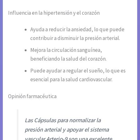
Influencia en la hipertensión y el corazón
Ayuda a reducir la ansiedad, lo que puede
contribuir a disminuir la presión arterial.
Mejora la circulación sanguínea,
beneficiando la salud del corazón.
Puede ayudar a regular el sueño, lo que es
esencial para la salud cardiovascular.
Opinión farmacéutica
Las Cápsulas para normalizar la
presión arterial y apoyar el sistema
vascular Arterio-9 son una excelente