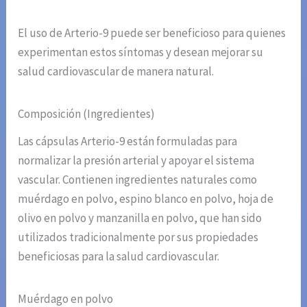
El uso de Arterio-9 puede ser beneficioso para quienes
experimentan estos síntomas y desean mejorar su
salud cardiovascular de manera natural.
Composición (Ingredientes)
Las cápsulas Arterio-9 están formuladas para
normalizar la presión arterial y apoyar el sistema
vascular. Contienen ingredientes naturales como
muérdago en polvo, espino blanco en polvo, hoja de
olivo en polvo y manzanilla en polvo, que han sido
utilizados tradicionalmente por sus propiedades
beneficiosas para la salud cardiovascular.
Muérdago en polvo