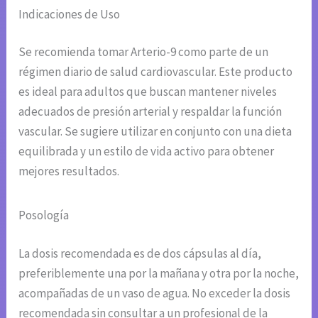
Indicaciones de Uso
Se recomienda tomar Arterio-9 como parte de un
régimen diario de salud cardiovascular. Este producto
es ideal para adultos que buscan mantener niveles
adecuados de presión arterial y respaldar la función
vascular. Se sugiere utilizar en conjunto con una dieta
equilibrada y un estilo de vida activo para obtener
mejores resultados.
Posología
La dosis recomendada es de dos cápsulas al día,
preferiblemente una por la mañana y otra por la noche,
acompañadas de un vaso de agua. No exceder la dosis
recomendada sin consultar a un profesional de la