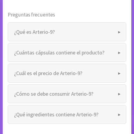
Preguntas frecuentes
¿Qué es Arterio-9?
¿Cuántas cápsulas contiene el producto?
¿Cuál es el precio de Arterio-9?
¿Cómo se debe consumir Arterio-9?
¿Qué ingredientes contiene Arterio-9?