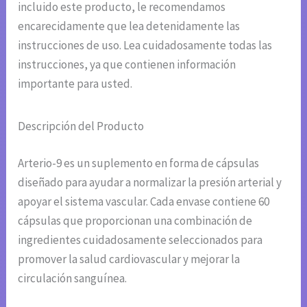
incluido este producto, le recomendamos
encarecidamente que lea detenidamente las
instrucciones de uso. Lea cuidadosamente todas las
instrucciones, ya que contienen información
importante para usted.
Descripción del Producto
Arterio-9 es un suplemento en forma de cápsulas
diseñado para ayudar a normalizar la presión arterial y
apoyar el sistema vascular. Cada envase contiene 60
cápsulas que proporcionan una combinación de
ingredientes cuidadosamente seleccionados para
promover la salud cardiovascular y mejorar la
circulación sanguínea.