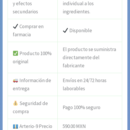
y efectos
individual a los
secundarios
ingredientes.
Comprar en
Disponible
farmacia
El producto se suministra
Producto 100%
directamente del
original
fabricante
Información de
Envíos en 24/72 horas
entrega
laborables
Seguridad de
Pago 100% seguro
compra
Arterio-9 Precio
590.00 MXN