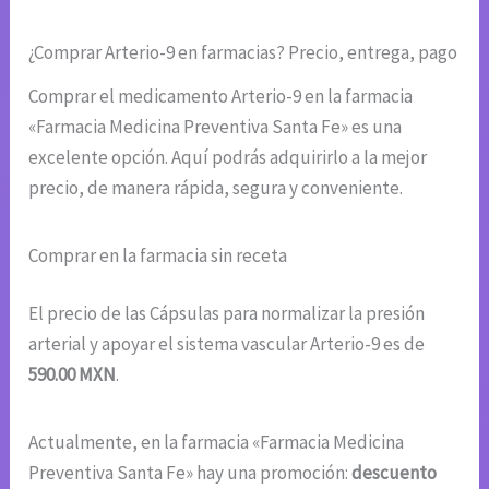
¿Comprar Arterio-9 en farmacias? Precio, entrega, pago
Comprar el medicamento Arterio-9 en la farmacia
«Farmacia Medicina Preventiva Santa Fe» es una
excelente opción. Aquí podrás adquirirlo a la mejor
precio, de manera rápida, segura y conveniente.
Comprar en la farmacia sin receta
El precio de las Cápsulas para normalizar la presión
arterial y apoyar el sistema vascular Arterio-9 es de
590.00 MXN
.
Actualmente, en la farmacia «Farmacia Medicina
Preventiva Santa Fe» hay una promoción:
descuento