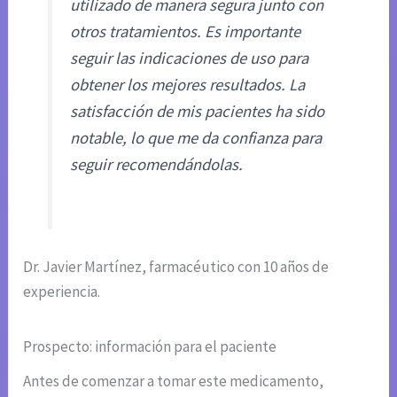
utilizado de manera segura junto con
otros tratamientos. Es importante
seguir las indicaciones de uso para
obtener los mejores resultados. La
satisfacción de mis pacientes ha sido
notable, lo que me da confianza para
seguir recomendándolas.
Dr. Javier Martínez, farmacéutico con 10 años de
experiencia.
Prospecto: información para el paciente
Antes de comenzar a tomar este medicamento,