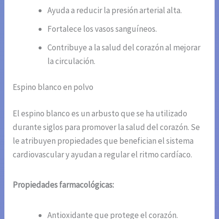
Ayuda a reducir la presión arterial alta.
Fortalece los vasos sanguíneos.
Contribuye a la salud del corazón al mejorar
la circulación.
Espino blanco en polvo
El espino blanco es un arbusto que se ha utilizado
durante siglos para promover la salud del corazón. Se
le atribuyen propiedades que benefician el sistema
cardiovascular y ayudan a regular el ritmo cardíaco.
Propiedades farmacológicas:
Antioxidante que protege el corazón.