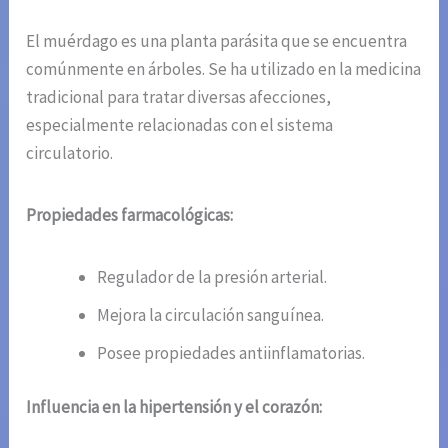
El muérdago es una planta parásita que se encuentra
comúnmente en árboles. Se ha utilizado en la medicina
tradicional para tratar diversas afecciones,
especialmente relacionadas con el sistema
circulatorio.
Propiedades farmacológicas:
Regulador de la presión arterial.
Mejora la circulación sanguínea.
Posee propiedades antiinflamatorias.
Influencia en la hipertensión y el corazón: