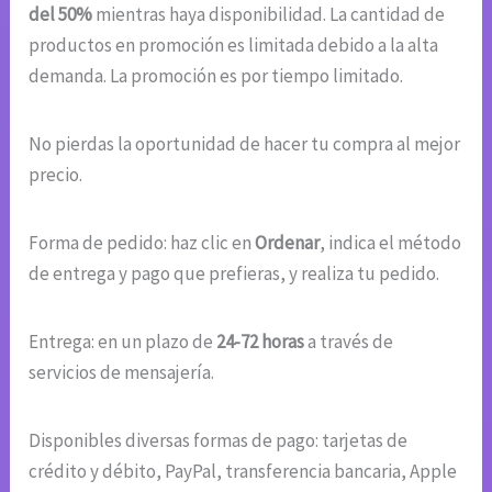
del 50%
mientras haya disponibilidad. La cantidad de
productos en promoción es limitada debido a la alta
demanda. La promoción es por tiempo limitado.
No pierdas la oportunidad de hacer tu compra al mejor
precio.
Forma de pedido: haz clic en
Ordenar
, indica el método
de entrega y pago que prefieras, y realiza tu pedido.
Entrega: en un plazo de
24-72 horas
a través de
servicios de mensajería.
Disponibles diversas formas de pago: tarjetas de
crédito y débito, PayPal, transferencia bancaria, Apple