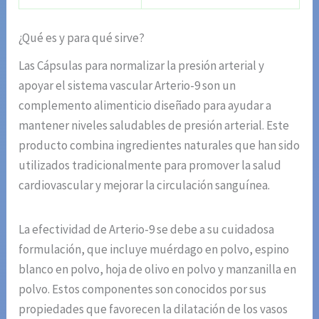
¿Qué es y para qué sirve?
Las Cápsulas para normalizar la presión arterial y
apoyar el sistema vascular Arterio-9 son un
complemento alimenticio diseñado para ayudar a
mantener niveles saludables de presión arterial. Este
producto combina ingredientes naturales que han sido
utilizados tradicionalmente para promover la salud
cardiovascular y mejorar la circulación sanguínea.
La efectividad de Arterio-9 se debe a su cuidadosa
formulación, que incluye muérdago en polvo, espino
blanco en polvo, hoja de olivo en polvo y manzanilla en
polvo. Estos componentes son conocidos por sus
propiedades que favorecen la dilatación de los vasos