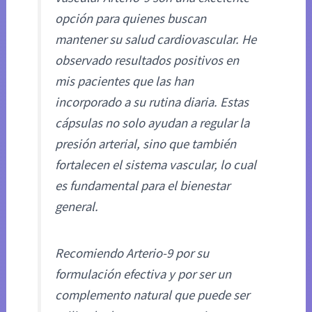
opción para quienes buscan
mantener su salud cardiovascular. He
observado resultados positivos en
mis pacientes que las han
incorporado a su rutina diaria. Estas
cápsulas no solo ayudan a regular la
presión arterial, sino que también
fortalecen el sistema vascular, lo cual
es fundamental para el bienestar
general.
Recomiendo Arterio-9 por su
formulación efectiva y por ser un
complemento natural que puede ser