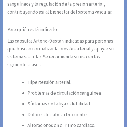
sanguíneos y la regulación de la presión arterial,
contribuyendo así al bienestar del sistema vascular.
Para quién está indicado
Las cápsulas Arterio-9 están indicadas para personas
que buscan normalizar la presión arterial y apoyar su
sistema vascular. Se recomienda su uso en los
siguientes casos:
Hipertensión arterial.
Problemas de circulación sanguínea.
Síntomas de fatiga o debilidad.
Dolores de cabeza frecuentes.
Alteraciones en el ritmo cardíaco.