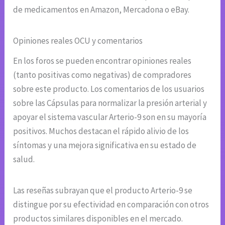
de medicamentos en Amazon, Mercadona o eBay.
Opiniones reales OCU y comentarios
En los foros se pueden encontrar opiniones reales
(tanto positivas como negativas) de compradores
sobre este producto. Los comentarios de los usuarios
sobre las Cápsulas para normalizar la presión arterial y
apoyar el sistema vascular Arterio-9 son en su mayoría
positivos. Muchos destacan el rápido alivio de los
síntomas y una mejora significativa en su estado de
salud.
Las reseñas subrayan que el producto Arterio-9 se
distingue por su efectividad en comparación con otros
productos similares disponibles en el mercado.