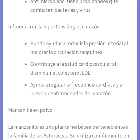
Antimicrobiano: tiene propiedades que
combaten bacterias y virus.
Influencia en la hipertensión y el corazón
Puede ayudar a reducir la presión arterial al
mejorar la circulación sanguínea.
Contribuye a la salud cardiovascular al
disminuir el colesterol LDL.
Ayuda a regular la frecuencia cardíaca y a
prevenir enfermedades del corazón.
Manzanilla en polvo
La manzanilla es una planta herbácea perteneciente a
la familia de las Asteráceas. Se utiliza comúnmente en