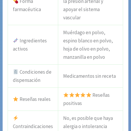
Forma
la presión arterial y
farmacéutica
apoyar el sistema
vascular
Muérdago en polvo,
Ingredientes
espino blanco en polvo,
activos
hoja de olivo en polvo,
manzanilla en polvo
Condiciones de
Medicamentos sin receta
dispensación
Reseñas
Reseñas reales
positivas
No, es posible que haya
Contraindicaciones
alergia o intolerancia