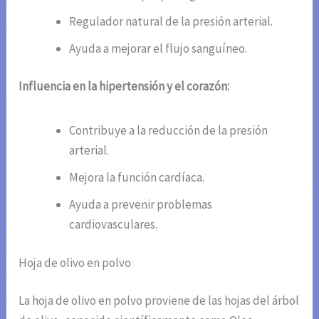
Regulador natural de la presión arterial.
Ayuda a mejorar el flujo sanguíneo.
Influencia en la hipertensión y el corazón:
Contribuye a la reducción de la presión
arterial.
Mejora la función cardíaca.
Ayuda a prevenir problemas
cardiovasculares.
Hoja de olivo en polvo
La hoja de olivo en polvo proviene de las hojas del árbol