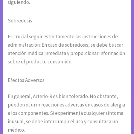
siguiendo.
Sobredosis
Es crucial seguir estrictamente las instrucciones de
administración. En caso de sobredosis, se debe buscar
atención médica inmediata y proporcionar información
sobre el producto consumido.
Efectos Adversos
En general, Arterio-9 es bien tolerado. No obstante,
pueden ocurrir reacciones adversas en casos de alergia
a los componentes. Si experimenta cualquier síntoma
inusual, se debe interrumpir el uso y consultar a un
médico.