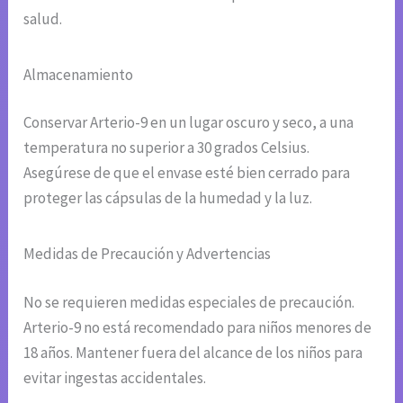
salud.
Almacenamiento
Conservar Arterio-9 en un lugar oscuro y seco, a una
temperatura no superior a 30 grados Celsius.
Asegúrese de que el envase esté bien cerrado para
proteger las cápsulas de la humedad y la luz.
Medidas de Precaución y Advertencias
No se requieren medidas especiales de precaución.
Arterio-9 no está recomendado para niños menores de
18 años. Mantener fuera del alcance de los niños para
evitar ingestas accidentales.