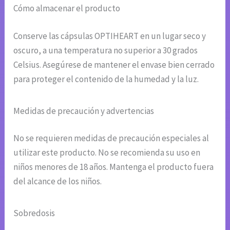
Cómo almacenar el producto
Conserve las cápsulas OPTIHEART en un lugar seco y
oscuro, a una temperatura no superior a 30 grados
Celsius. Asegúrese de mantener el envase bien cerrado
para proteger el contenido de la humedad y la luz.
Medidas de precaución y advertencias
No se requieren medidas de precaución especiales al
utilizar este producto. No se recomienda su uso en
niños menores de 18 años. Mantenga el producto fuera
del alcance de los niños.
Sobredosis