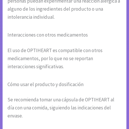
personas puedan experimentar una reacción alérgica a
alguno de los ingredientes del producto o una
intolerancia individual.
Interacciones con otros medicamentos
El uso de OPTIHEART es compatible con otros
medicamentos, por lo que no se reportan
interacciones significativas.
Cómo usar el producto y dosificación
Se recomienda tomar una cápsula de OPTIHEART al
día con una comida, siguiendo las indicaciones del
envase.