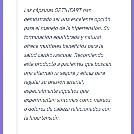
Las cápsulas OPTIHEART han
demostrado ser una excelente opción
para el manejo de la hipertensión. Su
formulación equilibrada y natural
ofrece múltiples beneficios para la
salud cardiovascular. Recomiendo
este producto a pacientes que buscan
una alternativa segura y eficaz para
regular su presión arterial,
especialmente aquellos que
experimentan síntomas como mareos
o dolores de cabeza relacionados con
la hipertensión.