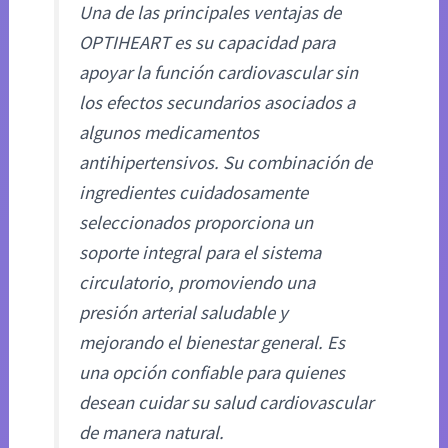
Una de las principales ventajas de
OPTIHEART es su capacidad para
apoyar la función cardiovascular sin
los efectos secundarios asociados a
algunos medicamentos
antihipertensivos. Su combinación de
ingredientes cuidadosamente
seleccionados proporciona un
soporte integral para el sistema
circulatorio, promoviendo una
presión arterial saludable y
mejorando el bienestar general. Es
una opción confiable para quienes
desean cuidar su salud cardiovascular
de manera natural.