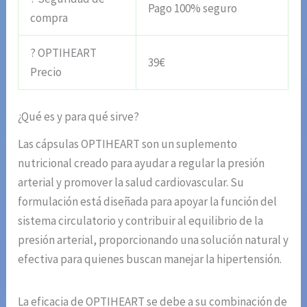
Pago 100% seguro
compra
? OPTIHEART
39€
Precio
¿Qué es y para qué sirve?
Las cápsulas OPTIHEART son un suplemento
nutricional creado para ayudar a regular la presión
arterial y promover la salud cardiovascular. Su
formulación está diseñada para apoyar la función del
sistema circulatorio y contribuir al equilibrio de la
presión arterial, proporcionando una solución natural y
efectiva para quienes buscan manejar la hipertensión.
La eficacia de OPTIHEART se debe a su combinación de