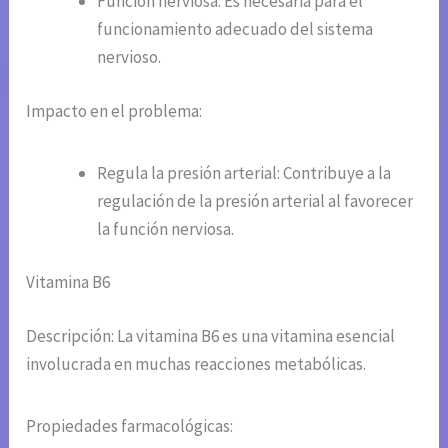
Función nerviosa: Es necesaria para el
funcionamiento adecuado del sistema
nervioso.
Impacto en el problema:
Regula la presión arterial: Contribuye a la
regulación de la presión arterial al favorecer
la función nerviosa.
Vitamina B6
Descripción: La vitamina B6 es una vitamina esencial
involucrada en muchas reacciones metabólicas.
Propiedades farmacológicas: