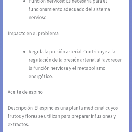
Función nerviosa: Es necesaria para el
funcionamiento adecuado del sistema
nervioso.
Impacto en el problema:
Regula la presión arterial: Contribuye a la
regulación de la presión arterial al favorecer
la función nerviosa y el metabolismo
energético.
Aceite de espino
Descripción: El espino es una planta medicinal cuyos
frutos y flores se utilizan para preparar infusiones y
extractos.