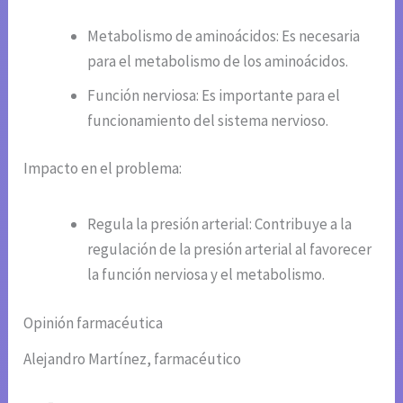
Metabolismo de aminoácidos: Es necesaria
para el metabolismo de los aminoácidos.
Función nerviosa: Es importante para el
funcionamiento del sistema nervioso.
Impacto en el problema:
Regula la presión arterial: Contribuye a la
regulación de la presión arterial al favorecer
la función nerviosa y el metabolismo.
Opinión farmacéutica
Alejandro Martínez, farmacéutico