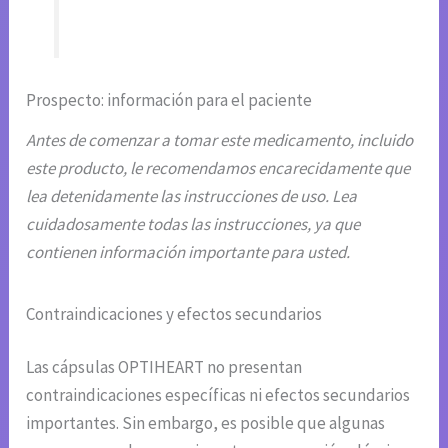
Prospecto: información para el paciente
Antes de comenzar a tomar este medicamento, incluido
este producto, le recomendamos encarecidamente que
lea detenidamente las instrucciones de uso. Lea
cuidadosamente todas las instrucciones, ya que
contienen información importante para usted.
Contraindicaciones y efectos secundarios
Las cápsulas OPTIHEART no presentan
contraindicaciones específicas ni efectos secundarios
importantes. Sin embargo, es posible que algunas