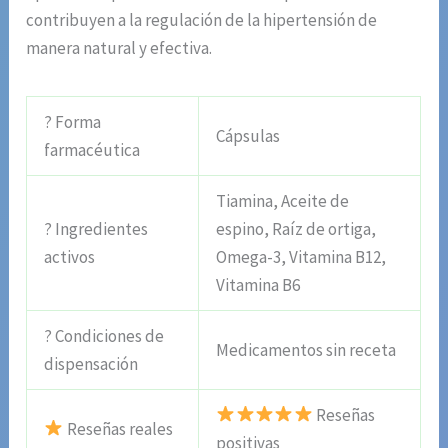
contribuyen a la regulación de la hipertensión de
manera natural y efectiva.
? Forma
Cápsulas
farmacéutica
Tiamina, Aceite de
? Ingredientes
espino, Raíz de ortiga,
activos
Omega-3, Vitamina B12,
Vitamina B6
? Condiciones de
Medicamentos sin receta
dispensación
Reseñas
Reseñas reales
positivas