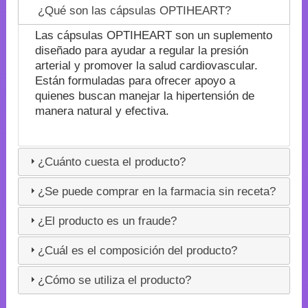
¿Qué son las cápsulas OPTIHEART?
Las cápsulas OPTIHEART son un suplemento
diseñado para ayudar a regular la presión
arterial y promover la salud cardiovascular.
Están formuladas para ofrecer apoyo a
quienes buscan manejar la hipertensión de
manera natural y efectiva.
¿Cuánto cuesta el producto?
¿Se puede comprar en la farmacia sin receta?
¿El producto es un fraude?
¿Cuál es el composición del producto?
¿Cómo se utiliza el producto?