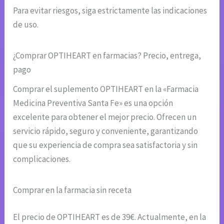
Para evitar riesgos, siga estrictamente las indicaciones
de uso.
¿Comprar OPTIHEART en farmacias? Precio, entrega,
pago
Comprar el suplemento OPTIHEART en la «Farmacia
Medicina Preventiva Santa Fe» es una opción
excelente para obtener el mejor precio. Ofrecen un
servicio rápido, seguro y conveniente, garantizando
que su experiencia de compra sea satisfactoria y sin
complicaciones.
Comprar en la farmacia sin receta
El precio de OPTIHEART es de 39€. Actualmente, en la