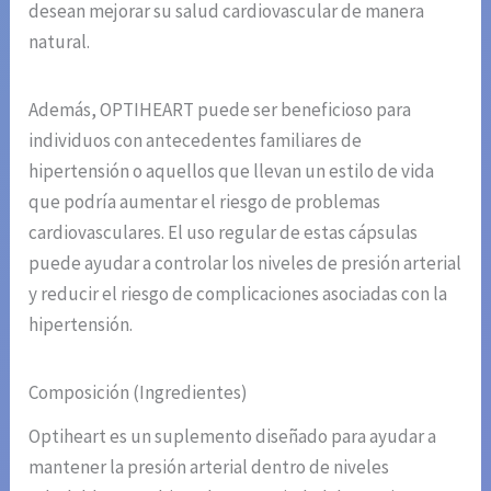
desean mejorar su salud cardiovascular de manera
natural.
Además, OPTIHEART puede ser beneficioso para
individuos con antecedentes familiares de
hipertensión o aquellos que llevan un estilo de vida
que podría aumentar el riesgo de problemas
cardiovasculares. El uso regular de estas cápsulas
puede ayudar a controlar los niveles de presión arterial
y reducir el riesgo de complicaciones asociadas con la
hipertensión.
Composición (Ingredientes)
Optiheart es un suplemento diseñado para ayudar a
mantener la presión arterial dentro de niveles