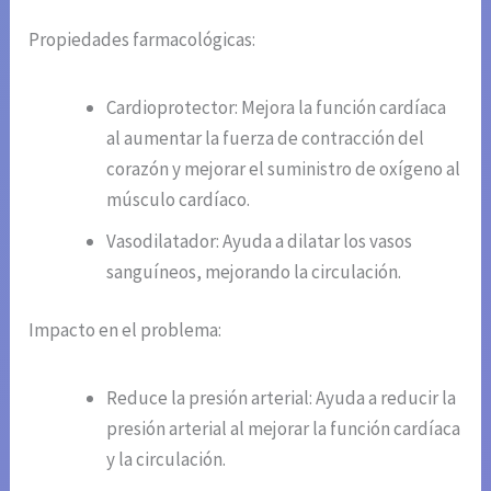
Propiedades farmacológicas:
Cardioprotector: Mejora la función cardíaca
al aumentar la fuerza de contracción del
corazón y mejorar el suministro de oxígeno al
músculo cardíaco.
Vasodilatador: Ayuda a dilatar los vasos
sanguíneos, mejorando la circulación.
Impacto en el problema:
Reduce la presión arterial: Ayuda a reducir la
presión arterial al mejorar la función cardíaca
y la circulación.