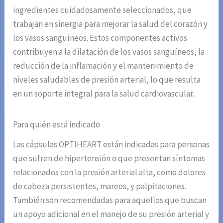
ingredientes cuidadosamente seleccionados, que
trabajan en sinergia para mejorar la salud del corazón y
los vasos sanguíneos. Estos componentes activos
contribuyen a la dilatación de los vasos sanguíneos, la
reducción de la inflamación y el mantenimiento de
niveles saludables de presión arterial, lo que resulta
en un soporte integral para la salud cardiovascular.
Para quién está indicado
Las cápsulas OPTIHEART están indicadas para personas
que sufren de hipertensión o que presentan síntomas
relacionados con la presión arterial alta, como dolores
de cabeza persistentes, mareos, y palpitaciones.
También son recomendadas para aquellos que buscan
un apoyo adicional en el manejo de su presión arterial y