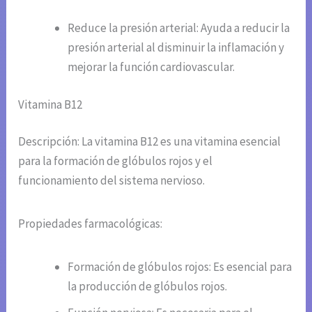
Reduce la presión arterial: Ayuda a reducir la
presión arterial al disminuir la inflamación y
mejorar la función cardiovascular.
Vitamina B12
Descripción: La vitamina B12 es una vitamina esencial
para la formación de glóbulos rojos y el
funcionamiento del sistema nervioso.
Propiedades farmacológicas:
Formación de glóbulos rojos: Es esencial para
la producción de glóbulos rojos.