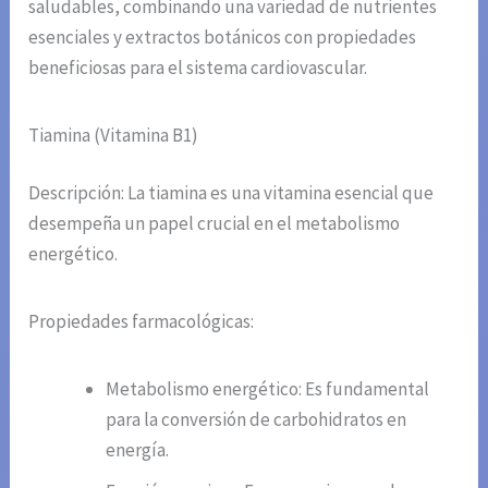
saludables, combinando una variedad de nutrientes
esenciales y extractos botánicos con propiedades
beneficiosas para el sistema cardiovascular.
Tiamina (Vitamina B1)
Descripción: La tiamina es una vitamina esencial que
desempeña un papel crucial en el metabolismo
energético.
Propiedades farmacológicas:
Metabolismo energético: Es fundamental
para la conversión de carbohidratos en
energía.