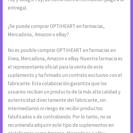
entrega).
¿Se puede comprar OPTIHEART en farmacias,
Mercadona, Amazon o eBay?
No es posible comprar OPTIHEART en farmacias en
línea, Mercadona, Amazon o eBay. Nuestra farmacia es
el representante oficial para la venta de este
suplemento y ha firmado un contrato exclusivo con el
fabricante. Esta colaboración garantiza que los
usuarios reciban un producto de la más alta calidad y
autenticidad directamente del fabricante, sin
intermediarios ni riesgo de recibir productos
falsificados o de contrabando. Por lo tanto, no se
recomienda adquirir este tipo de suplementos en