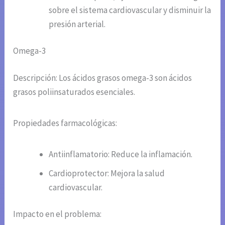
sobre el sistema cardiovascular y disminuir la
presión arterial.
Omega-3
Descripción: Los ácidos grasos omega-3 son ácidos
grasos poliinsaturados esenciales.
Propiedades farmacológicas:
Antiinflamatorio: Reduce la inflamación.
Cardioprotector: Mejora la salud
cardiovascular.
Impacto en el problema: