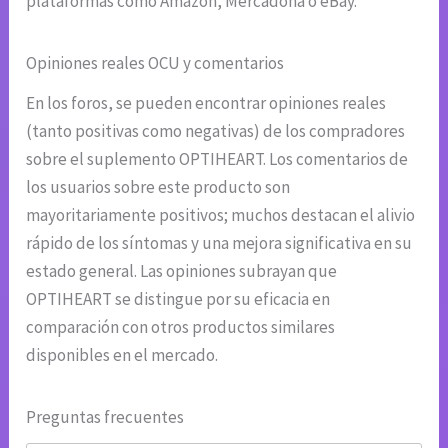
plataformas como Amazon, Mercadona o eBay.
Opiniones reales OCU y comentarios
En los foros, se pueden encontrar opiniones reales
(tanto positivas como negativas) de los compradores
sobre el suplemento OPTIHEART. Los comentarios de
los usuarios sobre este producto son
mayoritariamente positivos; muchos destacan el alivio
rápido de los síntomas y una mejora significativa en su
estado general. Las opiniones subrayan que
OPTIHEART se distingue por su eficacia en
comparación con otros productos similares
disponibles en el mercado.
Preguntas frecuentes