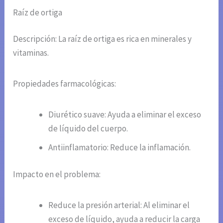
Raíz de ortiga
Descripción: La raíz de ortiga es rica en minerales y
vitaminas.
Propiedades farmacológicas:
Diurético suave: Ayuda a eliminar el exceso
de líquido del cuerpo.
Antiinflamatorio: Reduce la inflamación.
Impacto en el problema:
Reduce la presión arterial: Al eliminar el
exceso de líquido, ayuda a reducir la carga