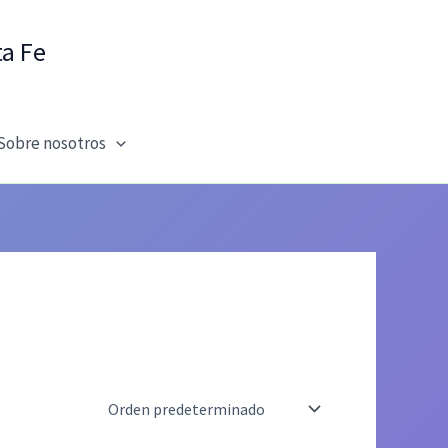
ta Fe
Sobre nosotros