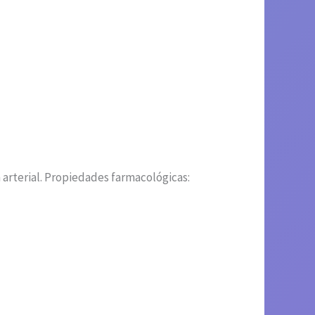
ón arterial. Propiedades farmacológicas: