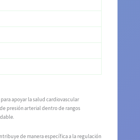
 para apoyar la salud cardiovascular
de presión arterial dentro de rangos
udable.
ntribuye de manera específica a la regulación