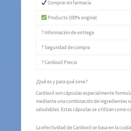
Comprar en farmacia
Producto 100% original
? Información de entrega
? Seguridad de compra
? Cardioxil Precio
¿Qué es y para qué sirve?
Cardioxil son cápsulas especialmente formulad
mediante una combinación de ingredientes sel
saludables. Estas cápsulas se utilizan como 
La efectividad de Cardioxil se basa en la cui