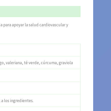
da para apoyar la salud cardiovascular y
, valeriana, té verde, cúrcuma, graviola
 a los ingredientes.