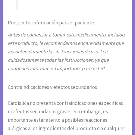
Prospecto: información para el paciente
Antes de comenzar a tomar este medicamento, incluido
este producto, le recomendamos encarecidamente que
lea detenidamente las instrucciones de uso. Lea
cuidadosamente todas las instrucciones, ya que
contienen información importante para usted.
Contraindicaciones y efectos secundarios
Cardialica no presenta contraindicaciones específicas
ni efectos secundarios graves. Sin embargo, es
importante estar atento a posibles reacciones
alérgicas a los ingredientes del producto o a cualquier