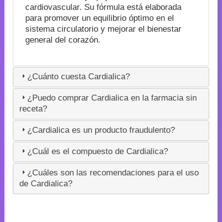
cardiovascular. Su fórmula está elaborada
para promover un equilibrio óptimo en el
sistema circulatorio y mejorar el bienestar
general del corazón.
¿Cuánto cuesta Cardialica?
¿Puedo comprar Cardialica en la farmacia sin
receta?
¿Cardialica es un producto fraudulento?
¿Cuál es el compuesto de Cardialica?
¿Cuáles son las recomendaciones para el uso
de Cardialica?