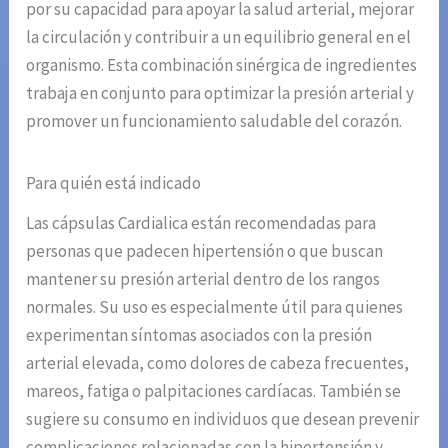
por su capacidad para apoyar la salud arterial, mejorar
la circulación y contribuir a un equilibrio general en el
organismo. Esta combinación sinérgica de ingredientes
trabaja en conjunto para optimizar la presión arterial y
promover un funcionamiento saludable del corazón.
Para quién está indicado
Las cápsulas Cardialica están recomendadas para
personas que padecen hipertensión o que buscan
mantener su presión arterial dentro de los rangos
normales. Su uso es especialmente útil para quienes
experimentan síntomas asociados con la presión
arterial elevada, como dolores de cabeza frecuentes,
mareos, fatiga o palpitaciones cardíacas. También se
sugiere su consumo en individuos que desean prevenir
complicaciones relacionadas con la hipertensión y