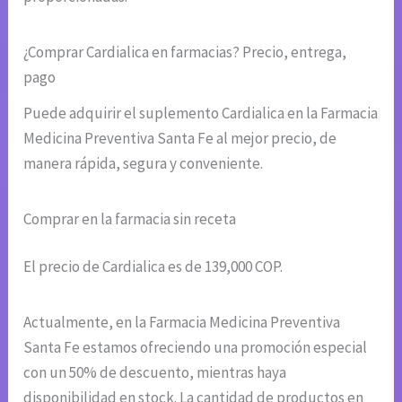
¿Comprar Cardialica en farmacias? Precio, entrega,
pago
Puede adquirir el suplemento Cardialica en la Farmacia
Medicina Preventiva Santa Fe al mejor precio, de
manera rápida, segura y conveniente.
Comprar en la farmacia sin receta
El precio de Cardialica es de 139,000 COP.
Actualmente, en la Farmacia Medicina Preventiva
Santa Fe estamos ofreciendo una promoción especial
con un 50% de descuento, mientras haya
disponibilidad en stock. La cantidad de productos en