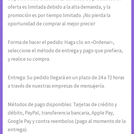
oferta es limitada debido a la alta demanda, y la
promoción es por tiempo limitado. ¡No pierda la
oportunidad de comprar al mejor precio!
Forma de hacer el pedido: Haga clic en «Ordenar»,
seleccione el método de entrega y pago que prefiera,
y realice su compra.
Entrega: Su pedido llegará en un plazo de 24 a 72 horas
a través de nuestras empresas de mensajería.
Métodos de pago disponibles: Tarjetas de crédito y
débito, PayPal, transferencia bancaria, Apple Pay,
Google Pay y contra reembolso (pago al momento de la
entrega).