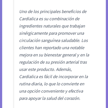
Uno de los principales beneficios de
Cardialica es su combinación de
ingredientes naturales que trabajan
sinérgicamente para promover una
circulación sanguínea saludable. Los
clientes han reportado una notable
mejora en su bienestar general y en la
regulación de su presión arterial tras
usar este producto. Además,
Cardialica es fácil de incorporar en la
rutina diaria, lo que lo convierte en
una opción conveniente y efectiva
para apoyar la salud del corazón.