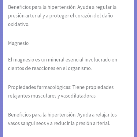
Beneficios para la hipertensión: Ayuda a regular la
presión arterial y a proteger el corazón del daño
oxidativo.
Magnesio
El magnesio es un mineral esencial involucrado en
cientos de reacciones en el organismo.
Propiedades farmacológicas: Tiene propiedades
relajantes musculares y vasodilatadoras.
Beneficios para la hipertensión: Ayuda a relajar los
vasos sanguíneos y a reducir la presión arterial.