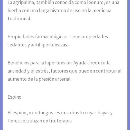
La agripalma, también conocida como leonuro, es una
hierba con una larga historia de uso en la medicina
tradicional.
Propiedades farmacológicas: Tiene propiedades
sedantes y antihipertensivas.
Beneficios para la hipertensión: Ayuda a reducir la
ansiedad y el estrés, factores que pueden contribuir al
aumento de la presión arterial.
Espino
El espino, o crataegus, es un arbusto cuyas bayas y
flores se utilizan en fitoterapia.