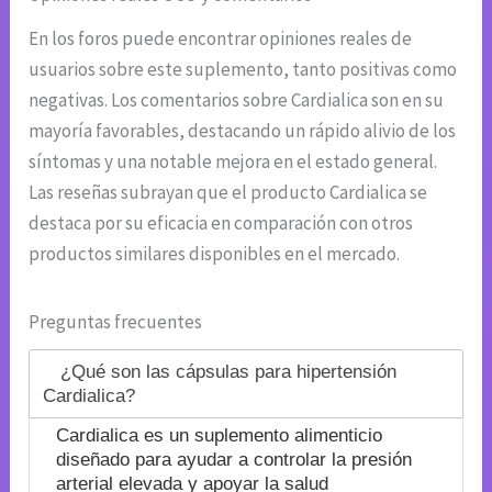
En los foros puede encontrar opiniones reales de
usuarios sobre este suplemento, tanto positivas como
negativas. Los comentarios sobre Cardialica son en su
mayoría favorables, destacando un rápido alivio de los
síntomas y una notable mejora en el estado general.
Las reseñas subrayan que el producto Cardialica se
destaca por su eficacia en comparación con otros
productos similares disponibles en el mercado.
Preguntas frecuentes
¿Qué son las cápsulas para hipertensión
Cardialica?
Cardialica es un suplemento alimenticio
diseñado para ayudar a controlar la presión
arterial elevada y apoyar la salud