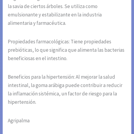
la savia de ciertos árboles. Se utiliza como
emulsionante y estabilizante en la industria
alimentaria y farmacéutica.
Propiedades farmacológicas: Tiene propiedades
prebióticas, lo que significa que alimenta las bacterias
beneficiosas en el intestino.
Beneficios para la hipertensión: Al mejorar la salud
intestinal, la goma arábiga puede contribuir a reducir
la inflamación sistémica, un factor de riesgo para la
hipertensión.
Agripalma