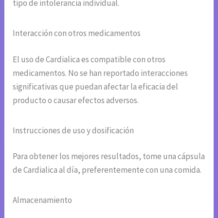
tipo de intolerancia individual.
Interacción con otros medicamentos
El uso de Cardialica es compatible con otros
medicamentos. No se han reportado interacciones
significativas que puedan afectar la eficacia del
producto o causar efectos adversos.
Instrucciones de uso y dosificación
Para obtener los mejores resultados, tome una cápsula
de Cardialica al día, preferentemente con una comida.
Almacenamiento