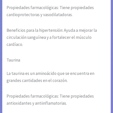
Propiedades farmacológicas: Tiene propiedades
cardioprotectoras y vasodilatadoras.
Beneficios para la hipertensión: Ayuda a mejorar la
circulación sanguínea y a fortalecer el músculo
cardíaco.
Taurina
La taurina es un aminoácido que se encuentra en
grandes cantidades en el corazón.
Propiedades farmacológicas: Tiene propiedades
antioxidantes y antiinflamatorias.