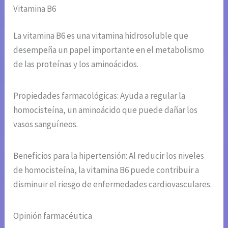
Vitamina B6
La vitamina B6 es una vitamina hidrosoluble que
desempeña un papel importante en el metabolismo
de las proteínas y los aminoácidos.
Propiedades farmacológicas: Ayuda a regular la
homocisteína, un aminoácido que puede dañar los
vasos sanguíneos.
Beneficios para la hipertensión: Al reducir los niveles
de homocisteína, la vitamina B6 puede contribuir a
disminuir el riesgo de enfermedades cardiovasculares.
Opinión farmacéutica