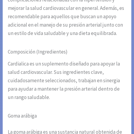
mejorar la salud cardiovascular en general. Además, es
recomendable para aquellos que buscan un apoyo
adicional en el manejo de su presión arterial junto con
un estilo de vida saludable y una dieta equilibrada.
Composición (Ingredientes)
Cardialica es un suplemento diseñado para apoyar la
salud cardiovascular. Sus ingredientes clave,
cuidadosamente seleccionados, trabajan en sinergia
para ayudar a mantener la presión arterial dentro de
un rango saludable.
Goma arábiga
La goma arábiga es una sustancia natural obtenida de