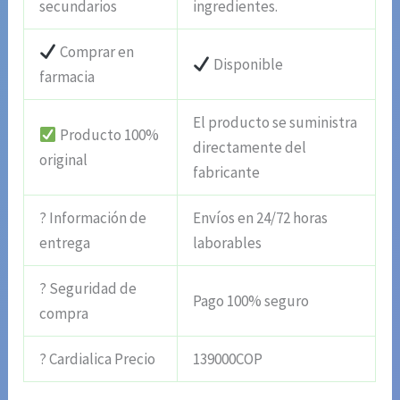
secundarios
ingredientes.
Comprar en
Disponible
farmacia
El producto se suministra
Producto 100%
directamente del
original
fabricante
? Información de
Envíos en 24/72 horas
entrega
laborables
? Seguridad de
Pago 100% seguro
compra
? Cardialica Precio
139000COP