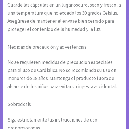
Guarde las cápsulas en un lugar oscuro, seco y fresco, a
una temperatura que no exceda los 30 grados Celsius.
Asegúrese de mantener el envase bien cerrado para
proteger el contenido de la humedad y la luz.
Medidas de precaución y advertencias
No se requieren medidas de precaución especiales
para el uso de Cardialica. No se recomienda su uso en
menores de 18 años. Mantenga el producto fuera del
alcance de los niños para evitar su ingesta accidental.
Sobredosis
Siga estrictamente las instrucciones de uso
proporcionadas.