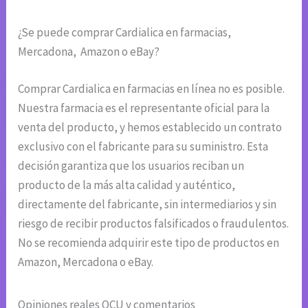
¿Se puede comprar Cardialica en farmacias,
Mercadona, Amazon o eBay?
Comprar Cardialica en farmacias en línea no es posible.
Nuestra farmacia es el representante oficial para la
venta del producto, y hemos establecido un contrato
exclusivo con el fabricante para su suministro. Esta
decisión garantiza que los usuarios reciban un
producto de la más alta calidad y auténtico,
directamente del fabricante, sin intermediarios y sin
riesgo de recibir productos falsificados o fraudulentos.
No se recomienda adquirir este tipo de productos en
Amazon, Mercadona o eBay.
Opiniones reales OCU y comentarios