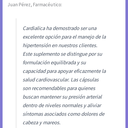
Juan Pérez, Farmacéutico:
Cardialica ha demostrado ser una
excelente opción para el manejo de la
hipertensión en nuestros clientes.
Este suplemento se distingue por su
formulación equilibrada y su
capacidad para apoyar eficazmente la
salud cardiovascular. Las cápsulas
son recomendables para quienes
buscan mantener su presión arterial
dentro de niveles normales y aliviar
síntomas asociados como dolores de
cabeza y mareos.