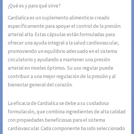
¿Qué es y para qué sirve?
Cardialica es un suplemento alimenticio creado
específicamente para apoyar el control de la presión
arterial alta. Estas cápsulas están formuladas para
ofrecer una ayuda integral a la salud cardiovascular,
promoviendo un equilibrio adecuado en el sistema
circulatorio y ayudando a mantener una presión
arterial en niveles óptimos. Su uso regular puede
contribuir a una mejor regulación de la presión y al
bienestar general del corazón.
La eficacia de Cardialica se debe a su cuidadosa
formulación, que combina ingredientes de alta calidad
con propiedades beneficiosas para el sistema
cardiovascular. Cada componente ha sido seleccionado