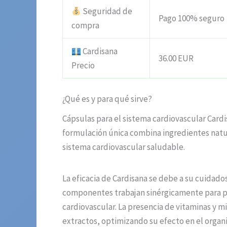
Seguridad de
Pago 100% seguro
compra
Cardisana
36.00 EUR
Precio
¿Qué es y para qué sirve?
Cápsulas para el sistema cardiovascular Cardi
formulación única combina ingredientes natur
sistema cardiovascular saludable.
La eficacia de Cardisana se debe a su cuidado
componentes trabajan sinérgicamente para pro
cardiovascular. La presencia de vitaminas y m
extractos, optimizando su efecto en el organ