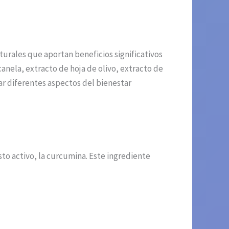
turales que aportan beneficios significativos
anela, extracto de hoja de olivo, extracto de
ar diferentes aspectos del bienestar
to activo, la curcumina. Este ingrediente