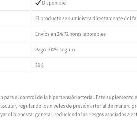
Disponible
El producto se suministra directamente del fa
Envíos en 24/72 horas laborables
Pago 100% seguro
29 $
an para el control de la hipertensión arterial. Este suplemento
ascular, regulando los niveles de presión arterial de manera pr
yar el bienestar general, reduciendo los riesgos asociados a e