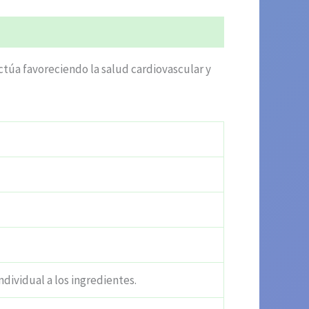
actúa favoreciendo la salud cardiovascular y
ndividual a los ingredientes.