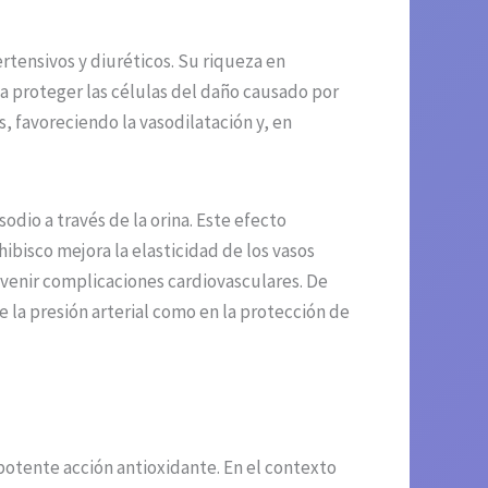
rtensivos y diuréticos. Su riqueza en
 a proteger las células del daño causado por
s, favoreciendo la vasodilatación y, en
sodio a través de la orina. Este efecto
hibisco mejora la elasticidad de los vasos
revenir complicaciones cardiovasculares. De
e la presión arterial como en la protección de
potente acción antioxidante. En el contexto