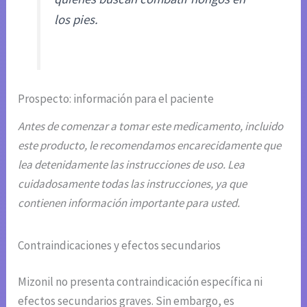
los pies.
Prospecto: información para el paciente
Antes de comenzar a tomar este medicamento, incluido
este producto, le recomendamos encarecidamente que
lea detenidamente las instrucciones de uso. Lea
cuidadosamente todas las instrucciones, ya que
contienen información importante para usted.
Contraindicaciones y efectos secundarios
Mizonil no presenta contraindicación específica ni
efectos secundarios graves. Sin embargo, es