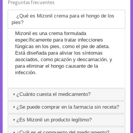
Preguntas frecuentes
¿Qué es Mizonil crema para el hongo de los
pies?
Mizonil es una crema formulada
específicamente para tratar infecciones
fúngicas en los pies, como el pie de atleta.
Está diseñada para aliviar los síntomas
asociados, como picazón y descamación, y
para eliminar el hongo causante de la
infección.
¿Cuánto cuesta el medicamento?
¿Se puede comprar en la farmacia sin receta?
¿Es Mizonil un producto legítimo?
¿Cuál es el compuesto del medicamento?