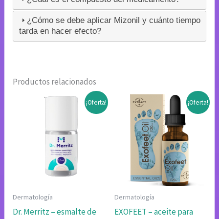
¿Cómo se debe aplicar Mizonil y cuánto tiempo
tarda en hacer efecto?
Productos relacionados
¡Oferta!
¡Oferta!
Dermatología
Dermatología
Dr. Merritz – esmalte de
EXOFEET – aceite para