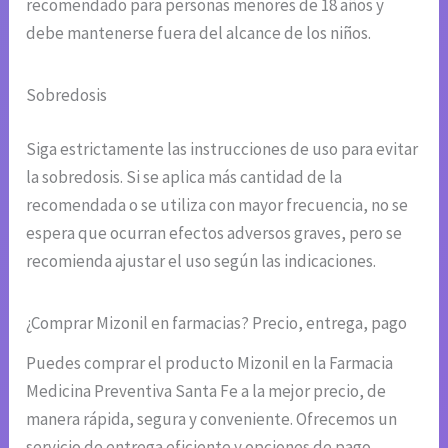
recomendado para personas menores de 18 años y
debe mantenerse fuera del alcance de los niños.
Sobredosis
Siga estrictamente las instrucciones de uso para evitar
la sobredosis. Si se aplica más cantidad de la
recomendada o se utiliza con mayor frecuencia, no se
espera que ocurran efectos adversos graves, pero se
recomienda ajustar el uso según las indicaciones.
¿Comprar Mizonil en farmacias? Precio, entrega, pago
Puedes comprar el producto Mizonil en la Farmacia
Medicina Preventiva Santa Fe a la mejor precio, de
manera rápida, segura y conveniente. Ofrecemos un
servicio de entrega eficiente y opciones de pago