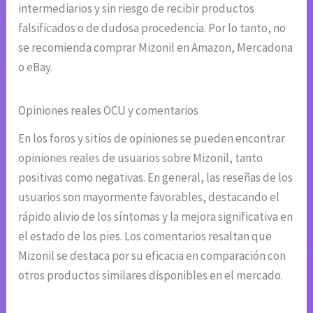
intermediarios y sin riesgo de recibir productos
falsificados o de dudosa procedencia. Por lo tanto, no
se recomienda comprar Mizonil en Amazon, Mercadona
o eBay.
Opiniones reales OCU y comentarios
En los foros y sitios de opiniones se pueden encontrar
opiniones reales de usuarios sobre Mizonil, tanto
positivas como negativas. En general, las reseñas de los
usuarios son mayormente favorables, destacando el
rápido alivio de los síntomas y la mejora significativa en
el estado de los pies. Los comentarios resaltan que
Mizonil se destaca por su eficacia en comparación con
otros productos similares disponibles en el mercado.