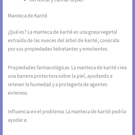
Manteca de Karité
¿Qué es? La manteca de karité es una grasa vegetal
extraída de las nueces del árbol de karité, conocida
por sus propiedades hidratantes y emolientes.
Propiedades farmacológicas: La manteca de karité crea
una barrera protectora sobre la piel, ayudando a
retener la humedad y a protegerla de agentes
externos.
Influencia en el problema: La manteca de karité podría
ayudar a: