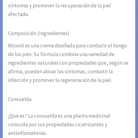
síntomas y promover la recuperación de la piel
afectada.
Composición (Ingredientes)
Mizonil es una crema diseñada para combatir el hongo
de los pies. Su fórmula combina una variedad de
ingredientes naturales con propiedades que, según se
afirma, pueden aliviar los síntomas, combatir la
infección y promover la regeneración de la piel.
Consuelda
¿Qué es? La consuelda es una planta medicinal
conocida por sus propiedades cicatrizantes y
antiinflamatorias.