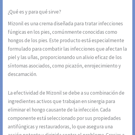
¿Qué es y para qué sirve?
Mizonil es una crema diseñada para tratar infecciones
fúngicas en los pies, comúnmente conocidas como
hongos de los pies. Este producto está especialmente
formulado para combatir las infecciones que afectan la
piel y las uñas, proporcionando un alivio eficaz de los
síntomas asociados, como picazón, enrojecimiento y
descamación.
La efectividad de Mizonil se debe a su combinación de
ingredientes activos que trabajan en sinergia para
eliminar el hongo causante de la infección. Cada
componente está seleccionado por sus propiedades
antifúngicas y restauradoras, lo que asegura una