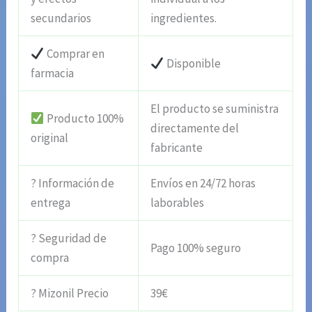
secundarios
ingredientes.
Comprar en
Disponible
farmacia
El producto se suministra
Producto 100%
directamente del
original
fabricante
? Información de
Envíos en 24/72 horas
entrega
laborables
? Seguridad de
Pago 100% seguro
compra
? Mizonil Precio
39€