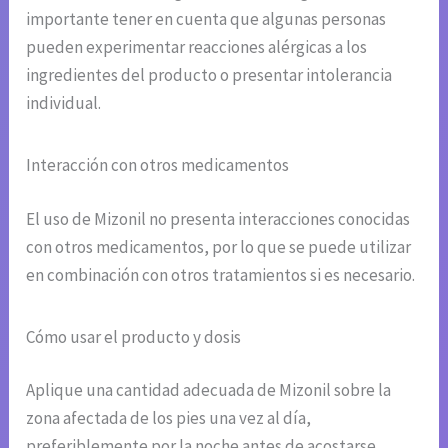
importante tener en cuenta que algunas personas
pueden experimentar reacciones alérgicas a los
ingredientes del producto o presentar intolerancia
individual.
Interacción con otros medicamentos
El uso de Mizonil no presenta interacciones conocidas
con otros medicamentos, por lo que se puede utilizar
en combinación con otros tratamientos si es necesario.
Cómo usar el producto y dosis
Aplique una cantidad adecuada de Mizonil sobre la
zona afectada de los pies una vez al día,
preferiblemente por la noche antes de acostarse.