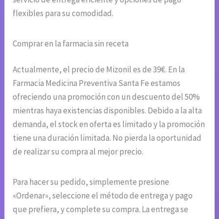
flexibles para su comodidad.
Comprar en la farmacia sin receta
Actualmente, el precio de Mizonil es de 39€. En la
Farmacia Medicina Preventiva Santa Fe estamos
ofreciendo una promoción con un descuento del 50%
mientras haya existencias disponibles. Debido a la alta
demanda, el stock en oferta es limitado y la promoción
tiene una duración limitada. No pierda la oportunidad
de realizar su compra al mejor precio.
Para hacer su pedido, simplemente presione
«Ordenar», seleccione el método de entrega y pago
que prefiera, y complete su compra. La entrega se