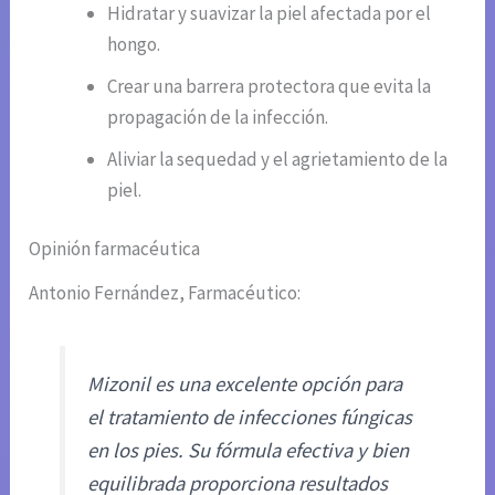
Hidratar y suavizar la piel afectada por el
hongo.
Crear una barrera protectora que evita la
propagación de la infección.
Aliviar la sequedad y el agrietamiento de la
piel.
Opinión farmacéutica
Antonio Fernández, Farmacéutico:
Mizonil es una excelente opción para
el tratamiento de infecciones fúngicas
en los pies. Su fórmula efectiva y bien
equilibrada proporciona resultados