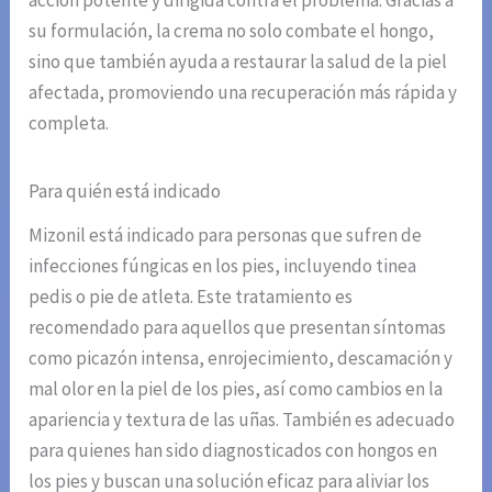
acción potente y dirigida contra el problema. Gracias a
su formulación, la crema no solo combate el hongo,
sino que también ayuda a restaurar la salud de la piel
afectada, promoviendo una recuperación más rápida y
completa.
Para quién está indicado
Mizonil está indicado para personas que sufren de
infecciones fúngicas en los pies, incluyendo tinea
pedis o pie de atleta. Este tratamiento es
recomendado para aquellos que presentan síntomas
como picazón intensa, enrojecimiento, descamación y
mal olor en la piel de los pies, así como cambios en la
apariencia y textura de las uñas. También es adecuado
para quienes han sido diagnosticados con hongos en
los pies y buscan una solución eficaz para aliviar los