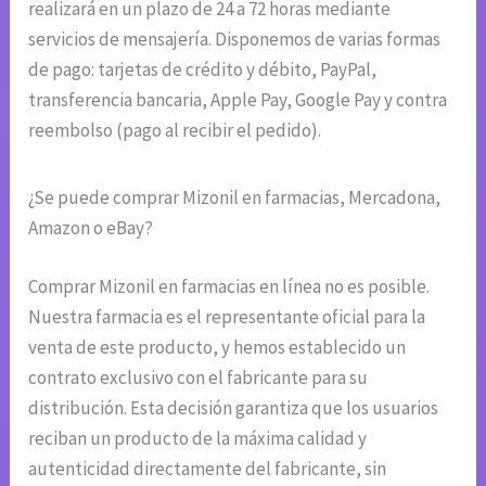
realizará en un plazo de 24 a 72 horas mediante
servicios de mensajería. Disponemos de varias formas
de pago: tarjetas de crédito y débito, PayPal,
transferencia bancaria, Apple Pay, Google Pay y contra
reembolso (pago al recibir el pedido).
¿Se puede comprar Mizonil en farmacias, Mercadona,
Amazon o eBay?
Comprar Mizonil en farmacias en línea no es posible.
Nuestra farmacia es el representante oficial para la
venta de este producto, y hemos establecido un
contrato exclusivo con el fabricante para su
distribución. Esta decisión garantiza que los usuarios
reciban un producto de la máxima calidad y
autenticidad directamente del fabricante, sin