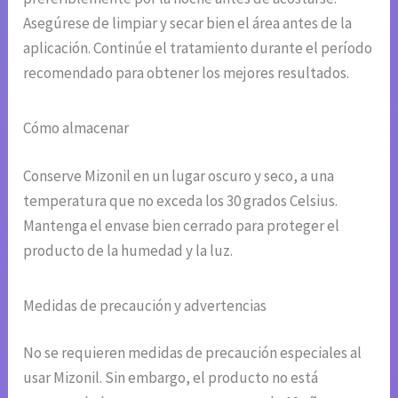
Asegúrese de limpiar y secar bien el área antes de la
aplicación. Continúe el tratamiento durante el período
recomendado para obtener los mejores resultados.
Cómo almacenar
Conserve Mizonil en un lugar oscuro y seco, a una
temperatura que no exceda los 30 grados Celsius.
Mantenga el envase bien cerrado para proteger el
producto de la humedad y la luz.
Medidas de precaución y advertencias
No se requieren medidas de precaución especiales al
usar Mizonil. Sin embargo, el producto no está