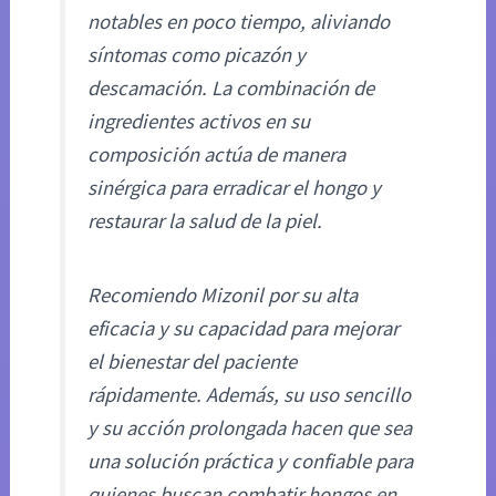
notables en poco tiempo, aliviando
síntomas como picazón y
descamación. La combinación de
ingredientes activos en su
composición actúa de manera
sinérgica para erradicar el hongo y
restaurar la salud de la piel.
Recomiendo Mizonil por su alta
eficacia y su capacidad para mejorar
el bienestar del paciente
rápidamente. Además, su uso sencillo
y su acción prolongada hacen que sea
una solución práctica y confiable para
quienes buscan combatir hongos en