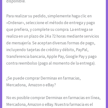
disponible.
Para realizar su pedido, simplemente haga clic en
«Ordenar», seleccione el método de entrega y pago
que prefiera, y complete su compra. La entrega se
realiza en un plazo de 24 a 72 horas mediante servicios
de mensajería. Se aceptan diversas formas de pago,
incluyendo tarjetas de crédito y débito, PayPal,
transferencia bancaria, Apple Pay, Google Pay y pago
contra reembolso (pago al momento de la entrega).
¿Se puede comprar Derminax en farmacias,
Mercadona, Amazon o eBay?
No es posible comprar Derminax en farmacias en línea,
Mercadona, Amazon o eBay. Nuestra farmacia es el