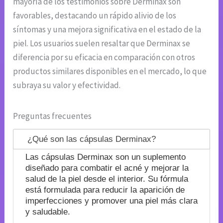
mayoría de los testimonios sobre Derminax son
favorables, destacando un rápido alivio de los
síntomas y una mejora significativa en el estado de la
piel. Los usuarios suelen resaltar que Derminax se
diferencia por su eficacia en comparación con otros
productos similares disponibles en el mercado, lo que
subraya su valor y efectividad.
Preguntas frecuentes
¿Qué son las cápsulas Derminax?
Las cápsulas Derminax son un suplemento
diseñado para combatir el acné y mejorar la
salud de la piel desde el interior. Su fórmula
está formulada para reducir la aparición de
imperfecciones y promover una piel más clara
y saludable.