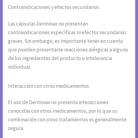
Contraindicaciones y efectos secundarios
Las cápsulas Derminax no presentan
contraindicaciones específicas ni efectos secundarios
graves. Sin embargo, es importante tener en cuenta
que pueden presentarse reacciones alérgicas a alguno
de los ingredientes del producto o intolerancia
individual.
Interacción con otros medicamentos
El uso de Derminax no presenta interacciones
conocidas con otros medicamentos, por lo que su
combinación con otros tratamientos es generalmente
segura.