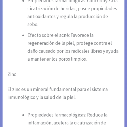
Propiedades farmacológicas: Contribuye a la
cicatrización de heridas, posee propiedades
antioxidantes y regula la producción de
sebo.
Efecto sobre el acné: Favorece la
regeneración de la piel, protege contra el
daño causado por los radicales libres y ayuda
a mantener los poros limpios.
Zinc
El zinc es un mineral fundamental para el sistema
inmunológico y la salud de la piel.
Propiedades farmacológicas: Reduce la
inflamación, acelera la cicatrización de