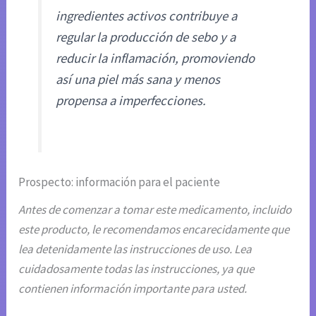
ingredientes activos contribuye a
regular la producción de sebo y a
reducir la inflamación, promoviendo
así una piel más sana y menos
propensa a imperfecciones.
Prospecto: información para el paciente
Antes de comenzar a tomar este medicamento, incluido
este producto, le recomendamos encarecidamente que
lea detenidamente las instrucciones de uso. Lea
cuidadosamente todas las instrucciones, ya que
contienen información importante para usted.