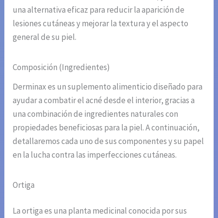
una alternativa eficaz para reducir la aparición de
lesiones cutáneas y mejorar la textura y el aspecto
general de su piel.
Composición (Ingredientes)
Derminax es un suplemento alimenticio diseñado para
ayudar a combatir el acné desde el interior, gracias a
una combinación de ingredientes naturales con
propiedades beneficiosas para la piel. A continuación,
detallaremos cada uno de sus componentes y su papel
en la lucha contra las imperfecciones cutáneas.
Ortiga
La ortiga es una planta medicinal conocida por sus