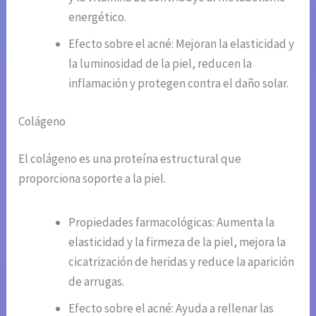
energético.
Efecto sobre el acné: Mejoran la elasticidad y
la luminosidad de la piel, reducen la
inflamación y protegen contra el daño solar.
Colágeno
El colágeno es una proteína estructural que
proporciona soporte a la piel.
Propiedades farmacológicas: Aumenta la
elasticidad y la firmeza de la piel, mejora la
cicatrización de heridas y reduce la aparición
de arrugas.
Efecto sobre el acné: Ayuda a rellenar las