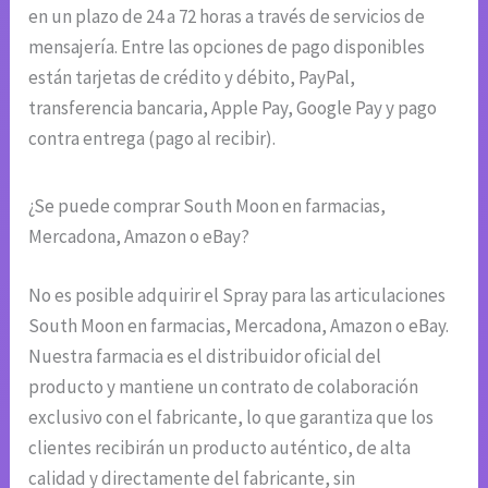
en un plazo de 24 a 72 horas a través de servicios de
mensajería. Entre las opciones de pago disponibles
están tarjetas de crédito y débito, PayPal,
transferencia bancaria, Apple Pay, Google Pay y pago
contra entrega (pago al recibir).
¿Se puede comprar South Moon en farmacias,
Mercadona, Amazon o eBay?
No es posible adquirir el Spray para las articulaciones
South Moon en farmacias, Mercadona, Amazon o eBay.
Nuestra farmacia es el distribuidor oficial del
producto y mantiene un contrato de colaboración
exclusivo con el fabricante, lo que garantiza que los
clientes recibirán un producto auténtico, de alta
calidad y directamente del fabricante, sin