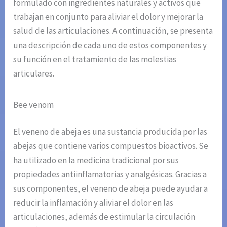
formulado con ingredientes naturales y activos que
trabajan en conjunto para aliviar el dolor y mejorar la
salud de las articulaciones. A continuación, se presenta
una descripción de cada uno de estos componentes y
su función en el tratamiento de las molestias
articulares.
Bee venom
El veneno de abeja es una sustancia producida por las
abejas que contiene varios compuestos bioactivos. Se
ha utilizado en la medicina tradicional por sus
propiedades antiinflamatorias y analgésicas. Gracias a
sus componentes, el veneno de abeja puede ayudar a
reducir la inflamación y aliviar el dolor en las
articulaciones, además de estimular la circulación