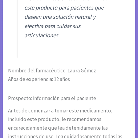
este producto para pacientes que
desean una solución natural y
efectiva para cuidar sus
articulaciones.
Nombre del farmacéutico: Laura Gómez
Años de experiencia: 12 años
Prospecto: información para el paciente
Antes de comenzar a tomar este medicamento,
incluido este producto, le recomendamos
encarecidamente que lea detenidamente las
instrucciones de uso. Lea cuidadosamente todas las