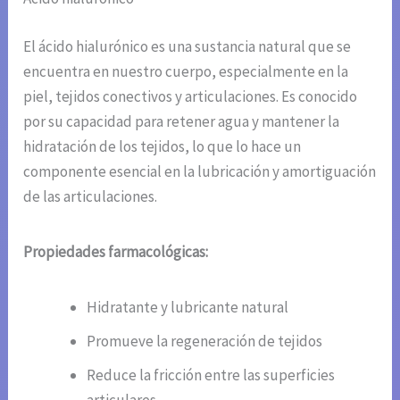
El ácido hialurónico es una sustancia natural que se
encuentra en nuestro cuerpo, especialmente en la
piel, tejidos conectivos y articulaciones. Es conocido
por su capacidad para retener agua y mantener la
hidratación de los tejidos, lo que lo hace un
componente esencial en la lubricación y amortiguación
de las articulaciones.
Propiedades farmacológicas:
Hidratante y lubricante natural
Promueve la regeneración de tejidos
Reduce la fricción entre las superficies
articulares