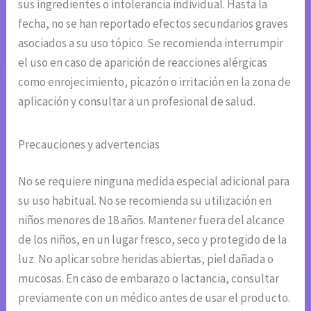
sus ingredientes o intolerancia individual. Hasta la
fecha, no se han reportado efectos secundarios graves
asociados a su uso tópico. Se recomienda interrumpir
el uso en caso de aparición de reacciones alérgicas
como enrojecimiento, picazón o irritación en la zona de
aplicación y consultar a un profesional de salud.
Precauciones y advertencias
No se requiere ninguna medida especial adicional para
su uso habitual. No se recomienda su utilización en
niños menores de 18 años. Mantener fuera del alcance
de los niños, en un lugar fresco, seco y protegido de la
luz. No aplicar sobre heridas abiertas, piel dañada o
mucosas. En caso de embarazo o lactancia, consultar
previamente con un médico antes de usar el producto.