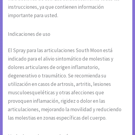
instrucciones, ya que contienen información
importante para usted.
Indicaciones de uso
El Spray para las articulaciones South Moon está
indicado para el alivio sintomático de molestias y
dolores articulares de origen inflamatorio,
degenerativo o traumático. Se recomienda su
utilización en casos de artrosis, artritis, lesiones
musculoesqueléticas y otras afecciones que
provoquen inflamación, rigidez o dolor en las
articulaciones, mejorando la movilidad y reduciendo
las molestias en zonas específicas del cuerpo.