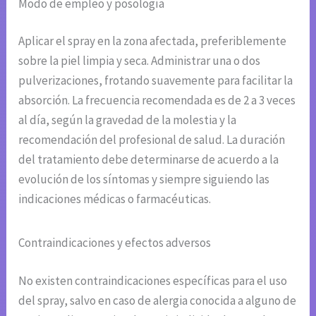
Modo de empleo y posología
Aplicar el spray en la zona afectada, preferiblemente
sobre la piel limpia y seca. Administrar una o dos
pulverizaciones, frotando suavemente para facilitar la
absorción. La frecuencia recomendada es de 2 a 3 veces
al día, según la gravedad de la molestia y la
recomendación del profesional de salud. La duración
del tratamiento debe determinarse de acuerdo a la
evolución de los síntomas y siempre siguiendo las
indicaciones médicas o farmacéuticas.
Contraindicaciones y efectos adversos
No existen contraindicaciones específicas para el uso
del spray, salvo en caso de alergia conocida a alguno de