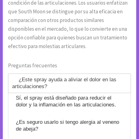
condición de las articulaciones. Los usuarios enfatizan
que South Moon se distingue por su alta eficacia en
comparación con otros productos similares
disponibles en el mercado, lo que lo convierte en una
opción confiable para quienes buscan un tratamiento
efectivo para molestias articulares.
Preguntas frecuentes
¿Este spray ayuda a aliviar el dolor en las
articulaciones?
Sí, el spray está diseñado para reducir el
dolor y la inflamación en las articulaciones.
¿Es seguro usarlo si tengo alergia al veneno
de abeja?