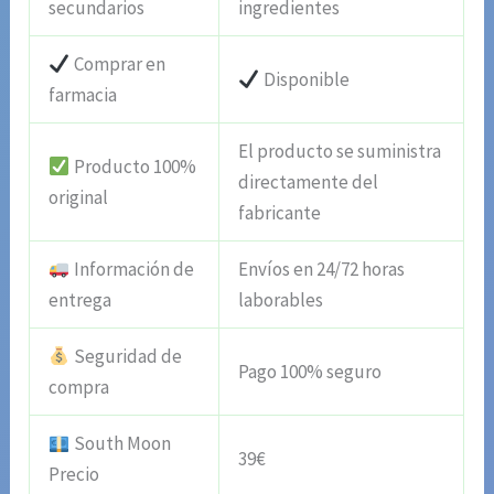
secundarios
ingredientes
Comprar en
Disponible
farmacia
El producto se suministra
Producto 100%
directamente del
original
fabricante
Información de
Envíos en 24/72 horas
entrega
laborables
Seguridad de
Pago 100% seguro
compra
South Moon
39€
Precio