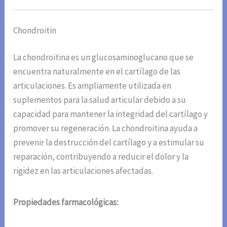
Chondroitin
La chondroitina es un glucosaminoglucano que se
encuentra naturalmente en el cartílago de las
articulaciones. Es ampliamente utilizada en
suplementos para la salud articular debido a su
capacidad para mantener la integridad del cartílago y
promover su regeneración. La chondroitina ayuda a
prevenir la destrucción del cartílago y a estimular su
reparación, contribuyendo a reducir el dolor y la
rigidez en las articulaciones afectadas.
Propiedades farmacológicas: