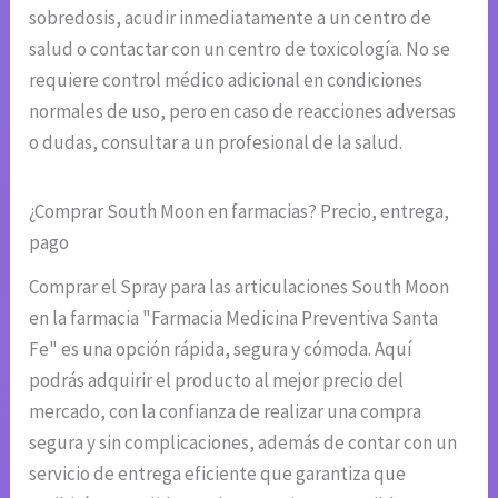
sobredosis, acudir inmediatamente a un centro de
salud o contactar con un centro de toxicología. No se
requiere control médico adicional en condiciones
normales de uso, pero en caso de reacciones adversas
o dudas, consultar a un profesional de la salud.
¿Comprar South Moon en farmacias? Precio, entrega,
pago
Comprar el Spray para las articulaciones South Moon
en la farmacia "Farmacia Medicina Preventiva Santa
Fe" es una opción rápida, segura y cómoda. Aquí
podrás adquirir el producto al mejor precio del
mercado, con la confianza de realizar una compra
segura y sin complicaciones, además de contar con un
servicio de entrega eficiente que garantiza que