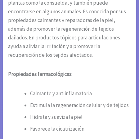
plantas como la consuelda, y también puede
encontrarse en algunos animales. Es conocida por sus
propiedades calmantes y reparadoras de la piel,
además de promover la regeneración de tejidos
dañados. En productos tópicos para articulaciones,
ayuda a aliviar la irritación y a promover la
recuperación de los tejidos afectados.
Propiedades farmacológicas:
Calmante y antiinflamatoria
Estimula la regeneración celular y de tejidos
Hidrata y suaviza la piel
Favorece la cicatrización