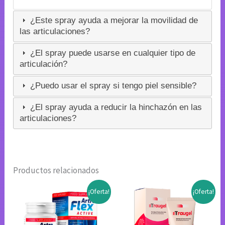
¿Este spray ayuda a mejorar la movilidad de
las articulaciones?
¿El spray puede usarse en cualquier tipo de
articulación?
¿Puedo usar el spray si tengo piel sensible?
¿El spray ayuda a reducir la hinchazón en las
articulaciones?
Productos relacionados
¡Oferta!
¡Oferta!