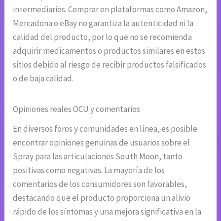
intermediarios. Comprar en plataformas como Amazon,
Mercadona o eBay no garantiza la autenticidad ni la
calidad del producto, por lo que no se recomienda
adquirir medicamentos o productos similares en estos
sitios debido al riesgo de recibir productos falsificados
o de baja calidad.
Opiniones reales OCU y comentarios
En diversos foros y comunidades en línea, es posible
encontrar opiniones genuinas de usuarios sobre el
Spray para las articulaciones South Moon, tanto
positivas como negativas. La mayoría de los
comentarios de los consumidores son favorables,
destacando que el producto proporciona un alivio
rápido de los síntomas y una mejora significativa en la