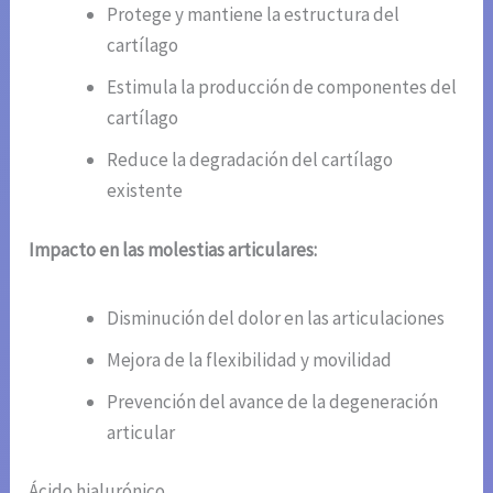
Protege y mantiene la estructura del
cartílago
Estimula la producción de componentes del
cartílago
Reduce la degradación del cartílago
existente
Impacto en las molestias articulares:
Disminución del dolor en las articulaciones
Mejora de la flexibilidad y movilidad
Prevención del avance de la degeneración
articular
Ácido hialurónico