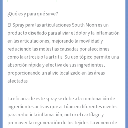
¿Qué es y para qué sirve?
El Spray para las articulaciones South Moon es un
producto diseñado para aliviar el dolor y la inflamación
en las articulaciones, mejorando la movilidad y
reduciendo las molestias causadas por afecciones
como la artrosis o la artritis. Su uso tópico permite una
absorción rápida y efectiva de sus ingredientes,
proporcionando un alivio localizado en las áreas
afectadas.
La eficacia de este spray se debe a la combinación de
ingredientes activos que actúan en diferentes niveles
para reducir la inflamación, nutrir el cartílago y
promover la regeneración de los tejidos. La veneno de