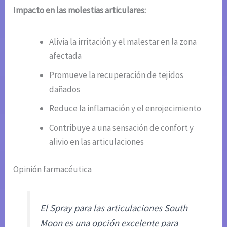
Impacto en las molestias articulares:
Alivia la irritación y el malestar en la zona
afectada
Promueve la recuperación de tejidos
dañados
Reduce la inflamación y el enrojecimiento
Contribuye a una sensación de confort y
alivio en las articulaciones
Opinión farmacéutica
El Spray para las articulaciones South
Moon es una opción excelente para