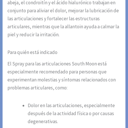
abeja, el condroitín y el ácido hialurónico trabajan en
conjunto para aliviar el dolor, mejorar la lubricación de
las articulaciones y fortalecer las estructuras
articulares, mientras que la allantoin ayuda a calmar la
piel y reducir la irritación.
Para quién está indicado
El Spray para las articulaciones South Moon está
especialmente recomendado para personas que
experimentan molestias y síntomas relacionados con
problemas articulares, como:
Dolor en las articulaciones, especialmente
después de la actividad física o por causas
degenerativas.