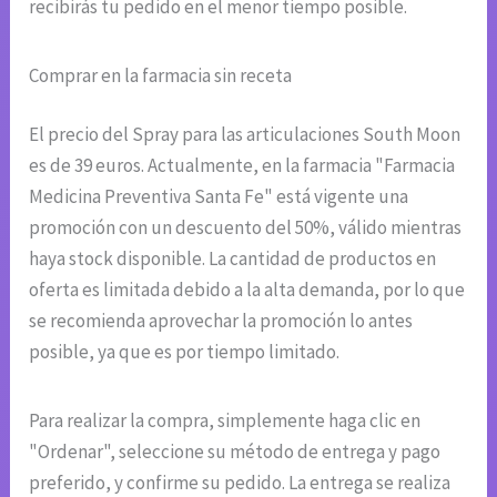
recibirás tu pedido en el menor tiempo posible.
Comprar en la farmacia sin receta
El precio del Spray para las articulaciones South Moon
es de 39 euros. Actualmente, en la farmacia "Farmacia
Medicina Preventiva Santa Fe" está vigente una
promoción con un descuento del 50%, válido mientras
haya stock disponible. La cantidad de productos en
oferta es limitada debido a la alta demanda, por lo que
se recomienda aprovechar la promoción lo antes
posible, ya que es por tiempo limitado.
Para realizar la compra, simplemente haga clic en
"Ordenar", seleccione su método de entrega y pago
preferido, y confirme su pedido. La entrega se realiza