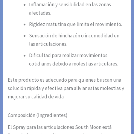
Inflamación y sensibilidad en las zonas
afectadas.
Rigidez matutina que limita el movimiento.
Sensación de hinchazón o incomodidad en
las articulaciones.
Dificultad para realizar movimientos
cotidianos debido a molestias articulares.
Este producto es adecuado para quienes buscan una
solución rápida y efectiva para aliviar estas molestias y
mejorar su calidad de vida.
Composición (Ingredientes)
El Spray para las articulaciones South Moon está