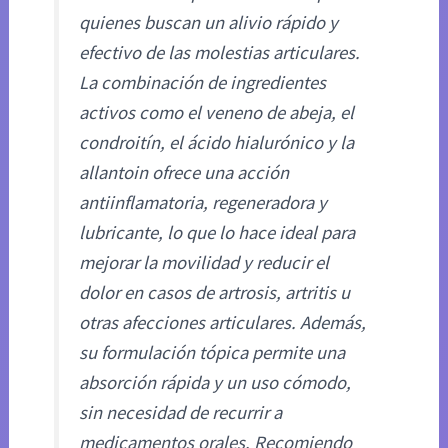
quienes buscan un alivio rápido y
efectivo de las molestias articulares.
La combinación de ingredientes
activos como el veneno de abeja, el
condroitín, el ácido hialurónico y la
allantoin ofrece una acción
antiinflamatoria, regeneradora y
lubricante, lo que lo hace ideal para
mejorar la movilidad y reducir el
dolor en casos de artrosis, artritis u
otras afecciones articulares. Además,
su formulación tópica permite una
absorción rápida y un uso cómodo,
sin necesidad de recurrir a
medicamentos orales. Recomiendo