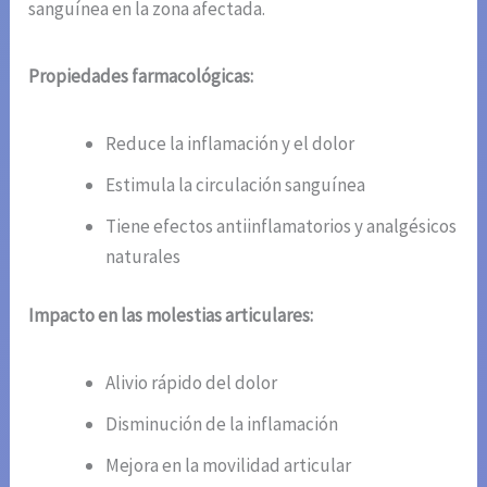
sanguínea en la zona afectada.
Propiedades farmacológicas:
Reduce la inflamación y el dolor
Estimula la circulación sanguínea
Tiene efectos antiinflamatorios y analgésicos
naturales
Impacto en las molestias articulares:
Alivio rápido del dolor
Disminución de la inflamación
Mejora en la movilidad articular