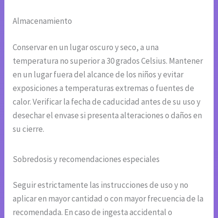
Almacenamiento
Conservar en un lugar oscuro y seco, a una
temperatura no superior a 30 grados Celsius. Mantener
en un lugar fuera del alcance de los niños y evitar
exposiciones a temperaturas extremas o fuentes de
calor. Verificar la fecha de caducidad antes de su uso y
desechar el envase si presenta alteraciones o daños en
su cierre.
Sobredosis y recomendaciones especiales
Seguir estrictamente las instrucciones de uso y no
aplicar en mayor cantidad o con mayor frecuencia de la
recomendada. En caso de ingesta accidental o