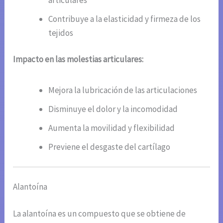
Contribuye a la elasticidad y firmeza de los
tejidos
Impacto en las molestias articulares:
Mejora la lubricación de las articulaciones
Disminuye el dolor y la incomodidad
Aumenta la movilidad y flexibilidad
Previene el desgaste del cartílago
Alantoína
La alantoína es un compuesto que se obtiene de