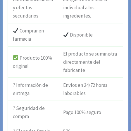
y efectos
individual a los
secundarios
ingredientes.
Comprar en
Disponible
farmacia
El producto se suministra
Producto 100%
directamente del
original
fabricante
? Información de
Envíos en 24/72 horas
entrega
laborables
? Seguridad de
Pago 100% seguro
compra