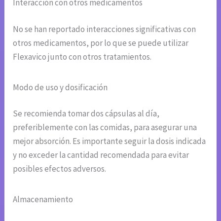
Interacción con otros medicamentos
No se han reportado interacciones significativas con
otros medicamentos, por lo que se puede utilizar
Flexavico junto con otros tratamientos.
Modo de uso y dosificación
Se recomienda tomar dos cápsulas al día,
preferiblemente con las comidas, para asegurar una
mejor absorción. Es importante seguir la dosis indicada
y no exceder la cantidad recomendada para evitar
posibles efectos adversos.
Almacenamiento