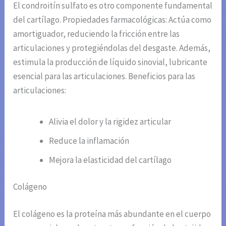
El condroitín sulfato es otro componente fundamental
del cartílago. Propiedades farmacológicas: Actúa como
amortiguador, reduciendo la fricción entre las
articulaciones y protegiéndolas del desgaste. Además,
estimula la producción de líquido sinovial, lubricante
esencial para las articulaciones. Beneficios para las
articulaciones:
Alivia el dolor y la rigidez articular
Reduce la inflamación
Mejora la elasticidad del cartílago
Colágeno
El colágeno es la proteína más abundante en el cuerpo