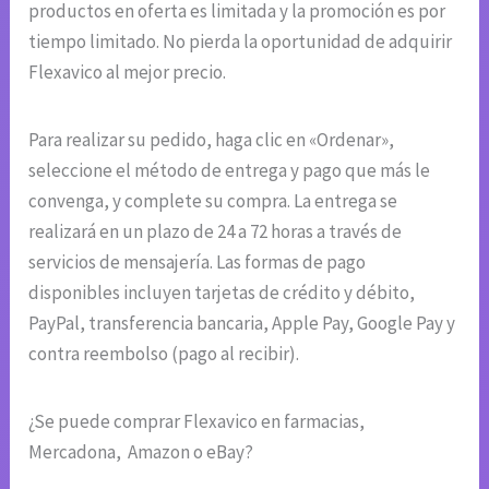
productos en oferta es limitada y la promoción es por
tiempo limitado. No pierda la oportunidad de adquirir
Flexavico al mejor precio.
Para realizar su pedido, haga clic en «Ordenar»,
seleccione el método de entrega y pago que más le
convenga, y complete su compra. La entrega se
realizará en un plazo de 24 a 72 horas a través de
servicios de mensajería. Las formas de pago
disponibles incluyen tarjetas de crédito y débito,
PayPal, transferencia bancaria, Apple Pay, Google Pay y
contra reembolso (pago al recibir).
¿Se puede comprar Flexavico en farmacias,
Mercadona, Amazon o eBay?