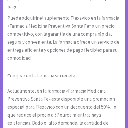
pago
Puede adquirir el suplemento Flexavico en la farmacia
«Farmacia Medicina Preventiva Santa Fe» a un precio
competitivo, con la garantía de una compra rápida,
segura y conveniente. La farmacia ofrece un servicio de
entrega eficiente y opciones de pago flexibles para su
comodidad.
Comprar en la farmacia sin receta
Actualmente, en la farmacia «Farmacia Medicina
Preventiva Santa Fe» está disponible una promoción
especial para Flexavico con un descuento del 50%, lo
que reduce el precio a 57 euros mientras haya
existencias. Dado el alto demanda, la cantidad de