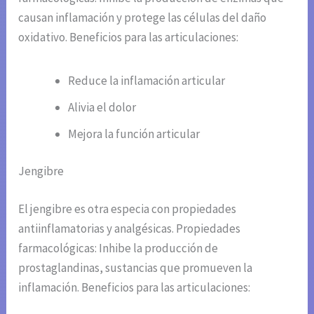
causan inflamación y protege las células del daño
oxidativo. Beneficios para las articulaciones:
Reduce la inflamación articular
Alivia el dolor
Mejora la función articular
Jengibre
El jengibre es otra especia con propiedades
antiinflamatorias y analgésicas. Propiedades
farmacológicas: Inhibe la producción de
prostaglandinas, sustancias que promueven la
inflamación. Beneficios para las articulaciones: