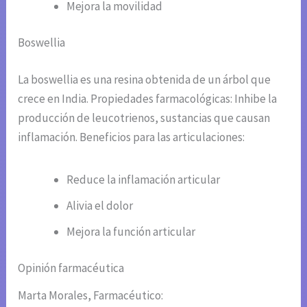
Mejora la movilidad
Boswellia
La boswellia es una resina obtenida de un árbol que
crece en India. Propiedades farmacológicas: Inhibe la
producción de leucotrienos, sustancias que causan
inflamación. Beneficios para las articulaciones:
Reduce la inflamación articular
Alivia el dolor
Mejora la función articular
Opinión farmacéutica
Marta Morales, Farmacéutico: