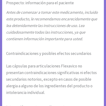
Prospecto: información para el paciente
Antes de comenzar a tomar este medicamento, incluido
este producto, le recomendamos encarecidamente que
lea detenidamente las instrucciones de uso. Lea
cuidadosamente todas las instrucciones, ya que
contienen información importante para usted.
Contraindicaciones y posibles efectos secundarios
Las cápsulas para articulaciones Flexavico no
presentan contraindicaciones significativas ni efectos
secundarios notorios, excepto en casos de posible
alergia a alguno de los ingredientes del producto o
intolerancia individual.