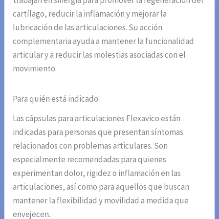
trabajan en sinergia para promover la regeneración del
cartílago, reducir la inflamación y mejorar la
lubricación de las articulaciones. Su acción
complementaria ayuda a mantener la funcionalidad
articular y a reducir las molestias asociadas con el
movimiento.
Para quién está indicado
Las cápsulas para articulaciones Flexavico están
indicadas para personas que presentan síntomas
relacionados con problemas articulares. Son
especialmente recomendadas para quienes
experimentan dolor, rigidez o inflamación en las
articulaciones, así como para aquellos que buscan
mantener la flexibilidad y movilidad a medida que
envejecen.