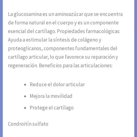
La glucosamina es un aminoazúcar que se encuentra
de forma natural en el cuerpo y es un componente
esencial del cartílago. Propiedades farmacológicas:
Ayuda a estimular la síntesis de colágeno y
proteoglicanos, componentes fundamentales del
cartílago articular, lo que favorece su reparación y
regeneración. Beneficios para las articulaciones:
Reduce el dolor articular
Mejora la movilidad
Protege el cartílago
Condroitín sulfato