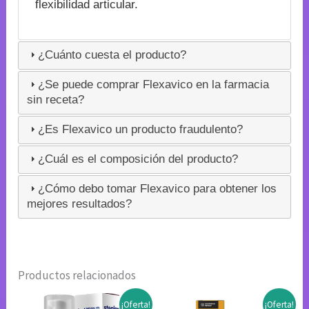
flexibilidad articular.
¿Cuánto cuesta el producto?
¿Se puede comprar Flexavico en la farmacia
sin receta?
¿Es Flexavico un producto fraudulento?
¿Cuál es el composición del producto?
¿Cómo debo tomar Flexavico para obtener los
mejores resultados?
Productos relacionados
¡Oferta!
¡Oferta!