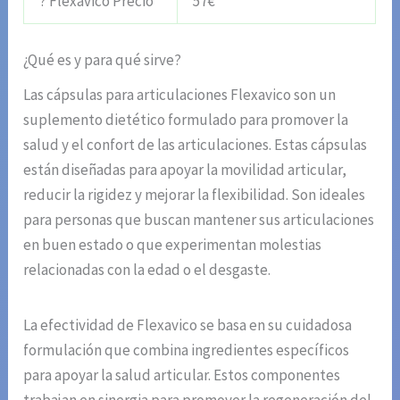
? Flexavico Precio
57€
¿Qué es y para qué sirve?
Las cápsulas para articulaciones Flexavico son un
suplemento dietético formulado para promover la
salud y el confort de las articulaciones. Estas cápsulas
están diseñadas para apoyar la movilidad articular,
reducir la rigidez y mejorar la flexibilidad. Son ideales
para personas que buscan mantener sus articulaciones
en buen estado o que experimentan molestias
relacionadas con la edad o el desgaste.
La efectividad de Flexavico se basa en su cuidadosa
formulación que combina ingredientes específicos
para apoyar la salud articular. Estos componentes