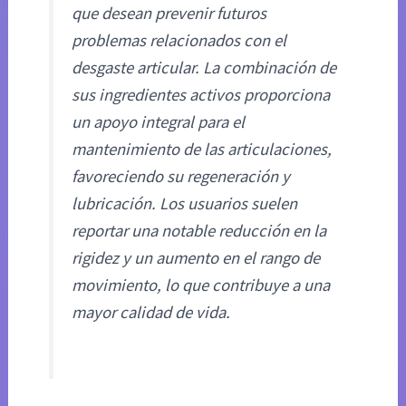
que desean prevenir futuros
problemas relacionados con el
desgaste articular. La combinación de
sus ingredientes activos proporciona
un apoyo integral para el
mantenimiento de las articulaciones,
favoreciendo su regeneración y
lubricación. Los usuarios suelen
reportar una notable reducción en la
rigidez y un aumento en el rango de
movimiento, lo que contribuye a una
mayor calidad de vida.