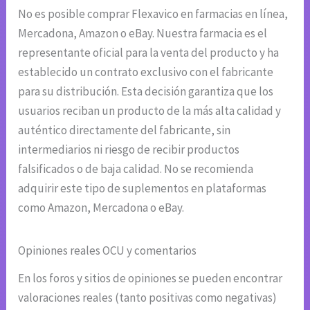
No es posible comprar Flexavico en farmacias en línea,
Mercadona, Amazon o eBay. Nuestra farmacia es el
representante oficial para la venta del producto y ha
establecido un contrato exclusivo con el fabricante
para su distribución. Esta decisión garantiza que los
usuarios reciban un producto de la más alta calidad y
auténtico directamente del fabricante, sin
intermediarios ni riesgo de recibir productos
falsificados o de baja calidad. No se recomienda
adquirir este tipo de suplementos en plataformas
como Amazon, Mercadona o eBay.
Opiniones reales OCU y comentarios
En los foros y sitios de opiniones se pueden encontrar
valoraciones reales (tanto positivas como negativas)