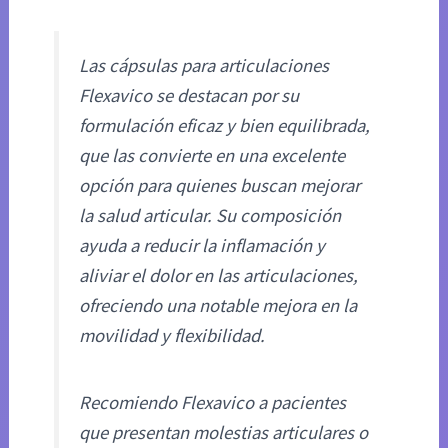
Las cápsulas para articulaciones
Flexavico se destacan por su
formulación eficaz y bien equilibrada,
que las convierte en una excelente
opción para quienes buscan mejorar
la salud articular. Su composición
ayuda a reducir la inflamación y
aliviar el dolor en las articulaciones,
ofreciendo una notable mejora en la
movilidad y flexibilidad.
Recomiendo Flexavico a pacientes
que presentan molestias articulares o