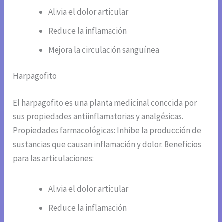
Alivia el dolor articular
Reduce la inflamación
Mejora la circulación sanguínea
Harpagofito
El harpagofito es una planta medicinal conocida por
sus propiedades antiinflamatorias y analgésicas.
Propiedades farmacológicas: Inhibe la producción de
sustancias que causan inflamación y dolor. Beneficios
para las articulaciones:
Alivia el dolor articular
Reduce la inflamación