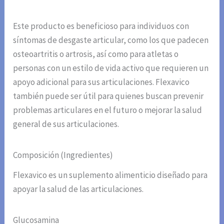
Este producto es beneficioso para individuos con
síntomas de desgaste articular, como los que padecen
osteoartritis o artrosis, así como para atletas o
personas con un estilo de vida activo que requieren un
apoyo adicional para sus articulaciones. Flexavico
también puede ser útil para quienes buscan prevenir
problemas articulares en el futuro o mejorar la salud
general de sus articulaciones.
Composición (Ingredientes)
Flexavico es un suplemento alimenticio diseñado para
apoyar la salud de las articulaciones.
Glucosamina