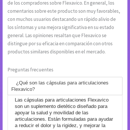
de los compradores sobre Flexavico. En general, los
comentarios sobre este producto son muy favorables,
con muchos usuarios destacando un rápido alivio de
los síntomas y una mejora significativa en su estado
general. Las opiniones resaltan que Flexavico se
distingue por su eficacia en comparación con otros
productos similares disponibles en el mercado.
Preguntas frecuentes
¿Qué son las cápsulas para articulaciones
Flexavico?
Las cápsulas para articulaciones Flexavico
son un suplemento dietético diseñado para
apoyar la salud y movilidad de las
articulaciones. Están formuladas para ayudar
a reducir el dolor y la rigidez, y mejorar la