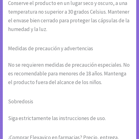
Conserve el producto en un lugar seco y oscuro, a una
temperatura no superior a 30 grados Celsius. Mantener
el envase bien cerrado para proteger las cápsulas de la
humedad y la luz.
Medidas de precaución y advertencias
No se requieren medidas de precaución especiales. No
es recomendable para menores de 18 años. Mantenga
el producto fuera del alcance de los niños.
Sobredosis
Siga estrictamente las instrucciones de uso.
¿Comprar Flexavico en farmacias? Precio, entrega,