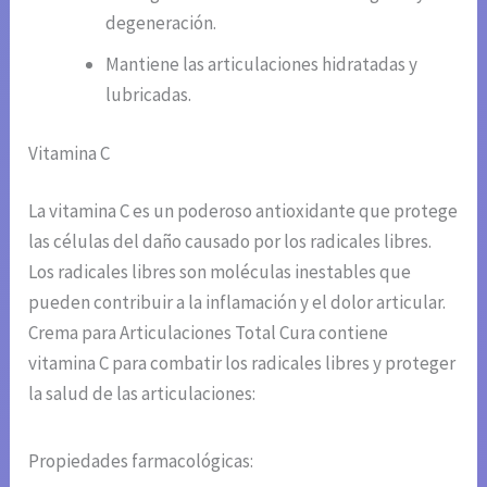
degeneración.
Mantiene las articulaciones hidratadas y
lubricadas.
Vitamina C
La vitamina C es un poderoso antioxidante que protege
las células del daño causado por los radicales libres.
Los radicales libres son moléculas inestables que
pueden contribuir a la inflamación y el dolor articular.
Crema para Articulaciones Total Cura contiene
vitamina C para combatir los radicales libres y proteger
la salud de las articulaciones:
Propiedades farmacológicas: