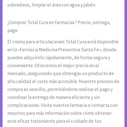
sobredosis, limpiar el área con agua y jabón.
¿Comprar Total Cura en farmacias? Precio, entrega,
pago
El crema para articulaciones Total Cura está disponible
en la «Farmacia Medicina Preventiva Santa Fe», donde
puedes adquirirlo rápidamente, de forma segura y
conveniente. Ofrecemos el mejor precio en el
mercado, asegurando que obtengas un producto de
alta calidad al costo más accesible. Nuestro proceso de
compra es sencillo, permitiéndote realizar el pago y
coordinar la entrega de manera eficiente y sin
complicaciones. Visita nuestra farmacia o contacta con
nosotros para más información sobre cómo obtener
este eficaz tratamiento para el cuidado de tus