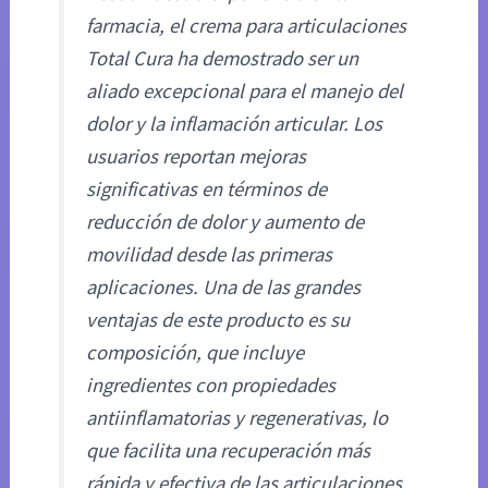
farmacia, el crema para articulaciones
Total Cura ha demostrado ser un
aliado excepcional para el manejo del
dolor y la inflamación articular. Los
usuarios reportan mejoras
significativas en términos de
reducción de dolor y aumento de
movilidad desde las primeras
aplicaciones. Una de las grandes
ventajas de este producto es su
composición, que incluye
ingredientes con propiedades
antiinflamatorias y regenerativas, lo
que facilita una recuperación más
rápida y efectiva de las articulaciones