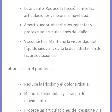
Lubricante: Reduce la fricción entre las
articulaciones y mejora la movilidad.
Amortiguador: Absorbe los impactos y
protege las articulaciones del daño.
Viscoelástico: Mantiene la viscosidad del
líquido sinovial y evita la deshidratación de
las articulaciones.
Influencia en el problema:
Reduce la fricción y el dolor articular.
Mejora la flexibilidad y el rango de
movimiento.
Protege las articulaciones del desgaste y la