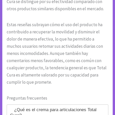
Cura se distingue por su efectividad comparado con
otros productos similares disponibles en el mercado.
Estas reseñas subrayan cómo el uso del producto ha
contribuido a recuperar la movilidad y disminuir el
dolor de manera efectiva, lo que ha permitido a
muchos usuarios retomar sus actividades diarias con
menos incomodidades. Aunque también hay
comentarios menos favorables, como es común con
cualquier producto, la tendencia general es que Total
Cura es altamente valorado por su capacidad para
cumplir lo que promete.
Preguntas frecuentes
¿Qué es el crema para articulaciones Total