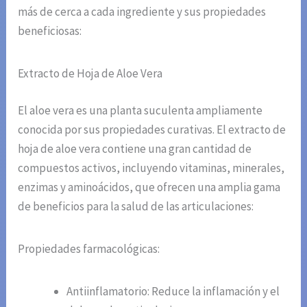
más de cerca a cada ingrediente y sus propiedades
beneficiosas:
Extracto de Hoja de Aloe Vera
El aloe vera es una planta suculenta ampliamente
conocida por sus propiedades curativas. El extracto de
hoja de aloe vera contiene una gran cantidad de
compuestos activos, incluyendo vitaminas, minerales,
enzimas y aminoácidos, que ofrecen una amplia gama
de beneficios para la salud de las articulaciones:
Propiedades farmacológicas:
Antiinflamatorio: Reduce la inflamación y el