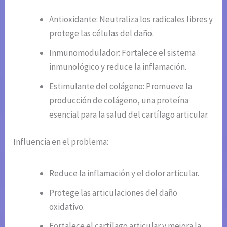
Antioxidante: Neutraliza los radicales libres y
protege las células del daño.
Inmunomodulador: Fortalece el sistema
inmunológico y reduce la inflamación.
Estimulante del colágeno: Promueve la
producción de colágeno, una proteína
esencial para la salud del cartílago articular.
Influencia en el problema:
Reduce la inflamación y el dolor articular.
Protege las articulaciones del daño
oxidativo.
Fortalece el cartílago articular y mejora la