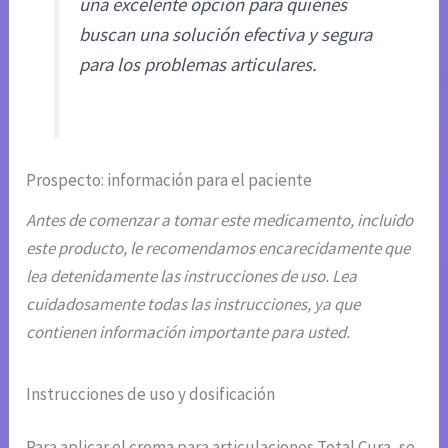
una excelente opción para quienes
buscan una solución efectiva y segura
para los problemas articulares.
Prospecto: información para el paciente
Antes de comenzar a tomar este medicamento, incluido
este producto, le recomendamos encarecidamente que
lea detenidamente las instrucciones de uso. Lea
cuidadosamente todas las instrucciones, ya que
contienen información importante para usted.
Instrucciones de uso y dosificación
Para aplicar el crema para articulaciones Total Cura, se