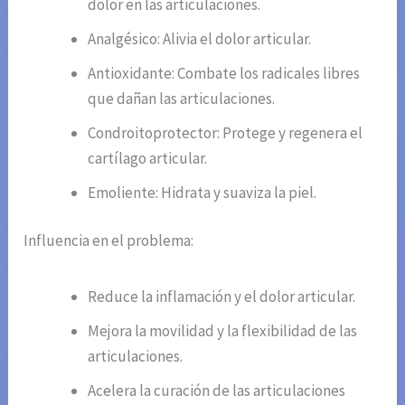
dolor en las articulaciones.
Analgésico: Alivia el dolor articular.
Antioxidante: Combate los radicales libres
que dañan las articulaciones.
Condroitoprotector: Protege y regenera el
cartílago articular.
Emoliente: Hidrata y suaviza la piel.
Influencia en el problema:
Reduce la inflamación y el dolor articular.
Mejora la movilidad y la flexibilidad de las
articulaciones.
Acelera la curación de las articulaciones