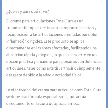
¿Qué es y para qué sirve?
El crema para articulaciones Total Cura es un
tratamiento tópico destinado a proporcionar alivio y
recuperación a las articulaciones afectadas por dolor,
inflamación o rigidez. Este producto se aplica
directamente en las áreas afectadas, facilitando una
absorción rápida y dirigida, lo que lo convierte en una
opción práctica y eficiente para personas con dolencias
articulares, tales como artritis, artrosis o simplemente
desgaste debido a la edad o actividad física.
La efectividad del crema para articulaciones Total Cura
se debe a su fórmula especializada, que actúa
directamente en la zona de aplicación. Los