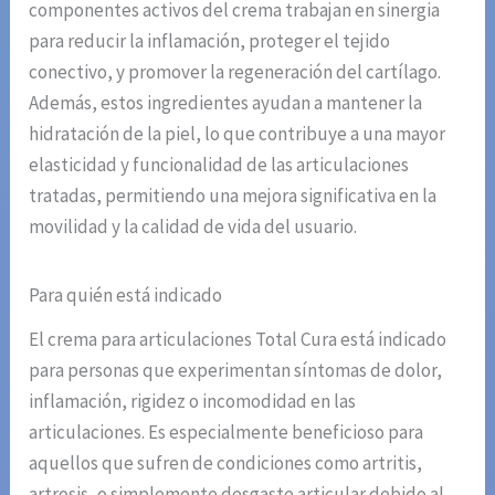
componentes activos del crema trabajan en sinergia
para reducir la inflamación, proteger el tejido
conectivo, y promover la regeneración del cartílago.
Además, estos ingredientes ayudan a mantener la
hidratación de la piel, lo que contribuye a una mayor
elasticidad y funcionalidad de las articulaciones
tratadas, permitiendo una mejora significativa en la
movilidad y la calidad de vida del usuario.
Para quién está indicado
El crema para articulaciones Total Cura está indicado
para personas que experimentan síntomas de dolor,
inflamación, rigidez o incomodidad en las
articulaciones. Es especialmente beneficioso para
aquellos que sufren de condiciones como artritis,
artrosis, o simplemente desgaste articular debido al