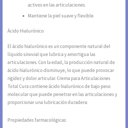
activos en las articulaciones.
Mantiene la piel suave y flexible.
Ácido Hialurónico
El ácido hialurónico es un componente natural del
líquido sinovial que lubrica y amortigua las
articulaciones. Con la edad, la producción natural de
ácido hialurónico disminuye, lo que puede provocar
rigidez y dolor articular. Crema para Articulaciones
Total Cura contiene ácido hialurónico de bajo peso
molecular que puede penetrar en las articulaciones y
proporcionar una lubricación duradera:
Propiedades farmacológicas: