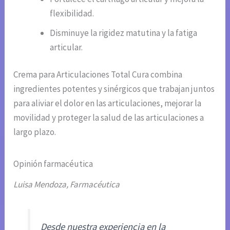
flexibilidad.
Disminuye la rigidez matutina y la fatiga
articular.
Crema para Articulaciones Total Cura combina
ingredientes potentes y sinérgicos que trabajan juntos
para aliviar el dolor en las articulaciones, mejorar la
movilidad y proteger la salud de las articulaciones a
largo plazo.
Opinión farmacéutica
Luisa Mendoza, Farmacéutica
Desde nuestra experiencia en la