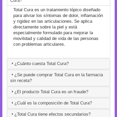
Cura?
Total Cura es un tratamiento tópico diseñado
para aliviar los síntomas de dolor, inflamación
y rigidez en las articulaciones. Se aplica
directamente sobre la piel y está
especialmente formulado para mejorar la
movilidad y calidad de vida de las personas
con problemas articulares.
¿Cuánto cuesta Total Cura?
¿Se puede comprar Total Cura en la farmacia
sin receta?
¿El producto Total Cura es un fraude?
¿Cuál es la composición de Total Cura?
¿Total Cura tiene efectos secundarios?