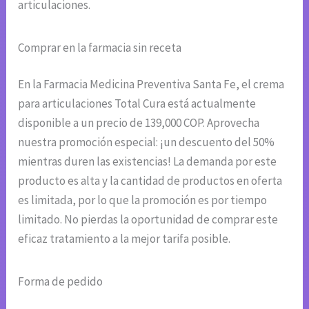
articulaciones.
Comprar en la farmacia sin receta
En la Farmacia Medicina Preventiva Santa Fe, el crema
para articulaciones Total Cura está actualmente
disponible a un precio de 139,000 COP. Aprovecha
nuestra promoción especial: ¡un descuento del 50%
mientras duren las existencias! La demanda por este
producto es alta y la cantidad de productos en oferta
es limitada, por lo que la promoción es por tiempo
limitado. No pierdas la oportunidad de comprar este
eficaz tratamiento a la mejor tarifa posible.
Forma de pedido