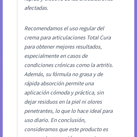
afectadas.
Recomendamos el uso regular del
crema para articulaciones Total Cura
para obtener mejores resultados,
especialmente en casos de
condiciones crónicas como la artritis.
Además, su fórmula no grasa y de
rápida absorción permite una
aplicación cómoda y práctica, sin
dejar residuos en la piel ni olores
penetrantes, lo que lo hace ideal para
uso diario. En conclusión,
consideramos que este producto es