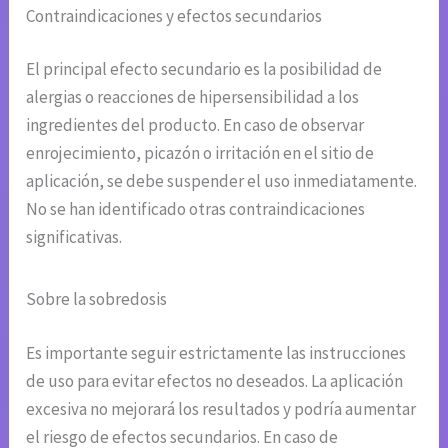
Contraindicaciones y efectos secundarios
El principal efecto secundario es la posibilidad de
alergias o reacciones de hipersensibilidad a los
ingredientes del producto. En caso de observar
enrojecimiento, picazón o irritación en el sitio de
aplicación, se debe suspender el uso inmediatamente.
No se han identificado otras contraindicaciones
significativas.
Sobre la sobredosis
Es importante seguir estrictamente las instrucciones
de uso para evitar efectos no deseados. La aplicación
excesiva no mejorará los resultados y podría aumentar
el riesgo de efectos secundarios. En caso de