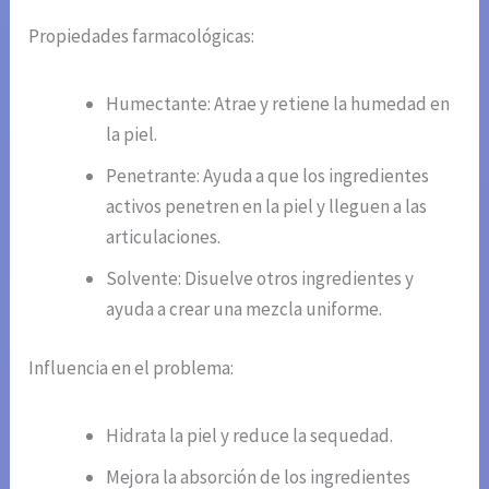
Propiedades farmacológicas:
Humectante: Atrae y retiene la humedad en
la piel.
Penetrante: Ayuda a que los ingredientes
activos penetren en la piel y lleguen a las
articulaciones.
Solvente: Disuelve otros ingredientes y
ayuda a crear una mezcla uniforme.
Influencia en el problema:
Hidrata la piel y reduce la sequedad.
Mejora la absorción de los ingredientes