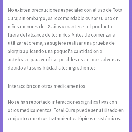
No existen precauciones especiales con el uso de Total
Cura; sin embargo, es recomendable evitar su uso en
niños menores de 18 años y mantener el producto
fuera del alcance de los niños. Antes de comenzar a
utilizar el crema, se sugiere realizar una prueba de
alergia aplicando una pequeña cantidad en el
antebrazo para verificar posibles reacciones adversas
debido a la sensibilidad a los ingredientes.
Interacción con otros medicamentos
No se han reportado interacciones significativas con
otros medicamentos. Total Cura puede ser utilizado en
conjunto con otros tratamientos tópicos o sistémicos.