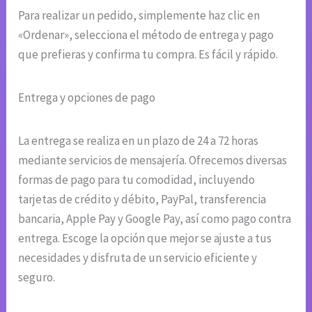
Para realizar un pedido, simplemente haz clic en
«Ordenar», selecciona el método de entrega y pago
que prefieras y confirma tu compra. Es fácil y rápido.
Entrega y opciones de pago
La entrega se realiza en un plazo de 24 a 72 horas
mediante servicios de mensajería. Ofrecemos diversas
formas de pago para tu comodidad, incluyendo
tarjetas de crédito y débito, PayPal, transferencia
bancaria, Apple Pay y Google Pay, así como pago contra
entrega. Escoge la opción que mejor se ajuste a tus
necesidades y disfruta de un servicio eficiente y
seguro.