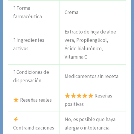
? Forma
Crema
farmacéutica
Extracto de hoja de aloe
? Ingredientes
vera, Propilenglicol,
activos
Ácido hialurónico,
Vitamina C
? Condiciones de
Medicamentos sin receta
dispensación
Reseñas
Reseñas reales
positivas
No, es posible que haya
Contraindicaciones
alergia o intolerancia