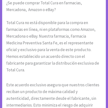
¿Se puede comprar Total Cura en farmacias,
Mercadona, Amazon o eBay?
Total Cura no está disponible para la compra en
farmacias en línea, ni en plataformas como Amazon,
Mercadona o eBay. Nuestra farmacia, Farmacia
Medicina Preventiva Santa Fe, es el representante
oficial y exclusivo para la venta de este producto.
Hemos establecido un acuerdo directo con el
fabricante para garantizar la distribución exclusiva de
Total Cura.
Este acuerdo exclusivo asegura que nuestros clientes
reciban un producto de máxima calidad y
autenticidad, directamente desde el fabricante, sin
intermediarios. Esto minimiza el riesgo de adquirir