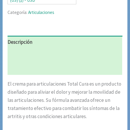
(US) ($) - USD
Categoría:
Articulaciones
Descripción
Información adicional
Valoraciones (4)
El crema para articulaciones Total Cura es un producto
diseñado para aliviar el dolor y mejorar la movilidad de
las articulaciones. Su fórmula avanzada ofrece un
tratamiento efectivo para combatir los síntomas de la
artritis y otras condiciones articulares.