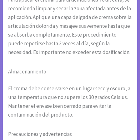
recomienda limpiar y secar la zona afectada antes de la
aplicación. Aplique una capa delgada de crema sobre la
articulación dolorida y masajee suavemente hasta que
se absorba completamente. Este procedimiento
puede repetirse hasta 3 veces al día, según la
necesidad. Es importante no exceder esta dosificación.
Almacenamiento
El crema debe conservarse en un lugar seco y oscuro, a
una temperatura que no supere los 30 grados Celsius.
Mantener el envase bien cerrado para evitar la
contaminación del producto.
Precauciones y advertencias