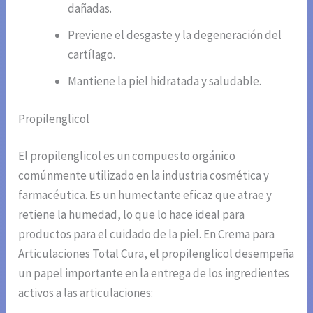
dañadas.
Previene el desgaste y la degeneración del
cartílago.
Mantiene la piel hidratada y saludable.
Propilenglicol
El propilenglicol es un compuesto orgánico
comúnmente utilizado en la industria cosmética y
farmacéutica. Es un humectante eficaz que atrae y
retiene la humedad, lo que lo hace ideal para
productos para el cuidado de la piel. En Crema para
Articulaciones Total Cura, el propilenglicol desempeña
un papel importante en la entrega de los ingredientes
activos a las articulaciones: