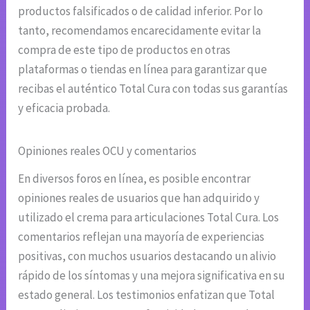
productos falsificados o de calidad inferior. Por lo
tanto, recomendamos encarecidamente evitar la
compra de este tipo de productos en otras
plataformas o tiendas en línea para garantizar que
recibas el auténtico Total Cura con todas sus garantías
y eficacia probada.
Opiniones reales OCU y comentarios
En diversos foros en línea, es posible encontrar
opiniones reales de usuarios que han adquirido y
utilizado el crema para articulaciones Total Cura. Los
comentarios reflejan una mayoría de experiencias
positivas, con muchos usuarios destacando un alivio
rápido de los síntomas y una mejora significativa en su
estado general. Los testimonios enfatizan que Total