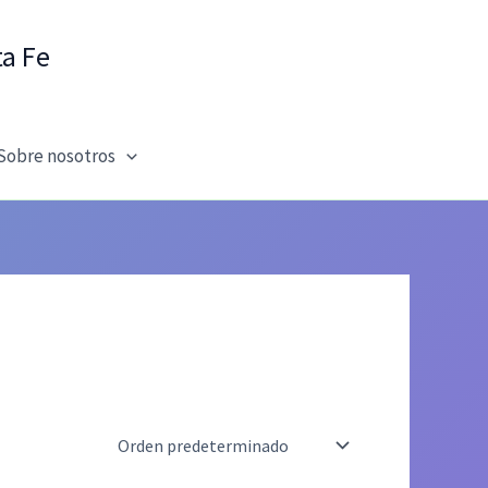
ta Fe
Sobre nosotros