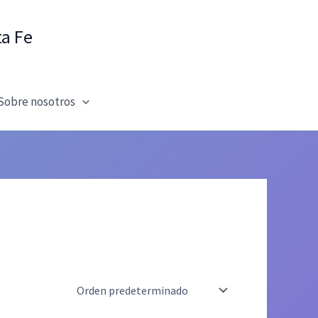
ta Fe
Sobre nosotros