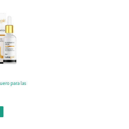
uero para las