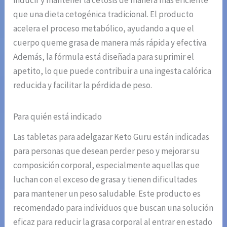
inducir y mantener la cetosis de manera más eficiente
que una dieta cetogénica tradicional. El producto
acelera el proceso metabólico, ayudando a que el
cuerpo queme grasa de manera más rápida y efectiva.
Además, la fórmula está diseñada para suprimir el
apetito, lo que puede contribuir a una ingesta calórica
reducida y facilitar la pérdida de peso.
Para quién está indicado
Las tabletas para adelgazar Keto Guru están indicadas
para personas que desean perder peso y mejorar su
composición corporal, especialmente aquellas que
luchan con el exceso de grasa y tienen dificultades
para mantener un peso saludable. Este producto es
recomendado para individuos que buscan una solución
eficaz para reducir la grasa corporal al entrar en estado