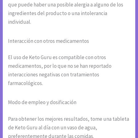
que puede haber una posible alergia a alguno de los
ingredientes del producto o una intolerancia
individual.
Interacción con otros medicamentos
El uso de Keto Guru es compatible con otros
medicamentos, por lo que no se han reportado
interacciones negativas con tratamientos
farmacológicos.
Modo de empleo y dosificación
Para obtener los mejores resultados, tome una tableta
de Keto Guru al día con un vaso de agua,
preferentemente durante las comidas.