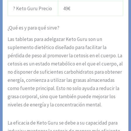
? Keto Guru Precio
49€
¿Qué es y para qué sirve?
Las tabletas para adelgazar Keto Guru son un
suplemento dietético diseñado para facilitar la
pérdida de peso al promover la cetosis en el cuerpo. La
cetosis es un estado metabólico en el que el cuerpo, al
no disponer de suficientes carbohidratos para obtener
energía, comienza a utilizar las grasas almacenadas
como fuente principal. Esto no solo ayuda a reducir la
grasa corporal, sino que también puede mejorar los
niveles de energía y la concentración mental.
La eficacia de Keto Guru se debe a su capacidad para