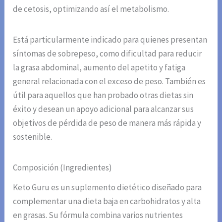
de cetosis, optimizando así el metabolismo.
Está particularmente indicado para quienes presentan
síntomas de sobrepeso, como dificultad para reducir
la grasa abdominal, aumento del apetito y fatiga
general relacionada con el exceso de peso. También es
útil para aquellos que han probado otras dietas sin
éxito y desean un apoyo adicional para alcanzar sus
objetivos de pérdida de peso de manera más rápida y
sostenible.
Composición (Ingredientes)
Keto Guru es un suplemento dietético diseñado para
complementar una dieta baja en carbohidratos y alta
en grasas. Su fórmula combina varios nutrientes