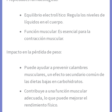
Equilibrio electrolítico: Regula los niveles de
líquidos en el cuerpo.
Función muscular: Es esencial para la
contracción muscular.
Impacto en la pérdida de peso:
Puede ayudar a prevenir calambres
musculares, un efecto secundario común de
las dietas bajas en carbohidratos.
Contribuye a una función muscular
adecuada, lo que puede mejorar el
rendimiento físico.