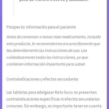
Prospecto: información para el paciente
Antes de comenzar a tomar este medicamento, incluido
este producto, le recomendamos encarecidamente que
lea detenidamente las instrucciones de uso. Lea
cuidadosamente todas las instrucciones, ya que
contienen información importante para usted.
Contraindicaciones y efectos secundarios
Las tabletas para adelgazar Keto Guru no presentan
contraindicaciones específicas ni efectos secundarios
comunes. Sin embargo, es importante tener en cuenta