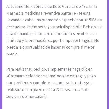
Actualmente, el precio de Keto Guru es de 49€. En la
«Farmacia Medicina Preventiva Santa Fe» se está
llevando a cabo una promoción especial con un 50% de
descuento, mientras haya stock disponible. Debido a la
alta demanda, el número de productos en oferta es
limitado y la promoción es por tiempo restringido. No
pierda la oportunidad de hacer su compra al mejor
precio.
Para realizar su pedido, simplemente haga clic en
«Ordenar», seleccione el método de entrega y pago
que prefiera, y complete su compra. La entrega se
realizará en un plazo de 24 a 72 horas a través de
servicios de mensajería.