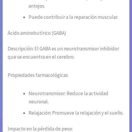
antojos.
Puede contribuir a la reparación muscular.
Ácido aminobutírico (GABA)
Descripción: El GABA es un neurotransmisor inhibidor
que se encuentra en el cerebro.
Propiedades farmacológicas:
Neurotransmisor: Reduce la actividad
neuronal.
Relajación: Promueve la relajación y el sueño.
Impacto en la pérdida de peso: