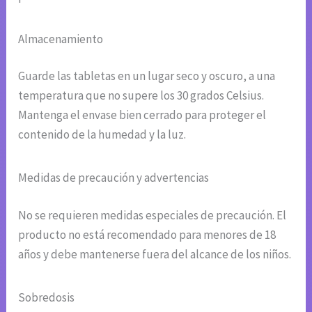
Almacenamiento
Guarde las tabletas en un lugar seco y oscuro, a una
temperatura que no supere los 30 grados Celsius.
Mantenga el envase bien cerrado para proteger el
contenido de la humedad y la luz.
Medidas de precaución y advertencias
No se requieren medidas especiales de precaución. El
producto no está recomendado para menores de 18
años y debe mantenerse fuera del alcance de los niños.
Sobredosis