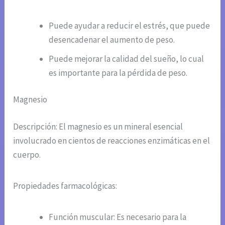
Puede ayudar a reducir el estrés, que puede
desencadenar el aumento de peso.
Puede mejorar la calidad del sueño, lo cual
es importante para la pérdida de peso.
Magnesio
Descripción: El magnesio es un mineral esencial
involucrado en cientos de reacciones enzimáticas en el
cuerpo.
Propiedades farmacológicas:
Función muscular: Es necesario para la