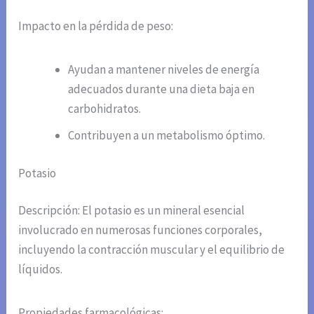
Impacto en la pérdida de peso:
Ayudan a mantener niveles de energía
adecuados durante una dieta baja en
carbohidratos.
Contribuyen a un metabolismo óptimo.
Potasio
Descripción: El potasio es un mineral esencial
involucrado en numerosas funciones corporales,
incluyendo la contracción muscular y el equilibrio de
líquidos.
Propiedades farmacológicas: