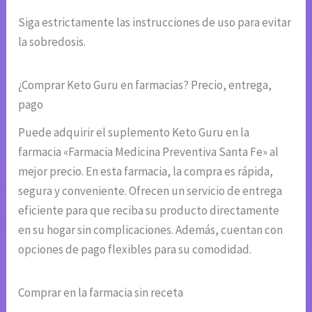
Siga estrictamente las instrucciones de uso para evitar
la sobredosis.
¿Comprar Keto Guru en farmacias? Precio, entrega,
pago
Puede adquirir el suplemento Keto Guru en la
farmacia «Farmacia Medicina Preventiva Santa Fe» al
mejor precio. En esta farmacia, la compra es rápida,
segura y conveniente. Ofrecen un servicio de entrega
eficiente para que reciba su producto directamente
en su hogar sin complicaciones. Además, cuentan con
opciones de pago flexibles para su comodidad.
Comprar en la farmacia sin receta