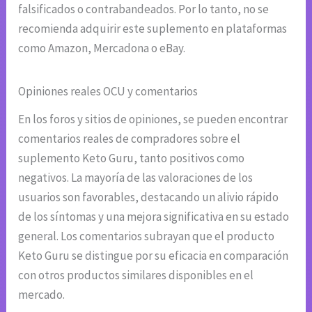
falsificados o contrabandeados. Por lo tanto, no se
recomienda adquirir este suplemento en plataformas
como Amazon, Mercadona o eBay.
Opiniones reales OCU y comentarios
En los foros y sitios de opiniones, se pueden encontrar
comentarios reales de compradores sobre el
suplemento Keto Guru, tanto positivos como
negativos. La mayoría de las valoraciones de los
usuarios son favorables, destacando un alivio rápido
de los síntomas y una mejora significativa en su estado
general. Los comentarios subrayan que el producto
Keto Guru se distingue por su eficacia en comparación
con otros productos similares disponibles en el
mercado.