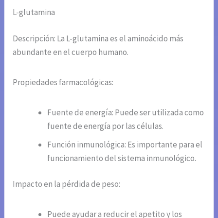
L-glutamina
Descripción: La L-glutamina es el aminoácido más
abundante en el cuerpo humano.
Propiedades farmacológicas:
Fuente de energía: Puede ser utilizada como
fuente de energía por las células.
Función inmunológica: Es importante para el
funcionamiento del sistema inmunológico.
Impacto en la pérdida de peso:
Puede ayudar a reducir el apetito y los