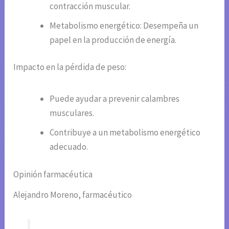
contracción muscular.
Metabolismo energético: Desempeña un
papel en la producción de energía.
Impacto en la pérdida de peso:
Puede ayudar a prevenir calambres
musculares.
Contribuye a un metabolismo energético
adecuado.
Opinión farmacéutica
Alejandro Moreno, farmacéutico