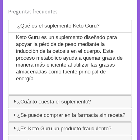
Preguntas frecuentes
¿Qué es el suplemento Keto Guru?
Keto Guru es un suplemento diseñado para
apoyar la pérdida de peso mediante la
inducción de la cetosis en el cuerpo. Este
proceso metabólico ayuda a quemar grasa de
manera más eficiente al utilizar las grasas
almacenadas como fuente principal de
energía.
¿Cuánto cuesta el suplemento?
¿Se puede comprar en la farmacia sin receta?
¿Es Keto Guru un producto fraudulento?