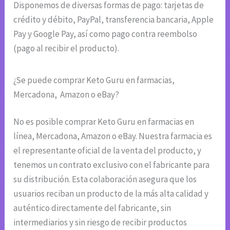
Disponemos de diversas formas de pago: tarjetas de
crédito y débito, PayPal, transferencia bancaria, Apple
Pay y Google Pay, así como pago contra reembolso
(pago al recibir el producto).
¿Se puede comprar Keto Guru en farmacias,
Mercadona, Amazon o eBay?
No es posible comprar Keto Guru en farmacias en
línea, Mercadona, Amazon o eBay. Nuestra farmacia es
el representante oficial de la venta del producto, y
tenemos un contrato exclusivo con el fabricante para
su distribución. Esta colaboración asegura que los
usuarios reciban un producto de la más alta calidad y
auténtico directamente del fabricante, sin
intermediarios y sin riesgo de recibir productos