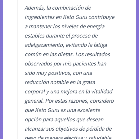
Además, la combinación de
ingredientes en Keto Guru contribuye
a mantener los niveles de energía
estables durante el proceso de
adelgazamiento, evitando la fatiga
común en las dietas. Los resultados
observados por mis pacientes han
sido muy positivos, con una
reducción notable en la grasa
corporal y una mejora en la vitalidad
general. Por estas razones, considero
que Keto Guru es una excelente
opción para aquellos que desean
alcanzar sus objetivos de pérdida de
peso de manera efectiva y saludable.