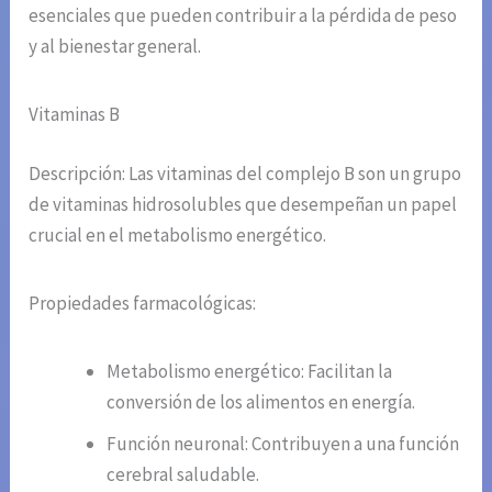
esenciales que pueden contribuir a la pérdida de peso
y al bienestar general.
Vitaminas B
Descripción: Las vitaminas del complejo B son un grupo
de vitaminas hidrosolubles que desempeñan un papel
crucial en el metabolismo energético.
Propiedades farmacológicas:
Metabolismo energético: Facilitan la
conversión de los alimentos en energía.
Función neuronal: Contribuyen a una función
cerebral saludable.