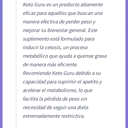
Keto Guru es un producto altamente
eficaz para aquellos que buscan una
manera efectiva de perder peso y
mejorar su bienestar general. Este
suplemento está formulado para
inducir la cetosis, un proceso
metabólico que ayuda a quemar grasa
de manera más eficiente.
Recomiendo Keto Guru debido a su
capacidad para suprimir el apetito y
acelerar el metabolismo, lo que
facilita la pérdida de peso sin
necesidad de seguir una dieta
extremadamente restrictiva.