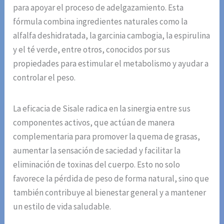
para apoyar el proceso de adelgazamiento. Esta
fórmula combina ingredientes naturales como la
alfalfa deshidratada, la garcinia cambogia, la espirulina
y el té verde, entre otros, conocidos por sus
propiedades para estimular el metabolismo y ayudar a
controlar el peso.
La eficacia de Sisale radica en la sinergia entre sus
componentes activos, que actúan de manera
complementaria para promover la quema de grasas,
aumentar la sensación de saciedad y facilitar la
eliminación de toxinas del cuerpo. Esto no solo
favorece la pérdida de peso de forma natural, sino que
también contribuye al bienestar general y a mantener
un estilo de vida saludable.