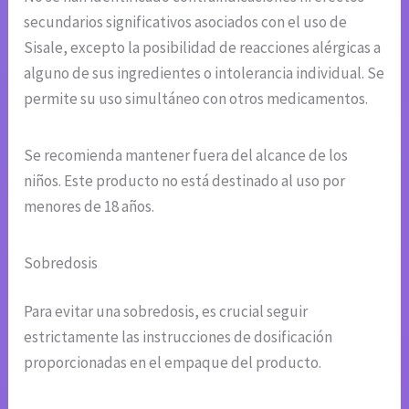
secundarios significativos asociados con el uso de
Sisale, excepto la posibilidad de reacciones alérgicas a
alguno de sus ingredientes o intolerancia individual. Se
permite su uso simultáneo con otros medicamentos.
Se recomienda mantener fuera del alcance de los
niños. Este producto no está destinado al uso por
menores de 18 años.
Sobredosis
Para evitar una sobredosis, es crucial seguir
estrictamente las instrucciones de dosificación
proporcionadas en el empaque del producto.