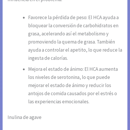
Favorece la pérdida de peso: El HCA ayuda a
bloquear la conversión de carbohidratos en
grasa, acelerando así el metabolismo y
promoviendo la quema de grasa. También
ayuda a controlar el apetito, lo que reduce la
ingesta de calorías.
Mejora el estado de ánimo: El HCA aumenta
los niveles de serotonina, lo que puede
mejorar el estado de ánimo y reducir los
antojos de comida causados por el estrés o
las experiencias emocionales.
Inulina de agave