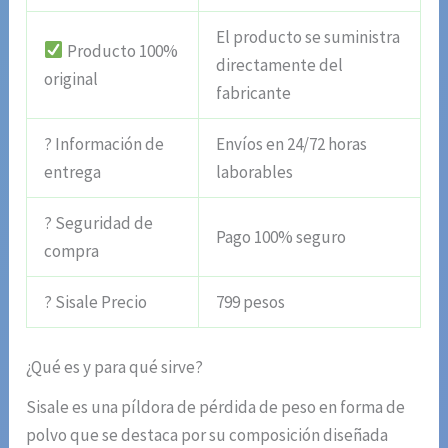
El producto se suministra
Producto 100%
directamente del
original
fabricante
? Información de
Envíos en 24/72 horas
entrega
laborables
? Seguridad de
Pago 100% seguro
compra
? Sisale Precio
799 pesos
¿Qué es y para qué sirve?
Sisale es una píldora de pérdida de peso en forma de
polvo que se destaca por su composición diseñada