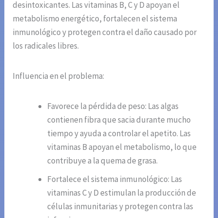
desintoxicantes. Las vitaminas B, C y D apoyan el
metabolismo energético, fortalecen el sistema
inmunológico y protegen contra el daño causado por
los radicales libres.
Influencia en el problema:
Favorece la pérdida de peso: Las algas
contienen fibra que sacia durante mucho
tiempo y ayuda a controlar el apetito. Las
vitaminas B apoyan el metabolismo, lo que
contribuye a la quema de grasa.
Fortalece el sistema inmunológico: Las
vitaminas C y D estimulan la producción de
células inmunitarias y protegen contra las