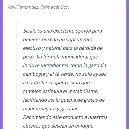
Xavi Fernandez, Farmacéutico:
Sisale es una excelente opción para
quienes buscan un suplemento
efectivo y natural para la pérdida de
peso. Su fórmula innovadora, que
incluye ingredientes como la garcinia
cambogia y el té verde, no solo ayuda
a controlar el apetito sino que
también estimula el metabolismo,
facilitando así la quema de grasas de
manera segura y gradual.
Recomiendo este producto a nuestros
clientes que desean un enfoque