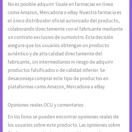
No es posible adquirir Sisale en farmacias en línea
como Amazon, Mercadona o eBay. Nuestra farmacia es
el único distribuidor oficial autorizado del producto,
colaborando directamente con el fabricante mediante
un contrato exclusivo de suministro. Esta decisión
asegura que los usuarios obtengan un producto
auténtico y de alta calidad directamente del
fabricante, sin intermediarios ni riesgo de adquirir
productos falsificados o de calidad inferior. Se
desaconseja comprar este tipo de productos en
plataformas como Amazon, Mercadona o eBay.
Opiniones reales OCU y comentarios
En los foros se pueden encontrar opiniones reales de
los usuarios sobre este producto. Las opiniones sobre