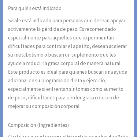
Para quién está indicado
Sisale está indicado para personas que desean apoyar
activamente la pérdida de peso. Es recomendado
especialmente para aquellos que experimentan
dificultades para controlar el apetito, desean acelerar
su metabolismo o buscan un suplemento que les
ayude a reducir la grasa corporal de manera natural.
Este producto es ideal para quienes buscan una ayuda
adicional en su programa de dieta y ejercicio,
especialmente si enfrentan síntomas como aumento
de peso, dificultades para perder grasa o deseo de
mejorar su composición corporal.
Composición (Ingredientes)