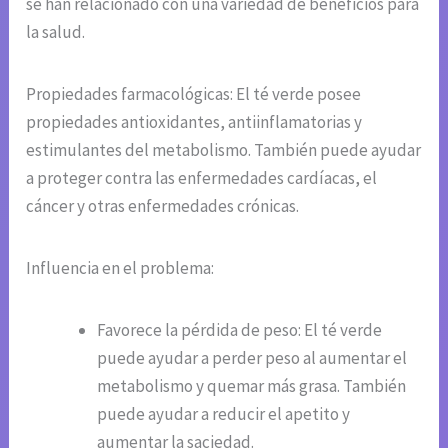
se han relacionado con una variedad de beneficios para
la salud.
Propiedades farmacológicas: El té verde posee
propiedades antioxidantes, antiinflamatorias y
estimulantes del metabolismo. También puede ayudar
a proteger contra las enfermedades cardíacas, el
cáncer y otras enfermedades crónicas.
Influencia en el problema:
Favorece la pérdida de peso: El té verde
puede ayudar a perder peso al aumentar el
metabolismo y quemar más grasa. También
puede ayudar a reducir el apetito y
aumentar la saciedad.