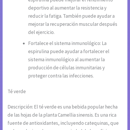
deportivo al aumentar la resistencia y
reducir la fatiga. También puede ayudar a
mejorar la recuperación muscular después
del ejercicio.
Fortalece el sistema inmunológico: La
espirulina puede ayudar a fortalecer el
sistema inmunológico al aumentar la
producción de células inmunitarias y
proteger contra las infecciones.
Té verde
Descripción: El té verde es una bebida popular hecha
de las hojas de la planta Camellia sinensis. Es una rica
fuente de antioxidantes, incluyendo catequinas, que