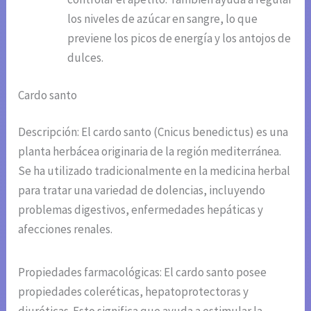
los niveles de azúcar en sangre, lo que
previene los picos de energía y los antojos de
dulces.
Cardo santo
Descripción: El cardo santo (Cnicus benedictus) es una
planta herbácea originaria de la región mediterránea.
Se ha utilizado tradicionalmente en la medicina herbal
para tratar una variedad de dolencias, incluyendo
problemas digestivos, enfermedades hepáticas y
afecciones renales.
Propiedades farmacológicas: El cardo santo posee
propiedades coleréticas, hepatoprotectoras y