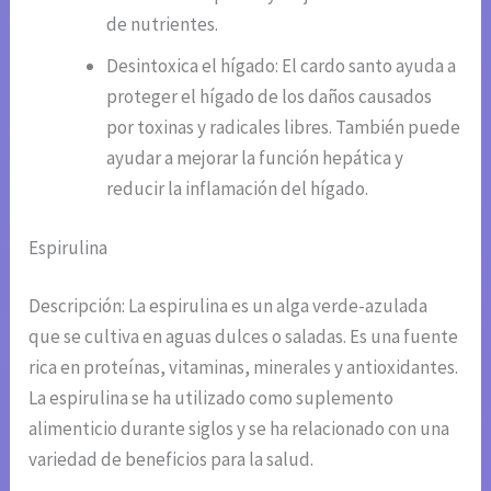
de nutrientes.
Desintoxica el hígado: El cardo santo ayuda a
proteger el hígado de los daños causados
por toxinas y radicales libres. También puede
ayudar a mejorar la función hepática y
reducir la inflamación del hígado.
Espirulina
Descripción: La espirulina es un alga verde-azulada
que se cultiva en aguas dulces o saladas. Es una fuente
rica en proteínas, vitaminas, minerales y antioxidantes.
La espirulina se ha utilizado como suplemento
alimenticio durante siglos y se ha relacionado con una
variedad de beneficios para la salud.