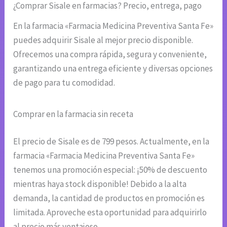
¿Comprar Sisale en farmacias? Precio, entrega, pago
En la farmacia «Farmacia Medicina Preventiva Santa Fe»
puedes adquirir Sisale al mejor precio disponible.
Ofrecemos una compra rápida, segura y conveniente,
garantizando una entrega eficiente y diversas opciones
de pago para tu comodidad.
Comprar en la farmacia sin receta
El precio de Sisale es de 799 pesos. Actualmente, en la
farmacia «Farmacia Medicina Preventiva Santa Fe»
tenemos una promoción especial: ¡50% de descuento
mientras haya stock disponible! Debido a la alta
demanda, la cantidad de productos en promoción es
limitada. Aproveche esta oportunidad para adquirirlo
al precio más ventajoso.