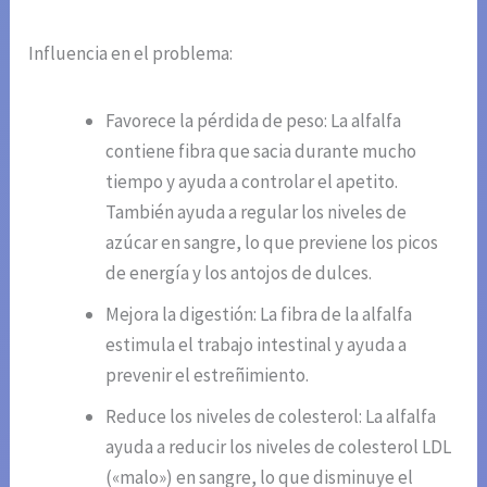
Influencia en el problema:
Favorece la pérdida de peso: La alfalfa
contiene fibra que sacia durante mucho
tiempo y ayuda a controlar el apetito.
También ayuda a regular los niveles de
azúcar en sangre, lo que previene los picos
de energía y los antojos de dulces.
Mejora la digestión: La fibra de la alfalfa
estimula el trabajo intestinal y ayuda a
prevenir el estreñimiento.
Reduce los niveles de colesterol: La alfalfa
ayuda a reducir los niveles de colesterol LDL
(«malo») en sangre, lo que disminuye el