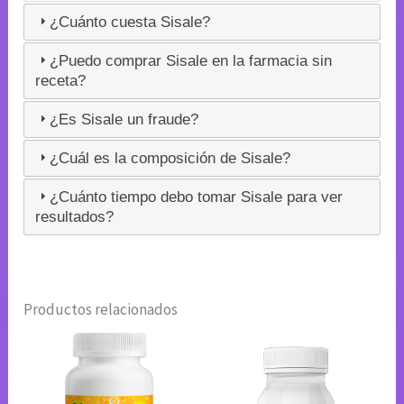
¿Cuánto cuesta Sisale?
¿Puedo comprar Sisale en la farmacia sin
receta?
¿Es Sisale un fraude?
¿Cuál es la composición de Sisale?
¿Cuánto tiempo debo tomar Sisale para ver
resultados?
Productos relacionados