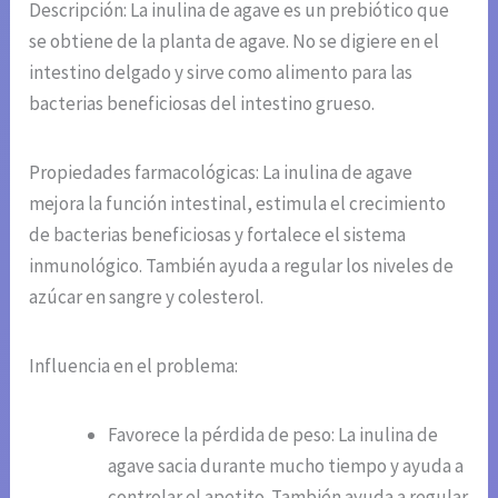
Descripción: La inulina de agave es un prebiótico que
se obtiene de la planta de agave. No se digiere en el
intestino delgado y sirve como alimento para las
bacterias beneficiosas del intestino grueso.
Propiedades farmacológicas: La inulina de agave
mejora la función intestinal, estimula el crecimiento
de bacterias beneficiosas y fortalece el sistema
inmunológico. También ayuda a regular los niveles de
azúcar en sangre y colesterol.
Influencia en el problema:
Favorece la pérdida de peso: La inulina de
agave sacia durante mucho tiempo y ayuda a
controlar el apetito. También ayuda a regular