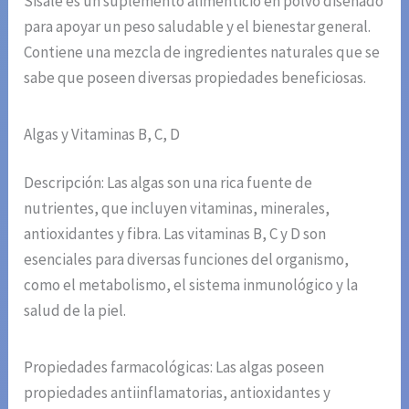
Sisale es un suplemento alimenticio en polvo diseñado
para apoyar un peso saludable y el bienestar general.
Contiene una mezcla de ingredientes naturales que se
sabe que poseen diversas propiedades beneficiosas.
Algas y Vitaminas B, C, D
Descripción: Las algas son una rica fuente de
nutrientes, que incluyen vitaminas, minerales,
antioxidantes y fibra. Las vitaminas B, C y D son
esenciales para diversas funciones del organismo,
como el metabolismo, el sistema inmunológico y la
salud de la piel.
Propiedades farmacológicas: Las algas poseen
propiedades antiinflamatorias, antioxidantes y