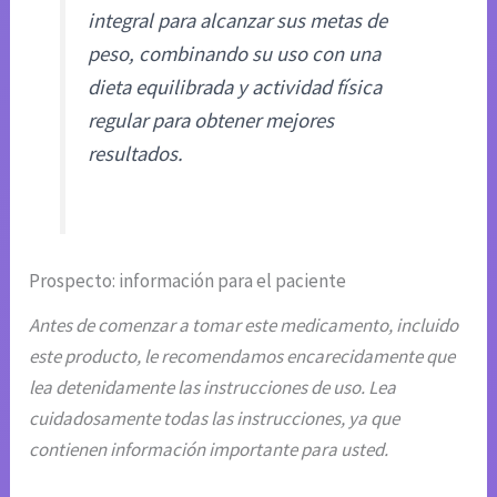
integral para alcanzar sus metas de
peso, combinando su uso con una
dieta equilibrada y actividad física
regular para obtener mejores
resultados.
Prospecto: información para el paciente
Antes de comenzar a tomar este medicamento, incluido
este producto, le recomendamos encarecidamente que
lea detenidamente las instrucciones de uso. Lea
cuidadosamente todas las instrucciones, ya que
contienen información importante para usted.