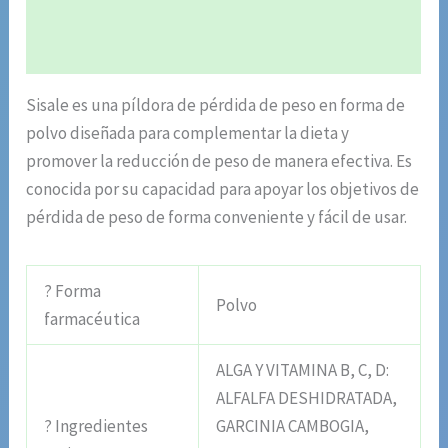
Información adicional
Valoraciones (4)
Sisale es una píldora de pérdida de peso en forma de
polvo diseñada para complementar la dieta y
promover la reducción de peso de manera efectiva. Es
conocida por su capacidad para apoyar los objetivos de
pérdida de peso de forma conveniente y fácil de usar.
? Forma
Polvo
farmacéutica
ALGA Y VITAMINA B, C, D:
ALFALFA DESHIDRATADA,
? Ingredientes
GARCINIA CAMBOGIA,