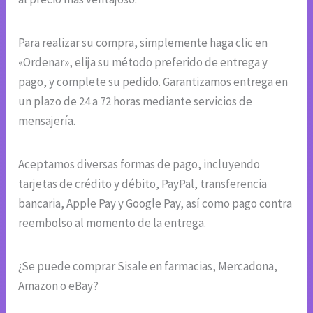
Para realizar su compra, simplemente haga clic en
«Ordenar», elija su método preferido de entrega y
pago, y complete su pedido. Garantizamos entrega en
un plazo de 24 a 72 horas mediante servicios de
mensajería.
Aceptamos diversas formas de pago, incluyendo
tarjetas de crédito y débito, PayPal, transferencia
bancaria, Apple Pay y Google Pay, así como pago contra
reembolso al momento de la entrega.
¿Se puede comprar Sisale en farmacias, Mercadona,
Amazon o eBay?