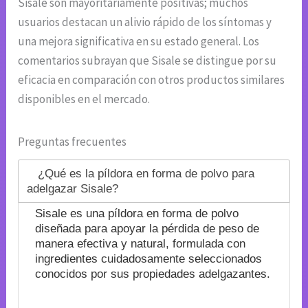
Sisale son mayoritariamente positivas; muchos
usuarios destacan un alivio rápido de los síntomas y
una mejora significativa en su estado general. Los
comentarios subrayan que Sisale se distingue por su
eficacia en comparación con otros productos similares
disponibles en el mercado.
Preguntas frecuentes
¿Qué es la píldora en forma de polvo para
adelgazar Sisale?
Sisale es una píldora en forma de polvo
diseñada para apoyar la pérdida de peso de
manera efectiva y natural, formulada con
ingredientes cuidadosamente seleccionados
conocidos por sus propiedades adelgazantes.