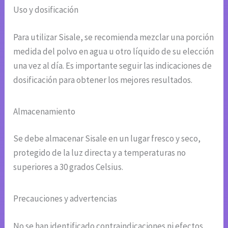
Uso y dosificación
Para utilizar Sisale, se recomienda mezclar una porción
medida del polvo en agua u otro líquido de su elección
una vez al día. Es importante seguir las indicaciones de
dosificación para obtener los mejores resultados.
Almacenamiento
Se debe almacenar Sisale en un lugar fresco y seco,
protegido de la luz directa y a temperaturas no
superiores a 30 grados Celsius.
Precauciones y advertencias
No se han identificado contraindicaciones ni efectos