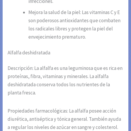
infecciones.
Mejora la salud de la piel: Las vitaminas C y E
son poderosos antioxidantes que combaten
los radicales libres y protegen la piel del
envejecimiento prematuro.
Alfalfa deshidratada
Descripción: La alfalfa es una leguminosa que es rica en
proteínas, fibra, vitaminas y minerales. La alfalfa
deshidratada conserva todos los nutrientes de la
planta fresca.
Propiedades farmacológicas: La alfalfa posee acción
diurética, antiséptica y tónica general. También ayuda
a regular los niveles de azúcar en sangre y colesterol.