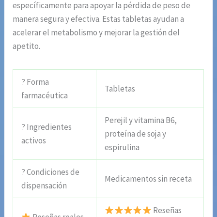
específicamente para apoyar la pérdida de peso de
manera segura y efectiva. Estas tabletas ayudan a
acelerar el metabolismo y mejorar la gestión del
apetito.
? Forma
Tabletas
farmacéutica
Perejil y vitamina B6,
? Ingredientes
proteína de soja y
activos
espirulina
? Condiciones de
Medicamentos sin receta
dispensación
Reseñas