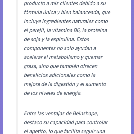
producto a mis clientes debido a su
fórmula única y bien balanceada, que
incluye ingredientes naturales como
el perejil, la vitamina B6, la proteína
de soja y la espirulina. Estos
componentes no solo ayudan a
acelerar el metabolismo y quemar
grasa, sino que también ofrecen
beneficios adicionales como la
mejora de la digestión y el aumento
de los niveles de energía.
Entre las ventajas de Beinshape,
destaco su capacidad para controlar
el apetito, lo que facilita seguir una