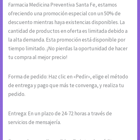
Farmacia Medicina Preventiva Santa Fe, estamos
ofreciendo una promoción especial con un 50% de
descuento mientras haya existencias disponibles. La
cantidad de productos en oferta es limitada debido a
la alta demanda. Esta promoción está disponible por
tiempo limitado. ¡No pierdas la oportunidad de hacer
tu compra al mejor precio!
Forma de pedido: Haz clic en «Pedir», elige el método
de entrega y pago que más te convenga, y realiza tu
pedido.
Entrega: En un plazo de 24-72 horas a través de
servicios de mensajería.