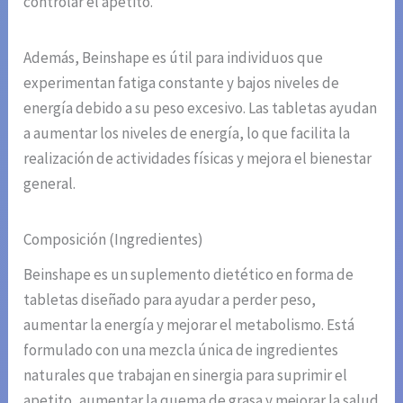
controlar el apetito.
Además, Beinshape es útil para individuos que
experimentan fatiga constante y bajos niveles de
energía debido a su peso excesivo. Las tabletas ayudan
a aumentar los niveles de energía, lo que facilita la
realización de actividades físicas y mejora el bienestar
general.
Composición (Ingredientes)
Beinshape es un suplemento dietético en forma de
tabletas diseñado para ayudar a perder peso,
aumentar la energía y mejorar el metabolismo. Está
formulado con una mezcla única de ingredientes
naturales que trabajan en sinergia para suprimir el
apetito, aumentar la quema de grasa y mejorar la salud