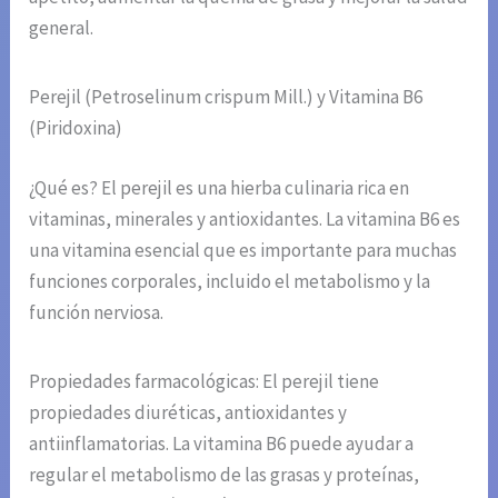
general.
Perejil (Petroselinum crispum Mill.) y Vitamina B6
(Piridoxina)
¿Qué es? El perejil es una hierba culinaria rica en
vitaminas, minerales y antioxidantes. La vitamina B6 es
una vitamina esencial que es importante para muchas
funciones corporales, incluido el metabolismo y la
función nerviosa.
Propiedades farmacológicas: El perejil tiene
propiedades diuréticas, antioxidantes y
antiinflamatorias. La vitamina B6 puede ayudar a
regular el metabolismo de las grasas y proteínas,