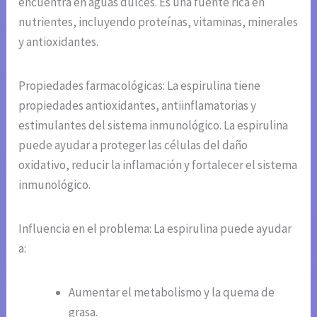
encuentra en aguas dulces. Es una fuente rica en
nutrientes, incluyendo proteínas, vitaminas, minerales
y antioxidantes.
Propiedades farmacológicas: La espirulina tiene
propiedades antioxidantes, antiinflamatorias y
estimulantes del sistema inmunológico. La espirulina
puede ayudar a proteger las células del daño
oxidativo, reducir la inflamación y fortalecer el sistema
inmunológico.
Influencia en el problema: La espirulina puede ayudar
a:
Aumentar el metabolismo y la quema de
grasa.