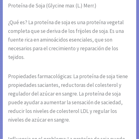
Proteína de Soja (Glycine max (L.) Merr.)
¿Qué es? La proteína de soja es una proteína vegetal
completa que se deriva de los frijoles de soja. Es una
fuente rica en aminoácidos esenciales, que son
necesarios para el crecimiento y reparación de los
tejidos.
Propiedades farmacológicas: La proteína de soja tiene
propiedades saciantes, reductoras del colesterol y
regulador del azúcar en sangre. La proteína de soja
puede ayudar a aumentar la sensación de saciedad,
reducir los niveles de colesterol LDL y regular los
niveles de azúcar en sangre.
Influencia en el problema: La proteína de soja puede