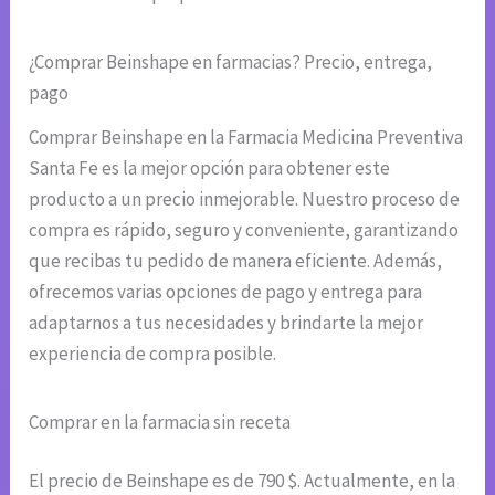
¿Comprar Beinshape en farmacias? Precio, entrega,
pago
Comprar Beinshape en la Farmacia Medicina Preventiva
Santa Fe es la mejor opción para obtener este
producto a un precio inmejorable. Nuestro proceso de
compra es rápido, seguro y conveniente, garantizando
que recibas tu pedido de manera eficiente. Además,
ofrecemos varias opciones de pago y entrega para
adaptarnos a tus necesidades y brindarte la mejor
experiencia de compra posible.
Comprar en la farmacia sin receta
El precio de Beinshape es de 790 $. Actualmente, en la