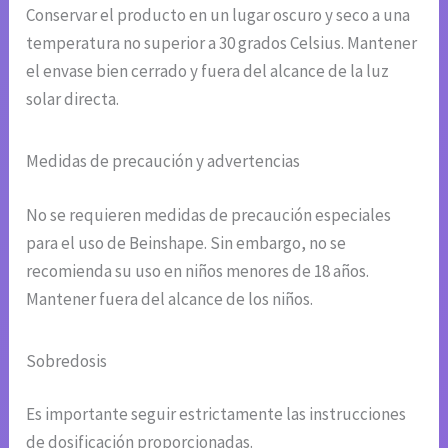
Conservar el producto en un lugar oscuro y seco a una
temperatura no superior a 30 grados Celsius. Mantener
el envase bien cerrado y fuera del alcance de la luz
solar directa.
Medidas de precaución y advertencias
No se requieren medidas de precaución especiales
para el uso de Beinshape. Sin embargo, no se
recomienda su uso en niños menores de 18 años.
Mantener fuera del alcance de los niños.
Sobredosis
Es importante seguir estrictamente las instrucciones
de dosificación proporcionadas.