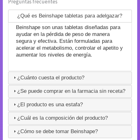
Preguntas frecuentes
¿Qué es Beinshape tabletas para adelgazar?
Beinshape son unas tabletas diseñadas para
ayudar en la pérdida de peso de manera
segura y efectiva. Están formuladas para
acelerar el metabolismo, controlar el apetito y
aumentar los niveles de energía.
¿Cuánto cuesta el producto?
¿Se puede comprar en la farmacia sin receta?
¿El producto es una estafa?
¿Cuál es la composición del producto?
¿Cómo se debe tomar Beinshape?