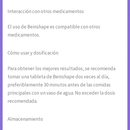
Interacción con otros medicamentos
El uso de Beinshape es compatible con otros
medicamentos.
Cómo usar y dosificación
Para obtener los mejores resultados, se recomienda
tomar una tableta de Beinshape dos veces al día,
preferiblemente 30 minutos antes de las comidas
principales con un vaso de agua. No exceder la dosis
recomendada.
Almacenamiento