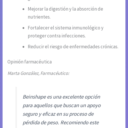
Mejorar la digestión y la absorción de
nutrientes.
Fortalecer el sistema inmunológico y
proteger contra infecciones.
Reducir el riesgo de enfermedades crónicas.
Opinión farmacéutica
Marta González, Farmacéutico:
Beinshape es una excelente opción
para aquellos que buscan un apoyo
seguro y eficaz en su proceso de
pérdida de peso. Recomiendo este