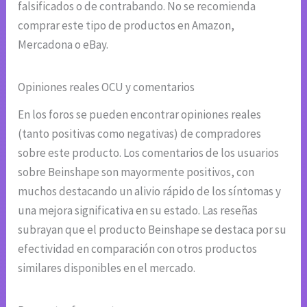
falsificados o de contrabando. No se recomienda
comprar este tipo de productos en Amazon,
Mercadona o eBay.
Opiniones reales OCU y comentarios
En los foros se pueden encontrar opiniones reales
(tanto positivas como negativas) de compradores
sobre este producto. Los comentarios de los usuarios
sobre Beinshape son mayormente positivos, con
muchos destacando un alivio rápido de los síntomas y
una mejora significativa en su estado. Las reseñas
subrayan que el producto Beinshape se destaca por su
efectividad en comparación con otros productos
similares disponibles en el mercado.