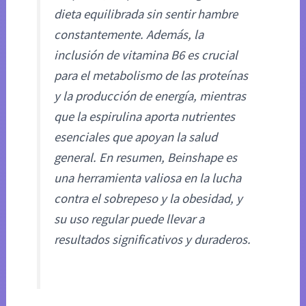
dieta equilibrada sin sentir hambre
constantemente. Además, la
inclusión de vitamina B6 es crucial
para el metabolismo de las proteínas
y la producción de energía, mientras
que la espirulina aporta nutrientes
esenciales que apoyan la salud
general. En resumen, Beinshape es
una herramienta valiosa en la lucha
contra el sobrepeso y la obesidad, y
su uso regular puede llevar a
resultados significativos y duraderos.