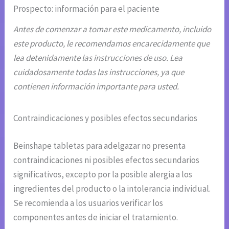
Prospecto: información para el paciente
Antes de comenzar a tomar este medicamento, incluido
este producto, le recomendamos encarecidamente que
lea detenidamente las instrucciones de uso. Lea
cuidadosamente todas las instrucciones, ya que
contienen información importante para usted.
Contraindicaciones y posibles efectos secundarios
Beinshape tabletas para adelgazar no presenta
contraindicaciones ni posibles efectos secundarios
significativos, excepto por la posible alergia a los
ingredientes del producto o la intolerancia individual.
Se recomienda a los usuarios verificar los
componentes antes de iniciar el tratamiento.