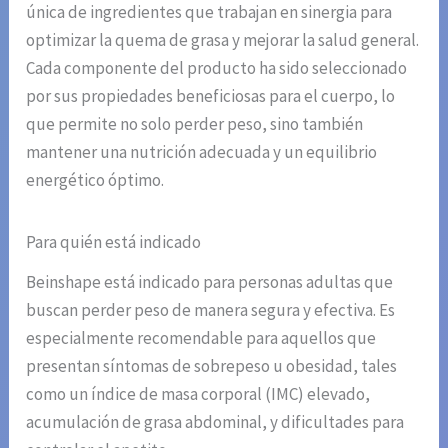
única de ingredientes que trabajan en sinergia para
optimizar la quema de grasa y mejorar la salud general.
Cada componente del producto ha sido seleccionado
por sus propiedades beneficiosas para el cuerpo, lo
que permite no solo perder peso, sino también
mantener una nutrición adecuada y un equilibrio
energético óptimo.
Para quién está indicado
Beinshape está indicado para personas adultas que
buscan perder peso de manera segura y efectiva. Es
especialmente recomendable para aquellos que
presentan síntomas de sobrepeso u obesidad, tales
como un índice de masa corporal (IMC) elevado,
acumulación de grasa abdominal, y dificultades para