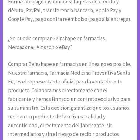
Formas de pago disponibles: Tarjetas de crédito y
débito, PayPal, transferencia bancaria, Apple Pay y
Google Pay, pago contra reembolso (pago a la entrega).
¿Se puede comprar Beinshape en farmacias,
Mercadona, Amazon o eBay?
Comprar Beinshape en farmacias en línea no es posible.
Nuestra farmacia, Farmacia Medicina Preventiva Santa
Fe, es el representante oficial para la venta de este
producto. Colaboramos directamente con el
fabricante y hemos firmado un contrato exclusivo para
su suministro. Esta decisión garantiza que los usuarios
reciban un producto de la máxima calidad y
autenticidad, directamente del fabricante, sin
intermediarios y sin el riesgo de recibir productos