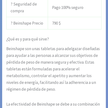
? Seguridad de
Pago 100% seguro
compra
? Beinshape Precio
790 $
¿Qué es y para qué sirve?
Beinshape son unas tabletas para adelgazar diseñadas
para ayudar a las personas a alcanzar sus objetivos de
pérdida de peso de manera segura y efectiva. Estas
tabletas están formuladas para acelerar el
metabolismo, controlar el apetito y aumentar los
niveles de energía, facilitando así la adherencia a un
régimen de pérdida de peso.
La efectividad de Beinshape se debe a su combinación