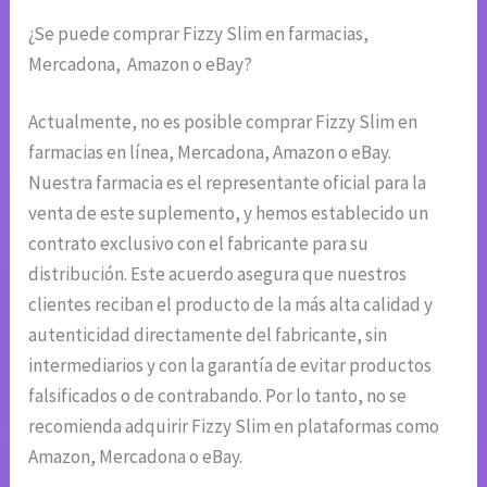
¿Se puede comprar Fizzy Slim en farmacias,
Mercadona, Amazon o eBay?
Actualmente, no es posible comprar Fizzy Slim en
farmacias en línea, Mercadona, Amazon o eBay.
Nuestra farmacia es el representante oficial para la
venta de este suplemento, y hemos establecido un
contrato exclusivo con el fabricante para su
distribución. Este acuerdo asegura que nuestros
clientes reciban el producto de la más alta calidad y
autenticidad directamente del fabricante, sin
intermediarios y con la garantía de evitar productos
falsificados o de contrabando. Por lo tanto, no se
recomienda adquirir Fizzy Slim en plataformas como
Amazon, Mercadona o eBay.