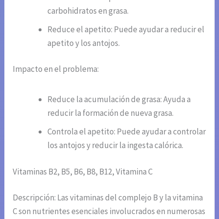
carbohidratos en grasa.
Reduce el apetito: Puede ayudar a reducir el
apetito y los antojos.
Impacto en el problema:
Reduce la acumulación de grasa: Ayuda a
reducir la formación de nueva grasa.
Controla el apetito: Puede ayudar a controlar
los antojos y reducir la ingesta calórica.
Vitaminas B2, B5, B6, B8, B12, Vitamina C
Descripción: Las vitaminas del complejo B y la vitamina
C son nutrientes esenciales involucrados en numerosas