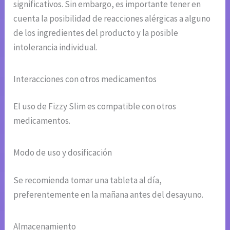
significativos. Sin embargo, es importante tener en
cuenta la posibilidad de reacciones alérgicas a alguno
de los ingredientes del producto y la posible
intolerancia individual.
Interacciones con otros medicamentos
El uso de Fizzy Slim es compatible con otros
medicamentos.
Modo de uso y dosificación
Se recomienda tomar una tableta al día,
preferentemente en la mañana antes del desayuno.
Almacenamiento