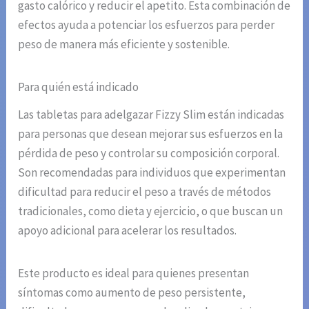
gasto calórico y reducir el apetito. Esta combinación de
efectos ayuda a potenciar los esfuerzos para perder
peso de manera más eficiente y sostenible.
Para quién está indicado
Las tabletas para adelgazar Fizzy Slim están indicadas
para personas que desean mejorar sus esfuerzos en la
pérdida de peso y controlar su composición corporal.
Son recomendadas para individuos que experimentan
dificultad para reducir el peso a través de métodos
tradicionales, como dieta y ejercicio, o que buscan un
apoyo adicional para acelerar los resultados.
Este producto es ideal para quienes presentan
síntomas como aumento de peso persistente,