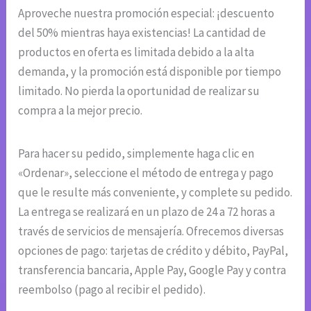
Aproveche nuestra promoción especial: ¡descuento
del 50% mientras haya existencias! La cantidad de
productos en oferta es limitada debido a la alta
demanda, y la promoción está disponible por tiempo
limitado. No pierda la oportunidad de realizar su
compra a la mejor precio.
Para hacer su pedido, simplemente haga clic en
«Ordenar», seleccione el método de entrega y pago
que le resulte más conveniente, y complete su pedido.
La entrega se realizará en un plazo de 24 a 72 horas a
través de servicios de mensajería. Ofrecemos diversas
opciones de pago: tarjetas de crédito y débito, PayPal,
transferencia bancaria, Apple Pay, Google Pay y contra
reembolso (pago al recibir el pedido).