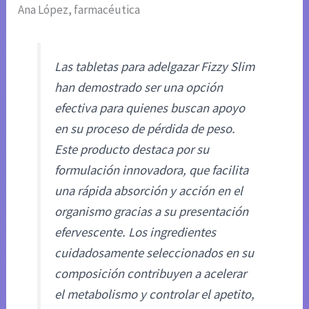
Ana López, farmacéutica
Las tabletas para adelgazar Fizzy Slim
han demostrado ser una opción
efectiva para quienes buscan apoyo
en su proceso de pérdida de peso.
Este producto destaca por su
formulación innovadora, que facilita
una rápida absorción y acción en el
organismo gracias a su presentación
efervescente. Los ingredientes
cuidadosamente seleccionados en su
composición contribuyen a acelerar
el metabolismo y controlar el apetito,