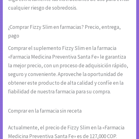
cualquier riesgo de sobredosis.
¿Comprar Fizzy Slim en farmacias? Precio, entrega,
pago
Comprar el suplemento Fizzy Slim en la farmacia
«Farmacia Medicina Preventiva Santa Fe» le garantiza
la mejor precio, con un proceso de adquisición rápido,
seguro y conveniente. Aproveche la oportunidad de
obtener este producto de alta calidad y confíe en la
fiabilidad de nuestra farmacia para su compra.
Comprar en la farmacia sin receta
Actualmente, el precio de Fizzy Slim en la «Farmacia
Medicina Preventiva Santa Fe» es de 127,000 COP.