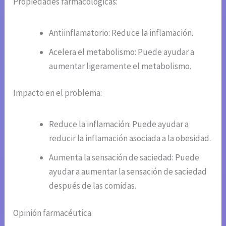
Propiedades farmacológicas:
Antiinflamatorio: Reduce la inflamación.
Acelera el metabolismo: Puede ayudar a
aumentar ligeramente el metabolismo.
Impacto en el problema:
Reduce la inflamación: Puede ayudar a
reducir la inflamación asociada a la obesidad.
Aumenta la sensación de saciedad: Puede
ayudar a aumentar la sensación de saciedad
después de las comidas.
Opinión farmacéutica