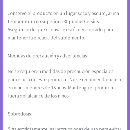
Conserve el producto en un lugar seco y oscuro, a una
temperatura no superior a 30 grados Celsius.
Asegúrese de que el envase esté bien cerrado para
mantener la eficacia del suplemento.
Medidas de precaución y advertencias
No se requieren medidas de precaución especiales
para el uso de este producto. No se recomienda su uso
en niños menores de 18 años. Mantenga el producto
fuera del alcance de los niños.
Sobredosis
Siga estrictamente las instrucciones de uso para evitar