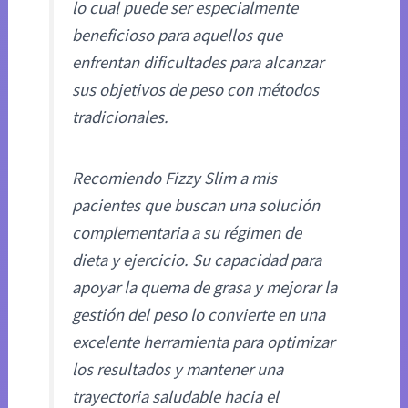
lo cual puede ser especialmente
beneficioso para aquellos que
enfrentan dificultades para alcanzar
sus objetivos de peso con métodos
tradicionales.
Recomiendo Fizzy Slim a mis
pacientes que buscan una solución
complementaria a su régimen de
dieta y ejercicio. Su capacidad para
apoyar la quema de grasa y mejorar la
gestión del peso lo convierte en una
excelente herramienta para optimizar
los resultados y mantener una
trayectoria saludable hacia el