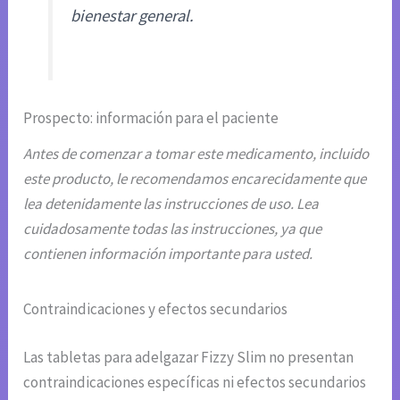
bienestar general.
Prospecto: información para el paciente
Antes de comenzar a tomar este medicamento, incluido
este producto, le recomendamos encarecidamente que
lea detenidamente las instrucciones de uso. Lea
cuidadosamente todas las instrucciones, ya que
contienen información importante para usted.
Contraindicaciones y efectos secundarios
Las tabletas para adelgazar Fizzy Slim no presentan
contraindicaciones específicas ni efectos secundarios