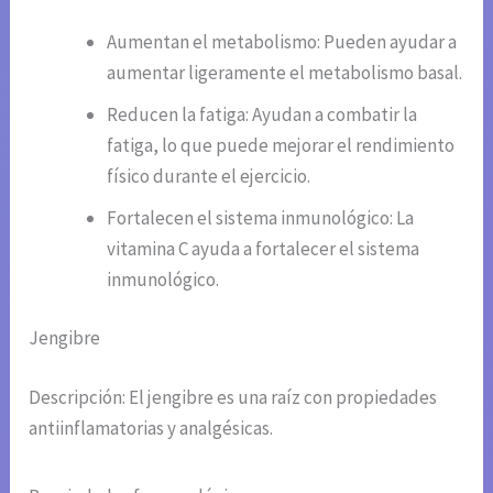
Aumentan el metabolismo: Pueden ayudar a
aumentar ligeramente el metabolismo basal.
Reducen la fatiga: Ayudan a combatir la
fatiga, lo que puede mejorar el rendimiento
físico durante el ejercicio.
Fortalecen el sistema inmunológico: La
vitamina C ayuda a fortalecer el sistema
inmunológico.
Jengibre
Descripción: El jengibre es una raíz con propiedades
antiinflamatorias y analgésicas.