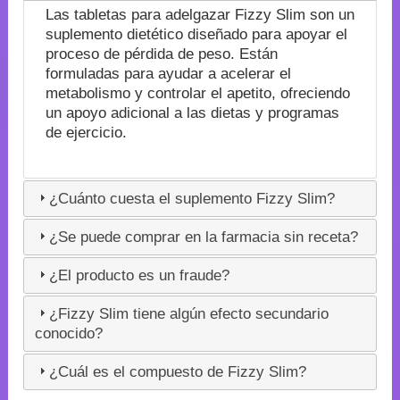
Las tabletas para adelgazar Fizzy Slim son un
suplemento dietético diseñado para apoyar el
proceso de pérdida de peso. Están
formuladas para ayudar a acelerar el
metabolismo y controlar el apetito, ofreciendo
un apoyo adicional a las dietas y programas
de ejercicio.
¿Cuánto cuesta el suplemento Fizzy Slim?
¿Se puede comprar en la farmacia sin receta?
¿El producto es un fraude?
¿Fizzy Slim tiene algún efecto secundario
conocido?
¿Cuál es el compuesto de Fizzy Slim?