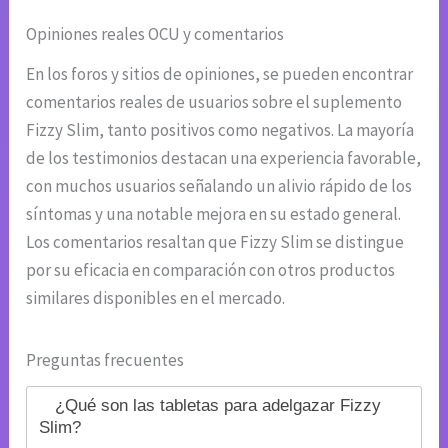
Opiniones reales OCU y comentarios
En los foros y sitios de opiniones, se pueden encontrar
comentarios reales de usuarios sobre el suplemento
Fizzy Slim, tanto positivos como negativos. La mayoría
de los testimonios destacan una experiencia favorable,
con muchos usuarios señalando un alivio rápido de los
síntomas y una notable mejora en su estado general.
Los comentarios resaltan que Fizzy Slim se distingue
por su eficacia en comparación con otros productos
similares disponibles en el mercado.
Preguntas frecuentes
¿Qué son las tabletas para adelgazar Fizzy
Slim?