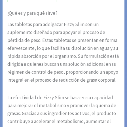
¿Qué es y para qué sirve?
Las tabletas para adelgazar Fizzy Slim son un
suplemento diseñado para apoyar el proceso de
pérdida de peso. Estas tabletas se presentan en forma
efervescente, lo que facilita su disolución en agua y su
rápida absorción por el organismo. Su formulación está
dirigida a quienes buscan una solución adicional en su
régimen de control de peso, proporcionando un apoyo
integral en el proceso de reducción de grasa corporal.
La efectividad de Fizzy Slim se basa en su capacidad
para mejorar el metabolismo y promover la quema de
grasas. Gracias a sus ingredientes activos, el producto
contribuye a acelerar el metabolismo, aumentar el