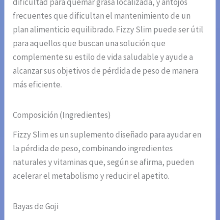
dificultad para quemar grasa localizada, y antojos
frecuentes que dificultan el mantenimiento de un
plan alimenticio equilibrado. Fizzy Slim puede ser útil
para aquellos que buscan una solución que
complemente su estilo de vida saludable y ayude a
alcanzar sus objetivos de pérdida de peso de manera
más eficiente.
Composición (Ingredientes)
Fizzy Slim es un suplemento diseñado para ayudar en
la pérdida de peso, combinando ingredientes
naturales y vitaminas que, según se afirma, pueden
acelerar el metabolismo y reducir el apetito.
Bayas de Goji