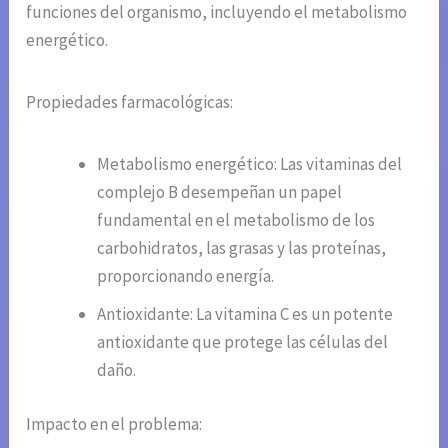
funciones del organismo, incluyendo el metabolismo
energético.
Propiedades farmacológicas:
Metabolismo energético: Las vitaminas del
complejo B desempeñan un papel
fundamental en el metabolismo de los
carbohidratos, las grasas y las proteínas,
proporcionando energía.
Antioxidante: La vitamina C es un potente
antioxidante que protege las células del
daño.
Impacto en el problema: