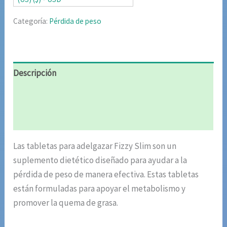
Categoría:
Pérdida de peso
Descripción
Información adicional
Valoraciones (5)
Las tabletas para adelgazar Fizzy Slim son un
suplemento dietético diseñado para ayudar a la
pérdida de peso de manera efectiva. Estas tabletas
están formuladas para apoyar el metabolismo y
promover la quema de grasa.