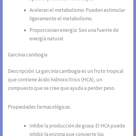
Aceleran el metabolismo: Pueden estimular
ligeramente el metabolismo.
Proporcionan energía: Son una fuente de
energía natural.
Garcinia cambogia
Descripción: La garcinia cambogia es un fruto tropical
que contiene ácido hidroxicítrico (HCA), un
compuesto que se cree que ayuda a perder peso.
Propiedades farmacológicas:
Inhibe la producción de grasa: El HCA puede
inhibir la enzima que convierte los