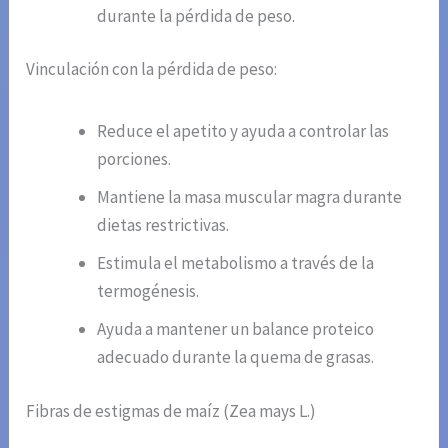
durante la pérdida de peso.
Vinculación con la pérdida de peso:
Reduce el apetito y ayuda a controlar las
porciones.
Mantiene la masa muscular magra durante
dietas restrictivas.
Estimula el metabolismo a través de la
termogénesis.
Ayuda a mantener un balance proteico
adecuado durante la quema de grasas.
Fibras de estigmas de maíz (Zea mays L.)