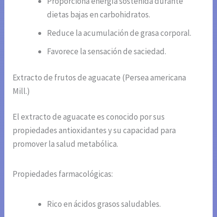
Proporciona energía sostenida durante
dietas bajas en carbohidratos.
Reduce la acumulación de grasa corporal.
Favorece la sensación de saciedad.
Extracto de frutos de aguacate (Persea americana
Mill.)
El extracto de aguacate es conocido por sus
propiedades antioxidantes y su capacidad para
promover la salud metabólica.
Propiedades farmacológicas:
Rico en ácidos grasos saludables.