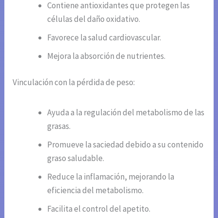
Contiene antioxidantes que protegen las
células del daño oxidativo.
Favorece la salud cardiovascular.
Mejora la absorción de nutrientes.
Vinculación con la pérdida de peso:
Ayuda a la regulación del metabolismo de las
grasas.
Promueve la saciedad debido a su contenido
graso saludable.
Reduce la inflamación, mejorando la
eficiencia del metabolismo.
Facilita el control del apetito.