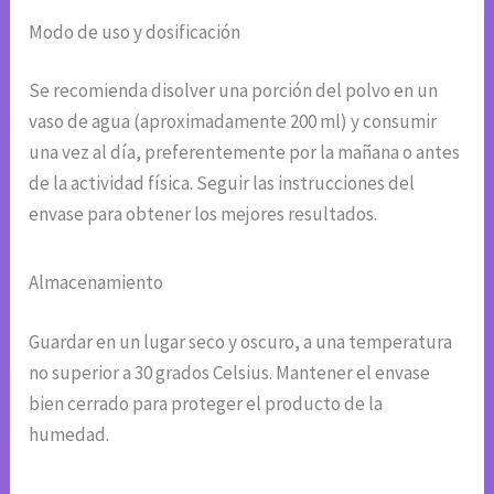
Modo de uso y dosificación
Se recomienda disolver una porción del polvo en un
vaso de agua (aproximadamente 200 ml) y consumir
una vez al día, preferentemente por la mañana o antes
de la actividad física. Seguir las instrucciones del
envase para obtener los mejores resultados.
Almacenamiento
Guardar en un lugar seco y oscuro, a una temperatura
no superior a 30 grados Celsius. Mantener el envase
bien cerrado para proteger el producto de la
humedad.