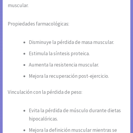
muscular.
Propiedades farmacológicas:
Disminuye la pérdida de masa muscular.
Estimula la síntesis proteica.
Aumenta la resistencia muscular.
Mejora la recuperación post-ejercicio.
Vinculación con la pérdida de peso:
Evita la pérdida de músculo durante dietas
hipocalóricas.
Mejora la definición muscular mientras se