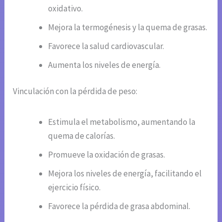
oxidativo.
Mejora la termogénesis y la quema de grasas.
Favorece la salud cardiovascular.
Aumenta los niveles de energía.
Vinculación con la pérdida de peso:
Estimula el metabolismo, aumentando la
quema de calorías.
Promueve la oxidación de grasas.
Mejora los niveles de energía, facilitando el
ejercicio físico.
Favorece la pérdida de grasa abdominal.