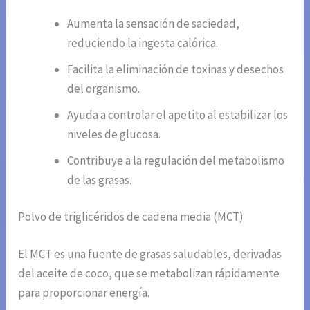
Aumenta la sensación de saciedad,
reduciendo la ingesta calórica.
Facilita la eliminación de toxinas y desechos
del organismo.
Ayuda a controlar el apetito al estabilizar los
niveles de glucosa.
Contribuye a la regulación del metabolismo
de las grasas.
Polvo de triglicéridos de cadena media (MCT)
El MCT es una fuente de grasas saludables, derivadas
del aceite de coco, que se metabolizan rápidamente
para proporcionar energía.