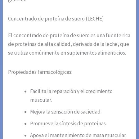
Concentrado de proteína de suero (LECHE)
El concentrado de proteína de suero es una fuente rica
de proteínas de alta calidad, derivada de la leche, que
se utiliza comúnmente en suplementos alimenticios.
Propiedades farmacológicas:
Facilita la reparación y el crecimiento
muscular.
Mejora la sensación de saciedad.
Promueve la síntesis de proteínas.
Apoya el mantenimiento de masa muscular