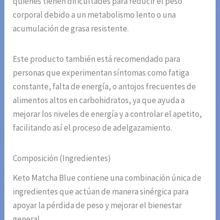
quienes tienen dificultades para reducir el peso
corporal debido a un metabolismo lento o una
acumulación de grasa resistente.
Este producto también está recomendado para
personas que experimentan síntomas como fatiga
constante, falta de energía, o antojos frecuentes de
alimentos altos en carbohidratos, ya que ayuda a
mejorar los niveles de energía y a controlar el apetito,
facilitando así el proceso de adelgazamiento.
Composición (Ingredientes)
Keto Matcha Blue contiene una combinación única de
ingredientes que actúan de manera sinérgica para
apoyar la pérdida de peso y mejorar el bienestar
general.