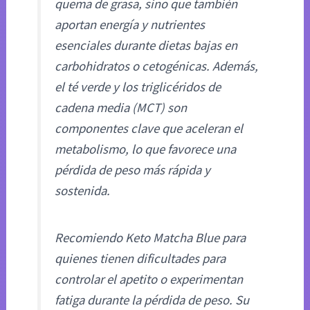
quema de grasa, sino que también
aportan energía y nutrientes
esenciales durante dietas bajas en
carbohidratos o cetogénicas. Además,
el té verde y los triglicéridos de
cadena media (MCT) son
componentes clave que aceleran el
metabolismo, lo que favorece una
pérdida de peso más rápida y
sostenida.
Recomiendo Keto Matcha Blue para
quienes tienen dificultades para
controlar el apetito o experimentan
fatiga durante la pérdida de peso. Su