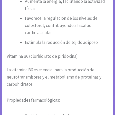
Aumenta la energía, facilitando la actividad
física.
Favorece la regulación de los niveles de
colesterol, contribuyendo a la salud
cardiovascular.
Estimula la reducción de tejido adiposo.
Vitamina B6 (clorhidrato de piridoxina)
La vitamina B6 es esencial para la producción de
neurotransmisores y el metabolismo de proteínas y
carbohidratos.
Propiedades farmacológicas: