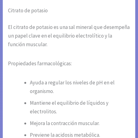
Citrato de potasio
El citrato de potasio es una sal mineral que desempeña
un papel clave en el equilibrio electrolítico y la
función muscular.
Propiedades farmacológicas:
Ayuda a regular los niveles de pH en el
organismo.
Mantiene el equilibrio de líquidos y
electrolitos.
Mejora la contracción muscular.
Previene la acidosis metabólica.