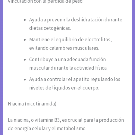
Vinculación con la pérdida de peso:
Ayuda a prevenir la deshidratación durante
dietas cetogénicas.
Mantiene el equilibrio de electrolitos,
evitando calambres musculares.
Contribuye a una adecuada función
muscular durante la actividad física.
Ayuda a controlar el apetito regulando los
niveles de líquidos en el cuerpo.
Niacina (nicotinamida)
La niacina, o vitamina B3, es crucial para la producción
de energía celular y el metabolismo.