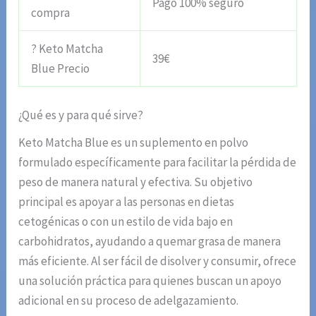
Pago 100% seguro
compra
? Keto Matcha
39€
Blue Precio
¿Qué es y para qué sirve?
Keto Matcha Blue es un suplemento en polvo
formulado específicamente para facilitar la pérdida de
peso de manera natural y efectiva. Su objetivo
principal es apoyar a las personas en dietas
cetogénicas o con un estilo de vida bajo en
carbohidratos, ayudando a quemar grasa de manera
más eficiente. Al ser fácil de disolver y consumir, ofrece
una solución práctica para quienes buscan un apoyo
adicional en su proceso de adelgazamiento.