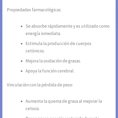
Propiedades farmacológicas:
Se absorbe rápidamente y es utilizado como
energía inmediata.
Estimula la producción de cuerpos
cetónicos.
Mejora la oxidación de grasas.
Apoya la función cerebral.
Vinculación con la pérdida de peso:
Aumenta la quema de grasa al mejorar la
cetosis.