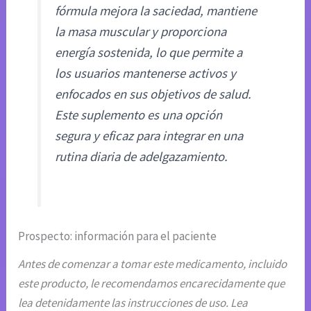
fórmula mejora la saciedad, mantiene
la masa muscular y proporciona
energía sostenida, lo que permite a
los usuarios mantenerse activos y
enfocados en sus objetivos de salud.
Este suplemento es una opción
segura y eficaz para integrar en una
rutina diaria de adelgazamiento.
Prospecto: información para el paciente
Antes de comenzar a tomar este medicamento, incluido
este producto, le recomendamos encarecidamente que
lea detenidamente las instrucciones de uso. Lea