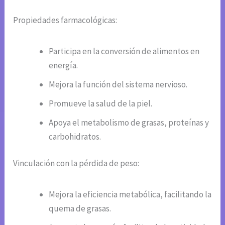
Propiedades farmacológicas:
Participa en la conversión de alimentos en
energía.
Mejora la función del sistema nervioso.
Promueve la salud de la piel.
Apoya el metabolismo de grasas, proteínas y
carbohidratos.
Vinculación con la pérdida de peso:
Mejora la eficiencia metabólica, facilitando la
quema de grasas.