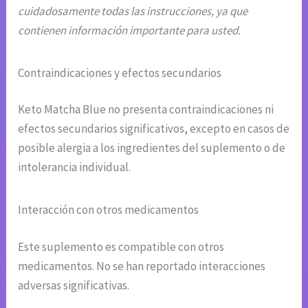
cuidadosamente todas las instrucciones, ya que
contienen información importante para usted.
Contraindicaciones y efectos secundarios
Keto Matcha Blue no presenta contraindicaciones ni
efectos secundarios significativos, excepto en casos de
posible alergia a los ingredientes del suplemento o de
intolerancia individual.
Interacción con otros medicamentos
Este suplemento es compatible con otros
medicamentos. No se han reportado interacciones
adversas significativas.