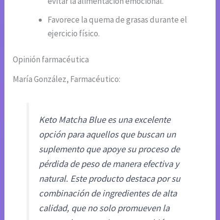
evitar la alimentación emocional.
Favorece la quema de grasas durante el
ejercicio físico.
Opinión farmacéutica
María González, Farmacéutico:
Keto Matcha Blue es una excelente
opción para aquellos que buscan un
suplemento que apoye su proceso de
pérdida de peso de manera efectiva y
natural. Este producto destaca por su
combinación de ingredientes de alta
calidad, que no solo promueven la