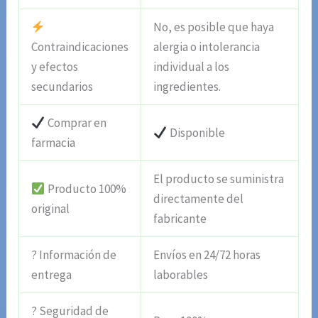
No, es posible que haya
Contraindicaciones
alergia o intolerancia
y efectos
individual a los
secundarios
ingredientes.
Comprar en
Disponible
farmacia
El producto se suministra
Producto 100%
directamente del
original
fabricante
? Información de
Envíos en 24/72 horas
entrega
laborables
? Seguridad de