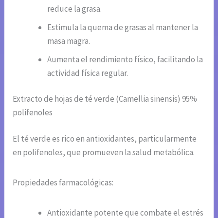
reduce la grasa.
Estimula la quema de grasas al mantener la
masa magra.
Aumenta el rendimiento físico, facilitando la
actividad física regular.
Extracto de hojas de té verde (Camellia sinensis) 95%
polifenoles
El té verde es rico en antioxidantes, particularmente
en polifenoles, que promueven la salud metabólica.
Propiedades farmacológicas:
Antioxidante potente que combate el estrés