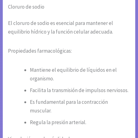
Cloruro de sodio
El cloruro de sodio es esencial para mantener el
equilibrio hídrico y la función celular adecuada.
Propiedades farmacológicas:
Mantiene el equilibrio de líquidos en el
organismo.
Facilita la transmisión de impulsos nerviosos.
Es fundamental para la contracción
muscular.
Regula la presión arterial.