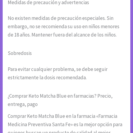
Medidas de precaución y advertencias
No existen medidas de precaución especiales. Sin
embargo, no se recomienda su uso en niños menores
de 18 años. Mantener fuera del alcance de los niños.
Sobredosis
Para evitar cualquier problema, se debe seguir
estrictamente la dosis recomendada.
¿Comprar Keto Matcha Blue en farmacias? Precio,
entrega, pago
Comprar Keto Matcha Blue en la farmacia «Farmacia
Medicina Preventiva Santa Fe» es la mejor opción para
quienes buscan un producto de calidad al mejor