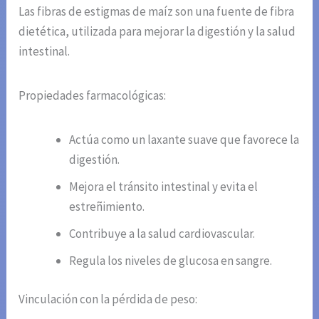
Las fibras de estigmas de maíz son una fuente de fibra
dietética, utilizada para mejorar la digestión y la salud
intestinal.
Propiedades farmacológicas:
Actúa como un laxante suave que favorece la
digestión.
Mejora el tránsito intestinal y evita el
estreñimiento.
Contribuye a la salud cardiovascular.
Regula los niveles de glucosa en sangre.
Vinculación con la pérdida de peso: