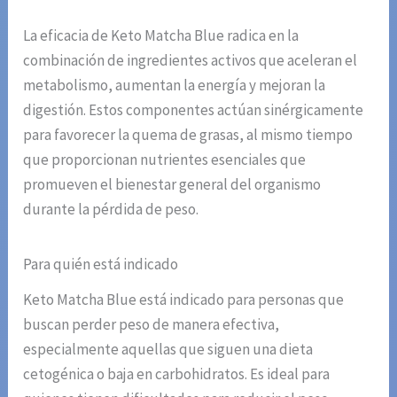
La eficacia de Keto Matcha Blue radica en la
combinación de ingredientes activos que aceleran el
metabolismo, aumentan la energía y mejoran la
digestión. Estos componentes actúan sinérgicamente
para favorecer la quema de grasas, al mismo tiempo
que proporcionan nutrientes esenciales que
promueven el bienestar general del organismo
durante la pérdida de peso.
Para quién está indicado
Keto Matcha Blue está indicado para personas que
buscan perder peso de manera efectiva,
especialmente aquellas que siguen una dieta
cetogénica o baja en carbohidratos. Es ideal para