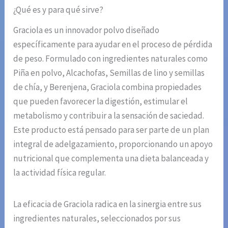
¿Qué es y para qué sirve?
Graciola es un innovador polvo diseñado
específicamente para ayudar en el proceso de pérdida
de peso. Formulado con ingredientes naturales como
Piña en polvo, Alcachofas, Semillas de lino y semillas
de chía, y Berenjena, Graciola combina propiedades
que pueden favorecer la digestión, estimular el
metabolismo y contribuir a la sensación de saciedad.
Este producto está pensado para ser parte de un plan
integral de adelgazamiento, proporcionando un apoyo
nutricional que complementa una dieta balanceada y
la actividad física regular.
La eficacia de Graciola radica en la sinergia entre sus
ingredientes naturales, seleccionados por sus