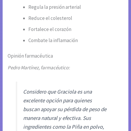
Regula la presión arterial
Reduce el colesterol
Fortalece el corazón
Combate la inflamación
Opinión farmacéutica
Pedro Martínez, farmacéutico:
Considero que Graciola es una
excelente opción para quienes
buscan apoyar su pérdida de peso de
manera natural y efectiva. Sus
ingredientes como la Piña en polvo,