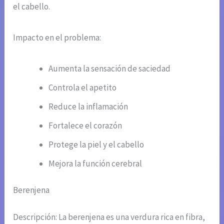
el cabello.
Impacto en el problema:
Aumenta la sensación de saciedad
Controla el apetito
Reduce la inflamación
Fortalece el corazón
Protege la piel y el cabello
Mejora la función cerebral
Berenjena
Descripción: La berenjena es una verdura rica en fibra,