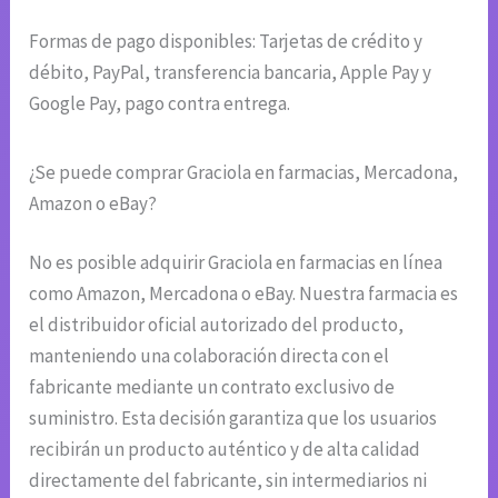
Formas de pago disponibles: Tarjetas de crédito y
débito, PayPal, transferencia bancaria, Apple Pay y
Google Pay, pago contra entrega.
¿Se puede comprar Graciola en farmacias, Mercadona,
Amazon o eBay?
No es posible adquirir Graciola en farmacias en línea
como Amazon, Mercadona o eBay. Nuestra farmacia es
el distribuidor oficial autorizado del producto,
manteniendo una colaboración directa con el
fabricante mediante un contrato exclusivo de
suministro. Esta decisión garantiza que los usuarios
recibirán un producto auténtico y de alta calidad
directamente del fabricante, sin intermediarios ni