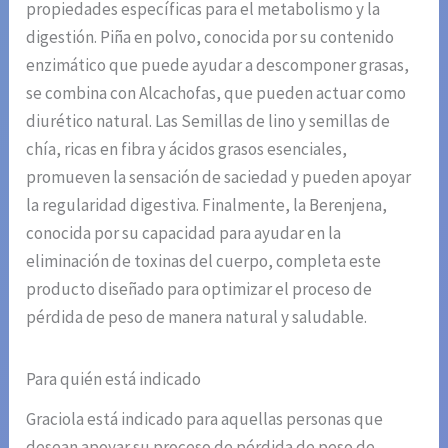
propiedades específicas para el metabolismo y la
digestión. Piña en polvo, conocida por su contenido
enzimático que puede ayudar a descomponer grasas,
se combina con Alcachofas, que pueden actuar como
diurético natural. Las Semillas de lino y semillas de
chía, ricas en fibra y ácidos grasos esenciales,
promueven la sensación de saciedad y pueden apoyar
la regularidad digestiva. Finalmente, la Berenjena,
conocida por su capacidad para ayudar en la
eliminación de toxinas del cuerpo, completa este
producto diseñado para optimizar el proceso de
pérdida de peso de manera natural y saludable.
Para quién está indicado
Graciola está indicado para aquellas personas que
desean apoyar su proceso de pérdida de peso de