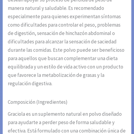
manera natural y saludable. Es recomendado
especialmente para quienes experimentan síntomas
como dificultades para controlar el peso, problemas
de digestión, sensación de hinchazón abdominal o
dificultades para alcanzar la sensación de saciedad
durante las comidas. Este polvo puede ser beneficioso
para aquellos que buscan complementar una dieta
equilibrada y un estilo de vida activo con un producto
que favorece la metabolización de grasas y la
regulación digestiva.
Composición (Ingredientes)
Graciola es un suplemento natural en polvo diseñado
para ayudarte a perder peso de forma saludable y
efectiva. Está formulado con una combinación única de