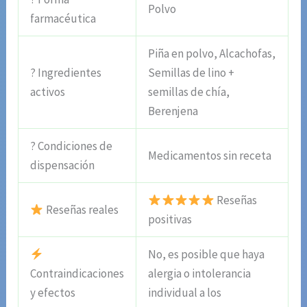
Polvo
farmacéutica
Piña en polvo, Alcachofas,
? Ingredientes
Semillas de lino +
activos
semillas de chía,
Berenjena
? Condiciones de
Medicamentos sin receta
dispensación
Reseñas
Reseñas reales
positivas
No, es posible que haya
Contraindicaciones
alergia o intolerancia
y efectos
individual a los