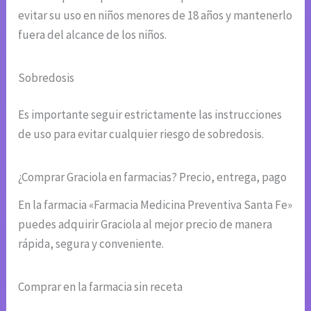
evitar su uso en niños menores de 18 años y mantenerlo
fuera del alcance de los niños.
Sobredosis
Es importante seguir estrictamente las instrucciones
de uso para evitar cualquier riesgo de sobredosis.
¿Comprar Graciola en farmacias? Precio, entrega, pago
En la farmacia «Farmacia Medicina Preventiva Santa Fe»
puedes adquirir Graciola al mejor precio de manera
rápida, segura y conveniente.
Comprar en la farmacia sin receta