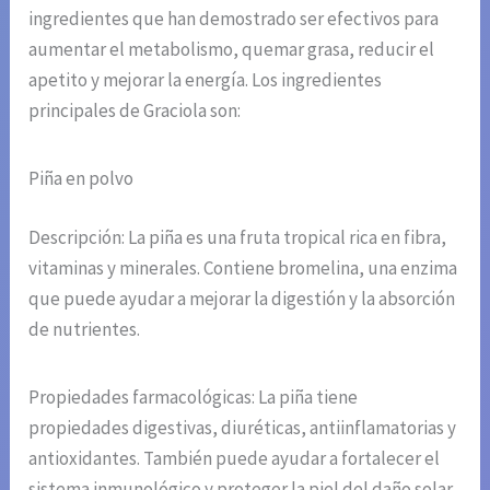
ingredientes que han demostrado ser efectivos para
aumentar el metabolismo, quemar grasa, reducir el
apetito y mejorar la energía. Los ingredientes
principales de Graciola son:
Piña en polvo
Descripción: La piña es una fruta tropical rica en fibra,
vitaminas y minerales. Contiene bromelina, una enzima
que puede ayudar a mejorar la digestión y la absorción
de nutrientes.
Propiedades farmacológicas: La piña tiene
propiedades digestivas, diuréticas, antiinflamatorias y
antioxidantes. También puede ayudar a fortalecer el
sistema inmunológico y proteger la piel del daño solar.