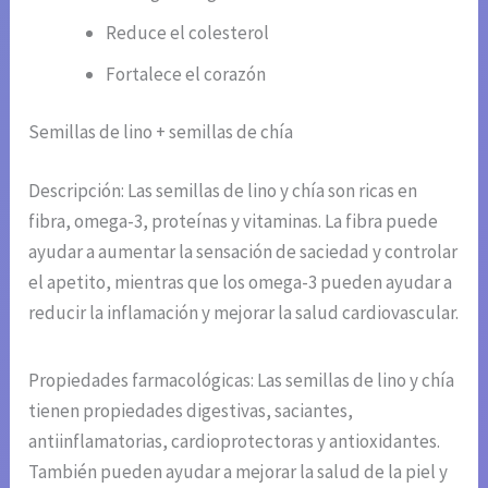
Reduce el colesterol
Fortalece el corazón
Semillas de lino + semillas de chía
Descripción: Las semillas de lino y chía son ricas en
fibra, omega-3, proteínas y vitaminas. La fibra puede
ayudar a aumentar la sensación de saciedad y controlar
el apetito, mientras que los omega-3 pueden ayudar a
reducir la inflamación y mejorar la salud cardiovascular.
Propiedades farmacológicas: Las semillas de lino y chía
tienen propiedades digestivas, saciantes,
antiinflamatorias, cardioprotectoras y antioxidantes.
También pueden ayudar a mejorar la salud de la piel y