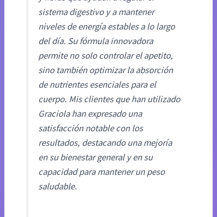
sistema digestivo y a mantener
niveles de energía estables a lo largo
del día. Su fórmula innovadora
permite no solo controlar el apetito,
sino también optimizar la absorción
de nutrientes esenciales para el
cuerpo. Mis clientes que han utilizado
Graciola han expresado una
satisfacción notable con los
resultados, destacando una mejoría
en su bienestar general y en su
capacidad para mantener un peso
saludable.