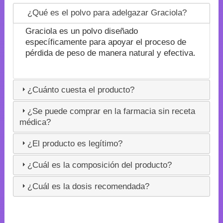
¿Qué es el polvo para adelgazar Graciola?
Graciola es un polvo diseñado
específicamente para apoyar el proceso de
pérdida de peso de manera natural y efectiva.
¿Cuánto cuesta el producto?
¿Se puede comprar en la farmacia sin receta
médica?
¿El producto es legítimo?
¿Cuál es la composición del producto?
¿Cuál es la dosis recomendada?