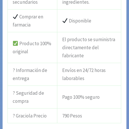
secundarios
ingredientes.
Comprar en
Disponible
farmacia
El producto se suministra
Producto 100%
directamente del
original
fabricante
? Información de
Envíos en 24/72 horas
entrega
laborables
? Seguridad de
Pago 100% seguro
compra
? Graciola Precio
790 Pesos