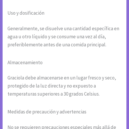
Uso y dosificación
Generalmente, se disuelve una cantidad específica en
agua u otro líquido y se consume una vez al día,
preferiblemente antes de una comida principal.
Almacenamiento
Graciola debe almacenarse en un lugar fresco y seco,
protegido de la luz directa y no expuesto a
temperaturas superiores a 30 grados Celsius.
Medidas de precaución y advertencias
No se requieren precauciones especiales más allá de