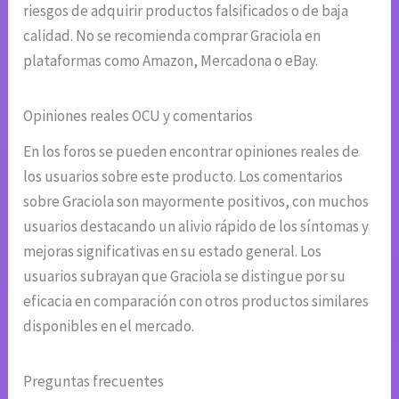
riesgos de adquirir productos falsificados o de baja
calidad. No se recomienda comprar Graciola en
plataformas como Amazon, Mercadona o eBay.
Opiniones reales OCU y comentarios
En los foros se pueden encontrar opiniones reales de
los usuarios sobre este producto. Los comentarios
sobre Graciola son mayormente positivos, con muchos
usuarios destacando un alivio rápido de los síntomas y
mejoras significativas en su estado general. Los
usuarios subrayan que Graciola se distingue por su
eficacia en comparación con otros productos similares
disponibles en el mercado.
Preguntas frecuentes