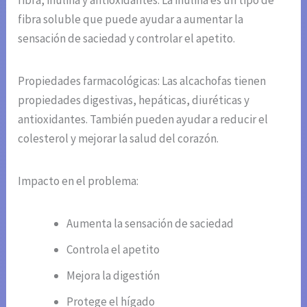
fibra soluble que puede ayudar a aumentar la
sensación de saciedad y controlar el apetito.
Propiedades farmacológicas: Las alcachofas tienen
propiedades digestivas, hepáticas, diuréticas y
antioxidantes. También pueden ayudar a reducir el
colesterol y mejorar la salud del corazón.
Impacto en el problema:
Aumenta la sensación de saciedad
Controla el apetito
Mejora la digestión
Protege el hígado