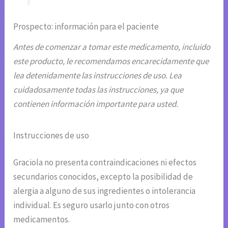
Prospecto: información para el paciente
Antes de comenzar a tomar este medicamento, incluido
este producto, le recomendamos encarecidamente que
lea detenidamente las instrucciones de uso. Lea
cuidadosamente todas las instrucciones, ya que
contienen información importante para usted.
Instrucciones de uso
Graciola no presenta contraindicaciones ni efectos
secundarios conocidos, excepto la posibilidad de
alergia a alguno de sus ingredientes o intolerancia
individual. Es seguro usarlo junto con otros
medicamentos.