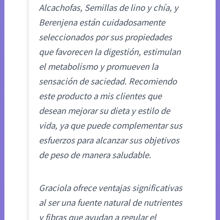
Alcachofas, Semillas de lino y chía, y
Berenjena están cuidadosamente
seleccionados por sus propiedades
que favorecen la digestión, estimulan
el metabolismo y promueven la
sensación de saciedad. Recomiendo
este producto a mis clientes que
desean mejorar su dieta y estilo de
vida, ya que puede complementar sus
esfuerzos para alcanzar sus objetivos
de peso de manera saludable.
Graciola ofrece ventajas significativas
al ser una fuente natural de nutrientes
y fibras que ayudan a regular el