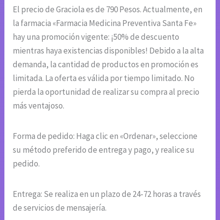
El precio de Graciola es de 790 Pesos. Actualmente, en
la farmacia «Farmacia Medicina Preventiva Santa Fe»
hay una promoción vigente: ¡50% de descuento
mientras haya existencias disponibles! Debido a la alta
demanda, la cantidad de productos en promoción es
limitada. La oferta es válida por tiempo limitado. No
pierda la oportunidad de realizar su compra al precio
más ventajoso.
Forma de pedido: Haga clic en «Ordenar», seleccione
su método preferido de entrega y pago, y realice su
pedido.
Entrega: Se realiza en un plazo de 24-72 horas a través
de servicios de mensajería.