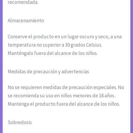
recomendada.
Almacenamiento
Conserve el producto en un lugar oscuro y seco, a una
temperatura no superior a 30 grados Celsius.
Manténgalo fuera del alcance de los niños.
Medidas de precaución y advertencias
No se requieren medidas de precaución especiales. No
se recomienda su uso en niños menores de 18 años.
Mantenga el producto fuera del alcance de los niños.
Sobredosis