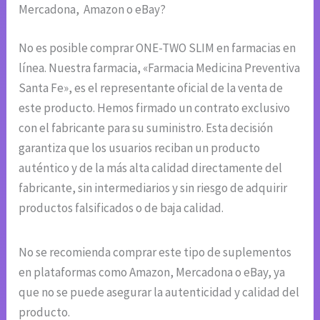
Mercadona, Amazon o eBay?
No es posible comprar ONE-TWO SLIM en farmacias en
línea. Nuestra farmacia, «Farmacia Medicina Preventiva
Santa Fe», es el representante oficial de la venta de
este producto. Hemos firmado un contrato exclusivo
con el fabricante para su suministro. Esta decisión
garantiza que los usuarios reciban un producto
auténtico y de la más alta calidad directamente del
fabricante, sin intermediarios y sin riesgo de adquirir
productos falsificados o de baja calidad.
No se recomienda comprar este tipo de suplementos
en plataformas como Amazon, Mercadona o eBay, ya
que no se puede asegurar la autenticidad y calidad del
producto.