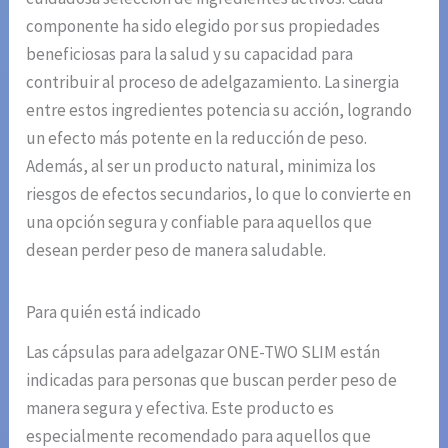
componente ha sido elegido por sus propiedades
beneficiosas para la salud y su capacidad para
contribuir al proceso de adelgazamiento. La sinergia
entre estos ingredientes potencia su acción, logrando
un efecto más potente en la reducción de peso.
Además, al ser un producto natural, minimiza los
riesgos de efectos secundarios, lo que lo convierte en
una opción segura y confiable para aquellos que
desean perder peso de manera saludable.
Para quién está indicado
Las cápsulas para adelgazar ONE-TWO SLIM están
indicadas para personas que buscan perder peso de
manera segura y efectiva. Este producto es
especialmente recomendado para aquellos que