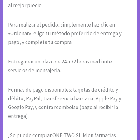
al mejor precio.
Para realizar el pedido, simplemente haz clic en
«Ordenar», elige tu método preferido de entrega y
pago, y completa tu compra.
Entrega: en un plazo de 24 a 72 horas mediante
servicios de mensajería.
Formas de pago disponibles: tarjetas de crédito y
débito, PayPal, transferencia bancaria, Apple Pay y
Google Pay, y contra reembolso (pago al recibir la
entrega).
¿Se puede comprar ONE-TWO SLIM en farmacias,