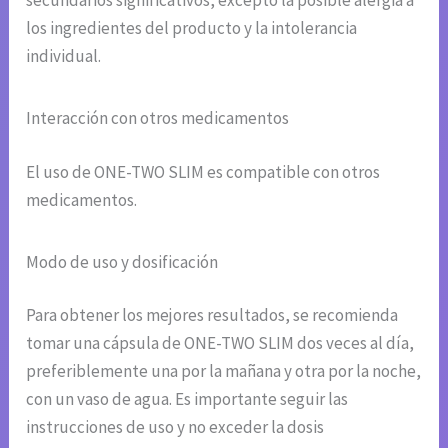
secundarios significativos, excepto la posible alergia a
los ingredientes del producto y la intolerancia
individual.
Interacción con otros medicamentos
El uso de ONE-TWO SLIM es compatible con otros
medicamentos.
Modo de uso y dosificación
Para obtener los mejores resultados, se recomienda
tomar una cápsula de ONE-TWO SLIM dos veces al día,
preferiblemente una por la mañana y otra por la noche,
con un vaso de agua. Es importante seguir las
instrucciones de uso y no exceder la dosis