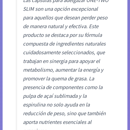
Las cápsulas para adelgazar ONE-TWO
SLIM son una opción excepcional
para aquellos que desean perder peso
de manera natural y efectiva. Este
producto se destaca por su fórmula
compuesta de ingredientes naturales
cuidadosamente seleccionados, que
trabajan en sinergia para apoyar el
metabolismo, aumentar la energía y
promover la quema de grasa. La
presencia de componentes como la
pulpa de açaí sublimada y la
espirulina no solo ayuda en la
reducción de peso, sino que también
aporta nutrientes esenciales al