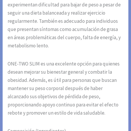
experimentan dificultad para bajar de peso a pesar de
seguir una dieta balanceada y realizar ejercicio
regularmente. También es adecuado para individuos
que presentan síntomas como acumulación de grasa
en áreas problemáticas del cuerpo, falta de energía, y
metabolismo lento.
ONE-TWO SLIM es una excelente opción para quienes
desean mejorar su bienestar general y combatir la
obesidad. Además, es útil para personas que buscan
mantener su peso corporal después de haber
alcanzado sus objetivos de pérdida de peso,
proporcionando apoyo continuo para evitar el efecto
rebote y promover un estilo de vida saludable.