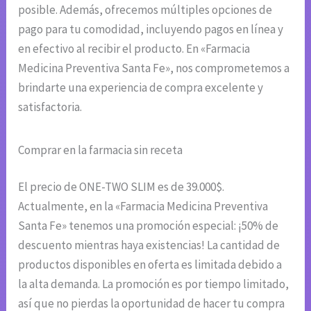
posible. Además, ofrecemos múltiples opciones de
pago para tu comodidad, incluyendo pagos en línea y
en efectivo al recibir el producto. En «Farmacia
Medicina Preventiva Santa Fe», nos comprometemos a
brindarte una experiencia de compra excelente y
satisfactoria.
Comprar en la farmacia sin receta
El precio de ONE-TWO SLIM es de 39.000$.
Actualmente, en la «Farmacia Medicina Preventiva
Santa Fe» tenemos una promoción especial: ¡50% de
descuento mientras haya existencias! La cantidad de
productos disponibles en oferta es limitada debido a
la alta demanda. La promoción es por tiempo limitado,
así que no pierdas la oportunidad de hacer tu compra