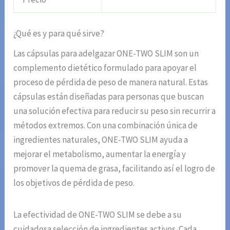
¿Qué es y para qué sirve?
Las cápsulas para adelgazar ONE-TWO SLIM son un
complemento dietético formulado para apoyar el
proceso de pérdida de peso de manera natural. Estas
cápsulas están diseñadas para personas que buscan
una solución efectiva para reducir su peso sin recurrir a
métodos extremos. Con una combinación única de
ingredientes naturales, ONE-TWO SLIM ayuda a
mejorar el metabolismo, aumentar la energía y
promover la quema de grasa, facilitando así el logro de
los objetivos de pérdida de peso.
La efectividad de ONE-TWO SLIM se debe a su
cuidadosa selección de ingredientes activos. Cada