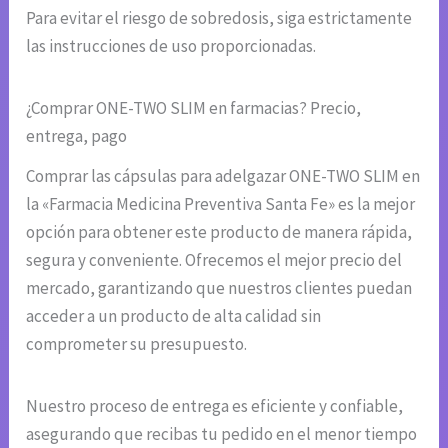
Para evitar el riesgo de sobredosis, siga estrictamente
las instrucciones de uso proporcionadas.
¿Comprar ONE-TWO SLIM en farmacias? Precio,
entrega, pago
Comprar las cápsulas para adelgazar ONE-TWO SLIM en
la «Farmacia Medicina Preventiva Santa Fe» es la mejor
opción para obtener este producto de manera rápida,
segura y conveniente. Ofrecemos el mejor precio del
mercado, garantizando que nuestros clientes puedan
acceder a un producto de alta calidad sin
comprometer su presupuesto.
Nuestro proceso de entrega es eficiente y confiable,
asegurando que recibas tu pedido en el menor tiempo