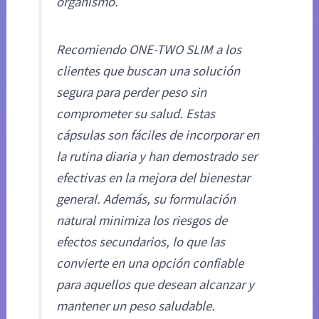
organismo.
Recomiendo ONE-TWO SLIM a los
clientes que buscan una solución
segura para perder peso sin
comprometer su salud. Estas
cápsulas son fáciles de incorporar en
la rutina diaria y han demostrado ser
efectivas en la mejora del bienestar
general. Además, su formulación
natural minimiza los riesgos de
efectos secundarios, lo que las
convierte en una opción confiable
para aquellos que desean alcanzar y
mantener un peso saludable.