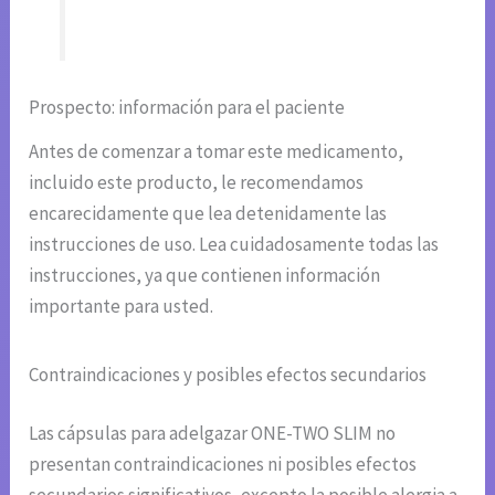
Prospecto: información para el paciente
Antes de comenzar a tomar este medicamento,
incluido este producto, le recomendamos
encarecidamente que lea detenidamente las
instrucciones de uso. Lea cuidadosamente todas las
instrucciones, ya que contienen información
importante para usted.
Contraindicaciones y posibles efectos secundarios
Las cápsulas para adelgazar ONE-TWO SLIM no
presentan contraindicaciones ni posibles efectos