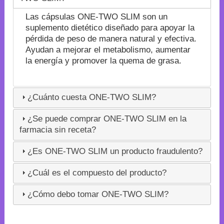
Las cápsulas ONE-TWO SLIM son un
suplemento dietético diseñado para apoyar la
pérdida de peso de manera natural y efectiva.
Ayudan a mejorar el metabolismo, aumentar
la energía y promover la quema de grasa.
¿Cuánto cuesta ONE-TWO SLIM?
¿Se puede comprar ONE-TWO SLIM en la
farmacia sin receta?
¿Es ONE-TWO SLIM un producto fraudulento?
¿Cuál es el compuesto del producto?
¿Cómo debo tomar ONE-TWO SLIM?