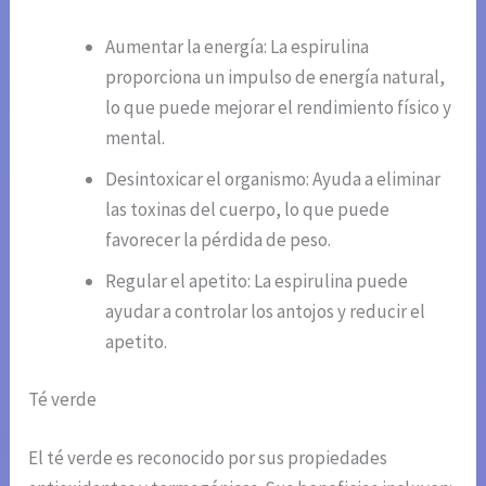
Aumentar la energía: La espirulina
proporciona un impulso de energía natural,
lo que puede mejorar el rendimiento físico y
mental.
Desintoxicar el organismo: Ayuda a eliminar
las toxinas del cuerpo, lo que puede
favorecer la pérdida de peso.
Regular el apetito: La espirulina puede
ayudar a controlar los antojos y reducir el
apetito.
Té verde
El té verde es reconocido por sus propiedades