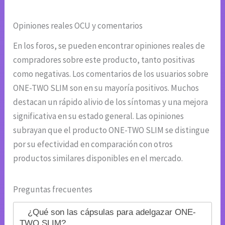
Opiniones reales OCU y comentarios
En los foros, se pueden encontrar opiniones reales de
compradores sobre este producto, tanto positivas
como negativas. Los comentarios de los usuarios sobre
ONE-TWO SLIM son en su mayoría positivos. Muchos
destacan un rápido alivio de los síntomas y una mejora
significativa en su estado general. Las opiniones
subrayan que el producto ONE-TWO SLIM se distingue
por su efectividad en comparación con otros
productos similares disponibles en el mercado.
Preguntas frecuentes
¿Qué son las cápsulas para adelgazar ONE-
TWO SLIM?