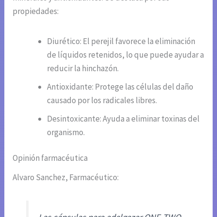
propiedades:
Diurético: El perejil favorece la eliminación
de líquidos retenidos, lo que puede ayudar a
reducir la hinchazón.
Antioxidante: Protege las células del daño
causado por los radicales libres.
Desintoxicante: Ayuda a eliminar toxinas del
organismo.
Opinión farmacéutica
Alvaro Sanchez, Farmacéutico: