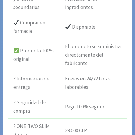
secundarios
ingredientes.
Comprar en
Disponible
farmacia
El producto se suministra
Producto 100%
directamente del
original
fabricante
? Información de
Envíos en 24/72 horas
entrega
laborables
? Seguridad de
Pago 100% seguro
compra
? ONE-TWO SLIM
39.000 CLP
Precio