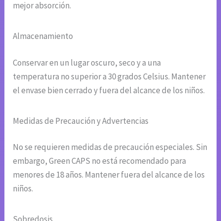
mejor absorción.
Almacenamiento
Conservar en un lugar oscuro, seco y a una
temperatura no superior a 30 grados Celsius. Mantener
el envase bien cerrado y fuera del alcance de los niños.
Medidas de Precaución y Advertencias
No se requieren medidas de precaución especiales. Sin
embargo, Green CAPS no está recomendado para
menores de 18 años. Mantener fuera del alcance de los
niños.
Sobredosis