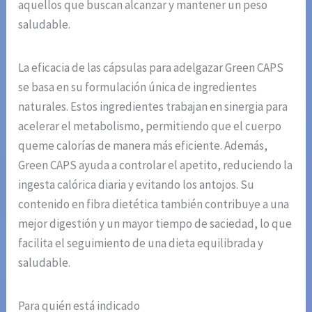
aquellos que buscan alcanzar y mantener un peso
saludable.
La eficacia de las cápsulas para adelgazar Green CAPS
se basa en su formulación única de ingredientes
naturales. Estos ingredientes trabajan en sinergia para
acelerar el metabolismo, permitiendo que el cuerpo
queme calorías de manera más eficiente. Además,
Green CAPS ayuda a controlar el apetito, reduciendo la
ingesta calórica diaria y evitando los antojos. Su
contenido en fibra dietética también contribuye a una
mejor digestión y un mayor tiempo de saciedad, lo que
facilita el seguimiento de una dieta equilibrada y
saludable.
Para quién está indicado