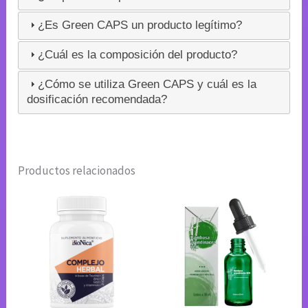
¿Es Green CAPS un producto legítimo?
¿Cuál es la composición del producto?
¿Cómo se utiliza Green CAPS y cuál es la
dosificación recomendada?
Productos relacionados