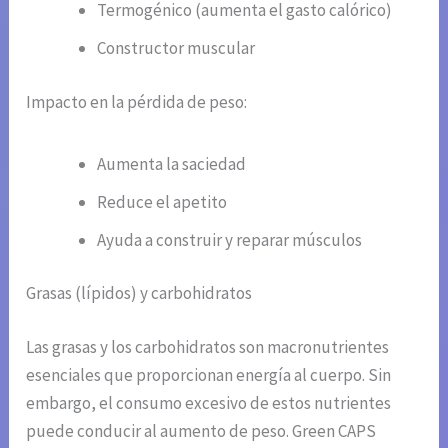
Termogénico (aumenta el gasto calórico)
Constructor muscular
Impacto en la pérdida de peso:
Aumenta la saciedad
Reduce el apetito
Ayuda a construir y reparar músculos
Grasas (lípidos) y carbohidratos
Las grasas y los carbohidratos son macronutrientes
esenciales que proporcionan energía al cuerpo. Sin
embargo, el consumo excesivo de estos nutrientes
puede conducir al aumento de peso. Green CAPS