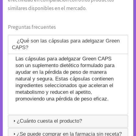
similares disponibles en el mercado.
Preguntas frecuentes
¿Qué son las cápsulas para adelgazar Green
CAPS?
Las cápsulas para adelgazar Green CAPS
son un suplemento dietético formulado para
ayudar en la pérdida de peso de manera
natural y segura. Estas cápsulas contienen
ingredientes seleccionados que aceleran el
metabolismo y reducen el apetito,
promoviendo una pérdida de peso eficaz.
¿Cuánto cuesta el producto?
¿Se puede comprar en la farmacia sin receta?