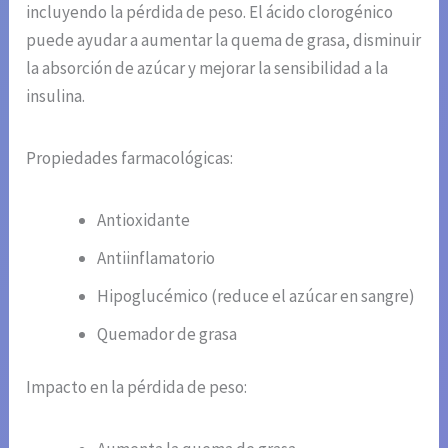
incluyendo la pérdida de peso. El ácido clorogénico
puede ayudar a aumentar la quema de grasa, disminuir
la absorción de azúcar y mejorar la sensibilidad a la
insulina.
Propiedades farmacológicas:
Antioxidante
Antiinflamatorio
Hipoglucémico (reduce el azúcar en sangre)
Quemador de grasa
Impacto en la pérdida de peso: