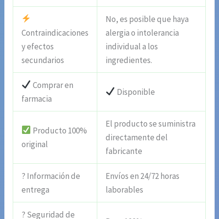
No, es posible que haya
Contraindicaciones
alergia o intolerancia
y efectos
individual a los
secundarios
ingredientes.
Comprar en
Disponible
farmacia
El producto se suministra
Producto 100%
directamente del
original
fabricante
? Información de
Envíos en 24/72 horas
entrega
laborables
? Seguridad de