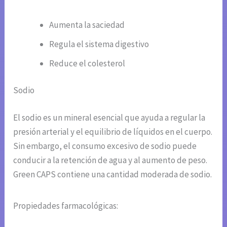
Aumenta la saciedad
Regula el sistema digestivo
Reduce el colesterol
Sodio
El sodio es un mineral esencial que ayuda a regular la
presión arterial y el equilibrio de líquidos en el cuerpo.
Sin embargo, el consumo excesivo de sodio puede
conducir a la retención de agua y al aumento de peso.
Green CAPS contiene una cantidad moderada de sodio.
Propiedades farmacológicas: