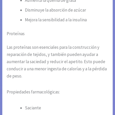
Aumenta la quema de grasa
Disminuye la absorción de azúcar
Mejora la sensibilidad a la insulina
Proteínas
Las proteínas son esenciales para la construcción y
reparación de tejidos, y también pueden ayudar a
aumentar la saciedad y reducir el apetito. Esto puede
conducir a una menor ingesta de calorías y a la pérdida
de peso.
Propiedades farmacológicas:
Saciante