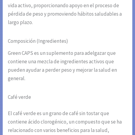
vida activo, proporcionando apoyo en el proceso de
pérdida de peso y promoviendo hábitos saludables a
largo plazo.
Composición (Ingredientes)
Green CAPS es un suplemento para adelgazar que
contiene una mezcla de ingredientes activos que
pueden ayudar a perder peso y mejorar la salud en
general.
Café verde
El café verde es un grano de café sin tostar que
contiene ácido clorogénico, un compuesto que se ha
relacionado con varios beneficios para la salud,