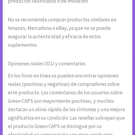
productos falsificados o de imitación.
No se recomienda comprar productos similares en
Amazon, Mercadona o eBay, ya que no se puede
asegurar la autenticidad y eficacia de estos
suplementos.
Opiniones reales OCU y comentarios
En los foros en línea se pueden encontrar opiniones
reales (positivas y negativas) de compradores sobre
este producto. Los comentarios de los usuarios sobre
Green CAPS son mayormente positivos, y muchos
destacan un alivio rápido de los síntomas y una mejora
significativa en su condición. Las reseñas subrayan que
el producto Green CAPS se distingue por su
efectividad en comparación con otros productos