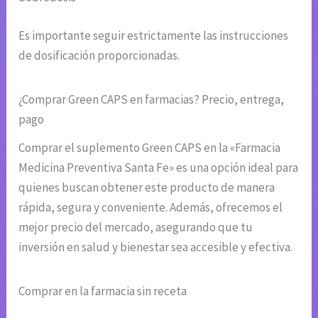
Es importante seguir estrictamente las instrucciones
de dosificación proporcionadas.
¿Comprar Green CAPS en farmacias? Precio, entrega,
pago
Comprar el suplemento Green CAPS en la «Farmacia
Medicina Preventiva Santa Fe» es una opción ideal para
quienes buscan obtener este producto de manera
rápida, segura y conveniente. Además, ofrecemos el
mejor precio del mercado, asegurando que tu
inversión en salud y bienestar sea accesible y efectiva.
Comprar en la farmacia sin receta