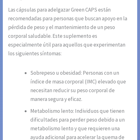
Las cápsulas para adelgazar Green CAPS están
recomendadas para personas que buscan apoyo en la
pérdida de peso y el mantenimiento de un peso
corporal saludable. Este suplemento es
especialmente útil para aquellos que experimentan
los siguientes síntomas:
Sobrepeso u obesidad: Personas con un
índice de masa corporal (IMC) elevado que
necesitan reducir su peso corporal de
manera segura y eficaz.
Metabolismo lento: Individuos que tienen
dificultades para perder peso debido a un
metabolismo lento y que requieren una
ayuda adicional para acelerar la quema de