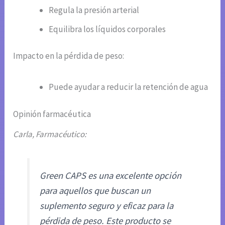
Regula la presión arterial
Equilibra los líquidos corporales
Impacto en la pérdida de peso:
Puede ayudar a reducir la retención de agua
Opinión farmacéutica
Carla, Farmacéutico:
Green CAPS es una excelente opción
para aquellos que buscan un
suplemento seguro y eficaz para la
pérdida de peso. Este producto se