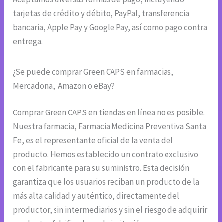
tarjetas de crédito y débito, PayPal, transferencia
bancaria, Apple Pay y Google Pay, así como pago contra
entrega.
¿Se puede comprar Green CAPS en farmacias,
Mercadona, Amazon o eBay?
Comprar Green CAPS en tiendas en línea no es posible.
Nuestra farmacia, Farmacia Medicina Preventiva Santa
Fe, es el representante oficial de la venta del
producto. Hemos establecido un contrato exclusivo
con el fabricante para su suministro. Esta decisión
garantiza que los usuarios reciban un producto de la
más alta calidad y auténtico, directamente del
productor, sin intermediarios y sin el riesgo de adquirir