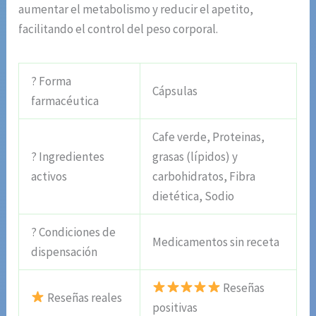
aumentar el metabolismo y reducir el apetito,
facilitando el control del peso corporal.
? Forma
Cápsulas
farmacéutica
Cafe verde, Proteinas,
? Ingredientes
grasas (lípidos) y
activos
carbohidratos, Fibra
dietética, Sodio
? Condiciones de
Medicamentos sin receta
dispensación
Reseñas
Reseñas reales
positivas