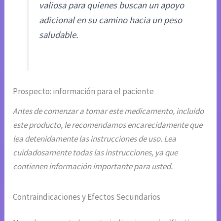
valiosa para quienes buscan un apoyo
adicional en su camino hacia un peso
saludable.
Prospecto: información para el paciente
Antes de comenzar a tomar este medicamento, incluido
este producto, le recomendamos encarecidamente que
lea detenidamente las instrucciones de uso. Lea
cuidadosamente todas las instrucciones, ya que
contienen información importante para usted.
Contraindicaciones y Efectos Secundarios