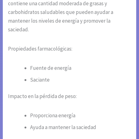
contiene una cantidad moderada de grasas y
carbohidratos saludables que pueden ayudar a
mantener los niveles de energía y promover la
saciedad.
Propiedades farmacológicas:
Fuente de energía
Saciante
Impacto en la pérdida de peso:
Proporciona energía
Ayuda a mantener la saciedad