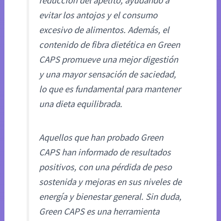
reducción del apetito, ayudando a
evitar los antojos y el consumo
excesivo de alimentos. Además, el
contenido de fibra dietética en Green
CAPS promueve una mejor digestión
y una mayor sensación de saciedad,
lo que es fundamental para mantener
una dieta equilibrada.
Aquellos que han probado Green
CAPS han informado de resultados
positivos, con una pérdida de peso
sostenida y mejoras en sus niveles de
energía y bienestar general. Sin duda,
Green CAPS es una herramienta