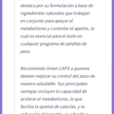
destaca por su formulación a base de
ingredientes naturales que trabajan
en conjunto para apoyar el
metabolismo y controlar el apetito, lo
cual es esencial para el éxito en
cualquier programa de pérdida de
peso.
Recomiendo Green CAPS a quienes
deseen mejorar su control del peso de
manera saludable. Sus principales
ventajas incluyen la capacidad de
acelerar el metabolismo, lo que
facilita la quema de calorías, y la