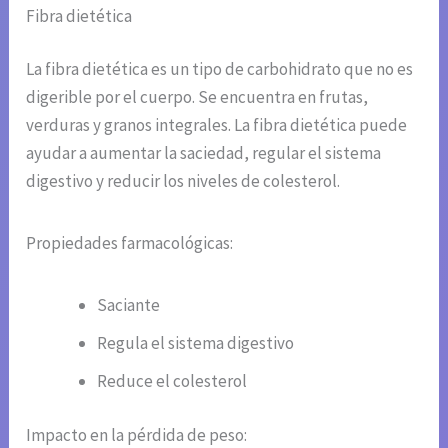
Fibra dietética
La fibra dietética es un tipo de carbohidrato que no es
digerible por el cuerpo. Se encuentra en frutas,
verduras y granos integrales. La fibra dietética puede
ayudar a aumentar la saciedad, regular el sistema
digestivo y reducir los niveles de colesterol.
Propiedades farmacológicas:
Saciante
Regula el sistema digestivo
Reduce el colesterol
Impacto en la pérdida de peso: