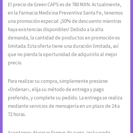
El precio de Green CAPS es de 780 MXN. Actualmente,
en la Farmacia Medicina Preventiva Santa Fe, tenemos
una promoción especial: ¡50% de descuento mientras
haya existencias disponibles! Debido a la alta
demanda, la cantidad de productos en promoción es
limitada. Esta oferta tiene una duración limitada, así
que no pierda la oportunidad de adquirirlo al mejor
precio.
Para realizar su compra, simplemente presione
«Ordenar», elija su método de entrega y pago
preferido, y complete su pedido. La entrega se realiza
mediante servicios de mensajería en un plazo de 24 a
72 horas.
Aceptamos diversas formas de pago, incluyendo