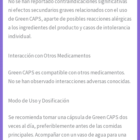
No se han reportado contraindicaciones significativas
ni efectos secundarios graves relacionados con el uso
de Green CAPS, aparte de posibles reacciones alérgicas
a los ingredientes del producto y casos de intolerancia
individual.
Interacción con Otros Medicamentos
Green CAPS es compatible con otros medicamentos.
No se han observado interacciones adversas conocidas.
Modo de Uso y Dosificación
Se recomienda tomar una cápsula de Green CAPS dos
veces al día, preferiblemente antes de las comidas
principales. Acompañar con un vaso de agua para una