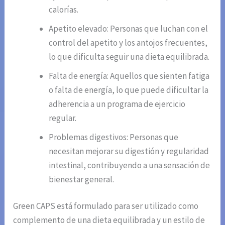
calorías.
Apetito elevado: Personas que luchan con el
control del apetito y los antojos frecuentes,
lo que dificulta seguir una dieta equilibrada.
Falta de energía: Aquellos que sienten fatiga
o falta de energía, lo que puede dificultar la
adherencia a un programa de ejercicio
regular.
Problemas digestivos: Personas que
necesitan mejorar su digestión y regularidad
intestinal, contribuyendo a una sensación de
bienestar general.
Green CAPS está formulado para ser utilizado como
complemento de una dieta equilibrada y un estilo de