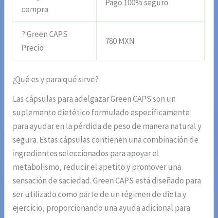
Pago 100% seguro
compra
? Green CAPS
780 MXN
Precio
¿Qué es y para qué sirve?
Las cápsulas para adelgazar Green CAPS son un
suplemento dietético formulado específicamente
para ayudar en la pérdida de peso de manera natural y
segura. Estas cápsulas contienen una combinación de
ingredientes seleccionados para apoyar el
metabolismo, reducir el apetito y promover una
sensación de saciedad. Green CAPS está diseñado para
ser utilizado como parte de un régimen de dieta y
ejercicio, proporcionando una ayuda adicional para