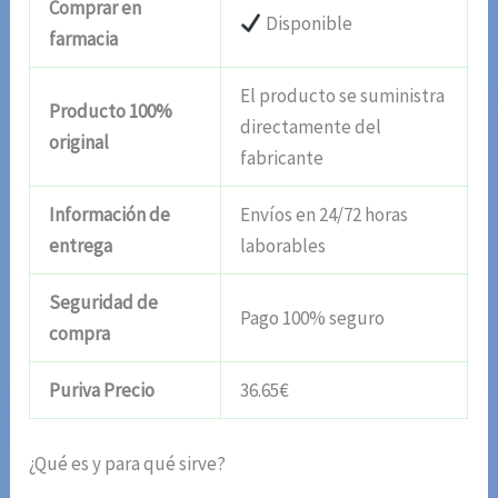
Comprar en
Disponible
farmacia
El producto se suministra
Producto 100%
directamente del
original
fabricante
Información de
Envíos en 24/72 horas
entrega
laborables
Seguridad de
Pago 100% seguro
compra
Puriva Precio
36.65€
¿Qué es y para qué sirve?