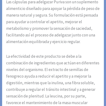
Las cápsulas para adelgazar Puriva son un suplemento
alimenticio diseñado para apoyar la pérdida de peso de
manera natural y segura. Su formulación está pensada
para ayudar a controlar el apetito, mejorar el
metabolismo y promover la sensación de saciedad,
facilitando así el proceso de adelgazar junto con una
alimentación equilibrada y ejercicio regular.
La efectividad de este producto se debe a la
combinación de ingredientes que actúan en diferentes
niveles del organismo. El extracto de semillas de
fenogreco ayuda a reducir el apetito y a mejorar la
digestión, mientras que la inulina, una fibra soluble,
contribuye a regular el tránsito intestinal y a generar
sensación de plenitud. La leucina, por su parte,
favorece el mantenimiento de la masa muscular