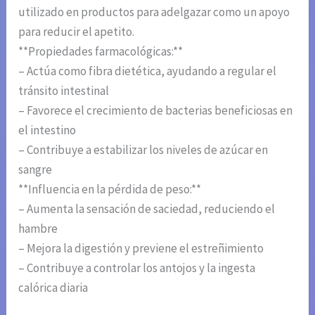
utilizado en productos para adelgazar como un apoyo
para reducir el apetito.
**Propiedades farmacológicas:**
– Actúa como fibra dietética, ayudando a regular el
tránsito intestinal
– Favorece el crecimiento de bacterias beneficiosas en
el intestino
– Contribuye a estabilizar los niveles de azúcar en
sangre
**Influencia en la pérdida de peso:**
– Aumenta la sensación de saciedad, reduciendo el
hambre
– Mejora la digestión y previene el estreñimiento
– Contribuye a controlar los antojos y la ingesta
calórica diaria