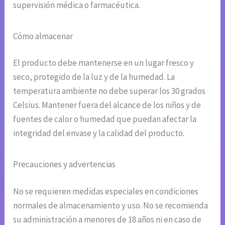
supervisión médica o farmacéutica.
Cómo almacenar
El producto debe mantenerse en un lugar fresco y
seco, protegido de la luz y de la humedad. La
temperatura ambiente no debe superar los 30 grados
Celsius. Mantener fuera del alcance de los niños y de
fuentes de calor o humedad que puedan afectar la
integridad del envase y la calidad del producto.
Precauciones y advertencias
No se requieren medidas especiales en condiciones
normales de almacenamiento y uso. No se recomienda
su administración a menores de 18 años ni en caso de