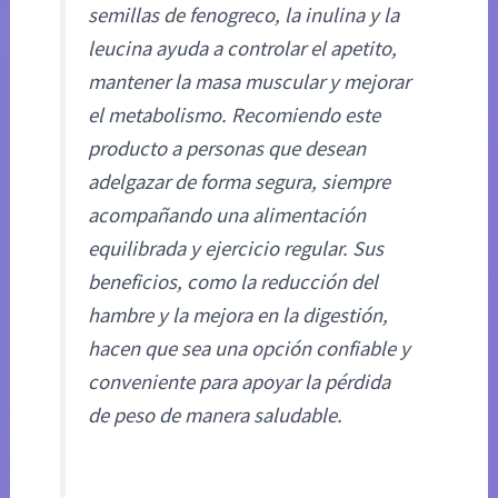
semillas de fenogreco, la inulina y la
leucina ayuda a controlar el apetito,
mantener la masa muscular y mejorar
el metabolismo. Recomiendo este
producto a personas que desean
adelgazar de forma segura, siempre
acompañando una alimentación
equilibrada y ejercicio regular. Sus
beneficios, como la reducción del
hambre y la mejora en la digestión,
hacen que sea una opción confiable y
conveniente para apoyar la pérdida
de peso de manera saludable.