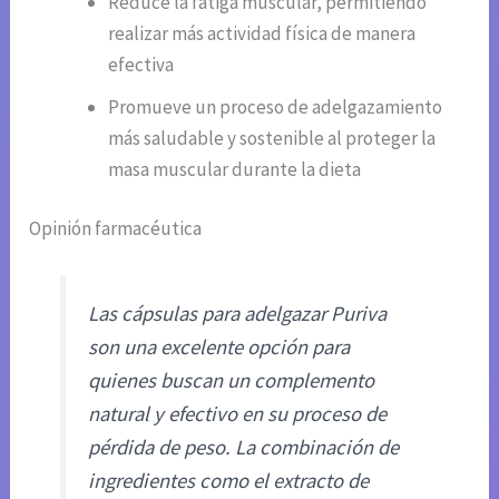
Reduce la fatiga muscular, permitiendo
realizar más actividad física de manera
efectiva
Promueve un proceso de adelgazamiento
más saludable y sostenible al proteger la
masa muscular durante la dieta
Opinión farmacéutica
Las cápsulas para adelgazar Puriva
son una excelente opción para
quienes buscan un complemento
natural y efectivo en su proceso de
pérdida de peso. La combinación de
ingredientes como el extracto de