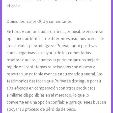
eficacia.
Opiniones reales OCU y comentarios
En foros y comunidades en línea, es posible encontrar
opiniones auténticas de diferentes usuarios acerca de
las cápsulas para adelgazar Puriva, tanto positivas
como negativas. La mayoría de los comentarios
resaltan que los usuarios experimentan una mejoría
rápida en los síntomas relacionados con el peso y
reportan un notable avance en su estado general. Los
testimonios destacan que Puriva se distingue por su
alta eficacia en comparación con otros productos
similares disponibles en el mercado, lo que lo
convierte en una opción confiable para quienes buscan
apoyar su proceso de pérdida de peso.