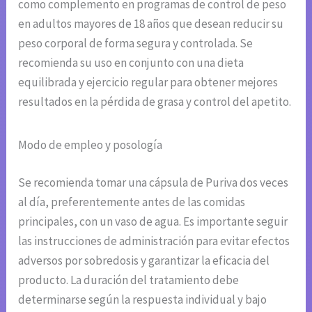
como complemento en programas de control de peso
en adultos mayores de 18 años que desean reducir su
peso corporal de forma segura y controlada. Se
recomienda su uso en conjunto con una dieta
equilibrada y ejercicio regular para obtener mejores
resultados en la pérdida de grasa y control del apetito.
Modo de empleo y posología
Se recomienda tomar una cápsula de Puriva dos veces
al día, preferentemente antes de las comidas
principales, con un vaso de agua. Es importante seguir
las instrucciones de administración para evitar efectos
adversos por sobredosis y garantizar la eficacia del
producto. La duración del tratamiento debe
determinarse según la respuesta individual y bajo