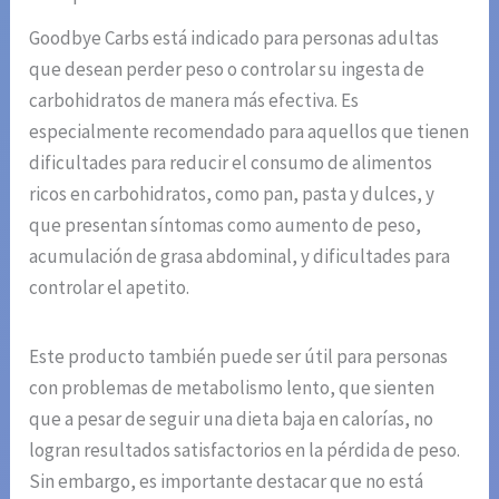
Goodbye Carbs está indicado para personas adultas
que desean perder peso o controlar su ingesta de
carbohidratos de manera más efectiva. Es
especialmente recomendado para aquellos que tienen
dificultades para reducir el consumo de alimentos
ricos en carbohidratos, como pan, pasta y dulces, y
que presentan síntomas como aumento de peso,
acumulación de grasa abdominal, y dificultades para
controlar el apetito.
Este producto también puede ser útil para personas
con problemas de metabolismo lento, que sienten
que a pesar de seguir una dieta baja en calorías, no
logran resultados satisfactorios en la pérdida de peso.
Sin embargo, es importante destacar que no está