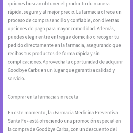
quienes buscan obtener el producto de manera
rápida, segura y al mejor precio. La farmacia ofrece un
proceso de compra sencillo y confiable, con diversas
opciones de pago para mayor comodidad. Además,
puedes elegir entre entrega a domicilio o recoger tu
pedido directamente en la farmacia, asegurando que
recibas tus productos de forma rápida y sin
complicaciones. Aprovecha la oportunidad de adquirir
Goodbye Carbs en un lugar que garantiza calidad y
servicio.
Comprar en la farmacia sin receta
En este momento, la «Farmacia Medicina Preventiva
Santa Fe» está ofreciendo una promoción especial en
la compra de Goodbye Carbs, con un descuento del