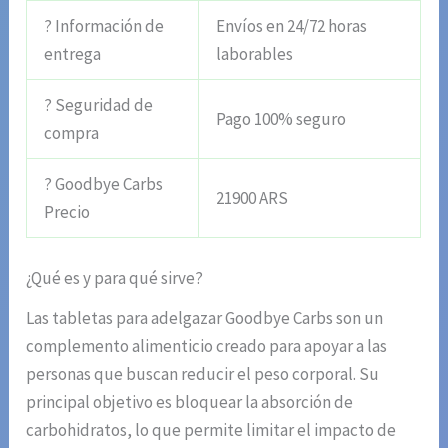
? Información de
Envíos en 24/72 horas
entrega
laborables
? Seguridad de
Pago 100% seguro
compra
? Goodbye Carbs
21900 ARS
Precio
¿Qué es y para qué sirve?
Las tabletas para adelgazar Goodbye Carbs son un
complemento alimenticio creado para apoyar a las
personas que buscan reducir el peso corporal. Su
principal objetivo es bloquear la absorción de
carbohidratos, lo que permite limitar el impacto de