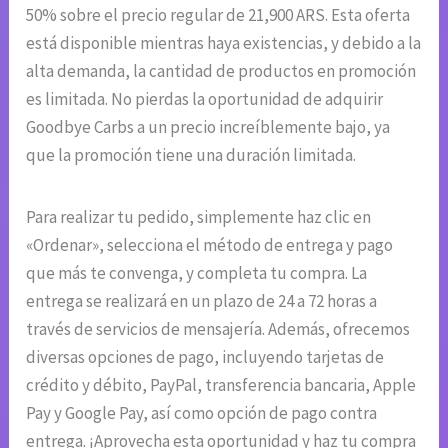
50% sobre el precio regular de 21,900 ARS. Esta oferta
está disponible mientras haya existencias, y debido a la
alta demanda, la cantidad de productos en promoción
es limitada. No pierdas la oportunidad de adquirir
Goodbye Carbs a un precio increíblemente bajo, ya
que la promoción tiene una duración limitada.
Para realizar tu pedido, simplemente haz clic en
«Ordenar», selecciona el método de entrega y pago
que más te convenga, y completa tu compra. La
entrega se realizará en un plazo de 24 a 72 horas a
través de servicios de mensajería. Además, ofrecemos
diversas opciones de pago, incluyendo tarjetas de
crédito y débito, PayPal, transferencia bancaria, Apple
Pay y Google Pay, así como opción de pago contra
entrega. ¡Aprovecha esta oportunidad y haz tu compra