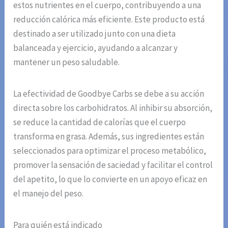
estos nutrientes en el cuerpo, contribuyendo a una
reducción calórica más eficiente. Este producto está
destinado a ser utilizado junto con una dieta
balanceada y ejercicio, ayudando a alcanzar y
mantener un peso saludable.
La efectividad de Goodbye Carbs se debe a su acción
directa sobre los carbohidratos. Al inhibir su absorción,
se reduce la cantidad de calorías que el cuerpo
transforma en grasa. Además, sus ingredientes están
seleccionados para optimizar el proceso metabólico,
promover la sensación de saciedad y facilitar el control
del apetito, lo que lo convierte en un apoyo eficaz en
el manejo del peso.
Para quién está indicado