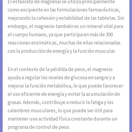
El estearato de magnesio se utiliza principalmente
como excipiente en las formulaciones farmacéuticas,
mejorando la cohesión y estabilidad de las tabletas. Sin
embargo, el magnesio también es un mineral vital para
el cuerpo humano, ya que participa en más de 300
reacciones enzimáticas, muchas de ellas relacionadas
con la producción de energía y la función muscular.
En el contexto de la pérdida de peso, el magnesio
ayuda a regular los niveles de glucosa en sangre y a
mejorar la función metabólica, lo que puede favorecer
el uso eficiente de energía y evitar la acumulación de
grasas. Además, contribuye a reducir la fatiga y los
calambres musculares, lo que puede ser útil para
mantener una actividad física constante durante un
programa de control de peso.