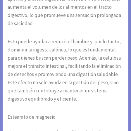
aumenta el volumen de los alimentos en el tracto
digestivo, lo que promueve una sensación prolongada
de saciedad.
Esto puede ayudar a reducir el hambre y, por lo tanto,
disminuir la ingesta calórica, lo que es fundamental
para quienes buscan perder peso. Además, la celulosa
mejora el tránsito intestinal, facilitando la eliminación
de desechos y promoviendo una digestión saludable.
Este efecto no solo ayuda en la gestión del peso, sino
que también contribuye a mantener un sistema
digestivo equilibrado y eficiente.
Estearato de magnesio