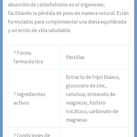
absorción de carbohidratos en el organismo,
facilitando la pérdida de peso de manera natural. Están
formuladas para complementar una dieta equilibrada
y un estilo de vida saludable.
? Forma
Pastillas
farmacéutica
Extracto de frijol blanco,
gluconato de zinc,
? Ingredientes
celulosa, estearato de
activos
magnesio, fosfato
tricálcico, carbonato de
magnesio
? Condiciones de