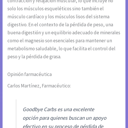
contracción y relajación muscular, lo que incluye no
solo los músculos esqueléticos sino también el
músculo cardíaco y los músculos lisos del sistema
digestivo. En el contexto de la pérdida de peso, una
buena digestión y un equilibrio adecuado de minerales
como el magnesio son esenciales para mantener un
metabolismo saludable, lo que facilita el control del
peso y la pérdida de grasa.
Opinión farmacéutica
Carlos Martínez, Farmacéutico:
Goodbye Carbs es una excelente
opción para quienes buscan un apoyo
efectivo en su proceso de pérdida de