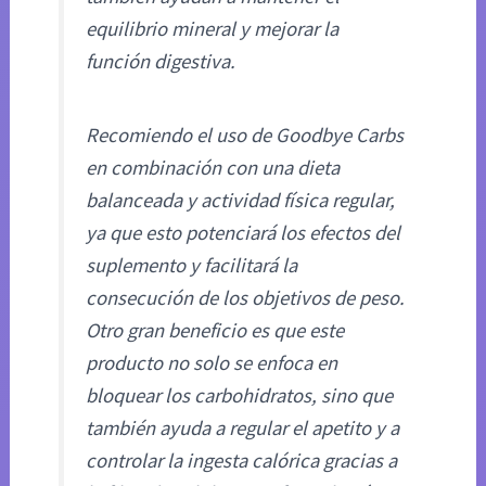
equilibrio mineral y mejorar la
función digestiva.
Recomiendo el uso de Goodbye Carbs
en combinación con una dieta
balanceada y actividad física regular,
ya que esto potenciará los efectos del
suplemento y facilitará la
consecución de los objetivos de peso.
Otro gran beneficio es que este
producto no solo se enfoca en
bloquear los carbohidratos, sino que
también ayuda a regular el apetito y a
controlar la ingesta calórica gracias a