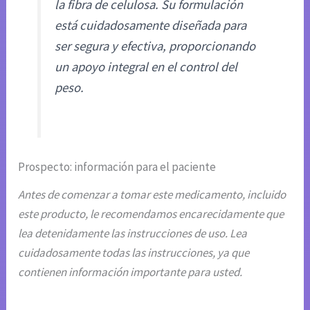
la fibra de celulosa. Su formulación
está cuidadosamente diseñada para
ser segura y efectiva, proporcionando
un apoyo integral en el control del
peso.
Prospecto: información para el paciente
Antes de comenzar a tomar este medicamento, incluido
este producto, le recomendamos encarecidamente que
lea detenidamente las instrucciones de uso. Lea
cuidadosamente todas las instrucciones, ya que
contienen información importante para usted.