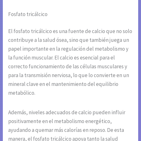
Fosfato tricálcico
El fosfato tricálcico es una fuente de calcio que no solo
contribuye a la salud ósea, sino que también juega un
papel importante en la regulación del metabolismo y
la función muscular. El calcio es esencial para el
correcto funcionamiento de las células musculares y
para la transmisión nerviosa, lo que lo convierte en un
mineral clave en el mantenimiento del equilibrio
metabólico.
Además, niveles adecuados de calcio pueden influir
positivamente en el metabolismo energético,
ayudando a quemar más calorías en reposo. De esta
manera, el fosfato tricálcico apoya tanto la salud