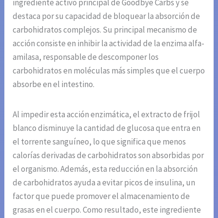
ingrediente activo principal de Goodbye Carbs y se
destaca por su capacidad de bloquear la absorción de
carbohidratos complejos. Su principal mecanismo de
acción consiste en inhibir la actividad de la enzima alfa-
amilasa, responsable de descomponer los
carbohidratos en moléculas más simples que el cuerpo
absorbe en el intestino.
Al impedir esta acción enzimática, el extracto de frijol
blanco disminuye la cantidad de glucosa que entra en
el torrente sanguíneo, lo que significa que menos
calorías derivadas de carbohidratos son absorbidas por
el organismo. Además, esta reducción en la absorción
de carbohidratos ayuda a evitar picos de insulina, un
factor que puede promover el almacenamiento de
grasas en el cuerpo. Como resultado, este ingrediente