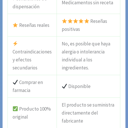
Medicamentos sin receta
dispensación
Reseñas
Reseñas reales
positivas
No, es posible que haya
Contraindicaciones
alergia o intolerancia
y efectos
individual a los
secundarios
ingredientes.
Comprar en
Disponible
farmacia
El producto se suministra
Producto 100%
directamente del
original
fabricante