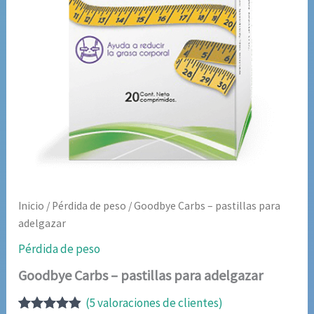
Inicio
/
Pérdida de peso
/ Goodbye Carbs – pastillas para
adelgazar
Pérdida de peso
Goodbye Carbs – pastillas para adelgazar
(
5
valoraciones de clientes)