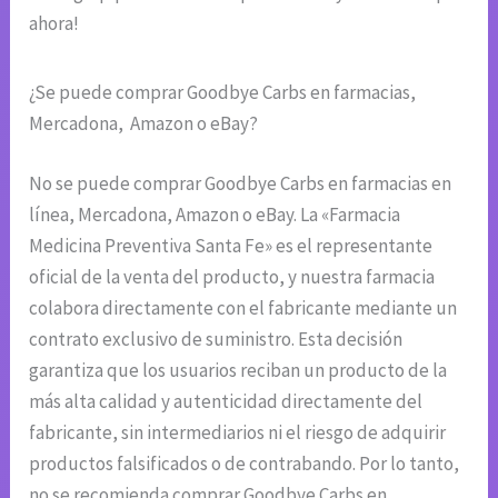
ahora!
¿Se puede comprar Goodbye Carbs en farmacias,
Mercadona, Amazon o eBay?
No se puede comprar Goodbye Carbs en farmacias en
línea, Mercadona, Amazon o eBay. La «Farmacia
Medicina Preventiva Santa Fe» es el representante
oficial de la venta del producto, y nuestra farmacia
colabora directamente con el fabricante mediante un
contrato exclusivo de suministro. Esta decisión
garantiza que los usuarios reciban un producto de la
más alta calidad y autenticidad directamente del
fabricante, sin intermediarios ni el riesgo de adquirir
productos falsificados o de contrabando. Por lo tanto,
no se recomienda comprar Goodbye Carbs en