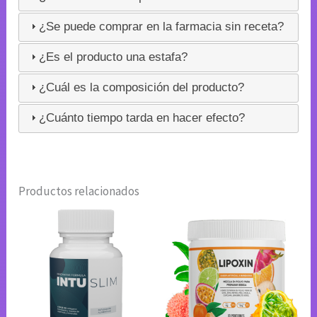
¿Se puede comprar en la farmacia sin receta?
¿Es el producto una estafa?
¿Cuál es la composición del producto?
¿Cuánto tiempo tarda en hacer efecto?
Productos relacionados