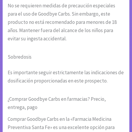
No se requieren medidas de precaución especiales
para el uso de Goodbye Carbs. Sin embargo, este
producto no está recomendado para menores de 18
años. Mantener fuera del alcance de los niños para
evitar su ingesta accidental.
Sobredosis
Es importante seguir estrictamente las indicaciones de
dosificación proporcionadas en este prospecto.
¿Comprar Goodbye Carbs en farmacias? Precio,
entrega, pago
Comprar Goodbye Carbs en la «Farmacia Medicina
Preventiva Santa Fe» es una excelente opción para