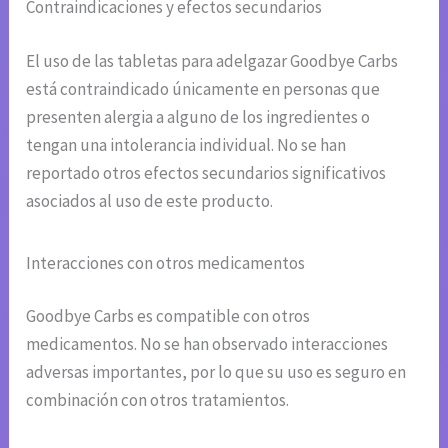
Contraindicaciones y efectos secundarios
El uso de las tabletas para adelgazar Goodbye Carbs
está contraindicado únicamente en personas que
presenten alergia a alguno de los ingredientes o
tengan una intolerancia individual. No se han
reportado otros efectos secundarios significativos
asociados al uso de este producto.
Interacciones con otros medicamentos
Goodbye Carbs es compatible con otros
medicamentos. No se han observado interacciones
adversas importantes, por lo que su uso es seguro en
combinación con otros tratamientos.