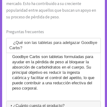
mercado. Esto ha contribuido a su creciente
popularidad entre aquellos que buscan un apoyo en
su proceso de pérdida de peso.
Preguntas frecuentes
¿Qué son las tabletas para adelgazar Goodbye
Carbs?
Goodbye Carbs son tabletas formuladas para
ayudar en la pérdida de peso al bloquear la
absorción de carbohidratos en el cuerpo. Su
principal objetivo es reducir la ingesta
calórica y facilitar el control del apetito, lo que
puede contribuir a una reducción efectiva del
peso corporal.
¿Cuánto cuesta el producto?