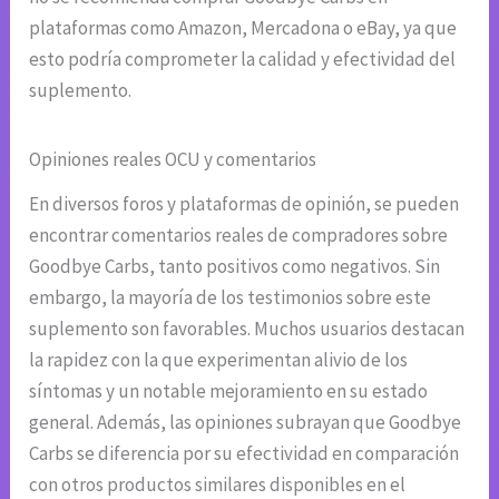
plataformas como Amazon, Mercadona o eBay, ya que
esto podría comprometer la calidad y efectividad del
suplemento.
Opiniones reales OCU y comentarios
En diversos foros y plataformas de opinión, se pueden
encontrar comentarios reales de compradores sobre
Goodbye Carbs, tanto positivos como negativos. Sin
embargo, la mayoría de los testimonios sobre este
suplemento son favorables. Muchos usuarios destacan
la rapidez con la que experimentan alivio de los
síntomas y un notable mejoramiento en su estado
general. Además, las opiniones subrayan que Goodbye
Carbs se diferencia por su efectividad en comparación
con otros productos similares disponibles en el