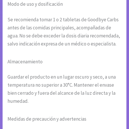
Modo de uso y dosificación
Se recomienda tomar 1 o 2 tabletas de Goodbye Carbs
antes de las comidas principales, acompañadas de
agua. No se debe exceder la dosis diaria recomendada,
salvo indicación expresa de un médico o especialista.
Almacenamiento
Guardar el producto en un lugar oscuro y seco, a una
temperatura no superior a 30°C. Mantener el envase
bien cerrado y fuera del alcance de la luz directa y la
humedad.
Medidas de precaución y advertencias