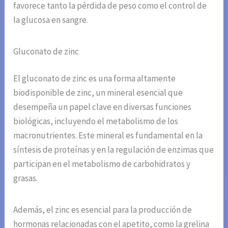
favorece tanto la pérdida de peso como el control de
la glucosa en sangre.
Gluconato de zinc
El gluconato de zinc es una forma altamente
biodisponible de zinc, un mineral esencial que
desempeña un papel clave en diversas funciones
biológicas, incluyendo el metabolismo de los
macronutrientes. Este mineral es fundamental en la
síntesis de proteínas y en la regulación de enzimas que
participan en el metabolismo de carbohidratos y
grasas.
Además, el zinc es esencial para la producción de
hormonas relacionadas con el apetito, como la grelina