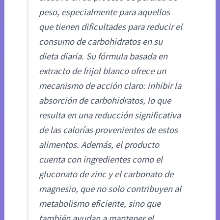
peso, especialmente para aquellos
que tienen dificultades para reducir el
consumo de carbohidratos en su
dieta diaria. Su fórmula basada en
extracto de frijol blanco ofrece un
mecanismo de acción claro: inhibir la
absorción de carbohidratos, lo que
resulta en una reducción significativa
de las calorías provenientes de estos
alimentos. Además, el producto
cuenta con ingredientes como el
gluconato de zinc y el carbonato de
magnesio, que no solo contribuyen al
metabolismo eficiente, sino que
también ayudan a mantener el