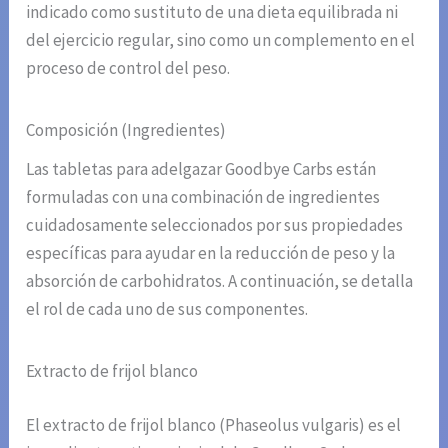
indicado como sustituto de una dieta equilibrada ni
del ejercicio regular, sino como un complemento en el
proceso de control del peso.
Composición (Ingredientes)
Las tabletas para adelgazar Goodbye Carbs están
formuladas con una combinación de ingredientes
cuidadosamente seleccionados por sus propiedades
específicas para ayudar en la reducción de peso y la
absorción de carbohidratos. A continuación, se detalla
el rol de cada uno de sus componentes.
Extracto de frijol blanco
El extracto de frijol blanco (Phaseolus vulgaris) es el