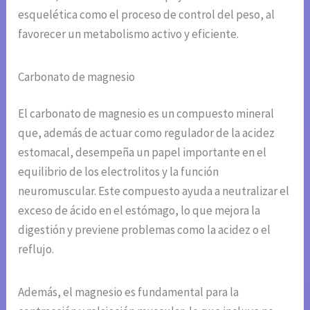
esquelética como el proceso de control del peso, al
favorecer un metabolismo activo y eficiente.
Carbonato de magnesio
El carbonato de magnesio es un compuesto mineral
que, además de actuar como regulador de la acidez
estomacal, desempeña un papel importante en el
equilibrio de los electrolitos y la función
neuromuscular. Este compuesto ayuda a neutralizar el
exceso de ácido en el estómago, lo que mejora la
digestión y previene problemas como la acidez o el
reflujo.
Además, el magnesio es fundamental para la