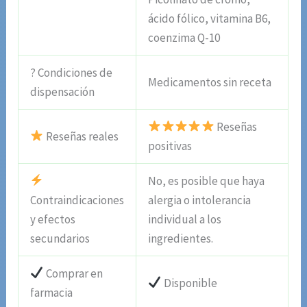
ácido fólico, vitamina B6,
coenzima Q-10
? Condiciones de
Medicamentos sin receta
dispensación
Reseñas
Reseñas reales
positivas
No, es posible que haya
Contraindicaciones
alergia o intolerancia
y efectos
individual a los
secundarios
ingredientes.
Comprar en
Disponible
farmacia