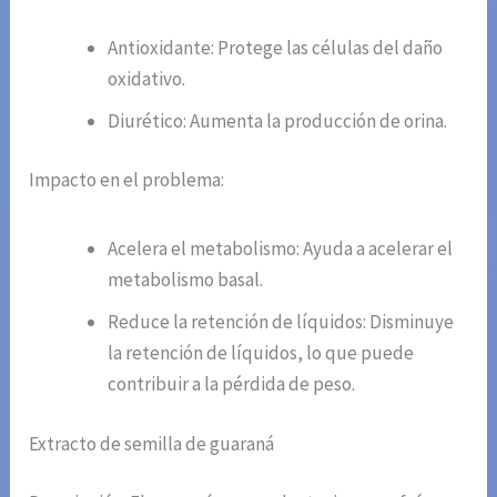
Antioxidante: Protege las células del daño
oxidativo.
Diurético: Aumenta la producción de orina.
Impacto en el problema:
Acelera el metabolismo: Ayuda a acelerar el
metabolismo basal.
Reduce la retención de líquidos: Disminuye
la retención de líquidos, lo que puede
contribuir a la pérdida de peso.
Extracto de semilla de guaraná