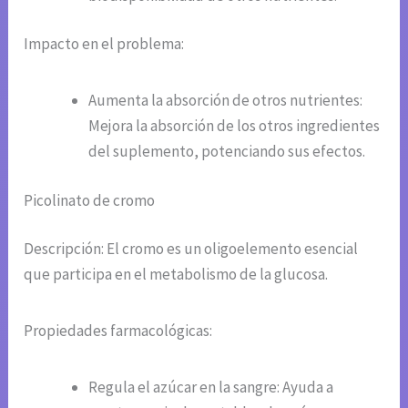
Impacto en el problema:
Aumenta la absorción de otros nutrientes:
Mejora la absorción de los otros ingredientes
del suplemento, potenciando sus efectos.
Picolinato de cromo
Descripción: El cromo es un oligoelemento esencial
que participa en el metabolismo de la glucosa.
Propiedades farmacológicas:
Regula el azúcar en la sangre: Ayuda a