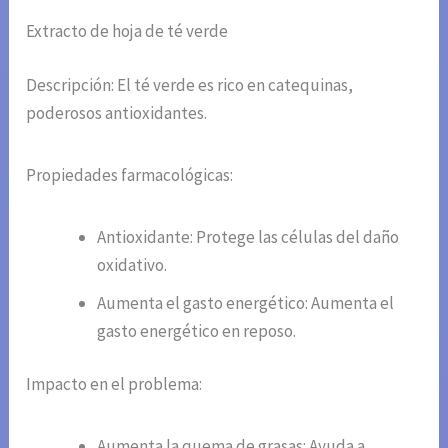
Extracto de hoja de té verde
Descripción: El té verde es rico en catequinas,
poderosos antioxidantes.
Propiedades farmacológicas:
Antioxidante: Protege las células del daño
oxidativo.
Aumenta el gasto energético: Aumenta el
gasto energético en reposo.
Impacto en el problema:
Aumenta la quema de grasas: Ayuda a