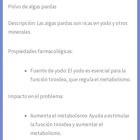
Polvo de algas pardas
Descripción: Las algas pardas son ricas en yodo y otros
minerales.
Propiedades farmacológicas:
Fuente de yodo: El yodo es esencial para la
función tiroidea, que regula el metabolismo.
Impacto en el problema:
Aumenta el metabolismo: Ayuda a estimular
la función tiroidea y aumentar el
metabolismo.