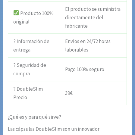
El producto se suministra
Producto 100%
directamente del
original
fabricante
? Información de
Envíos en 24/72 horas
entrega
laborables
? Seguridad de
Pago 100% seguro
compra
? DoubleSlim
39€
Precio
¿Qué es y para qué sirve?
Las cápsulas DoubleSlim son un innovador