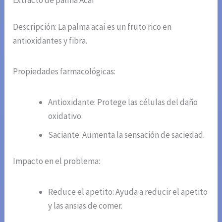
Extracto de palma Acai
Descripción: La palma acaí es un fruto rico en
antioxidantes y fibra.
Propiedades farmacológicas:
Antioxidante: Protege las células del daño
oxidativo.
Saciante: Aumenta la sensación de saciedad.
Impacto en el problema:
Reduce el apetito: Ayuda a reducir el apetito
y las ansias de comer.