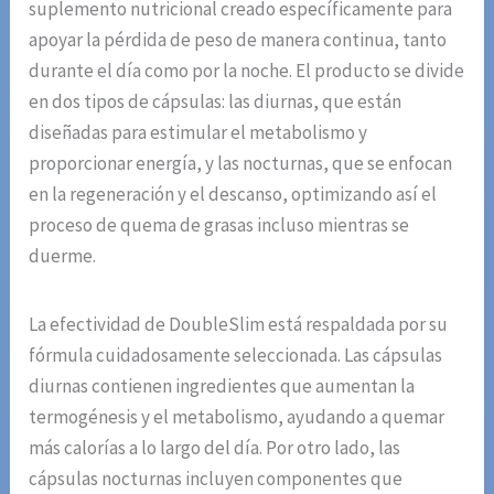
suplemento nutricional creado específicamente para
apoyar la pérdida de peso de manera continua, tanto
durante el día como por la noche. El producto se divide
en dos tipos de cápsulas: las diurnas, que están
diseñadas para estimular el metabolismo y
proporcionar energía, y las nocturnas, que se enfocan
en la regeneración y el descanso, optimizando así el
proceso de quema de grasas incluso mientras se
duerme.
La efectividad de DoubleSlim está respaldada por su
fórmula cuidadosamente seleccionada. Las cápsulas
diurnas contienen ingredientes que aumentan la
termogénesis y el metabolismo, ayudando a quemar
más calorías a lo largo del día. Por otro lado, las
cápsulas nocturnas incluyen componentes que