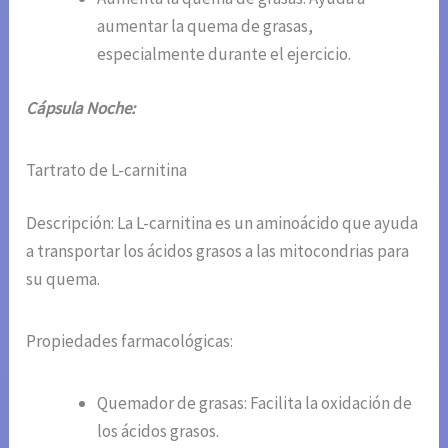
aumentar la quema de grasas,
especialmente durante el ejercicio.
Cápsula Noche:
Tartrato de L-carnitina
Descripción: La L-carnitina es un aminoácido que ayuda
a transportar los ácidos grasos a las mitocondrias para
su quema.
Propiedades farmacológicas:
Quemador de grasas: Facilita la oxidación de
los ácidos grasos.