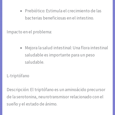
Prebiótico: Estimula el crecimiento de las
bacterias beneficiosas en el intestino.
Impacto en el problema:
Mejora la salud intestinal: Una flora intestinal
saludable es importante para un peso
saludable.
L-triptófano
Descripción: El triptófano es un aminoácido precursor
de la serotonina, neurotransmisor relacionado con el
sueño y el estado de ánimo.