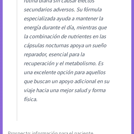
rutina diaria sin causar efectos
secundarios adversos. Su fórmula
especializada ayuda a mantener la
energía durante el día, mientras que
la combinación de nutrientes en las
cápsulas nocturnas apoya un sueño
reparador, esencial para la
recuperación y el metabolismo. Es
una excelente opción para aquellos
que buscan un apoyo adicional en su
viaje hacia una mejor salud y forma
física.
Prospecto: información para el paciente