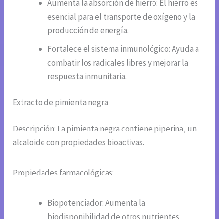
Aumenta la absorción de hierro: El hierro es
esencial para el transporte de oxígeno y la
producción de energía.
Fortalece el sistema inmunológico: Ayuda a
combatir los radicales libres y mejorar la
respuesta inmunitaria.
Extracto de pimienta negra
Descripción: La pimienta negra contiene piperina, un
alcaloide con propiedades bioactivas.
Propiedades farmacológicas:
Biopotenciador: Aumenta la
biodisponibilidad de otros nutrientes.