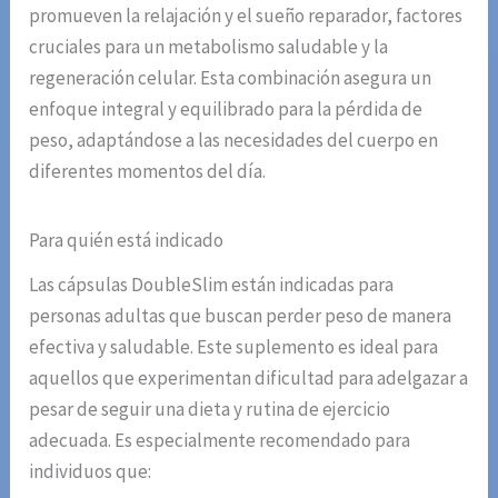
promueven la relajación y el sueño reparador, factores
cruciales para un metabolismo saludable y la
regeneración celular. Esta combinación asegura un
enfoque integral y equilibrado para la pérdida de
peso, adaptándose a las necesidades del cuerpo en
diferentes momentos del día.
Para quién está indicado
Las cápsulas DoubleSlim están indicadas para
personas adultas que buscan perder peso de manera
efectiva y saludable. Este suplemento es ideal para
aquellos que experimentan dificultad para adelgazar a
pesar de seguir una dieta y rutina de ejercicio
adecuada. Es especialmente recomendado para
individuos que: