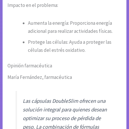
Impacto en el problema:
Aumenta la energía: Proporciona energía
adicional para realizar actividades físicas.
Protege las células: Ayuda a proteger las
células del estrés oxidativo.
Opinión farmacéutica
María Fernández, farmacéutica
Las cápsulas DoubleSlim ofrecen una
solución integral para quienes desean
optimizar su proceso de pérdida de
peso. La combinación de fórmulas