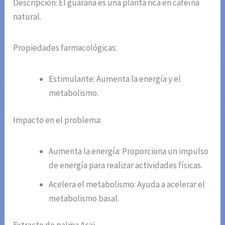
Descripción: El guaraná es una planta rica en cafeína
natural.
Propiedades farmacológicas:
Estimulante: Aumenta la energía y el
metabolismo.
Impacto en el problema:
Aumenta la energía: Proporciona un impulso
de energía para realizar actividades físicas.
Acelera el metabolismo: Ayuda a acelerar el
metabolismo basal.