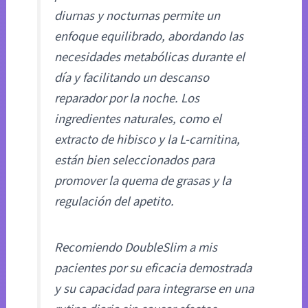
diurnas y nocturnas permite un
enfoque equilibrado, abordando las
necesidades metabólicas durante el
día y facilitando un descanso
reparador por la noche. Los
ingredientes naturales, como el
extracto de hibisco y la L-carnitina,
están bien seleccionados para
promover la quema de grasas y la
regulación del apetito.
Recomiendo DoubleSlim a mis
pacientes por su eficacia demostrada
y su capacidad para integrarse en una