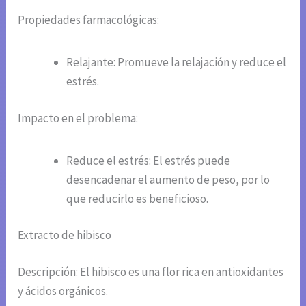
Propiedades farmacológicas:
Relajante: Promueve la relajación y reduce el
estrés.
Impacto en el problema:
Reduce el estrés: El estrés puede
desencadenar el aumento de peso, por lo
que reducirlo es beneficioso.
Extracto de hibisco
Descripción: El hibisco es una flor rica en antioxidantes
y ácidos orgánicos.