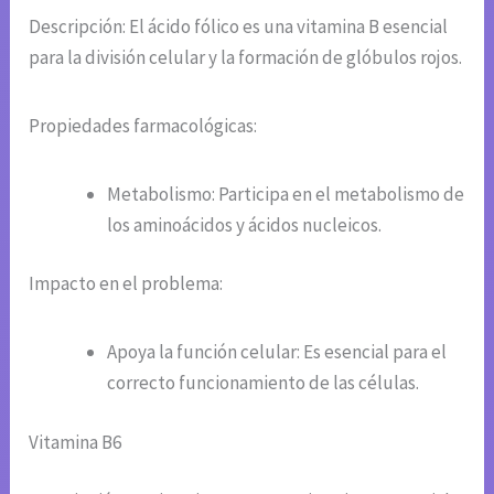
Descripción: El ácido fólico es una vitamina B esencial
para la división celular y la formación de glóbulos rojos.
Propiedades farmacológicas:
Metabolismo: Participa en el metabolismo de
los aminoácidos y ácidos nucleicos.
Impacto en el problema:
Apoya la función celular: Es esencial para el
correcto funcionamiento de las células.
Vitamina B6