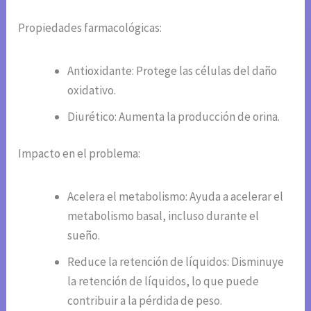
Propiedades farmacológicas:
Antioxidante: Protege las células del daño
oxidativo.
Diurético: Aumenta la producción de orina.
Impacto en el problema:
Acelera el metabolismo: Ayuda a acelerar el
metabolismo basal, incluso durante el
sueño.
Reduce la retención de líquidos: Disminuye
la retención de líquidos, lo que puede
contribuir a la pérdida de peso.