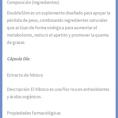
Composición (Ingredientes)
DoubleSlim es un suplemento diseñado para apoyar la
pérdida de peso, combinando ingredientes naturales
que actúan de forma sinérgica para aumentar el
metabolismo, reducir el apetito y promover la quema
de grasas.
Cápsula Día:
Extracto de hibisco
Descripción: El hibisco es una flor rica en antioxidantes
y ácidos orgánicos.
Propiedades farmacológicas: