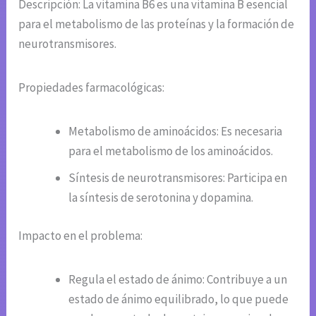
Descripción: La vitamina B6 es una vitamina B esencial
para el metabolismo de las proteínas y la formación de
neurotransmisores.
Propiedades farmacológicas:
Metabolismo de aminoácidos: Es necesaria
para el metabolismo de los aminoácidos.
Síntesis de neurotransmisores: Participa en
la síntesis de serotonina y dopamina.
Impacto en el problema:
Regula el estado de ánimo: Contribuye a un
estado de ánimo equilibrado, lo que puede