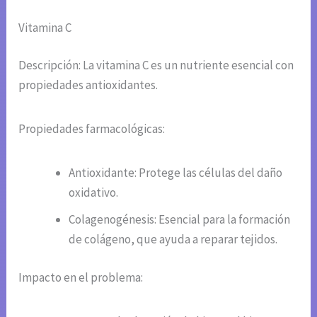
Vitamina C
Descripción: La vitamina C es un nutriente esencial con
propiedades antioxidantes.
Propiedades farmacológicas:
Antioxidante: Protege las células del daño
oxidativo.
Colagenogénesis: Esencial para la formación
de colágeno, que ayuda a reparar tejidos.
Impacto en el problema: