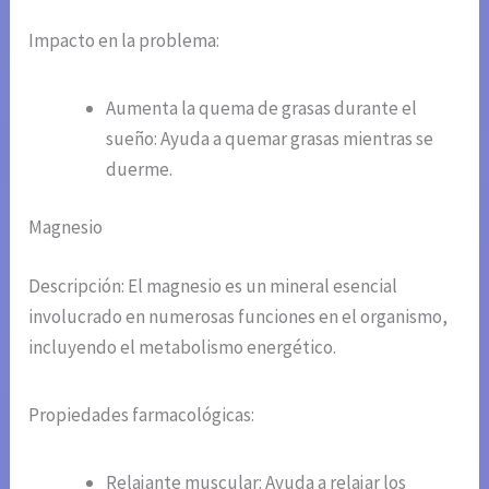
Impacto en la problema:
Aumenta la quema de grasas durante el
sueño: Ayuda a quemar grasas mientras se
duerme.
Magnesio
Descripción: El magnesio es un mineral esencial
involucrado en numerosas funciones en el organismo,
incluyendo el metabolismo energético.
Propiedades farmacológicas:
Relajante muscular: Ayuda a relajar los