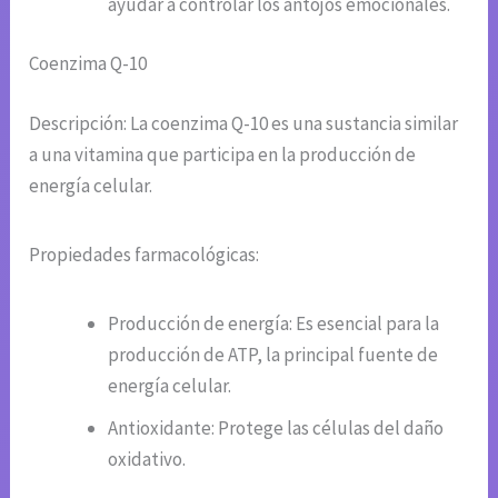
ayudar a controlar los antojos emocionales.
Coenzima Q-10
Descripción: La coenzima Q-10 es una sustancia similar
a una vitamina que participa en la producción de
energía celular.
Propiedades farmacológicas:
Producción de energía: Es esencial para la
producción de ATP, la principal fuente de
energía celular.
Antioxidante: Protege las células del daño
oxidativo.