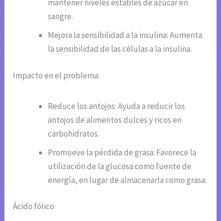
mantener niveles estables de azúcar en
sangre.
Mejora la sensibilidad a la insulina: Aumenta
la sensibilidad de las células a la insulina.
Impacto en el problema:
Reduce los antojos: Ayuda a reducir los
antojos de alimentos dulces y ricos en
carbohidratos.
Promueve la pérdida de grasa: Favorece la
utilización de la glucosa como fuente de
energía, en lugar de almacenarla como grasa.
Ácido fólico