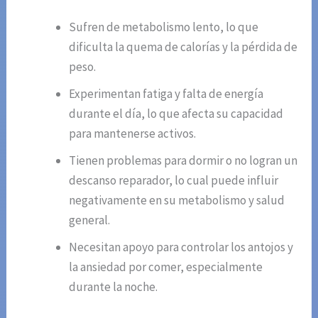
Sufren de metabolismo lento, lo que
dificulta la quema de calorías y la pérdida de
peso.
Experimentan fatiga y falta de energía
durante el día, lo que afecta su capacidad
para mantenerse activos.
Tienen problemas para dormir o no logran un
descanso reparador, lo cual puede influir
negativamente en su metabolismo y salud
general.
Necesitan apoyo para controlar los antojos y
la ansiedad por comer, especialmente
durante la noche.