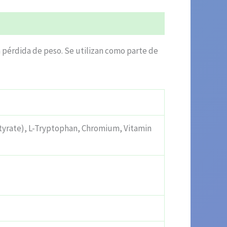
a pérdida de peso. Se utilizan como parte de
yrate), L-Tryptophan, Chromium, Vitamin