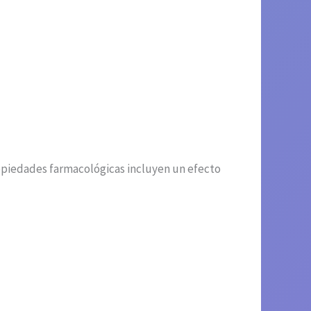
ropiedades farmacológicas incluyen un efecto