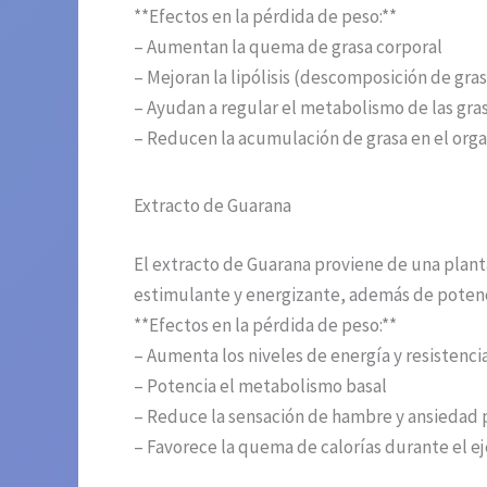
**Efectos en la pérdida de peso:**
– Aumentan la quema de grasa corporal
– Mejoran la lipólisis (descomposición de gras
– Ayudan a regular el metabolismo de las gra
– Reducen la acumulación de grasa en el org
Extracto de Guarana
El extracto de Guarana proviene de una plant
estimulante y energizante, además de potencia
**Efectos en la pérdida de peso:**
– Aumenta los niveles de energía y resistencia
– Potencia el metabolismo basal
– Reduce la sensación de hambre y ansiedad 
– Favorece la quema de calorías durante el ej