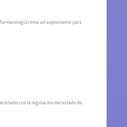
en farmacología como un suplemento para
acionado con la regulación del estado de