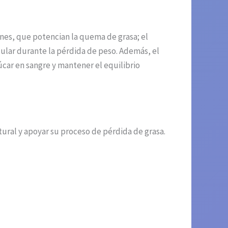
nes, que potencian la quema de grasa; el
ular durante la pérdida de peso. Además, el
úcar en sangre y mantener el equilibrio
ral y apoyar su proceso de pérdida de grasa.