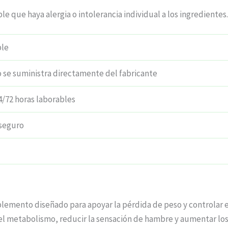
le que haya alergia o intolerancia individual a los ingredientes.
ble
 se suministra directamente del fabricante
4/72 horas laborables
seguro
lemento diseñado para apoyar la pérdida de peso y controlar e
l metabolismo, reducir la sensación de hambre y aumentar los 