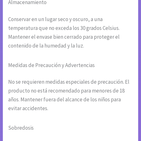
Almacenamiento
Conservar en un lugar seco y oscuro, a una
temperatura que no exceda los 30 grados Celsius.
Mantener el envase bien cerrado para proteger el
contenido de la humedad y la luz.
Medidas de Precaución y Advertencias
No se requieren medidas especiales de precaución. El
producto no está recomendado para menores de 18
años. Mantener fuera del alcance de los niños para
evitar accidentes.
Sobredosis