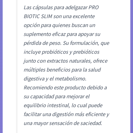
Las cápsulas para adelgazar PRO
BIOTIC SLIM son una excelente
opción para quienes buscan un
suplemento eficaz para apoyar su
pérdida de peso. Su formulación, que
incluye probióticos y prebióticos
junto con extractos naturales, ofrece
múltiples beneficios para la salud
digestiva y el metabolismo.
Recomiendo este producto debido a
su capacidad para mejorar el
equilibrio intestinal, lo cual puede
facilitar una digestión más eficiente y
una mayor sensación de saciedad.