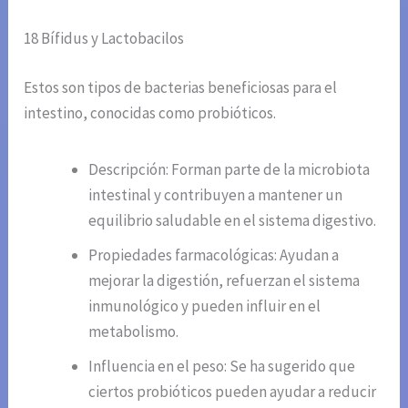
18 Bífidus y Lactobacilos
Estos son tipos de bacterias beneficiosas para el
intestino, conocidas como probióticos.
Descripción: Forman parte de la microbiota
intestinal y contribuyen a mantener un
equilibrio saludable en el sistema digestivo.
Propiedades farmacológicas: Ayudan a
mejorar la digestión, refuerzan el sistema
inmunológico y pueden influir en el
metabolismo.
Influencia en el peso: Se ha sugerido que
ciertos probióticos pueden ayudar a reducir