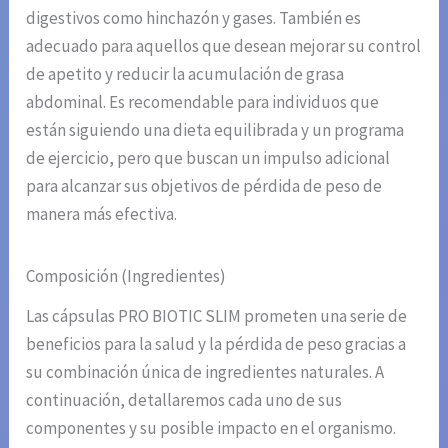
digestivos como hinchazón y gases. También es
adecuado para aquellos que desean mejorar su control
de apetito y reducir la acumulación de grasa
abdominal. Es recomendable para individuos que
están siguiendo una dieta equilibrada y un programa
de ejercicio, pero que buscan un impulso adicional
para alcanzar sus objetivos de pérdida de peso de
manera más efectiva.
Composición (Ingredientes)
Las cápsulas PRO BIOTIC SLIM prometen una serie de
beneficios para la salud y la pérdida de peso gracias a
su combinación única de ingredientes naturales. A
continuación, detallaremos cada uno de sus
componentes y su posible impacto en el organismo.