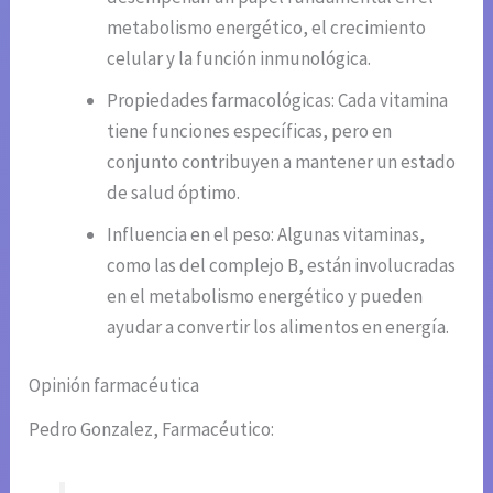
metabolismo energético, el crecimiento
celular y la función inmunológica.
Propiedades farmacológicas: Cada vitamina
tiene funciones específicas, pero en
conjunto contribuyen a mantener un estado
de salud óptimo.
Influencia en el peso: Algunas vitaminas,
como las del complejo B, están involucradas
en el metabolismo energético y pueden
ayudar a convertir los alimentos en energía.
Opinión farmacéutica
Pedro Gonzalez, Farmacéutico: