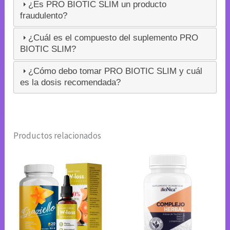
¿Es PRO BIOTIC SLIM un producto
fraudulento?
¿Cuál es el compuesto del suplemento PRO
BIOTIC SLIM?
¿Cómo debo tomar PRO BIOTIC SLIM y cuál
es la dosis recomendada?
Productos relacionados