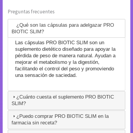
Preguntas frecuentes
¿Qué son las cápsulas para adelgazar PRO
BIOTIC SLIM?
Las cápsulas PRO BIOTIC SLIM son un
suplemento dietético diseñado para apoyar la
pérdida de peso de manera natural. Ayudan a
mejorar el metabolismo y la digestión,
facilitando el control del peso y promoviendo
una sensación de saciedad.
¿Cuánto cuesta el suplemento PRO BIOTIC
SLIM?
¿Puedo comprar PRO BIOTIC SLIM en la
farmacia sin receta?