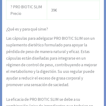
? PRO BIOTIC SLIM
39€
Precio
¿Qué es y para qué sirve?
Las cápsulas para adelgazar PRO BIOTIC SLIM son un
suplemento dietético formulado para apoyar la
pérdida de peso de manera natural y eficaz. Estas
cápsulas están diseñadas para integrarse en un
régimen de control de peso, contribuyendo a mejorar
el metabolismo y la digestión. Su uso regular puede
ayudar a reducir el exceso de grasa corporal y
promover una sensación de saciedad.
La eficacia de PRO BIOTIC SLIM se debe a su