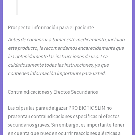
Prospecto: información para el paciente
Antes de comenzar a tomar este medicamento, incluido
este producto, le recomendamos encarecidamente que
lea detenidamente las instrucciones de uso. Lea
cuidadosamente todas las instrucciones, ya que
contienen información importante para usted.
Contraindicaciones y Efectos Secundarios
Las cápsulas para adelgazar PRO BIOTIC SLIM no
presentan contraindicaciones específicas ni efectos
secundarios graves. Sin embargo, es importante tener
en cuenta que pueden ocurrir reacciones alérgicas a