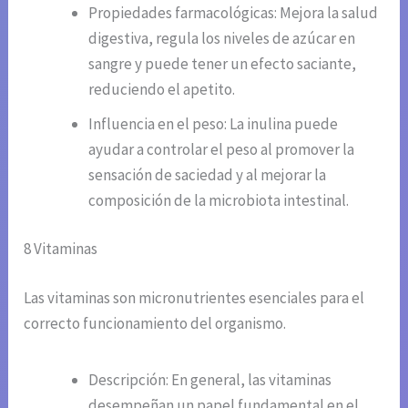
Propiedades farmacológicas: Mejora la salud
digestiva, regula los niveles de azúcar en
sangre y puede tener un efecto saciante,
reduciendo el apetito.
Influencia en el peso: La inulina puede
ayudar a controlar el peso al promover la
sensación de saciedad y al mejorar la
composición de la microbiota intestinal.
8 Vitaminas
Las vitaminas son micronutrientes esenciales para el
correcto funcionamiento del organismo.
Descripción: En general, las vitaminas
desempeñan un papel fundamental en el