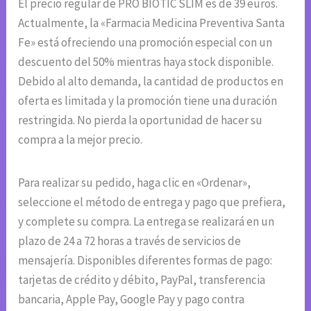
El precio regular de PRO BIOTIC SLIM es de 39 euros.
Actualmente, la «Farmacia Medicina Preventiva Santa
Fe» está ofreciendo una promoción especial con un
descuento del 50% mientras haya stock disponible.
Debido al alto demanda, la cantidad de productos en
oferta es limitada y la promoción tiene una duración
restringida. No pierda la oportunidad de hacer su
compra a la mejor precio.
Para realizar su pedido, haga clic en «Ordenar»,
seleccione el método de entrega y pago que prefiera,
y complete su compra. La entrega se realizará en un
plazo de 24 a 72 horas a través de servicios de
mensajería. Disponibles diferentes formas de pago:
tarjetas de crédito y débito, PayPal, transferencia
bancaria, Apple Pay, Google Pay y pago contra