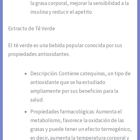
la grasa corporal, mejorar la sensibilidad a la
insulina y reducir el apetito.
Extracto de Té Verde
El té verde es una bebida popular conocida por sus
propiedades antioxidantes.
Descripción: Contiene catequinas, un tipo de
antioxidante que se ha estudiado
ampliamente por sus beneficios para la
salud.
Propiedades farmacológicas: Aumenta el
metabolismo, favorece la oxidación de las
grasas y puede tener un efecto termogénico,
es decir, aumenta la temperatura corporal y