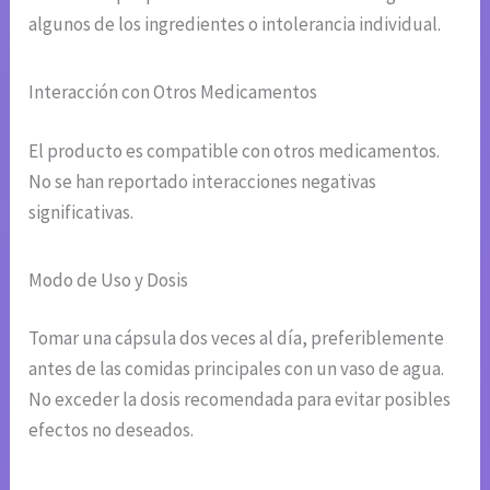
algunos de los ingredientes o intolerancia individual.
Interacción con Otros Medicamentos
El producto es compatible con otros medicamentos.
No se han reportado interacciones negativas
significativas.
Modo de Uso y Dosis
Tomar una cápsula dos veces al día, preferiblemente
antes de las comidas principales con un vaso de agua.
No exceder la dosis recomendada para evitar posibles
efectos no deseados.