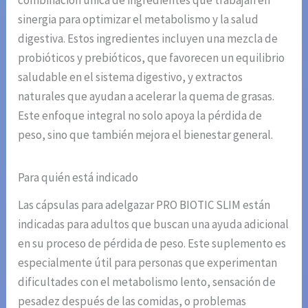
combinación única de ingredientes que trabajan en
sinergia para optimizar el metabolismo y la salud
digestiva. Estos ingredientes incluyen una mezcla de
probióticos y prebióticos, que favorecen un equilibrio
saludable en el sistema digestivo, y extractos
naturales que ayudan a acelerar la quema de grasas.
Este enfoque integral no solo apoya la pérdida de
peso, sino que también mejora el bienestar general.
Para quién está indicado
Las cápsulas para adelgazar PRO BIOTIC SLIM están
indicadas para adultos que buscan una ayuda adicional
en su proceso de pérdida de peso. Este suplemento es
especialmente útil para personas que experimentan
dificultades con el metabolismo lento, sensación de
pesadez después de las comidas, o problemas