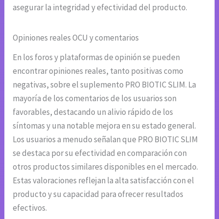
asegurar la integridad y efectividad del producto.
Opiniones reales OCU y comentarios
En los foros y plataformas de opinión se pueden
encontrar opiniones reales, tanto positivas como
negativas, sobre el suplemento PRO BIOTIC SLIM. La
mayoría de los comentarios de los usuarios son
favorables, destacando un alivio rápido de los
síntomas y una notable mejora en su estado general.
Los usuarios a menudo señalan que PRO BIOTIC SLIM
se destaca por su efectividad en comparación con
otros productos similares disponibles en el mercado.
Estas valoraciones reflejan la alta satisfacción con el
producto y su capacidad para ofrecer resultados
efectivos.