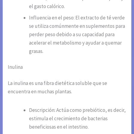
el gasto calórico.
Influencia en el peso: El extracto de té verde
se utiliza comúnmente en suplementos para
perder peso debido a su capacidad para
acelerar el metabolismo y ayudar a quemar
grasas.
Inulina
La inulina es una fibra dietética soluble que se
encuentra en muchas plantas.
Descripción: Actúa como prebiótico, es decir,
estimula el crecimiento de bacterias
beneficiosas en el intestino.