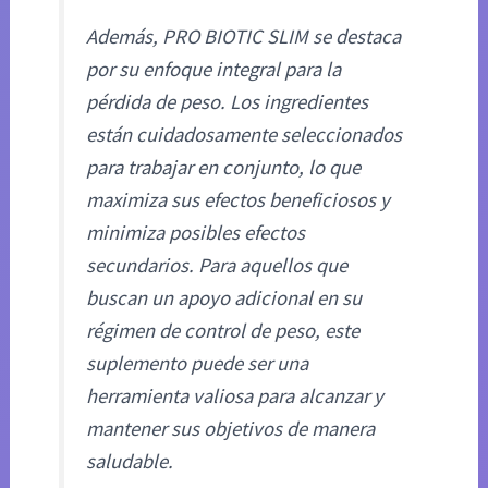
Además, PRO BIOTIC SLIM se destaca
por su enfoque integral para la
pérdida de peso. Los ingredientes
están cuidadosamente seleccionados
para trabajar en conjunto, lo que
maximiza sus efectos beneficiosos y
minimiza posibles efectos
secundarios. Para aquellos que
buscan un apoyo adicional en su
régimen de control de peso, este
suplemento puede ser una
herramienta valiosa para alcanzar y
mantener sus objetivos de manera
saludable.