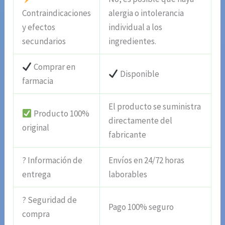
Contraindicaciones
alergia o intolerancia
y efectos
individual a los
secundarios
ingredientes.
Comprar en
Disponible
farmacia
El producto se suministra
Producto 100%
directamente del
original
fabricante
? Información de
Envíos en 24/72 horas
entrega
laborables
? Seguridad de
Pago 100% seguro
compra