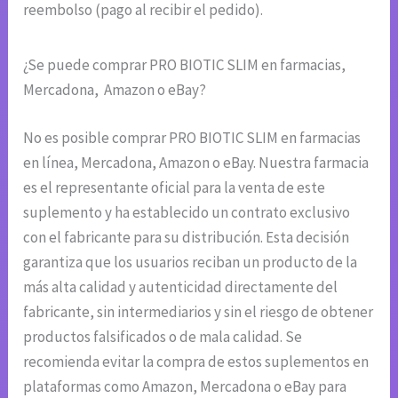
reembolso (pago al recibir el pedido).
¿Se puede comprar PRO BIOTIC SLIM en farmacias,
Mercadona, Amazon o eBay?
No es posible comprar PRO BIOTIC SLIM en farmacias
en línea, Mercadona, Amazon o eBay. Nuestra farmacia
es el representante oficial para la venta de este
suplemento y ha establecido un contrato exclusivo
con el fabricante para su distribución. Esta decisión
garantiza que los usuarios reciban un producto de la
más alta calidad y autenticidad directamente del
fabricante, sin intermediarios y sin el riesgo de obtener
productos falsificados o de mala calidad. Se
recomienda evitar la compra de estos suplementos en
plataformas como Amazon, Mercadona o eBay para