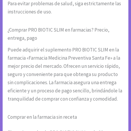
Para evitar problemas de salud, siga estrictamente las
instrucciones de uso.
¿Comprar PRO BIOTIC SLIM en farmacias? Precio,
entrega, pago
Puede adquirir el suplemento PRO BIOTIC SLIM en la
farmacia «Farmacia Medicina Preventiva Santa Fe» a la
mejor precio del mercado. Ofrecen un servicio rápido,
seguro y conveniente para que obtenga su producto
sin complicaciones. La farmacia asegura una entrega
eficiente y un proceso de pago sencillo, brindándole la
tranquilidad de comprar con confianza y comodidad.
Comprar en la farmacia sin receta