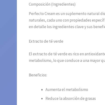
Composición (Ingredientes)
Perfecto Cream es un suplemento natural dis
naturales, cada uno con propiedades específ
en detalle los ingredientes clave y sus benefi
Extracto de té verde
El extracto de té verde es rico en antioxida
metabolismo, lo que conduce a una mayor quem
Beneficios:
Aumenta el metabolismo
Reduce la absorción de grasas