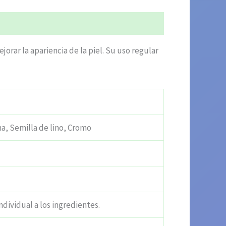
rar la apariencia de la piel. Su uso regular
na, Semilla de lino, Cromo
ndividual a los ingredientes.