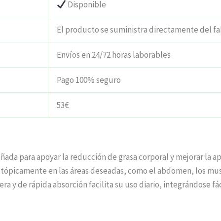
Disponible
El producto se suministra directamente del fa
Envíos en 24/72 horas laborables
Pago 100% seguro
53€
ada para apoyar la reducción de grasa corporal y mejorar la ap
a tópicamente en las áreas deseadas, como el abdomen, los mus
gera y de rápida absorción facilita su uso diario, integrándose 