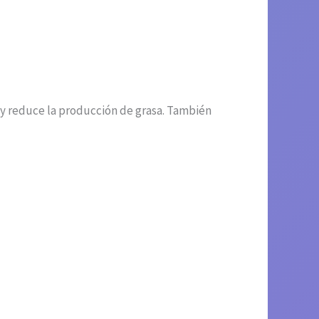
 y reduce la producción de grasa. También