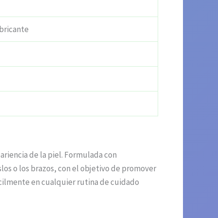
bricante
ariencia de la piel. Formulada con
los o los brazos, con el objetivo de promover
fácilmente en cualquier rutina de cuidado