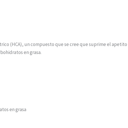
ítrico (HCA), un compuesto que se cree que suprime el apetito
bohidratos en grasa.
atos en grasa