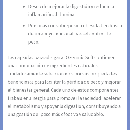
Deseo de mejorar la digestión y reducir la
inflamación abdominal.
Personas con sobrepeso u obesidad en busca
de un apoyo adicional para el control de
peso.
Las cápsulas para adelgazar Ozenmic Soft contienen
una combinación de ingredientes naturales
cuidadosamente seleccionados por sus propiedades
beneficiosas para facilitar la pérdida de peso y mejorar
el bienestar general. Cada uno de estos componentes
trabaja en sinergia para promover la saciedad, acelerar
el metabolismo y apoyar la digestión, contribuyendo a
una gestión del peso más efectiva y saludable.