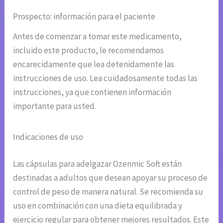
Prospecto: información para el paciente
Antes de comenzar a tomar este medicamento,
incluido este producto, le recomendamos
encarecidamente que lea detenidamente las
instrucciones de uso. Lea cuidadosamente todas las
instrucciones, ya que contienen información
importante para usted.
Indicaciones de uso
Las cápsulas para adelgazar Ozenmic Soft están
destinadas a adultos que desean apoyar su proceso de
control de peso de manera natural. Se recomienda su
uso en combinación con una dieta equilibrada y
ejercicio regular para obtener mejores resultados. Este