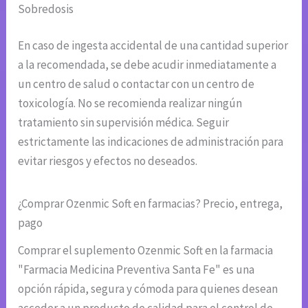
Sobredosis
En caso de ingesta accidental de una cantidad superior
a la recomendada, se debe acudir inmediatamente a
un centro de salud o contactar con un centro de
toxicología. No se recomienda realizar ningún
tratamiento sin supervisión médica. Seguir
estrictamente las indicaciones de administración para
evitar riesgos y efectos no deseados.
¿Comprar Ozenmic Soft en farmacias? Precio, entrega,
pago
Comprar el suplemento Ozenmic Soft en la farmacia
"Farmacia Medicina Preventiva Santa Fe" es una
opción rápida, segura y cómoda para quienes desean