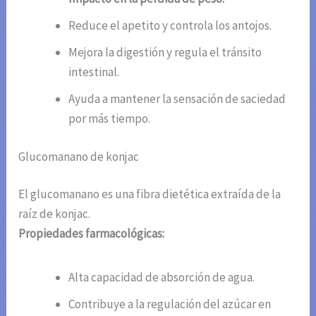
Reduce el apetito y controla los antojos.
Mejora la digestión y regula el tránsito
intestinal.
Ayuda a mantener la sensación de saciedad
por más tiempo.
Glucomanano de konjac
El glucomanano es una fibra dietética extraída de la
raíz de konjac.
Propiedades farmacológicas:
Alta capacidad de absorción de agua.
Contribuye a la regulación del azúcar en