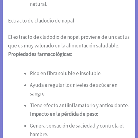
natural.
Extracto de cladodio de nopal
El extracto de cladodio de nopal proviene de un cactus
que es muy valorado en la alimentación saludable.
Propiedades farmacológicas:
Rico en fibra soluble e insoluble.
Ayuda a regular los niveles de azúcar en
sangre.
Tiene efecto antiinflamatorio y antioxidante.
Impacto en la pérdida de peso:
Genera sensación de saciedad y controla el
hambre.