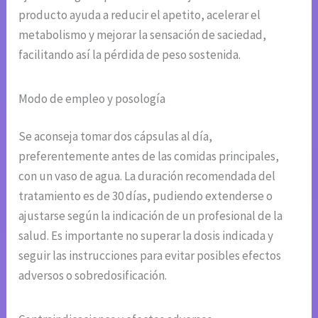
producto ayuda a reducir el apetito, acelerar el
metabolismo y mejorar la sensación de saciedad,
facilitando así la pérdida de peso sostenida.
Modo de empleo y posología
Se aconseja tomar dos cápsulas al día,
preferentemente antes de las comidas principales,
con un vaso de agua. La duración recomendada del
tratamiento es de 30 días, pudiendo extenderse o
ajustarse según la indicación de un profesional de la
salud. Es importante no superar la dosis indicada y
seguir las instrucciones para evitar posibles efectos
adversos o sobredosificación.