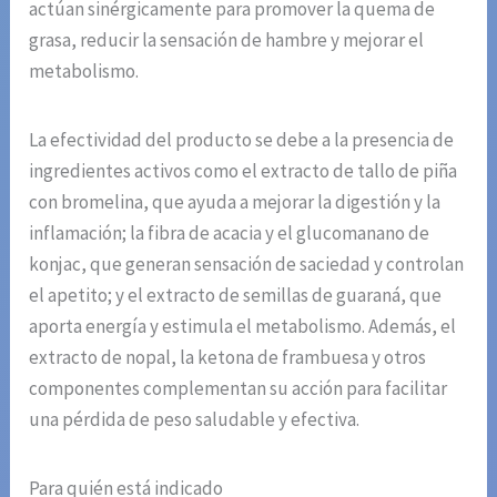
actúan sinérgicamente para promover la quema de
grasa, reducir la sensación de hambre y mejorar el
metabolismo.
La efectividad del producto se debe a la presencia de
ingredientes activos como el extracto de tallo de piña
con bromelina, que ayuda a mejorar la digestión y la
inflamación; la fibra de acacia y el glucomanano de
konjac, que generan sensación de saciedad y controlan
el apetito; y el extracto de semillas de guaraná, que
aporta energía y estimula el metabolismo. Además, el
extracto de nopal, la ketona de frambuesa y otros
componentes complementan su acción para facilitar
una pérdida de peso saludable y efectiva.
Para quién está indicado