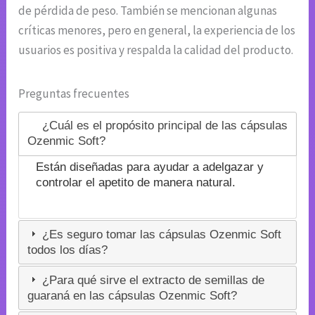
de pérdida de peso. También se mencionan algunas
críticas menores, pero en general, la experiencia de los
usuarios es positiva y respalda la calidad del producto.
Preguntas frecuentes
¿Cuál es el propósito principal de las cápsulas
Ozenmic Soft?
Están diseñadas para ayudar a adelgazar y
controlar el apetito de manera natural.
¿Es seguro tomar las cápsulas Ozenmic Soft
todos los días?
¿Para qué sirve el extracto de semillas de
guaraná en las cápsulas Ozenmic Soft?