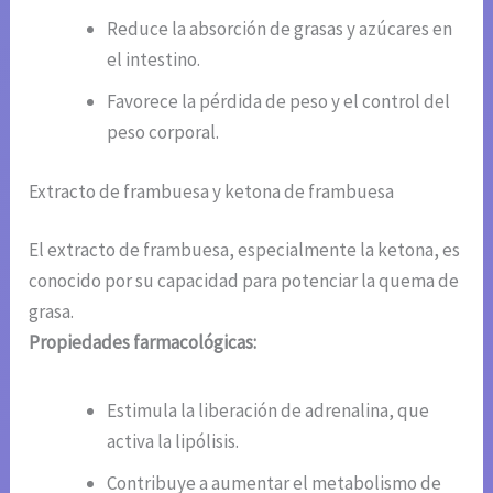
Reduce la absorción de grasas y azúcares en
el intestino.
Favorece la pérdida de peso y el control del
peso corporal.
Extracto de frambuesa y ketona de frambuesa
El extracto de frambuesa, especialmente la ketona, es
conocido por su capacidad para potenciar la quema de
grasa.
Propiedades farmacológicas:
Estimula la liberación de adrenalina, que
activa la lipólisis.
Contribuye a aumentar el metabolismo de