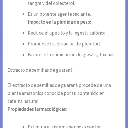
sangre y del colesterol.
Es un potente agente saciante.
Impacto en la pérdida de peso:
Reduce el apetito y la ingesta calórica.
Promueve la sensación de plenitud.
Favorece la eliminación de grasas y toxinas.
Extracto de semillas de guaraná
El extracto de semillas de guaraná procede de una
planta amazónica conocida por su contenido en
cafeína natural.
Propiedades farmacológicas:
Estimula el sistema nervioso central.