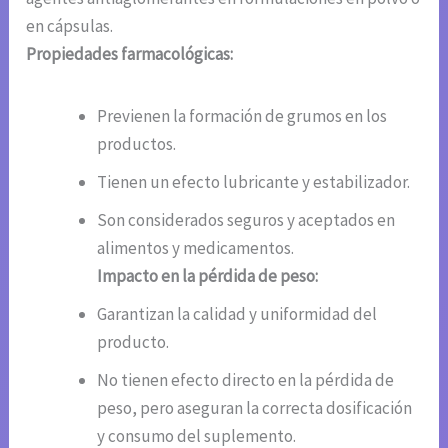
en cápsulas.
Propiedades farmacológicas:
Previenen la formación de grumos en los
productos.
Tienen un efecto lubricante y estabilizador.
Son considerados seguros y aceptados en
alimentos y medicamentos.
Impacto en la pérdida de peso:
Garantizan la calidad y uniformidad del
producto.
No tienen efecto directo en la pérdida de
peso, pero aseguran la correcta dosificación
y consumo del suplemento.