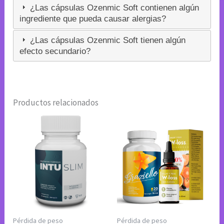
¿Las cápsulas Ozenmic Soft contienen algún
ingrediente que pueda causar alergias?
¿Las cápsulas Ozenmic Soft tienen algún
efecto secundario?
Productos relacionados
Pérdida de peso
Pérdida de peso