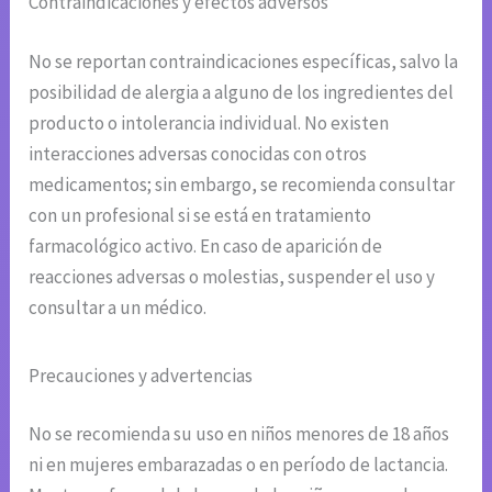
Contraindicaciones y efectos adversos
No se reportan contraindicaciones específicas, salvo la
posibilidad de alergia a alguno de los ingredientes del
producto o intolerancia individual. No existen
interacciones adversas conocidas con otros
medicamentos; sin embargo, se recomienda consultar
con un profesional si se está en tratamiento
farmacológico activo. En caso de aparición de
reacciones adversas o molestias, suspender el uso y
consultar a un médico.
Precauciones y advertencias
No se recomienda su uso en niños menores de 18 años
ni en mujeres embarazadas o en período de lactancia.