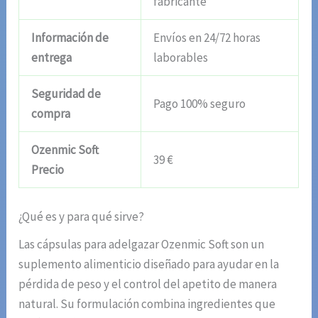
fabricante
Información de
Envíos en 24/72 horas
entrega
laborables
Seguridad de
Pago 100% seguro
compra
Ozenmic Soft
39 €
Precio
¿Qué es y para qué sirve?
Las cápsulas para adelgazar Ozenmic Soft son un
suplemento alimenticio diseñado para ayudar en la
pérdida de peso y el control del apetito de manera
natural. Su formulación combina ingredientes que