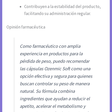
Contribuyen a la estabilidad del producto,
facilitando su administración regular.
Opinión farmacéutica
Como farmacéutico con amplia
experiencia en productos para la
pérdida de peso, puedo recomendar
las cápsulas Ozenmic Soft como una
opción efectiva y segura para quienes
buscan controlar su peso de manera
natural. Su fórmula combina
ingredientes que ayudan a reducir el
apetito, acelerar el metabolismo y