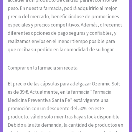
acceder a un producto de calidad para el control de
peso. En nuestra farmacia, podrá adquirirlo al mejor
precio del mercado, beneficiándose de promociones
especiales y precios competitivos. Además, ofrecemos
diferentes opciones de pago seguras y confiables, y
realizamos envíos en el menor tiempo posible para
que reciba su pedido en la comodidad de su hogar.
Comprar en la farmacia sin receta
El precio de las cápsulas para adelgazar Ozenmic Soft
es de 39 €. Actualmente, en la farmacia "Farmacia
Medicina Preventiva Santa Fe" está vigente una
promoción con un descuento del 50% en este
producto, válido solo mientras haya stock disponible.
Debido a la alta demanda, la cantidad de productos en