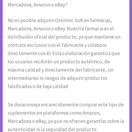
Mercadona, Amazon o eBay?
No es posible adquirir Ozenmic Soft en farmacias,
Mercadona, Amazon o eBay. Nuestra farmacia es el
distribuidor oficial del producto, ya que mantiene un
contrato exclusivo con el fabricante y colabora
directamente con él. Esta colaboración garantiza que
los usuarios recibirán un producto auténtico, de
máxima calidad y directamente del fabricante, sin
intermediarios ni riesgos de adquirir productos
falsificados o de baja calidad.
Se desaconseja encarecidamente comprar este tipo de
suplementos en plataformas como Amazon,
Mercadona o eBay, ya que no ofrecen garantías sobre la
autenticidad ni la seguridad del producto.