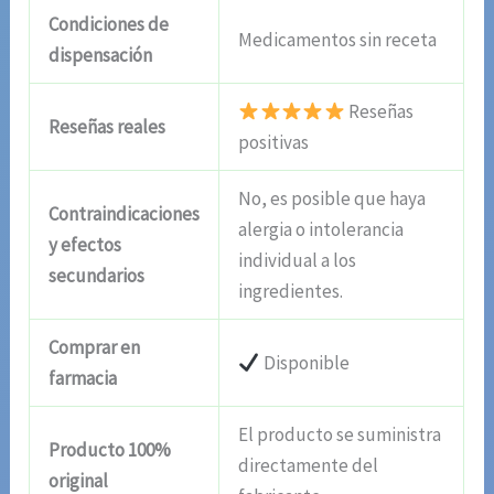
Condiciones de
Medicamentos sin receta
dispensación
Reseñas
Reseñas reales
positivas
No, es posible que haya
Contraindicaciones
alergia o intolerancia
y efectos
individual a los
secundarios
ingredientes.
Comprar en
Disponible
farmacia
El producto se suministra
Producto 100%
directamente del
original