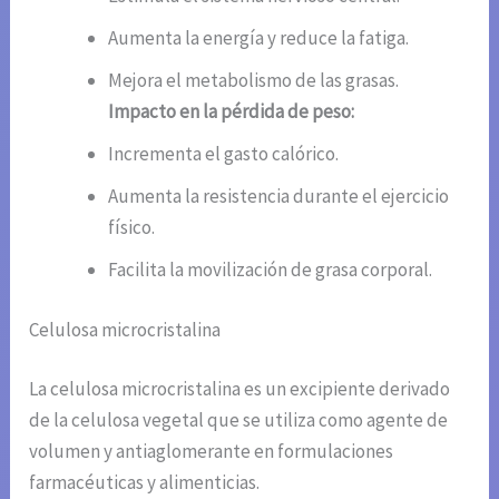
Aumenta la energía y reduce la fatiga.
Mejora el metabolismo de las grasas.
Impacto en la pérdida de peso:
Incrementa el gasto calórico.
Aumenta la resistencia durante el ejercicio
físico.
Facilita la movilización de grasa corporal.
Celulosa microcristalina
La celulosa microcristalina es un excipiente derivado
de la celulosa vegetal que se utiliza como agente de
volumen y antiaglomerante en formulaciones
farmacéuticas y alimenticias.