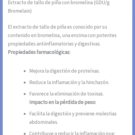
Extracto de tallo de piña con bromelina (GDU/g
Bromelain)
El extracto de tallo de piña es conocido por su
contenido en bromelina, una enzima con potentes
propiedades antiinflamatorias y digestivas.
Propiedades farmacológicas:
Mejora la digestión de proteínas.
Reduce la inflamación y la hinchazón.
Favorece la eliminación de toxinas.
Impacto en la pérdida de peso:
Facilita la digestión y previene molestias
abdominales.
Contribuye a reducir la inflamación que