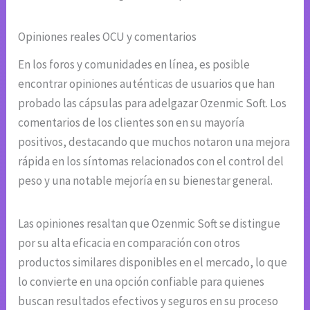
Opiniones reales OCU y comentarios
En los foros y comunidades en línea, es posible
encontrar opiniones auténticas de usuarios que han
probado las cápsulas para adelgazar Ozenmic Soft. Los
comentarios de los clientes son en su mayoría
positivos, destacando que muchos notaron una mejora
rápida en los síntomas relacionados con el control del
peso y una notable mejoría en su bienestar general.
Las opiniones resaltan que Ozenmic Soft se distingue
por su alta eficacia en comparación con otros
productos similares disponibles en el mercado, lo que
lo convierte en una opción confiable para quienes
buscan resultados efectivos y seguros en su proceso