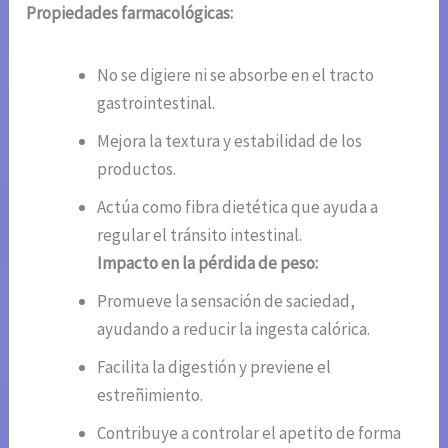
Propiedades farmacológicas:
No se digiere ni se absorbe en el tracto
gastrointestinal.
Mejora la textura y estabilidad de los
productos.
Actúa como fibra dietética que ayuda a
regular el tránsito intestinal.
Impacto en la pérdida de peso:
Promueve la sensación de saciedad,
ayudando a reducir la ingesta calórica.
Facilita la digestión y previene el
estreñimiento.
Contribuye a controlar el apetito de forma