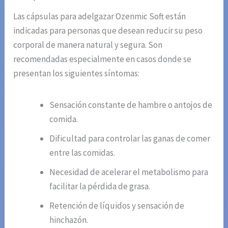
Las cápsulas para adelgazar Ozenmic Soft están
indicadas para personas que desean reducir su peso
corporal de manera natural y segura. Son
recomendadas especialmente en casos donde se
presentan los siguientes síntomas:
Sensación constante de hambre o antojos de
comida.
Dificultad para controlar las ganas de comer
entre las comidas.
Necesidad de acelerar el metabolismo para
facilitar la pérdida de grasa.
Retención de líquidos y sensación de
hinchazón.