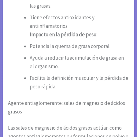
las grasas.
Tiene efectos antioxidantes y
antiinflamatorios.
Impacto en la pérdida de peso:
Potencia la quema de grasa corporal.
Ayuda a reducir la acumulación de grasa en
el organismo.
Facilita la definición muscular y la pérdida de
peso rápida.
Agente antiaglomerante: sales de magnesio de ácidos
grasos
Las sales de magnesio de ácidos grasos actúan como
agentes antiaglomerantes en formulaciones en polvo o