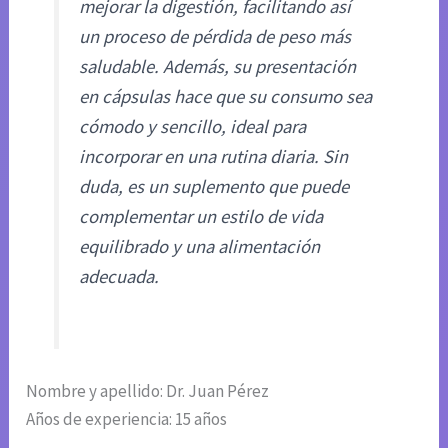
mejorar la digestión, facilitando así
un proceso de pérdida de peso más
saludable. Además, su presentación
en cápsulas hace que su consumo sea
cómodo y sencillo, ideal para
incorporar en una rutina diaria. Sin
duda, es un suplemento que puede
complementar un estilo de vida
equilibrado y una alimentación
adecuada.
Nombre y apellido: Dr. Juan Pérez
Años de experiencia: 15 años