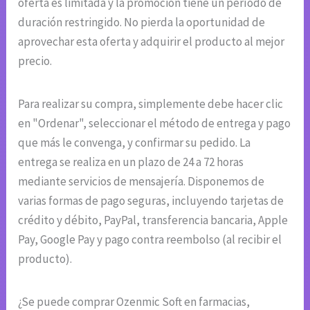
oferta es limitada y la promoción tiene un período de
duración restringido. No pierda la oportunidad de
aprovechar esta oferta y adquirir el producto al mejor
precio.
Para realizar su compra, simplemente debe hacer clic
en "Ordenar", seleccionar el método de entrega y pago
que más le convenga, y confirmar su pedido. La
entrega se realiza en un plazo de 24 a 72 horas
mediante servicios de mensajería. Disponemos de
varias formas de pago seguras, incluyendo tarjetas de
crédito y débito, PayPal, transferencia bancaria, Apple
Pay, Google Pay y pago contra reembolso (al recibir el
producto).
¿Se puede comprar Ozenmic Soft en farmacias,