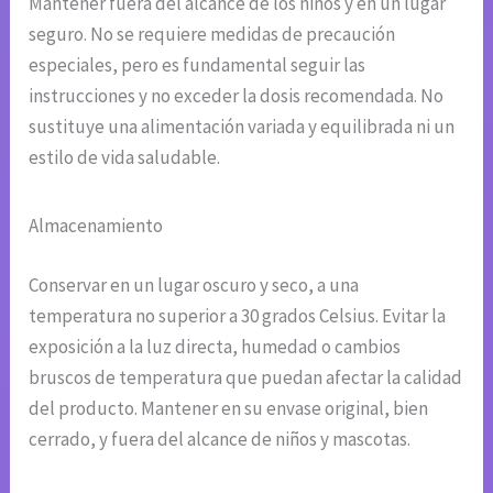
Mantener fuera del alcance de los niños y en un lugar
seguro. No se requiere medidas de precaución
especiales, pero es fundamental seguir las
instrucciones y no exceder la dosis recomendada. No
sustituye una alimentación variada y equilibrada ni un
estilo de vida saludable.
Almacenamiento
Conservar en un lugar oscuro y seco, a una
temperatura no superior a 30 grados Celsius. Evitar la
exposición a la luz directa, humedad o cambios
bruscos de temperatura que puedan afectar la calidad
del producto. Mantener en su envase original, bien
cerrado, y fuera del alcance de niños y mascotas.