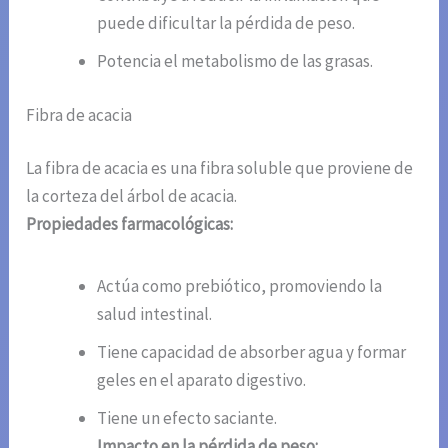
puede dificultar la pérdida de peso.
Potencia el metabolismo de las grasas.
Fibra de acacia
La fibra de acacia es una fibra soluble que proviene de
la corteza del árbol de acacia.
Propiedades farmacológicas:
Actúa como prebiótico, promoviendo la
salud intestinal.
Tiene capacidad de absorber agua y formar
geles en el aparato digestivo.
Tiene un efecto saciante.
Impacto en la pérdida de peso: