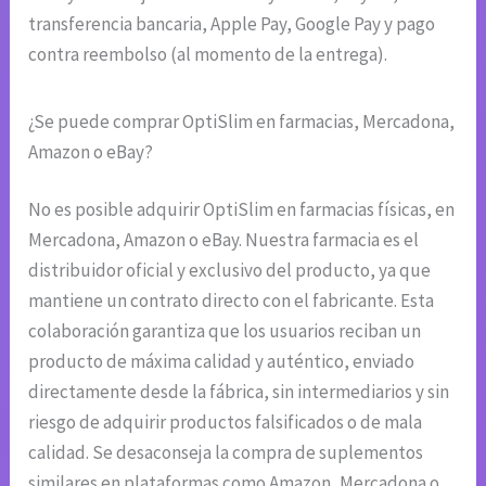
transferencia bancaria, Apple Pay, Google Pay y pago
contra reembolso (al momento de la entrega).
¿Se puede comprar OptiSlim en farmacias, Mercadona,
Amazon o eBay?
No es posible adquirir OptiSlim en farmacias físicas, en
Mercadona, Amazon o eBay. Nuestra farmacia es el
distribuidor oficial y exclusivo del producto, ya que
mantiene un contrato directo con el fabricante. Esta
colaboración garantiza que los usuarios reciban un
producto de máxima calidad y auténtico, enviado
directamente desde la fábrica, sin intermediarios y sin
riesgo de adquirir productos falsificados o de mala
calidad. Se desaconseja la compra de suplementos
similares en plataformas como Amazon, Mercadona o