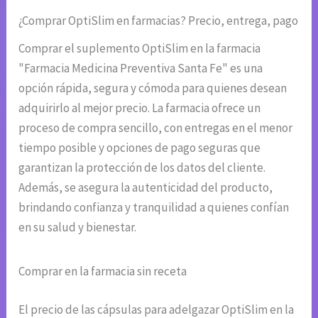
¿Comprar OptiSlim en farmacias? Precio, entrega, pago
Comprar el suplemento OptiSlim en la farmacia
"Farmacia Medicina Preventiva Santa Fe" es una
opción rápida, segura y cómoda para quienes desean
adquirirlo al mejor precio. La farmacia ofrece un
proceso de compra sencillo, con entregas en el menor
tiempo posible y opciones de pago seguras que
garantizan la protección de los datos del cliente.
Además, se asegura la autenticidad del producto,
brindando confianza y tranquilidad a quienes confían
en su salud y bienestar.
Comprar en la farmacia sin receta
El precio de las cápsulas para adelgazar OptiSlim en la