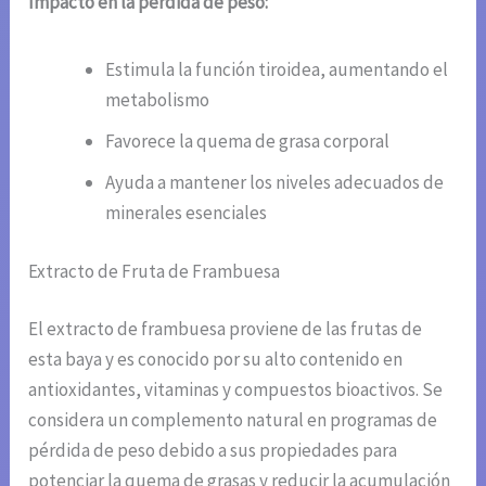
Impacto en la pérdida de peso:
Estimula la función tiroidea, aumentando el
metabolismo
Favorece la quema de grasa corporal
Ayuda a mantener los niveles adecuados de
minerales esenciales
Extracto de Fruta de Frambuesa
El extracto de frambuesa proviene de las frutas de
esta baya y es conocido por su alto contenido en
antioxidantes, vitaminas y compuestos bioactivos. Se
considera un complemento natural en programas de
pérdida de peso debido a sus propiedades para
potenciar la quema de grasas y reducir la acumulación