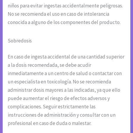
niños para evitar ingestas accidentalmente peligrosas.
No se recomienda el uso en caso de intolerancia
conocida a alguno de los componentes del producto.
Sobredosis
En caso de ingesta accidental de una cantidad superior
a la dosis recomendada, se debe acudir
inmediatamente a un centro de salud o contactar con
un especialista en toxicología. No se recomienda
administrar dosis mayores a las indicadas, ya que ello
puede aumentar el riesgo de efectos adversos y
complicaciones. Seguir estrictamente las
instrucciones de administración y consultar con un
profesional en caso de duda o malestar.