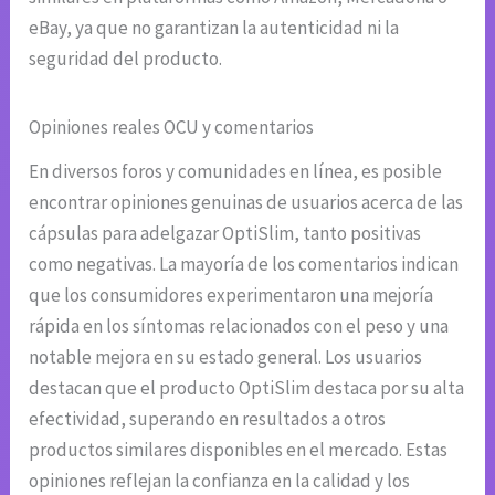
eBay, ya que no garantizan la autenticidad ni la
seguridad del producto.
Opiniones reales OCU y comentarios
En diversos foros y comunidades en línea, es posible
encontrar opiniones genuinas de usuarios acerca de las
cápsulas para adelgazar OptiSlim, tanto positivas
como negativas. La mayoría de los comentarios indican
que los consumidores experimentaron una mejoría
rápida en los síntomas relacionados con el peso y una
notable mejora en su estado general. Los usuarios
destacan que el producto OptiSlim destaca por su alta
efectividad, superando en resultados a otros
productos similares disponibles en el mercado. Estas
opiniones reflejan la confianza en la calidad y los