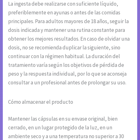
La ingesta debe realizarse con suficiente líquido,
preferiblemente en ayunas o antes de las comidas
principales. Para adultos mayores de 18 años, seguir la
dosis indicada y mantener una rutina constante para
obtener los mejores resultados. En caso de olvidar una
dosis, no se recomienda duplicar la siguiente, sino
continuar con la régimen habitual. La duración del
tratamiento varía según los objetivos de pérdida de
peso y la respuesta individual, por lo que se aconseja
consultar a un profesional antes de prolongar su uso.
Cómo almacenar el producto
Mantener las cápsulas en su envase original, bien
cerrado, en un lugar protegido de la luz, en un
ambiente seco y a una temperatura no superior a 30