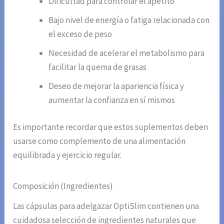
Dificultad para controlar el apetito
Bajo nivel de energía o fatiga relacionada con
el exceso de peso
Necesidad de acelerar el metabolismo para
facilitar la quema de grasas
Deseo de mejorar la apariencia física y
aumentar la confianza en sí mismos
Es importante recordar que estos suplementos deben
usarse como complemento de una alimentación
equilibrada y ejercicio regular.
Composición (Ingredientes)
Las cápsulas para adelgazar OptiSlim contienen una
cuidadosa selección de ingredientes naturales que