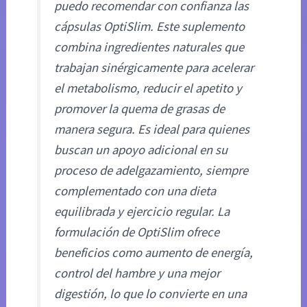
puedo recomendar con confianza las
cápsulas OptiSlim. Este suplemento
combina ingredientes naturales que
trabajan sinérgicamente para acelerar
el metabolismo, reducir el apetito y
promover la quema de grasas de
manera segura. Es ideal para quienes
buscan un apoyo adicional en su
proceso de adelgazamiento, siempre
complementado con una dieta
equilibrada y ejercicio regular. La
formulación de OptiSlim ofrece
beneficios como aumento de energía,
control del hambre y una mejor
digestión, lo que lo convierte en una