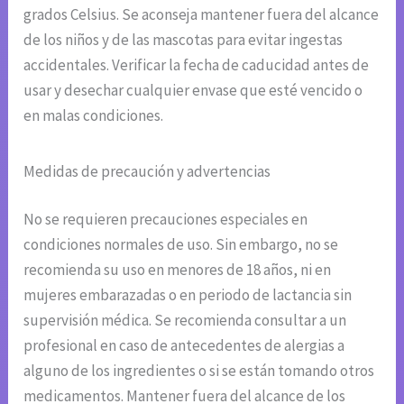
grados Celsius. Se aconseja mantener fuera del alcance
de los niños y de las mascotas para evitar ingestas
accidentales. Verificar la fecha de caducidad antes de
usar y desechar cualquier envase que esté vencido o
en malas condiciones.
Medidas de precaución y advertencias
No se requieren precauciones especiales en
condiciones normales de uso. Sin embargo, no se
recomienda su uso en menores de 18 años, ni en
mujeres embarazadas o en periodo de lactancia sin
supervisión médica. Se recomienda consultar a un
profesional en caso de antecedentes de alergias a
alguno de los ingredientes o si se están tomando otros
medicamentos. Mantener fuera del alcance de los