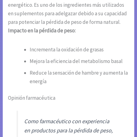
energético. Es uno de los ingredientes más utilizados
en suplementos para adelgazar debido a su capacidad
para potenciar la pérdida de peso de forma natural.
Impacto en la pérdida de peso:
Incrementa la oxidación de grasas
Mejora la eficiencia del metabolismo basal
Reduce la sensación de hambre y aumenta la
energía
Opinión farmacéutica
Como farmacéutico con experiencia
en productos para la pérdida de peso,