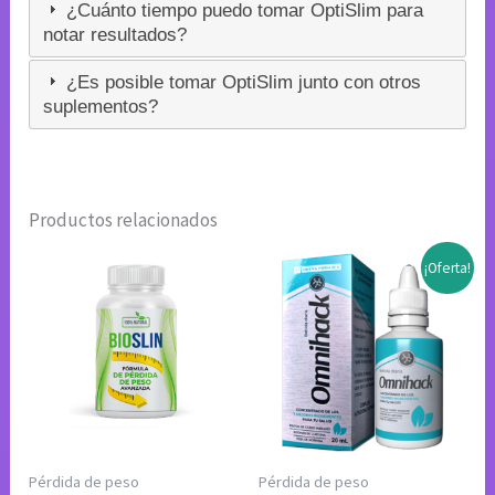
¿Cuánto tiempo puedo tomar OptiSlim para
notar resultados?
¿Es posible tomar OptiSlim junto con otros
suplementos?
Productos relacionados
¡Oferta!
Pérdida de peso
Pérdida de peso