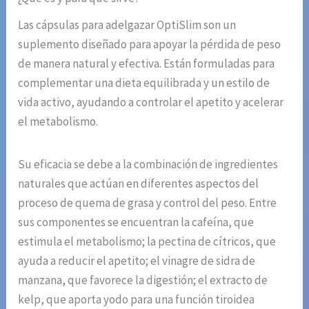
Las cápsulas para adelgazar OptiSlim son un
suplemento diseñado para apoyar la pérdida de peso
de manera natural y efectiva. Están formuladas para
complementar una dieta equilibrada y un estilo de
vida activo, ayudando a controlar el apetito y acelerar
el metabolismo.
Su eficacia se debe a la combinación de ingredientes
naturales que actúan en diferentes aspectos del
proceso de quema de grasa y control del peso. Entre
sus componentes se encuentran la cafeína, que
estimula el metabolismo; la pectina de cítricos, que
ayuda a reducir el apetito; el vinagre de sidra de
manzana, que favorece la digestión; el extracto de
kelp, que aporta yodo para una función tiroidea