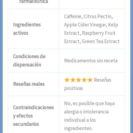
farmacéutica
Caffeine, Citrus Pectin,
Ingredientes
Apple Cider Vinegar, Kelp
activos
Extract, Raspberry Fruit
Extract, Green Tea Extract
Condiciones de
Medicamentos sin receta
dispensación
Reseñas
Reseñas reales
positivas
No, es posible que haya
Contraindicaciones
alergia o intolerancia
y efectos
individual a los
secundarios
ingredientes.