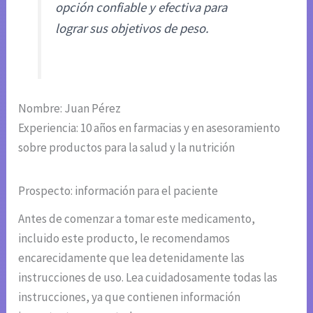
opción confiable y efectiva para
lograr sus objetivos de peso.
Nombre: Juan Pérez
Experiencia: 10 años en farmacias y en asesoramiento
sobre productos para la salud y la nutrición
Prospecto: información para el paciente
Antes de comenzar a tomar este medicamento,
incluido este producto, le recomendamos
encarecidamente que lea detenidamente las
instrucciones de uso. Lea cuidadosamente todas las
instrucciones, ya que contienen información