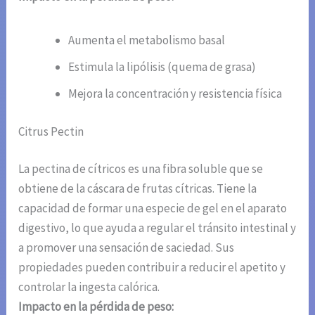
Aumenta el metabolismo basal
Estimula la lipólisis (quema de grasa)
Mejora la concentración y resistencia física
Citrus Pectin
La pectina de cítricos es una fibra soluble que se
obtiene de la cáscara de frutas cítricas. Tiene la
capacidad de formar una especie de gel en el aparato
digestivo, lo que ayuda a regular el tránsito intestinal y
a promover una sensación de saciedad. Sus
propiedades pueden contribuir a reducir el apetito y
controlar la ingesta calórica.
Impacto en la pérdida de peso: