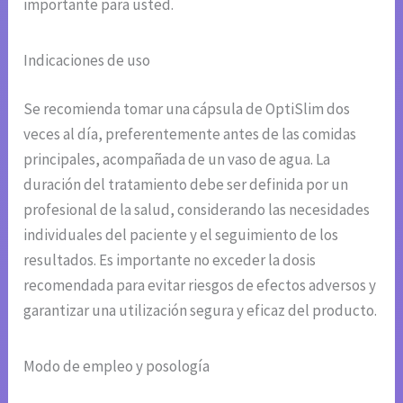
importante para usted.
Indicaciones de uso
Se recomienda tomar una cápsula de OptiSlim dos
veces al día, preferentemente antes de las comidas
principales, acompañada de un vaso de agua. La
duración del tratamiento debe ser definida por un
profesional de la salud, considerando las necesidades
individuales del paciente y el seguimiento de los
resultados. Es importante no exceder la dosis
recomendada para evitar riesgos de efectos adversos y
garantizar una utilización segura y eficaz del producto.
Modo de empleo y posología