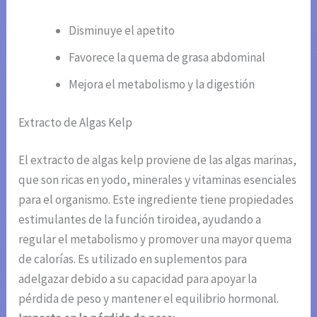
Disminuye el apetito
Favorece la quema de grasa abdominal
Mejora el metabolismo y la digestión
Extracto de Algas Kelp
El extracto de algas kelp proviene de las algas marinas,
que son ricas en yodo, minerales y vitaminas esenciales
para el organismo. Este ingrediente tiene propiedades
estimulantes de la función tiroidea, ayudando a
regular el metabolismo y promover una mayor quema
de calorías. Es utilizado en suplementos para
adelgazar debido a su capacidad para apoyar la
pérdida de peso y mantener el equilibrio hormonal.