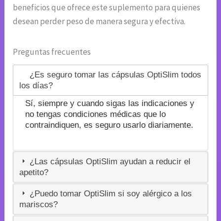
beneficios que ofrece este suplemento para quienes
desean perder peso de manera segura y efectiva.
Preguntas frecuentes
¿Es seguro tomar las cápsulas OptiSlim todos
los días?
Sí, siempre y cuando sigas las indicaciones y
no tengas condiciones médicas que lo
contraindiquen, es seguro usarlo diariamente.
¿Las cápsulas OptiSlim ayudan a reducir el
apetito?
¿Puedo tomar OptiSlim si soy alérgico a los
mariscos?