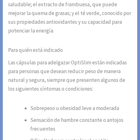
saludable; el extracto de frambuesa, que puede
mejorar la quema de grasas; y el té verde, conocido por
sus propiedades antioxidantes y su capacidad para
potenciar la energía.
Para quién está indicado
Las cápsulas para adelgazar OptiSlim están indicadas
para personas que desean reducir peso de manera
natural y segura, siempre que presenten algunos de
los siguientes síntomas o condiciones:
Sobrepeso u obesidad leve a moderada
Sensación de hambre constante o antojos
frecuentes