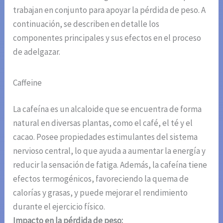
trabajan en conjunto para apoyar la pérdida de peso. A
continuación, se describen en detalle los
componentes principales y sus efectos en el proceso
de adelgazar.
Caffeine
La cafeína es un alcaloide que se encuentra de forma
natural en diversas plantas, como el café, el té y el
cacao. Posee propiedades estimulantes del sistema
nervioso central, lo que ayuda a aumentar la energía y
reducir la sensación de fatiga. Además, la cafeína tiene
efectos termogénicos, favoreciendo la quema de
calorías y grasas, y puede mejorar el rendimiento
durante el ejercicio físico.
Impacto en la pérdida de peso: