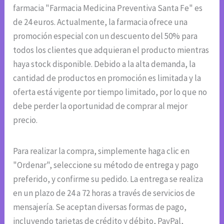
farmacia "Farmacia Medicina Preventiva Santa Fe" es
de 24 euros. Actualmente, la farmacia ofrece una
promoción especial con un descuento del 50% para
todos los clientes que adquieran el producto mientras
haya stock disponible. Debido a la alta demanda, la
cantidad de productos en promoción es limitada y la
oferta está vigente por tiempo limitado, por lo que no
debe perder la oportunidad de comprar al mejor
precio.
Para realizar la compra, simplemente haga clic en
"Ordenar", seleccione su método de entrega y pago
preferido, y confirme su pedido. La entrega se realiza
en un plazo de 24 a 72 horas a través de servicios de
mensajería. Se aceptan diversas formas de pago,
incluyendo tarjetas de crédito y débito, PayPal,