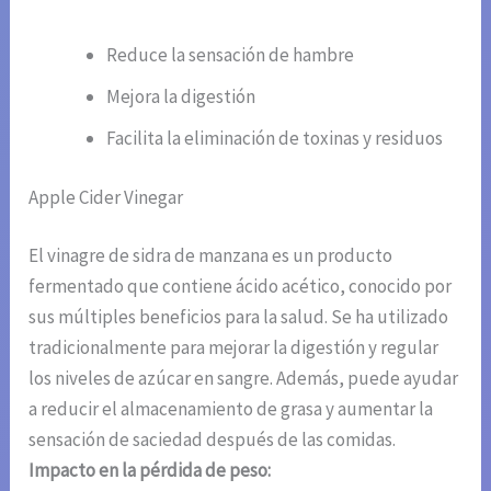
Reduce la sensación de hambre
Mejora la digestión
Facilita la eliminación de toxinas y residuos
Apple Cider Vinegar
El vinagre de sidra de manzana es un producto
fermentado que contiene ácido acético, conocido por
sus múltiples beneficios para la salud. Se ha utilizado
tradicionalmente para mejorar la digestión y regular
los niveles de azúcar en sangre. Además, puede ayudar
a reducir el almacenamiento de grasa y aumentar la
sensación de saciedad después de las comidas.
Impacto en la pérdida de peso: