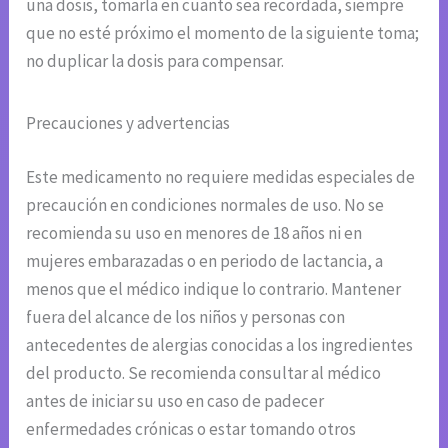
una dosis, tomarla en cuanto sea recordada, siempre
que no esté próximo el momento de la siguiente toma;
no duplicar la dosis para compensar.
Precauciones y advertencias
Este medicamento no requiere medidas especiales de
precaución en condiciones normales de uso. No se
recomienda su uso en menores de 18 años ni en
mujeres embarazadas o en periodo de lactancia, a
menos que el médico indique lo contrario. Mantener
fuera del alcance de los niños y personas con
antecedentes de alergias conocidas a los ingredientes
del producto. Se recomienda consultar al médico
antes de iniciar su uso en caso de padecer
enfermedades crónicas o estar tomando otros