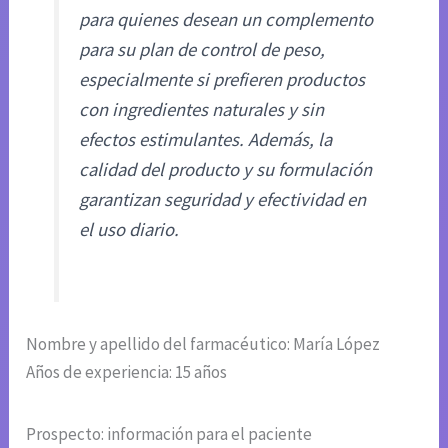
para quienes desean un complemento
para su plan de control de peso,
especialmente si prefieren productos
con ingredientes naturales y sin
efectos estimulantes. Además, la
calidad del producto y su formulación
garantizan seguridad y efectividad en
el uso diario.
Nombre y apellido del farmacéutico: María López
Años de experiencia: 15 años
Prospecto: información para el paciente