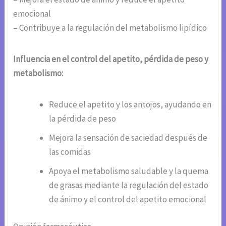
emocional
– Contribuye a la regulación del metabolismo lipídico
Influencia en el control del apetito, pérdida de peso y
metabolismo:
Reduce el apetito y los antojos, ayudando en
la pérdida de peso
Mejora la sensación de saciedad después de
las comidas
Apoya el metabolismo saludable y la quema
de grasas mediante la regulación del estado
de ánimo y el control del apetito emocional