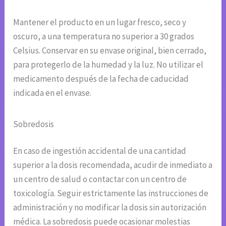
Mantener el producto en un lugar fresco, seco y
oscuro, a una temperatura no superior a 30 grados
Celsius. Conservar en su envase original, bien cerrado,
para protegerlo de la humedad y la luz. No utilizar el
medicamento después de la fecha de caducidad
indicada en el envase.
Sobredosis
En caso de ingestión accidental de una cantidad
superior a la dosis recomendada, acudir de inmediato a
un centro de salud o contactar con un centro de
toxicología. Seguir estrictamente las instrucciones de
administración y no modificar la dosis sin autorización
médica. La sobredosis puede ocasionar molestias