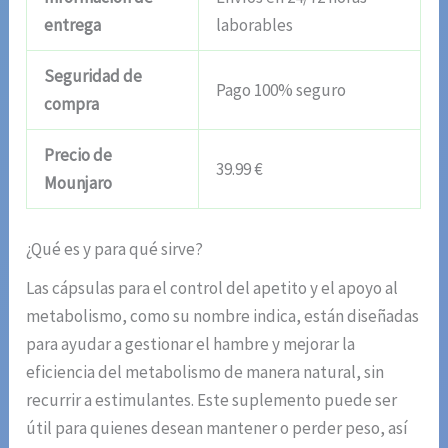
entrega
laborables
Seguridad de
Pago 100% seguro
compra
Precio de
39.99 €
Mounjaro
¿Qué es y para qué sirve?
Las cápsulas para el control del apetito y el apoyo al
metabolismo, como su nombre indica, están diseñadas
para ayudar a gestionar el hambre y mejorar la
eficiencia del metabolismo de manera natural, sin
recurrir a estimulantes. Este suplemento puede ser
útil para quienes desean mantener o perder peso, así