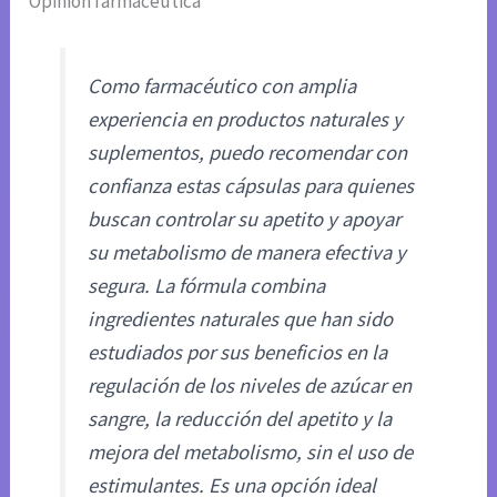
Opinión farmacéutica
Como farmacéutico con amplia
experiencia en productos naturales y
suplementos, puedo recomendar con
confianza estas cápsulas para quienes
buscan controlar su apetito y apoyar
su metabolismo de manera efectiva y
segura. La fórmula combina
ingredientes naturales que han sido
estudiados por sus beneficios en la
regulación de los niveles de azúcar en
sangre, la reducción del apetito y la
mejora del metabolismo, sin el uso de
estimulantes. Es una opción ideal