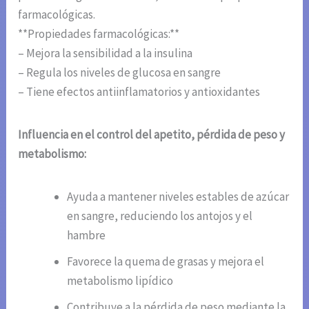
farmacológicas.
**Propiedades farmacológicas:**
– Mejora la sensibilidad a la insulina
– Regula los niveles de glucosa en sangre
– Tiene efectos antiinflamatorios y antioxidantes
Influencia en el control del apetito, pérdida de peso y
metabolismo:
Ayuda a mantener niveles estables de azúcar
en sangre, reduciendo los antojos y el
hambre
Favorece la quema de grasas y mejora el
metabolismo lipídico
Contribuye a la pérdida de peso mediante la