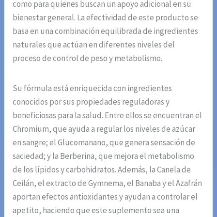
como para quienes buscan un apoyo adicional en su
bienestar general. La efectividad de este producto se
basa en una combinación equilibrada de ingredientes
naturales que actúan en diferentes niveles del
proceso de control de peso y metabolismo.
Su fórmula está enriquecida con ingredientes
conocidos por sus propiedades reguladoras y
beneficiosas para la salud. Entre ellos se encuentran el
Chromium, que ayuda a regular los niveles de azúcar
en sangre; el Glucomanano, que genera sensación de
saciedad; y la Berberina, que mejora el metabolismo
de los lípidos y carbohidratos. Además, la Canela de
Ceilán, el extracto de Gymnema, el Banaba y el Azafrán
aportan efectos antioxidantes y ayudan a controlar el
apetito, haciendo que este suplemento sea una