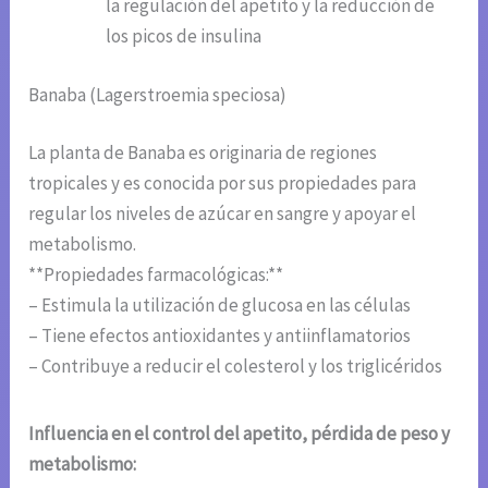
la regulación del apetito y la reducción de
los picos de insulina
Banaba (Lagerstroemia speciosa)
La planta de Banaba es originaria de regiones
tropicales y es conocida por sus propiedades para
regular los niveles de azúcar en sangre y apoyar el
metabolismo.
**Propiedades farmacológicas:**
– Estimula la utilización de glucosa en las células
– Tiene efectos antioxidantes y antiinflamatorios
– Contribuye a reducir el colesterol y los triglicéridos
Influencia en el control del apetito, pérdida de peso y
metabolismo: