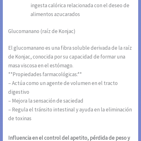
ingesta calórica relacionada con el deseo de
alimentos azucarados
Glucomanano (raíz de Konjac)
El glucomanano es una fibra soluble derivada de la raíz
de Konjac, conocida por su capacidad de formar una
masa viscosa en el estómago.
**Propiedades farmacológicas:**
– Actúa como un agente de volumen en el tracto
digestivo
– Mejora la sensación de saciedad
– Regula el tránsito intestinal y ayuda en la eliminación
de toxinas
Influencia en el control del apetito, pérdida de peso y