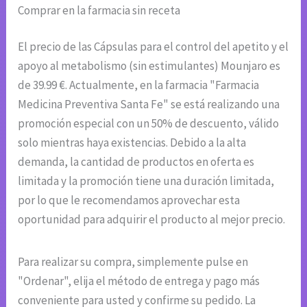
Comprar en la farmacia sin receta
El precio de las Cápsulas para el control del apetito y el
apoyo al metabolismo (sin estimulantes) Mounjaro es
de 39.99 €. Actualmente, en la farmacia "Farmacia
Medicina Preventiva Santa Fe" se está realizando una
promoción especial con un 50% de descuento, válido
solo mientras haya existencias. Debido a la alta
demanda, la cantidad de productos en oferta es
limitada y la promoción tiene una duración limitada,
por lo que le recomendamos aprovechar esta
oportunidad para adquirir el producto al mejor precio.
Para realizar su compra, simplemente pulse en
"Ordenar", elija el método de entrega y pago más
conveniente para usted y confirme su pedido. La