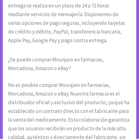
entrega se realiza en un plazo de 24 a 72 horas
mediante servicios de mensajería. Disponemos de
varias opciones de pago seguras, incluyendo tarjetas
de crédito y débito, PayPal, transferencia bancaria,
Apple Pay, Google Pay y pago contra entrega.
¿Se puede comprar Mounjaro en farmacias,
Mercadona, Amazon o eBay?
No es posible comprar Mounjaro en farmacias,
Mercadona, Amazon o eBay. Nuestra farmacia es el
distribuidor oficial y exclusivo del producto, ya que ha
establecido un contrato directo con el fabricante para
la venta del medicamento. Esta colaboración garantiza
que los usuarios recibirán un producto de la más alta
calidad, auténtico y directamente del fabricante, sin