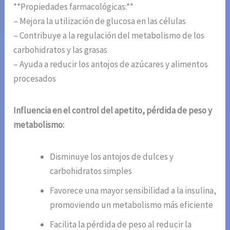
**Propiedades farmacológicas:**
– Mejora la utilización de glucosa en las células
– Contribuye a la regulación del metabolismo de los
carbohidratos y las grasas
– Ayuda a reducir los antojos de azúcares y alimentos
procesados
Influencia en el control del apetito, pérdida de peso y
metabolismo:
Disminuye los antojos de dulces y
carbohidratos simples
Favorece una mayor sensibilidad a la insulina,
promoviendo un metabolismo más eficiente
Facilita la pérdida de peso al reducir la