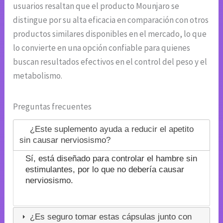
usuarios resaltan que el producto Mounjaro se
distingue por su alta eficacia en comparación con otros
productos similares disponibles en el mercado, lo que
lo convierte en una opción confiable para quienes
buscan resultados efectivos en el control del peso y el
metabolismo.
Preguntas frecuentes
¿Este suplemento ayuda a reducir el apetito
sin causar nerviosismo?
Sí, está diseñado para controlar el hambre sin
estimulantes, por lo que no debería causar
nerviosismo.
¿Es seguro tomar estas cápsulas junto con