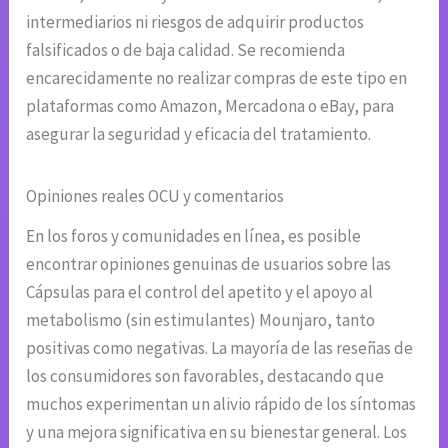
intermediarios ni riesgos de adquirir productos
falsificados o de baja calidad. Se recomienda
encarecidamente no realizar compras de este tipo en
plataformas como Amazon, Mercadona o eBay, para
asegurar la seguridad y eficacia del tratamiento.
Opiniones reales OCU y comentarios
En los foros y comunidades en línea, es posible
encontrar opiniones genuinas de usuarios sobre las
Cápsulas para el control del apetito y el apoyo al
metabolismo (sin estimulantes) Mounjaro, tanto
positivas como negativas. La mayoría de las reseñas de
los consumidores son favorables, destacando que
muchos experimentan un alivio rápido de los síntomas
y una mejora significativa en su bienestar general. Los