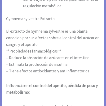
regulación metabólica
Gymnema sylvestre Extracto
El extracto de Gymnema sylvestre es una planta
conocida por sus efectos sobre el control del azúcar en
sangre y el apetito.
**Propiedades farmacológicas:**
– Reduce la absorción de azúcares en el intestino
– Estimula la producción de insulina
– Tiene efectos antioxidantes y antiinflamatorios
Influencia en el control del apetito, pérdida de peso y
metabolismo: