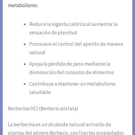
metabolismo:
Reduce la ingesta calórica al aumentar la
sensación de plenitud
Promueve el control del apetito de manera
natural
Apoya la pérdida de peso mediante la
disminución del consumo de alimentos
Contribuye a mantener un metabolismo
saludable
Berberina HCl (Berberis aristata)
La berberina es un alcaloide natural extraído de
plantas del género Berberis, con fuertes propiedades