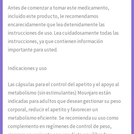
Antes de comenzar a tomar este medicamento,
incluido este producto, le recomendamos
encarecidamente que lea detenidamente las
instrucciones de uso. Lea cuidadosamente todas las
instrucciones, ya que contienen información
importante para usted.
Indicaciones y uso
Las cápsulas para el control del apetito y el apoyo al
metabolismo (sin estimulantes) Mounjaro están
indicadas para adultos que desean gestionar su peso
corporal, reducir el apetito y favorecer un
metabolismo eficiente. Se recomienda su uso como
complemento en regímenes de control de peso,