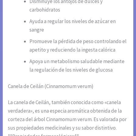
Disminuye los antojos de dulces y
carbohidratos
Ayuda a regular los niveles de azúcar en
sangre
Promueve la pérdida de peso controlando el
apetito y reduciendo la ingesta calórica
Apoya un metabolismo saludable mediante
la regulación de los niveles de glucosa
Canela de Ceilán (Cinnamomum verum)
La canela de Ceilán, también conocida como «canela
verdadera», es una especia aromática obtenida de la
corteza del árbol Cinnamomum verum. Es valorada por
sus propiedades medicinales y su sabor distintivo.