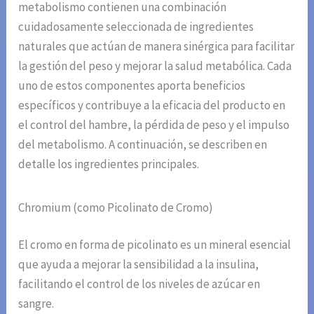
metabolismo contienen una combinación
cuidadosamente seleccionada de ingredientes
naturales que actúan de manera sinérgica para facilitar
la gestión del peso y mejorar la salud metabólica. Cada
uno de estos componentes aporta beneficios
específicos y contribuye a la eficacia del producto en
el control del hambre, la pérdida de peso y el impulso
del metabolismo. A continuación, se describen en
detalle los ingredientes principales.
Chromium (como Picolinato de Cromo)
El cromo en forma de picolinato es un mineral esencial
que ayuda a mejorar la sensibilidad a la insulina,
facilitando el control de los niveles de azúcar en
sangre.