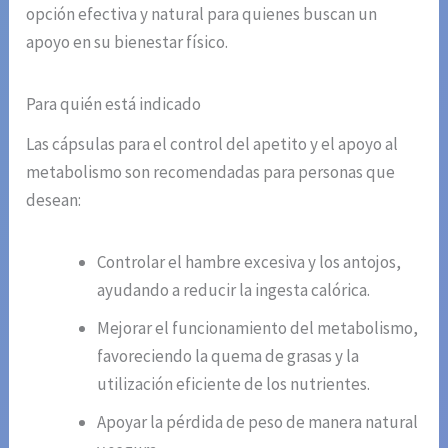
opción efectiva y natural para quienes buscan un
apoyo en su bienestar físico.
Para quién está indicado
Las cápsulas para el control del apetito y el apoyo al
metabolismo son recomendadas para personas que
desean:
Controlar el hambre excesiva y los antojos,
ayudando a reducir la ingesta calórica.
Mejorar el funcionamiento del metabolismo,
favoreciendo la quema de grasas y la
utilización eficiente de los nutrientes.
Apoyar la pérdida de peso de manera natural