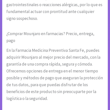
gastrointestinales o reacciones alérgicas, por lo que es
fundamental actuar con prontitud ante cualquier
signo sospechoso.
¿Comprar Mounjaro en farmacias? Precio, entrega,
pago
En la Farmacia Medicina Preventiva Santa Fe, puedes
adquirir Mounjaro al mejor precio del mercado, con la
garantía de una compra rápida, segura y cómoda.
Ofrecemos opciones de entrega en el menor tiempo
posible y métodos de pago que aseguran la protección
de tus datos, para que puedas disfrutar de los
beneficios de este producto sin preocuparte por la
logística o la seguridad.