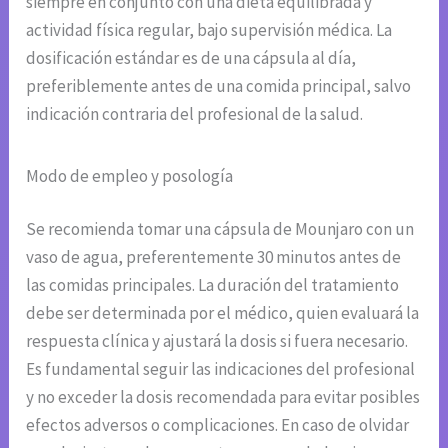
siempre en conjunto con una dieta equilibrada y
actividad física regular, bajo supervisión médica. La
dosificación estándar es de una cápsula al día,
preferiblemente antes de una comida principal, salvo
indicación contraria del profesional de la salud.
Modo de empleo y posología
Se recomienda tomar una cápsula de Mounjaro con un
vaso de agua, preferentemente 30 minutos antes de
las comidas principales. La duración del tratamiento
debe ser determinada por el médico, quien evaluará la
respuesta clínica y ajustará la dosis si fuera necesario.
Es fundamental seguir las indicaciones del profesional
y no exceder la dosis recomendada para evitar posibles
efectos adversos o complicaciones. En caso de olvidar