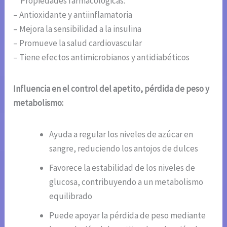
**Propiedades farmacológicas:**
– Antioxidante y antiinflamatoria
– Mejora la sensibilidad a la insulina
– Promueve la salud cardiovascular
– Tiene efectos antimicrobianos y antidiabéticos
Influencia en el control del apetito, pérdida de peso y
metabolismo:
Ayuda a regular los niveles de azúcar en
sangre, reduciendo los antojos de dulces
Favorece la estabilidad de los niveles de
glucosa, contribuyendo a un metabolismo
equilibrado
Puede apoyar la pérdida de peso mediante