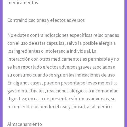
medicamentos.
Contraindicaciones y efectos adversos
No existen contraindicaciones específicas relacionadas
con el uso de estas cápsulas, salvo la posible alergia a
los ingredientes o intolerancia individual. La
interacción con otros medicamentos es permisible y no
se han reportado efectos adversos graves asociados a
su consumo cuando se siguen las indicaciones de uso.
En algunos casos, pueden presentarse leves molestias
gastrointestinales, reacciones alérgicas o incomodidad
digestiva; en caso de presentar síntomas adversos, se
recomienda suspender el uso y consultar al médico.
Almacenamiento