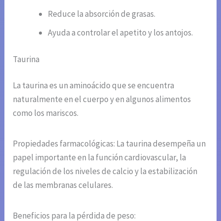
Reduce la absorción de grasas.
Ayuda a controlar el apetito y los antojos.
Taurina
La taurina es un aminoácido que se encuentra
naturalmente en el cuerpo y en algunos alimentos
como los mariscos.
Propiedades farmacológicas: La taurina desempeña un
papel importante en la función cardiovascular, la
regulación de los niveles de calcio y la estabilización
de las membranas celulares.
Beneficios para la pérdida de peso: