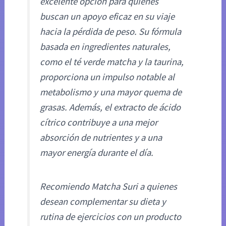
excelente opción para quienes
buscan un apoyo eficaz en su viaje
hacia la pérdida de peso. Su fórmula
basada en ingredientes naturales,
como el té verde matcha y la taurina,
proporciona un impulso notable al
metabolismo y una mayor quema de
grasas. Además, el extracto de ácido
cítrico contribuye a una mejor
absorción de nutrientes y a una
mayor energía durante el día.
Recomiendo Matcha Suri a quienes
desean complementar su dieta y
rutina de ejercicios con un producto