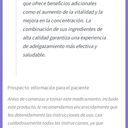
que ofrece beneficios adicionales
como el aumento de la vitalidad y la
mejora en la concentración. La
combinación de sus ingredientes de
alta calidad garantiza una experiencia
de adelgazamiento más efectiva y
saludable.
Prospecto: información para el paciente
Antes de comenzar a tomar este medicamento, incluido
este producto, le recomendamos encarecidamente que
lea detenidamente las instrucciones de uso. Lea
cuidadosamente todas las instrucciones, ya que