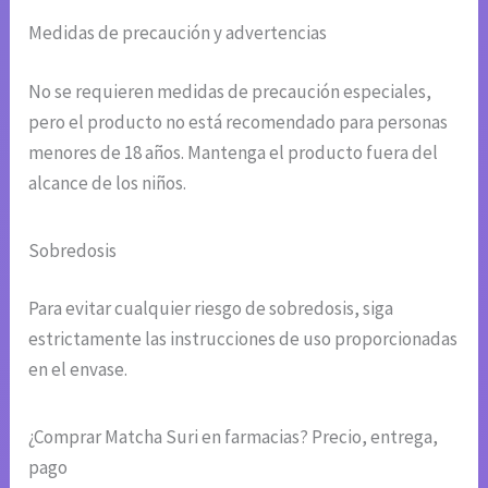
Medidas de precaución y advertencias
No se requieren medidas de precaución especiales,
pero el producto no está recomendado para personas
menores de 18 años. Mantenga el producto fuera del
alcance de los niños.
Sobredosis
Para evitar cualquier riesgo de sobredosis, siga
estrictamente las instrucciones de uso proporcionadas
en el envase.
¿Comprar Matcha Suri en farmacias? Precio, entrega,
pago