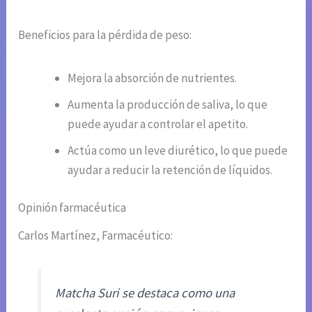
Beneficios para la pérdida de peso:
Mejora la absorción de nutrientes.
Aumenta la producción de saliva, lo que
puede ayudar a controlar el apetito.
Actúa como un leve diurético, lo que puede
ayudar a reducir la retención de líquidos.
Opinión farmacéutica
Carlos Martínez, Farmacéutico:
Matcha Suri se destaca como una