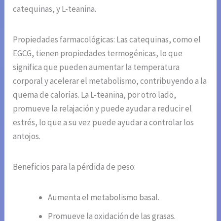
catequinas, y L-teanina.
Propiedades farmacológicas: Las catequinas, como el
EGCG, tienen propiedades termogénicas, lo que
significa que pueden aumentar la temperatura
corporal y acelerar el metabolismo, contribuyendo a la
quema de calorías. La L-teanina, por otro lado,
promueve la relajación y puede ayudar a reducir el
estrés, lo que a su vez puede ayudar a controlar los
antojos.
Beneficios para la pérdida de peso:
Aumenta el metabolismo basal.
Promueve la oxidación de las grasas.