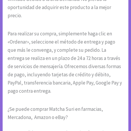
oportunidad de adquirir este producto a la mejor
precio.
Para realizar su compra, simplemente haga clic en
«Ordenar», seleccione el método de entrega y pago
que más le convenga, y complete su pedido. La
entrega se realiza en un plazo de 24 a 72 horas a través
de servicios de mensajería. Ofrecemos diversas formas
de pago, incluyendo tarjetas de crédito y débito,
PayPal, transferencia bancaria, Apple Pay, Google Pay y
pago contra entrega.
¿Se puede comprar Matcha Suri en farmacias,
Mercadona, Amazon o eBay?