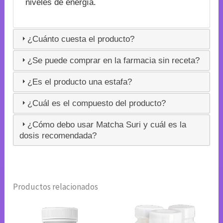
niveles de energía.
¿Cuánto cuesta el producto?
¿Se puede comprar en la farmacia sin receta?
¿Es el producto una estafa?
¿Cuál es el compuesto del producto?
¿Cómo debo usar Matcha Suri y cuál es la
dosis recomendada?
Productos relacionados