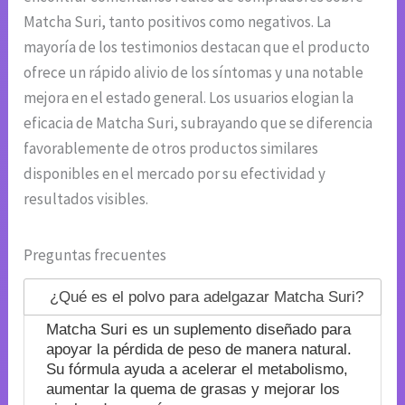
Matcha Suri, tanto positivos como negativos. La
mayoría de los testimonios destacan que el producto
ofrece un rápido alivio de los síntomas y una notable
mejora en el estado general. Los usuarios elogian la
eficacia de Matcha Suri, subrayando que se diferencia
favorablemente de otros productos similares
disponibles en el mercado por su efectividad y
resultados visibles.
Preguntas frecuentes
¿Qué es el polvo para adelgazar Matcha Suri?
Matcha Suri es un suplemento diseñado para
apoyar la pérdida de peso de manera natural.
Su fórmula ayuda a acelerar el metabolismo,
aumentar la quema de grasas y mejorar los