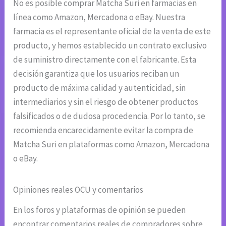
No es posible comprar Matcha Suri en farmacias en
línea como Amazon, Mercadona o eBay. Nuestra
farmacia es el representante oficial de la venta de este
producto, y hemos establecido un contrato exclusivo
de suministro directamente con el fabricante. Esta
decisión garantiza que los usuarios reciban un
producto de máxima calidad y autenticidad, sin
intermediarios y sin el riesgo de obtener productos
falsificados o de dudosa procedencia. Por lo tanto, se
recomienda encarecidamente evitar la compra de
Matcha Suri en plataformas como Amazon, Mercadona
o eBay.
Opiniones reales OCU y comentarios
En los foros y plataformas de opinión se pueden
encontrar comentarios reales de compradores sobre