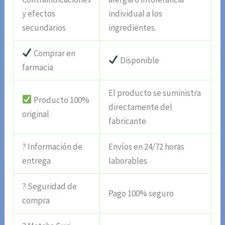
y efectos
individual a los
secundarios
ingredientes.
Comprar en
Disponible
farmacia
El producto se suministra
Producto 100%
directamente del
original
fabricante
? Información de
Envíos en 24/72 horas
entrega
laborables
? Seguridad de
Pago 100% seguro
compra