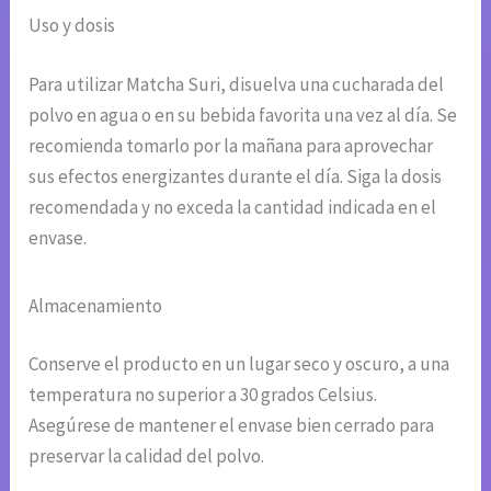
Uso y dosis
Para utilizar Matcha Suri, disuelva una cucharada del
polvo en agua o en su bebida favorita una vez al día. Se
recomienda tomarlo por la mañana para aprovechar
sus efectos energizantes durante el día. Siga la dosis
recomendada y no exceda la cantidad indicada en el
envase.
Almacenamiento
Conserve el producto en un lugar seco y oscuro, a una
temperatura no superior a 30 grados Celsius.
Asegúrese de mantener el envase bien cerrado para
preservar la calidad del polvo.