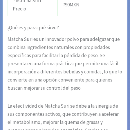
? Matcha Suri
790MXN
Precio
¿Qué es y para qué sirve?
Matcha Suri es un innovador polvo para adelgazar que
combina ingredientes naturales con propiedades
específicas para facilitar la pérdida de peso. Se
presenta en una forma práctica que permite una fácil
incorporación a diferentes bebidas y comidas, lo que lo
convierte en una opción conveniente para quienes
buscan mejorar su control del peso.
La efectividad de Matcha Suri se debe a la sinergia de
sus componentes activos, que contribuyen a acelerar
el metabolismo, mejorar la quema de grasas y