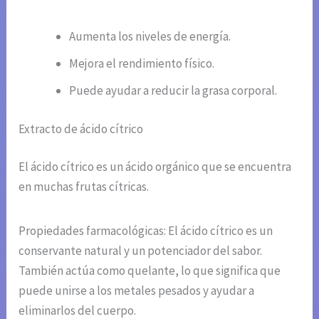
Aumenta los niveles de energía.
Mejora el rendimiento físico.
Puede ayudar a reducir la grasa corporal.
Extracto de ácido cítrico
El ácido cítrico es un ácido orgánico que se encuentra
en muchas frutas cítricas.
Propiedades farmacológicas: El ácido cítrico es un
conservante natural y un potenciador del sabor.
También actúa como quelante, lo que significa que
puede unirse a los metales pesados y ayudar a
eliminarlos del cuerpo.