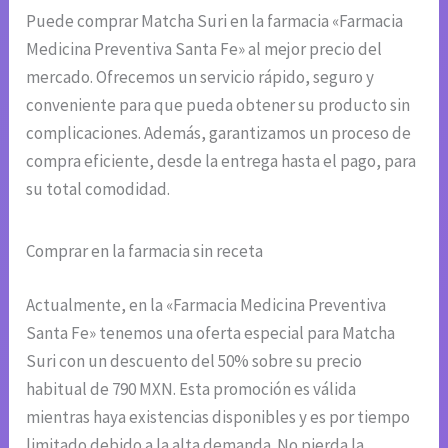
Puede comprar Matcha Suri en la farmacia «Farmacia
Medicina Preventiva Santa Fe» al mejor precio del
mercado. Ofrecemos un servicio rápido, seguro y
conveniente para que pueda obtener su producto sin
complicaciones. Además, garantizamos un proceso de
compra eficiente, desde la entrega hasta el pago, para
su total comodidad.
Comprar en la farmacia sin receta
Actualmente, en la «Farmacia Medicina Preventiva
Santa Fe» tenemos una oferta especial para Matcha
Suri con un descuento del 50% sobre su precio
habitual de 790 MXN. Esta promoción es válida
mientras haya existencias disponibles y es por tiempo
limitado debido a la alta demanda. No pierda la