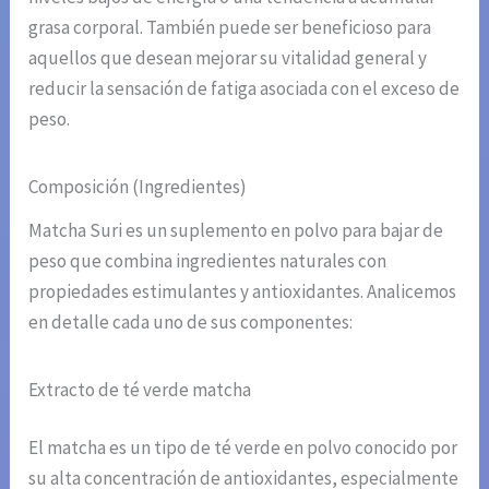
grasa corporal. También puede ser beneficioso para
aquellos que desean mejorar su vitalidad general y
reducir la sensación de fatiga asociada con el exceso de
peso.
Composición (Ingredientes)
Matcha Suri es un suplemento en polvo para bajar de
peso que combina ingredientes naturales con
propiedades estimulantes y antioxidantes. Analicemos
en detalle cada uno de sus componentes:
Extracto de té verde matcha
El matcha es un tipo de té verde en polvo conocido por
su alta concentración de antioxidantes, especialmente