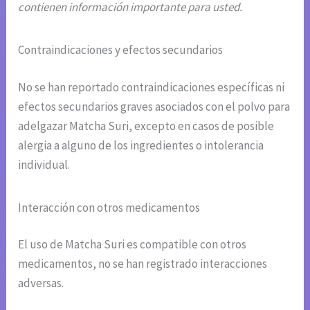
contienen información importante para usted.
Contraindicaciones y efectos secundarios
No se han reportado contraindicaciones específicas ni
efectos secundarios graves asociados con el polvo para
adelgazar Matcha Suri, excepto en casos de posible
alergia a alguno de los ingredientes o intolerancia
individual.
Interacción con otros medicamentos
El uso de Matcha Suri es compatible con otros
medicamentos, no se han registrado interacciones
adversas.