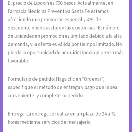
El precio de Lipoxin es 790 pesos. Actualmente, en
Farmacia Medicina Preventiva Santa Fe estamos
ofreciendo una promoción especial: ¡50% de
descuento mientras duren las existencias! El número
de unidades en promoción es limitado debido a la alta
demanda, y la oferta es válida por tiempo limitado. No
pierda la oportunidad de adquirir Lipoxin al precio más
favorable.
Formulario de pedido: Haga clic en “Ordenar”,
especifique el método de entrega y pago que le sea
conveniente, y complete su pedido.
Entrega: La entrega se realiza en un plazo de 24 a 72
horas mediante servicios de mensajería.