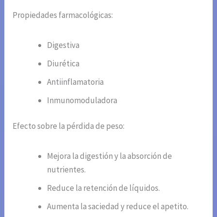
Propiedades farmacológicas:
Digestiva
Diurética
Antiinflamatoria
Inmunomoduladora
Efecto sobre la pérdida de peso:
Mejora la digestión y la absorción de
nutrientes.
Reduce la retención de líquidos.
Aumenta la saciedad y reduce el apetito.