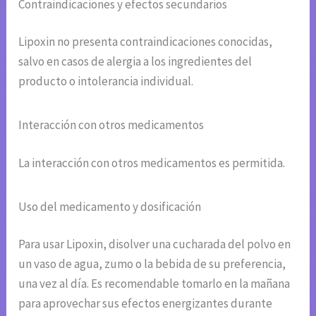
Contraindicaciones y efectos secundarios
Lipoxin no presenta contraindicaciones conocidas,
salvo en casos de alergia a los ingredientes del
producto o intolerancia individual.
Interacción con otros medicamentos
La interacción con otros medicamentos es permitida.
Uso del medicamento y dosificación
Para usar Lipoxin, disolver una cucharada del polvo en
un vaso de agua, zumo o la bebida de su preferencia,
una vez al día. Es recomendable tomarlo en la mañana
para aprovechar sus efectos energizantes durante