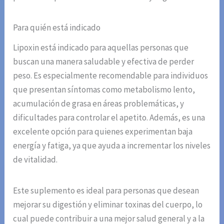
Para quién está indicado
Lipoxin está indicado para aquellas personas que
buscan una manera saludable y efectiva de perder
peso. Es especialmente recomendable para individuos
que presentan síntomas como metabolismo lento,
acumulación de grasa en áreas problemáticas, y
dificultades para controlar el apetito. Además, es una
excelente opción para quienes experimentan baja
energía y fatiga, ya que ayuda a incrementar los niveles
de vitalidad.
Este suplemento es ideal para personas que desean
mejorar su digestión y eliminar toxinas del cuerpo, lo
cual puede contribuir a una mejor salud general y a la