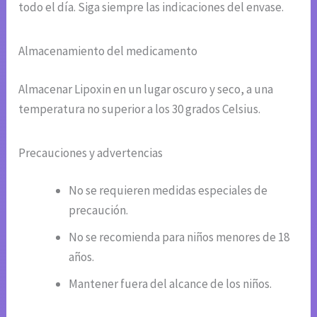
todo el día. Siga siempre las indicaciones del envase.
Almacenamiento del medicamento
Almacenar Lipoxin en un lugar oscuro y seco, a una
temperatura no superior a los 30 grados Celsius.
Precauciones y advertencias
No se requieren medidas especiales de
precaución.
No se recomienda para niños menores de 18
años.
Mantener fuera del alcance de los niños.