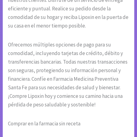
nuestros clientes. Disfrute de un servicio de entrega
eficiente y puntual. Realice su pedido desde la
comodidad de su hogar y reciba Lipoxin en la puerta de
su casa en el menor tiempo posible.
Ofrecemos múltiples opciones de pago para su
comodidad, incluyendo tarjetas de crédito, débito y
transferencias bancarias. Todas nuestras transacciones
son seguras, protegiendo su información personal y
financiera. Confíe en Farmacia Medicina Preventiva
Santa Fe para sus necesidades de salud y bienestar.
¡Compre Lipoxin hoy y comience su camino hacia una
pérdida de peso saludable y sostenible!
Comprar en la farmacia sin receta