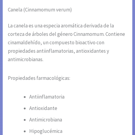
Canela (Cinnamomum verum)
La canela es una especia aromática derivada de la
corteza de árboles del género Cinnamomum. Contiene
cinamaldehído, un compuesto bioactivo con
propiedades antiinflamatorias, antioxidantes y
antimicrobianas.
Propiedades farmacológicas:
Antiinflamatoria
Antioxidante
Antimicrobiana
Hipoglucémica