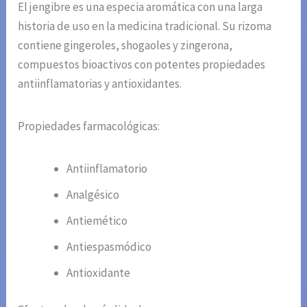
El jengibre es una especia aromática con una larga
historia de uso en la medicina tradicional. Su rizoma
contiene gingeroles, shogaoles y zingerona,
compuestos bioactivos con potentes propiedades
antiinflamatorias y antioxidantes.
Propiedades farmacológicas:
Antiinflamatorio
Analgésico
Antiemético
Antiespasmódico
Antioxidante