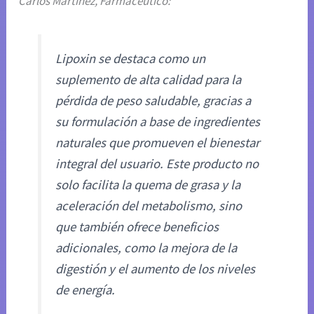
Carlos Martínez, Farmacéutico:
Lipoxin se destaca como un
suplemento de alta calidad para la
pérdida de peso saludable, gracias a
su formulación a base de ingredientes
naturales que promueven el bienestar
integral del usuario. Este producto no
solo facilita la quema de grasa y la
aceleración del metabolismo, sino
que también ofrece beneficios
adicionales, como la mejora de la
digestión y el aumento de los niveles
de energía.