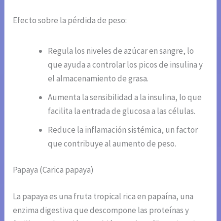
Efecto sobre la pérdida de peso:
Regula los niveles de azúcar en sangre, lo
que ayuda a controlar los picos de insulina y
el almacenamiento de grasa.
Aumenta la sensibilidad a la insulina, lo que
facilita la entrada de glucosa a las células.
Reduce la inflamación sistémica, un factor
que contribuye al aumento de peso.
Papaya (Carica papaya)
La papaya es una fruta tropical rica en papaína, una
enzima digestiva que descompone las proteínas y