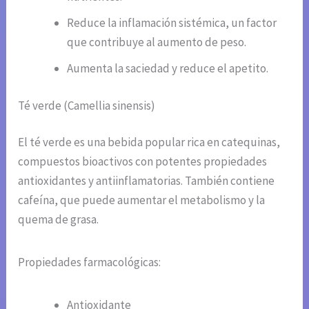
Reduce la inflamación sistémica, un factor
que contribuye al aumento de peso.
Aumenta la saciedad y reduce el apetito.
Té verde (Camellia sinensis)
El té verde es una bebida popular rica en catequinas,
compuestos bioactivos con potentes propiedades
antioxidantes y antiinflamatorias. También contiene
cafeína, que puede aumentar el metabolismo y la
quema de grasa.
Propiedades farmacológicas:
Antioxidante