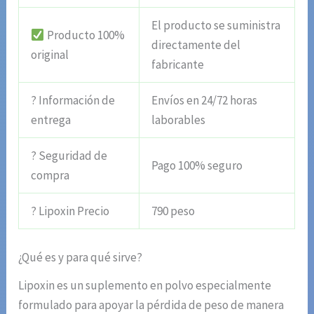
El producto se suministra
Producto 100%
directamente del
original
fabricante
? Información de
Envíos en 24/72 horas
entrega
laborables
? Seguridad de
Pago 100% seguro
compra
? Lipoxin Precio
790 peso
¿Qué es y para qué sirve?
Lipoxin es un suplemento en polvo especialmente
formulado para apoyar la pérdida de peso de manera