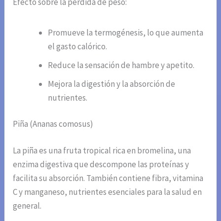
Efecto sobre la pérdida de peso:
Promueve la termogénesis, lo que aumenta
el gasto calórico.
Reduce la sensación de hambre y apetito.
Mejora la digestión y la absorción de
nutrientes.
Piña (Ananas comosus)
La piña es una fruta tropical rica en bromelina, una
enzima digestiva que descompone las proteínas y
facilita su absorción. También contiene fibra, vitamina
C y manganeso, nutrientes esenciales para la salud en
general.