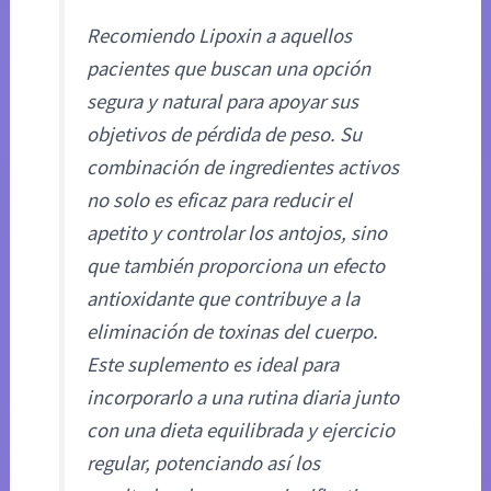
Recomiendo Lipoxin a aquellos
pacientes que buscan una opción
segura y natural para apoyar sus
objetivos de pérdida de peso. Su
combinación de ingredientes activos
no solo es eficaz para reducir el
apetito y controlar los antojos, sino
que también proporciona un efecto
antioxidante que contribuye a la
eliminación de toxinas del cuerpo.
Este suplemento es ideal para
incorporarlo a una rutina diaria junto
con una dieta equilibrada y ejercicio
regular, potenciando así los