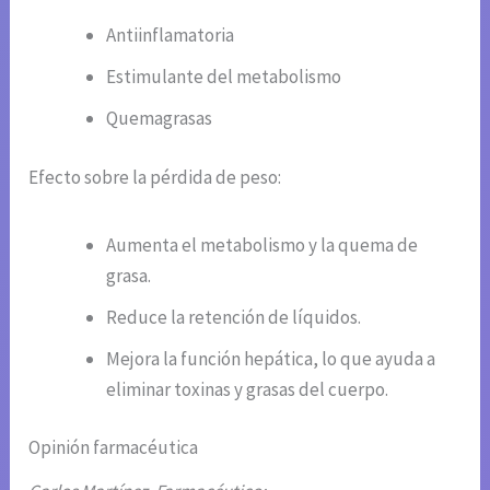
Antiinflamatoria
Estimulante del metabolismo
Quemagrasas
Efecto sobre la pérdida de peso:
Aumenta el metabolismo y la quema de
grasa.
Reduce la retención de líquidos.
Mejora la función hepática, lo que ayuda a
eliminar toxinas y grasas del cuerpo.
Opinión farmacéutica