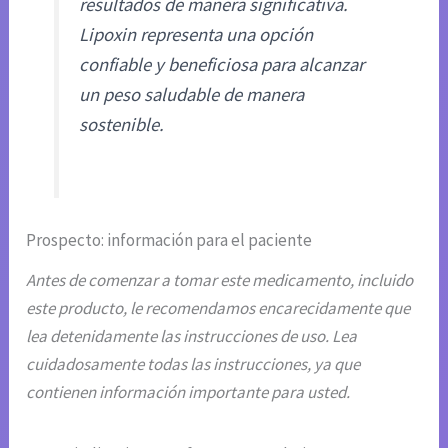
resultados de manera significativa.
Lipoxin representa una opción
confiable y beneficiosa para alcanzar
un peso saludable de manera
sostenible.
Prospecto: información para el paciente
Antes de comenzar a tomar este medicamento, incluido
este producto, le recomendamos encarecidamente que
lea detenidamente las instrucciones de uso. Lea
cuidadosamente todas las instrucciones, ya que
contienen información importante para usted.