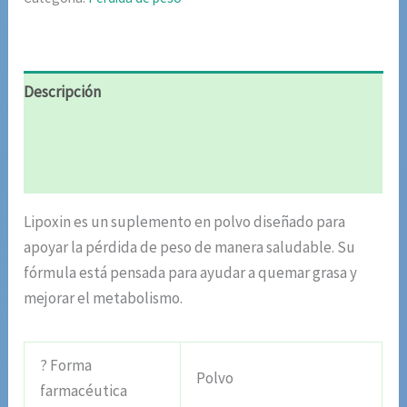
Descripción
Información adicional
Valoraciones (5)
Lipoxin es un suplemento en polvo diseñado para
apoyar la pérdida de peso de manera saludable. Su
fórmula está pensada para ayudar a quemar grasa y
mejorar el metabolismo.
? Forma
Polvo
farmacéutica