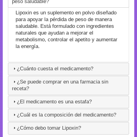
peso saludable?
Lipoxin es un suplemento en polvo diseñado
para apoyar la pérdida de peso de manera
saludable. Está formulado con ingredientes
naturales que ayudan a mejorar el
metabolismo, controlar el apetito y aumentar
la energía.
¿Cuánto cuesta el medicamento?
¿Se puede comprar en una farmacia sin
receta?
¿El medicamento es una estafa?
¿Cuál es la composición del medicamento?
¿Cómo debo tomar Lipoxin?