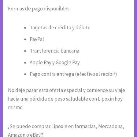
Formas de pago disponibles:
Tarjetas de crédito y débito
PayPal
Transferencia bancaria
Apple Pay y Google Pay
Pago contra entrega (efectivo al recibir)
No deje pasar esta oferta especial y comience su viaje
hacia una pérdida de peso saludable con Lipoxin hoy
mismo.
¿Se puede comprar Lipoxin en farmacias, Mercadona,
Amazon o eBay?