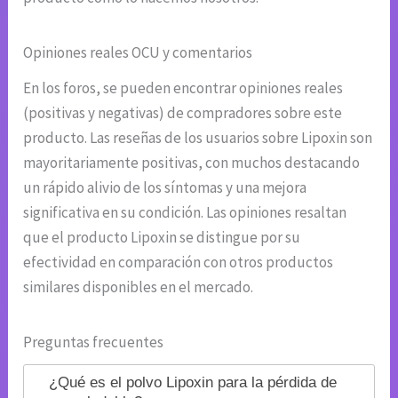
Opiniones reales OCU y comentarios
En los foros, se pueden encontrar opiniones reales
(positivas y negativas) de compradores sobre este
producto. Las reseñas de los usuarios sobre Lipoxin son
mayoritariamente positivas, con muchos destacando
un rápido alivio de los síntomas y una mejora
significativa en su condición. Las opiniones resaltan
que el producto Lipoxin se distingue por su
efectividad en comparación con otros productos
similares disponibles en el mercado.
Preguntas frecuentes
¿Qué es el polvo Lipoxin para la pérdida de