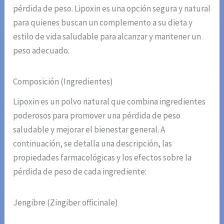
pérdida de peso. Lipoxin es una opción segura y natural
para quienes buscan un complemento a su dieta y
estilo de vida saludable para alcanzar y mantener un
peso adecuado.
Composición (Ingredientes)
Lipoxin es un polvo natural que combina ingredientes
poderosos para promover una pérdida de peso
saludable y mejorar el bienestar general. A
continuación, se detalla una descripción, las
propiedades farmacológicas y los efectos sobre la
pérdida de peso de cada ingrediente:
Jengibre (Zingiber officinale)