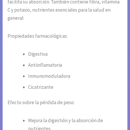
facilita su absorción. También contiene fibra, vitamina
C y potasio, nutrientes esenciales para la salud en
general.
Propiedades farmacológicas:
Digestiva
Antiinflamatoria
Inmunomoduladora
Cicatrizante
Efecto sobre la pérdida de peso:
Mejora la digestión y la absorción de
nutrientes.