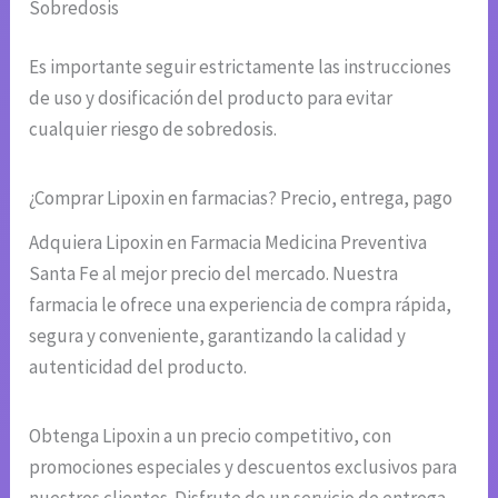
Sobredosis
Es importante seguir estrictamente las instrucciones
de uso y dosificación del producto para evitar
cualquier riesgo de sobredosis.
¿Comprar Lipoxin en farmacias? Precio, entrega, pago
Adquiera Lipoxin en Farmacia Medicina Preventiva
Santa Fe al mejor precio del mercado. Nuestra
farmacia le ofrece una experiencia de compra rápida,
segura y conveniente, garantizando la calidad y
autenticidad del producto.
Obtenga Lipoxin a un precio competitivo, con
promociones especiales y descuentos exclusivos para