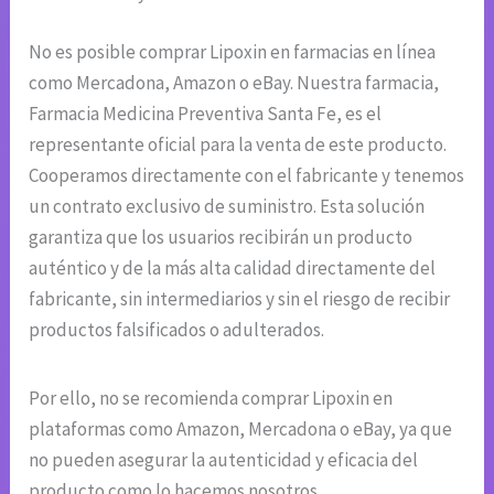
No es posible comprar Lipoxin en farmacias en línea
como Mercadona, Amazon o eBay. Nuestra farmacia,
Farmacia Medicina Preventiva Santa Fe, es el
representante oficial para la venta de este producto.
Cooperamos directamente con el fabricante y tenemos
un contrato exclusivo de suministro. Esta solución
garantiza que los usuarios recibirán un producto
auténtico y de la más alta calidad directamente del
fabricante, sin intermediarios y sin el riesgo de recibir
productos falsificados o adulterados.
Por ello, no se recomienda comprar Lipoxin en
plataformas como Amazon, Mercadona o eBay, ya que
no pueden asegurar la autenticidad y eficacia del
producto como lo hacemos nosotros.