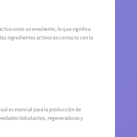
actúa como un emoliente, lo que significa
os ingredientes activos en contacto con la
cual es esencial para la producción de
piedades hidratantes, regeneradoras y