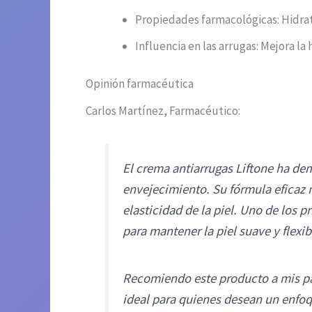
Propiedades farmacológicas: Hidra
Influencia en las arrugas: Mejora la 
Opinión farmacéutica
Carlos Martínez, Farmacéutico:
El crema antiarrugas Liftone ha dem
envejecimiento. Su fórmula eficaz n
elasticidad de la piel. Uno de los 
para mantener la piel suave y flexib
Recomiendo este producto a mis pac
ideal para quienes desean un enfoq