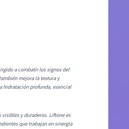
rigido a combatir los signos del
también mejora la textura y
na hidratación profunda, esencial
isibles y duraderos. Liftone es
edientes que trabajan en sinergia