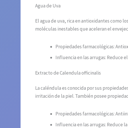
Agua de Uva
El agua de uva, rica en antioxidantes como los
moléculas inestables que aceleran el envejec
Propiedades farmacológicas: Antiox
Influencia en las arrugas: Reduce el
Extracto de Calendula officinalis
La caléndula es conocida por sus propiedades 
irritación de la piel. También posee propied
Propiedades farmacológicas: Antiin
Influencia en las arrugas: Reduce la