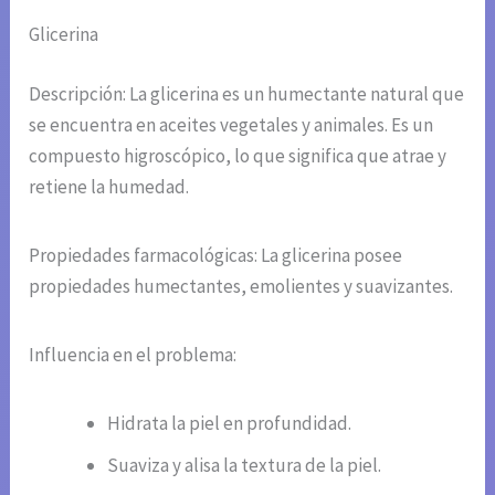
Glicerina
Descripción: La glicerina es un humectante natural que
se encuentra en aceites vegetales y animales. Es un
compuesto higroscópico, lo que significa que atrae y
retiene la humedad.
Propiedades farmacológicas: La glicerina posee
propiedades humectantes, emolientes y suavizantes.
Influencia en el problema:
Hidrata la piel en profundidad.
Suaviza y alisa la textura de la piel.