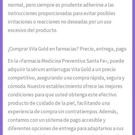
normal, pero siempre es prudente adherirse a las
instrucciones proporcionadas para evitar posibles
irritaciones o reacciones no deseadas por un uso
excesivo del producto.
¿Comprar Vita Gold en farmacias? Precio, entrega, pago
En la «Farmacia Medicina Preventiva Santa Fe», puede
adquirir la sérum antiarrugas Vita Gold a un precio
competitivo, asegurando una compra rápida, segura y
cómoda. Nuestro establecimiento ofrece las mejores
condiciones para que usted obtenga este efectivo
producto de cuidado de la piel, facilitando una
experiencia de compra sin contratiempos. Además,
contamos con un sistema de pago accesible y
diferentes opciones de entrega para adaptarnos a sus