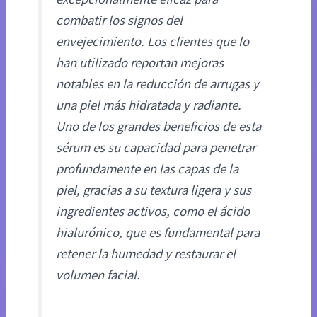
combatir los signos del
envejecimiento. Los clientes que lo
han utilizado reportan mejoras
notables en la reducción de arrugas y
una piel más hidratada y radiante.
Uno de los grandes beneficios de esta
sérum es su capacidad para penetrar
profundamente en las capas de la
piel, gracias a su textura ligera y sus
ingredientes activos, como el ácido
hialurónico, que es fundamental para
retener la humedad y restaurar el
volumen facial.