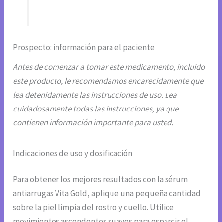
Prospecto: información para el paciente
Antes de comenzar a tomar este medicamento, incluido
este producto, le recomendamos encarecidamente que
lea detenidamente las instrucciones de uso. Lea
cuidadosamente todas las instrucciones, ya que
contienen información importante para usted.
Indicaciones de uso y dosificación
Para obtener los mejores resultados con la sérum
antiarrugas Vita Gold, aplique una pequeña cantidad
sobre la piel limpia del rostro y cuello. Utilice
movimientos ascendentes suaves para esparcir el