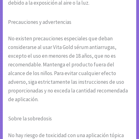
debido a la exposición al aire o la luz.
Precauciones y advertencias
No existen precauciones especiales que deban
considerarse al usar Vita Gold sérum antiarrugas,
excepto el uso en menores de 18 años, que no es
recomendable. Mantenga el producto fuera del
alcance de los niños. Para evitar cualquier efecto
adverso, siga estrictamente las instrucciones de uso
proporcionadas y no exceda la cantidad recomendada
de aplicación.
Sobre la sobredosis
No hay riesgo de toxicidad con una aplicación tópica