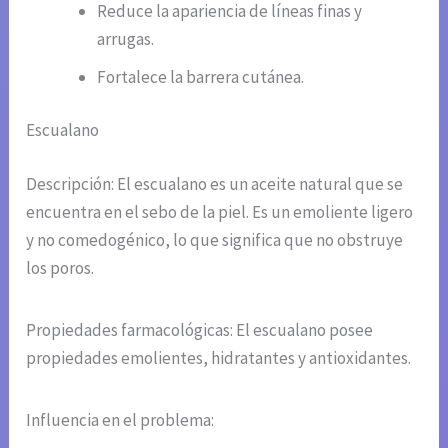
Reduce la apariencia de líneas finas y
arrugas.
Fortalece la barrera cutánea.
Escualano
Descripción: El escualano es un aceite natural que se
encuentra en el sebo de la piel. Es un emoliente ligero
y no comedogénico, lo que significa que no obstruye
los poros.
Propiedades farmacológicas: El escualano posee
propiedades emolientes, hidratantes y antioxidantes.
Influencia en el problema: