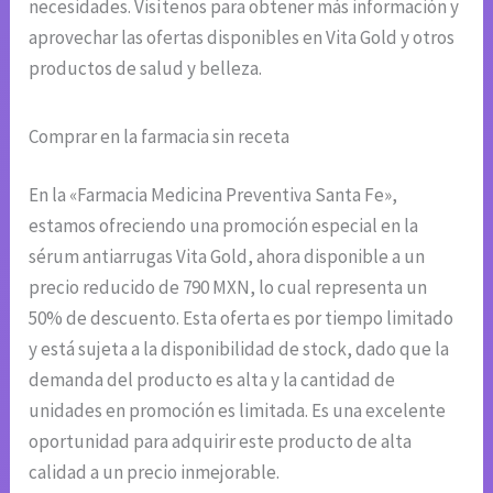
necesidades. Visítenos para obtener más información y
aprovechar las ofertas disponibles en Vita Gold y otros
productos de salud y belleza.
Comprar en la farmacia sin receta
En la «Farmacia Medicina Preventiva Santa Fe»,
estamos ofreciendo una promoción especial en la
sérum antiarrugas Vita Gold, ahora disponible a un
precio reducido de 790 MXN, lo cual representa un
50% de descuento. Esta oferta es por tiempo limitado
y está sujeta a la disponibilidad de stock, dado que la
demanda del producto es alta y la cantidad de
unidades en promoción es limitada. Es una excelente
oportunidad para adquirir este producto de alta
calidad a un precio inmejorable.