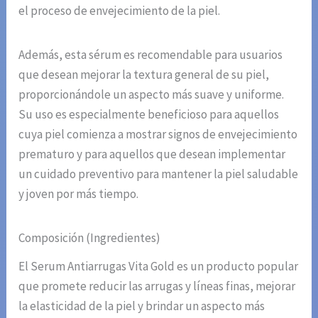
el proceso de envejecimiento de la piel.
Además, esta sérum es recomendable para usuarios
que desean mejorar la textura general de su piel,
proporcionándole un aspecto más suave y uniforme.
Su uso es especialmente beneficioso para aquellos
cuya piel comienza a mostrar signos de envejecimiento
prematuro y para aquellos que desean implementar
un cuidado preventivo para mantener la piel saludable
y joven por más tiempo.
Composición (Ingredientes)
El Serum Antiarrugas Vita Gold es un producto popular
que promete reducir las arrugas y líneas finas, mejorar
la elasticidad de la piel y brindar un aspecto más