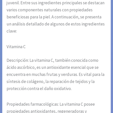
juvenil. Entre sus ingredientes principales se destacan
varios componentes naturales con propiedades
beneficiosas para la piel. A continuación, se presenta
un análisis detallado de algunos de estos ingredientes
clave:
Vitamina C
Descripción: La vitamina C, también conocida como
ácido ascórbico, es un antioxidante esencial que se
encuentra en muchas frutas y verduras. Es vital para la
síntesis de colágeno, la reparación de tejidos y la
protección contra el daño oxidativo.
Propiedades farmacológicas: La vitamina C posee
propiedades antioxidantes, regeneradoras y