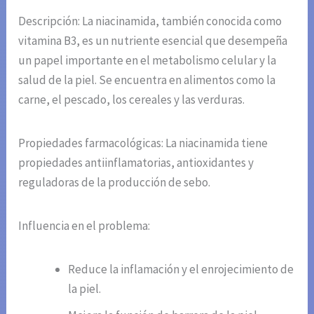
Descripción: La niacinamida, también conocida como
vitamina B3, es un nutriente esencial que desempeña
un papel importante en el metabolismo celular y la
salud de la piel. Se encuentra en alimentos como la
carne, el pescado, los cereales y las verduras.
Propiedades farmacológicas: La niacinamida tiene
propiedades antiinflamatorias, antioxidantes y
reguladoras de la producción de sebo.
Influencia en el problema:
Reduce la inflamación y el enrojecimiento de
la piel.