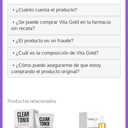
¿Cuánto cuesta el producto?
¿Se puede comprar Vita Gold en la farmacia
sin receta?
¿El producto es un fraude?
¿Cuál es la composición de Vita Gold?
¿Cómo puedo asegurarme de que estoy
comprando el producto original?
Productos relacionados