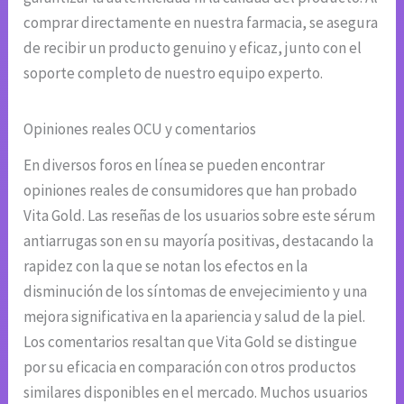
comprar directamente en nuestra farmacia, se asegura
de recibir un producto genuino y eficaz, junto con el
soporte completo de nuestro equipo experto.
Opiniones reales OCU y comentarios
En diversos foros en línea se pueden encontrar
opiniones reales de consumidores que han probado
Vita Gold. Las reseñas de los usuarios sobre este sérum
antiarrugas son en su mayoría positivas, destacando la
rapidez con la que se notan los efectos en la
disminución de los síntomas de envejecimiento y una
mejora significativa en la apariencia y salud de la piel.
Los comentarios resaltan que Vita Gold se distingue
por su eficacia en comparación con otros productos
similares disponibles en el mercado. Muchos usuarios