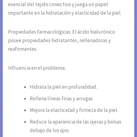
esencial del tejido conectivo y juega un papel
importante en la hidratación y elasticidad de la piel.
Propiedades farmacológicas: El ácido hialurónico
posee propiedades hidratantes, rellenadoras y
reafirmantes.
Influencia en el problema:
Hidrata la piel en profundidad.
Rellena líneas finas y arrugas.
Mejora la elasticidad y firmeza de la piel.
Reduce la apariencia de las ojeras y bolsas
debajo de los ojos.