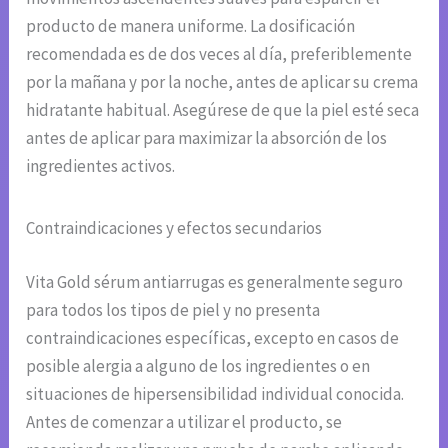
producto de manera uniforme. La dosificación
recomendada es de dos veces al día, preferiblemente
por la mañana y por la noche, antes de aplicar su crema
hidratante habitual. Asegúrese de que la piel esté seca
antes de aplicar para maximizar la absorción de los
ingredientes activos.
Contraindicaciones y efectos secundarios
Vita Gold sérum antiarrugas es generalmente seguro
para todos los tipos de piel y no presenta
contraindicaciones específicas, excepto en casos de
posible alergia a alguno de los ingredientes o en
situaciones de hipersensibilidad individual conocida.
Antes de comenzar a utilizar el producto, se