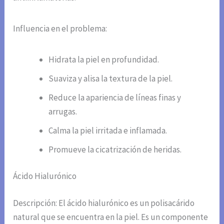
Influencia en el problema:
Hidrata la piel en profundidad.
Suaviza y alisa la textura de la piel.
Reduce la apariencia de líneas finas y
arrugas.
Calma la piel irritada e inflamada.
Promueve la cicatrización de heridas.
Ácido Hialurónico
Descripción: El ácido hialurónico es un polisacárido
natural que se encuentra en la piel. Es un componente