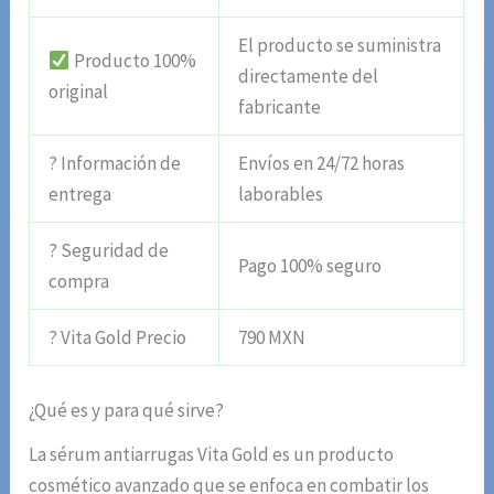
El producto se suministra
Producto 100%
directamente del
original
fabricante
? Información de
Envíos en 24/72 horas
entrega
laborables
? Seguridad de
Pago 100% seguro
compra
? Vita Gold Precio
790 MXN
¿Qué es y para qué sirve?
La sérum antiarrugas Vita Gold es un producto
cosmético avanzado que se enfoca en combatir los