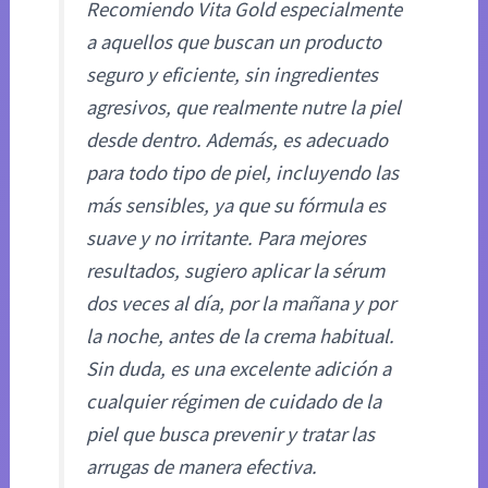
Recomiendo Vita Gold especialmente
a aquellos que buscan un producto
seguro y eficiente, sin ingredientes
agresivos, que realmente nutre la piel
desde dentro. Además, es adecuado
para todo tipo de piel, incluyendo las
más sensibles, ya que su fórmula es
suave y no irritante. Para mejores
resultados, sugiero aplicar la sérum
dos veces al día, por la mañana y por
la noche, antes de la crema habitual.
Sin duda, es una excelente adición a
cualquier régimen de cuidado de la
piel que busca prevenir y tratar las
arrugas de manera efectiva.