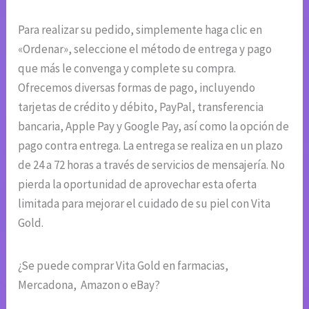
Para realizar su pedido, simplemente haga clic en
«Ordenar», seleccione el método de entrega y pago
que más le convenga y complete su compra.
Ofrecemos diversas formas de pago, incluyendo
tarjetas de crédito y débito, PayPal, transferencia
bancaria, Apple Pay y Google Pay, así como la opción de
pago contra entrega. La entrega se realiza en un plazo
de 24 a 72 horas a través de servicios de mensajería. No
pierda la oportunidad de aprovechar esta oferta
limitada para mejorar el cuidado de su piel con Vita
Gold.
¿Se puede comprar Vita Gold en farmacias,
Mercadona, Amazon o eBay?