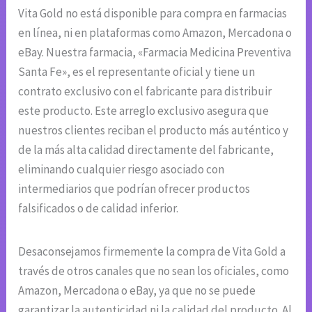
Vita Gold no está disponible para compra en farmacias
en línea, ni en plataformas como Amazon, Mercadona o
eBay. Nuestra farmacia, «Farmacia Medicina Preventiva
Santa Fe», es el representante oficial y tiene un
contrato exclusivo con el fabricante para distribuir
este producto. Este arreglo exclusivo asegura que
nuestros clientes reciban el producto más auténtico y
de la más alta calidad directamente del fabricante,
eliminando cualquier riesgo asociado con
intermediarios que podrían ofrecer productos
falsificados o de calidad inferior.
Desaconsejamos firmemente la compra de Vita Gold a
través de otros canales que no sean los oficiales, como
Amazon, Mercadona o eBay, ya que no se puede
garantizar la autenticidad ni la calidad del producto. Al