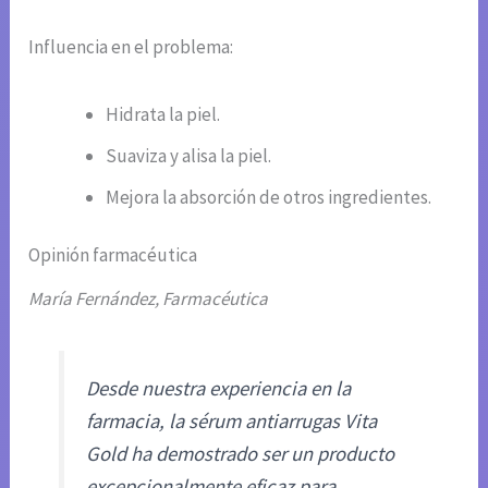
Influencia en el problema:
Hidrata la piel.
Suaviza y alisa la piel.
Mejora la absorción de otros ingredientes.
Opinión farmacéutica
María Fernández, Farmacéutica
Desde nuestra experiencia en la
farmacia, la sérum antiarrugas Vita
Gold ha demostrado ser un producto
excepcionalmente eficaz para