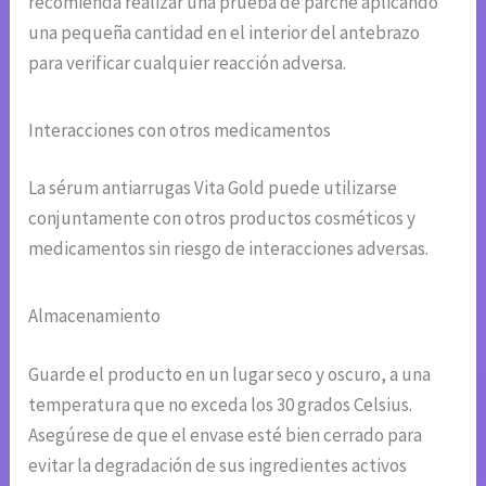
recomienda realizar una prueba de parche aplicando
una pequeña cantidad en el interior del antebrazo
para verificar cualquier reacción adversa.
Interacciones con otros medicamentos
La sérum antiarrugas Vita Gold puede utilizarse
conjuntamente con otros productos cosméticos y
medicamentos sin riesgo de interacciones adversas.
Almacenamiento
Guarde el producto en un lugar seco y oscuro, a una
temperatura que no exceda los 30 grados Celsius.
Asegúrese de que el envase esté bien cerrado para
evitar la degradación de sus ingredientes activos