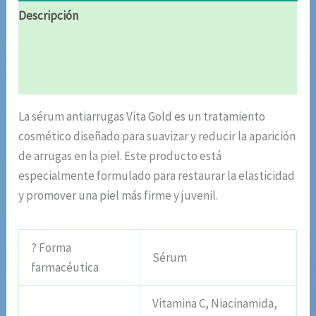
Descripción
Información adicional
Valoraciones (6)
La sérum antiarrugas Vita Gold es un tratamiento
cosmético diseñado para suavizar y reducir la aparición
de arrugas en la piel. Este producto está
especialmente formulado para restaurar la elasticidad
y promover una piel más firme y juvenil.
? Forma
Sérum
farmacéutica
Vitamina C, Niacinamida,