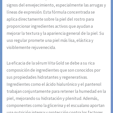
signos del envejecimiento, especialmente las arrugas y
líneas de expresión. Esta fórmula concentrada se
aplica directamente sobre la piel del rostro para
proporcionar ingredientes activos que ayudan a
mejorar la textura y la apariencia general de la piel. Su
uso regular promete una piel más lisa, elástica y
visiblemente rejuvenecida.
La eficacia de la sérum Vita Gold se debe a su rica
composición de ingredientes que son conocidos por
sus propiedades hidratantes y regenerativas.
Ingredientes como el ácido hialurónico y el pantenol
trabajan conjuntamente para retener la humedad en la
piel, mejorando su hidratación y plenitud. Además,
componentes como la glicerina y el escualano aportan
una nutrición intensa y protección contra los factores