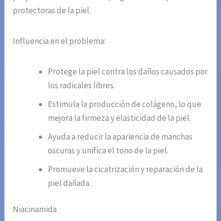
protectoras de la piel.
Influencia en el problema:
Protege la piel contra los daños causados por
los radicales libres.
Estimula la producción de colágeno, lo que
mejora la firmeza y elasticidad de la piel.
Ayuda a reducir la apariencia de manchas
oscuras y unifica el tono de la piel.
Promueve la cicatrización y reparación de la
piel dañada.
Niacinamida