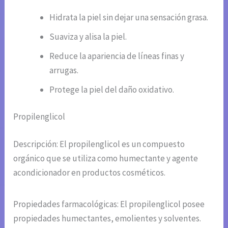
Hidrata la piel sin dejar una sensación grasa.
Suaviza y alisa la piel.
Reduce la apariencia de líneas finas y
arrugas.
Protege la piel del daño oxidativo.
Propilenglicol
Descripción: El propilenglicol es un compuesto
orgánico que se utiliza como humectante y agente
acondicionador en productos cosméticos.
Propiedades farmacológicas: El propilenglicol posee
propiedades humectantes, emolientes y solventes.