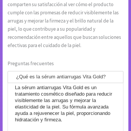
comparten su satisfacción al ver cómo el producto
cumple con las promesas de reducir visiblemente las
arrugas y mejorar la firmeza y el brillo natural de la
piel, lo que contribuye a su popularidad y
recomendación entre aquellos que buscan soluciones
efectivas para el cuidado de la piel.
Preguntas frecuentes
¿Qué es la sérum antiarrugas Vita Gold?
La sérum antiarrugas Vita Gold es un
tratamiento cosmético diseñado para reducir
visiblemente las arrugas y mejorar la
elasticidad de la piel. Su fórmula avanzada
ayuda a rejuvenecer la piel, proporcionando
hidratación y firmeza.