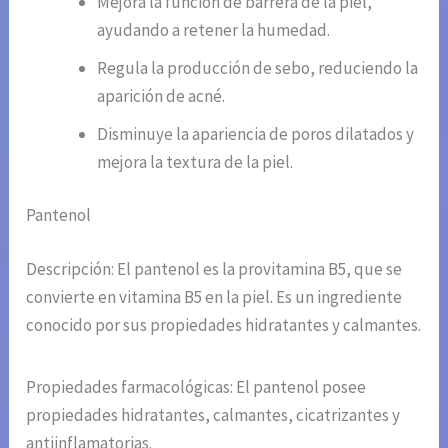
Mejora la función de barrera de la piel,
ayudando a retener la humedad.
Regula la producción de sebo, reduciendo la
aparición de acné.
Disminuye la apariencia de poros dilatados y
mejora la textura de la piel.
Pantenol
Descripción: El pantenol es la provitamina B5, que se
convierte en vitamina B5 en la piel. Es un ingrediente
conocido por sus propiedades hidratantes y calmantes.
Propiedades farmacológicas: El pantenol posee
propiedades hidratantes, calmantes, cicatrizantes y
antiinflamatorias.