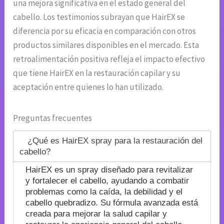
una mejora significativa en el estado general del
cabello. Los testimonios subrayan que HairEX se
diferencia por su eficacia en comparación con otros
productos similares disponibles en el mercado. Esta
retroalimentación positiva refleja el impacto efectivo
que tiene HairEX en la restauración capilar y su
aceptación entre quienes lo han utilizado.
Preguntas frecuentes
¿Qué es HairEX spray para la restauración del
cabello?
HairEX es un spray diseñado para revitalizar
y fortalecer el cabello, ayudando a combatir
problemas como la caída, la debilidad y el
cabello quebradizo. Su fórmula avanzada está
creada para mejorar la salud capilar y