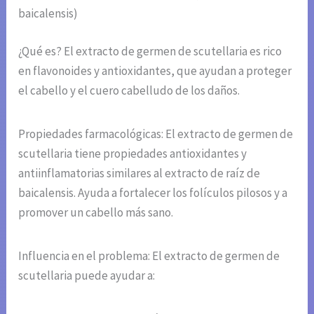
baicalensis)
¿Qué es? El extracto de germen de scutellaria es rico
en flavonoides y antioxidantes, que ayudan a proteger
el cabello y el cuero cabelludo de los daños.
Propiedades farmacológicas: El extracto de germen de
scutellaria tiene propiedades antioxidantes y
antiinflamatorias similares al extracto de raíz de
baicalensis. Ayuda a fortalecer los folículos pilosos y a
promover un cabello más sano.
Influencia en el problema: El extracto de germen de
scutellaria puede ayudar a: