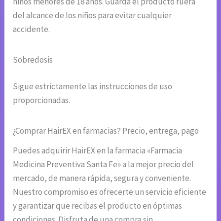
niños menores de 18 años. Guarda el producto fuera
del alcance de los niños para evitar cualquier
accidente.
Sobredosis
Sigue estrictamente las instrucciones de uso
proporcionadas.
¿Comprar HairEX en farmacias? Precio, entrega, pago
Puedes adquirir HairEX en la farmacia «Farmacia
Medicina Preventiva Santa Fe» a la mejor precio del
mercado, de manera rápida, segura y conveniente.
Nuestro compromiso es ofrecerte un servicio eficiente
y garantizar que recibas el producto en óptimas
condiciones. Disfruta de una compra sin