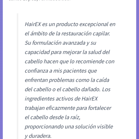
HairEX es un producto excepcional en
el ámbito de la restauración capilar.
Su formulación avanzada y su
capacidad para mejorar la salud del
cabello hacen que lo recomiende con
confianza a mis pacientes que
enfrentan problemas como la caída
del cabello o el cabello dañado. Los
ingredientes activos de HairEX
trabajan eficazmente para fortalecer
el cabello desde la raíz,
proporcionando una solución visible
y duradera.