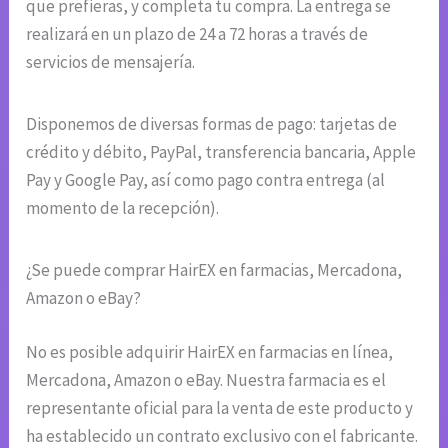
que prefieras, y completa tu compra. La entrega se
realizará en un plazo de 24 a 72 horas a través de
servicios de mensajería.
Disponemos de diversas formas de pago: tarjetas de
crédito y débito, PayPal, transferencia bancaria, Apple
Pay y Google Pay, así como pago contra entrega (al
momento de la recepción).
¿Se puede comprar HairEX en farmacias, Mercadona,
Amazon o eBay?
No es posible adquirir HairEX en farmacias en línea,
Mercadona, Amazon o eBay. Nuestra farmacia es el
representante oficial para la venta de este producto y
ha establecido un contrato exclusivo con el fabricante.