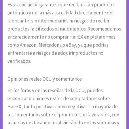
Esta asociación garantiza que recibirás un producto
auténtico y de la más alta calidad directamente del
fabricante, sin intermediarios ni riesgos de recibir
productos falsificados o fraudulentos. Recomendamos
encarecidamente no comprar HairEX en plataformas
como Amazon, Mercadona o eBay, ya que podrías
enfrentarte a riesgos de adquirir productos no
verificados.
Opiniones reales OCU y comentarios
En los foros y en las reseñas de la OCU, puedes
encontrar opiniones reales de compradores sobre
HairEX, tanto positivas como negativas. La mayoría de
los comentarios sobre el producto son favorables, con
usuarios destacando un alivio rápido de los síntomas y