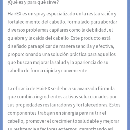
¿Qué es y para qué sirve?
HairEX es un spray especializado en la restauración y
fortalecimiento del cabello, formulado para abordar
diversos problemas capilares como la debilidad, el
quiebre y la caída del cabello. Este producto está
diseñado para aplicar de manera sencilla y efectiva,
proporcionando una solución práctica para aquellos
que buscan mejorar la salud y la apariencia de su
cabello de forma rápida y conveniente.
La eficacia de HairEX se debe a su avanzada fórmula
que combina ingredientes activos seleccionados por
sus propiedades restauradoras y fortalecedoras. Estos
componentes trabajan en sinergia para nutrir el
cabello, promover el crecimiento saludable y mejorar
su resistencia a factores externos, garantizando así