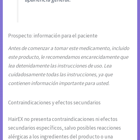
Prospecto: información para el paciente
Antes de comenzar a tomar este medicamento, incluido
este producto, le recomendamos encarecidamente que
lea detenidamente las instrucciones de uso. Lea
cuidadosamente todas las instrucciones, ya que
contienen información importante para usted.
Contraindicaciones y efectos secundarios
HairEX no presenta contraindicaciones ni efectos
secundarios específicos, salvo posibles reacciones
alérgicas a los ingredientes del producto o una