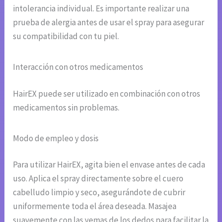
intolerancia individual. Es importante realizar una
prueba de alergia antes de usar el spray para asegurar
su compatibilidad con tu piel.
Interacción con otros medicamentos
HairEX puede ser utilizado en combinación con otros
medicamentos sin problemas.
Modo de empleo y dosis
Para utilizar HairEX, agita bien el envase antes de cada
uso. Aplica el spray directamente sobre el cuero
cabelludo limpio y seco, asegurándote de cubrir
uniformemente toda el área deseada. Masajea
suavemente con las yemas de los dedos para facilitar la