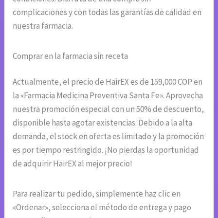
complicaciones y con todas las garantías de calidad en
nuestra farmacia.
Comprar en la farmacia sin receta
Actualmente, el precio de HairEX es de 159,000 COP en
la «Farmacia Medicina Preventiva Santa Fe». Aprovecha
nuestra promoción especial con un 50% de descuento,
disponible hasta agotar existencias. Debido a la alta
demanda, el stock en oferta es limitado y la promoción
es por tiempo restringido. ¡No pierdas la oportunidad
de adquirir HairEX al mejor precio!
Para realizar tu pedido, simplemente haz clic en
«Ordenar», selecciona el método de entrega y pago