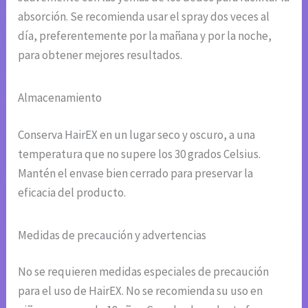
absorción. Se recomienda usar el spray dos veces al
día, preferentemente por la mañana y por la noche,
para obtener mejores resultados.
Almacenamiento
Conserva HairEX en un lugar seco y oscuro, a una
temperatura que no supere los 30 grados Celsius.
Mantén el envase bien cerrado para preservar la
eficacia del producto.
Medidas de precaución y advertencias
No se requieren medidas especiales de precaución
para el uso de HairEX. No se recomienda su uso en