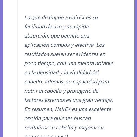
Lo que distingue a HairEX es su
facilidad de uso y su rápida
absorción, que permite una
aplicación cómoda y efectiva. Los
resultados suelen ser evidentes en
poco tiempo, con una mejora notable
en la densidad y la vitalidad del
cabello. Además, su capacidad para
nutrir el cabello y protegerlo de
factores externos es una gran ventaja.
En resumen, HairEX es una excelente
opción para quienes buscan
revitalizar su cabello y mejorar su
apariencia general.