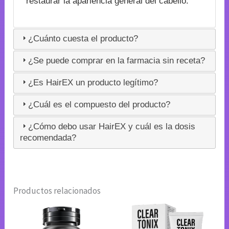
restaurar la apariencia general del cabello.
¿Cuánto cuesta el producto?
¿Se puede comprar en la farmacia sin receta?
¿Es HairEX un producto legítimo?
¿Cuál es el compuesto del producto?
¿Cómo debo usar HairEX y cuál es la dosis
recomendada?
Productos relacionados