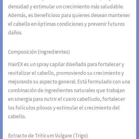
densidad y estimular un crecimiento más saludable.
Además, es beneficioso para quienes desean mantener
el cabello en óptimas condiciones y prevenir futuros
daños.
Composición (Ingredientes)
HairEX es un spray capilar diseñado para fortalecer y
revitalizar el cabello, promoviendo su crecimiento y
mejorando su aspecto general. Está formulado con una
combinación de ingredientes naturales que trabajan
en sinergia para nutrir el cuero cabelludo, fortalecer
los folículos pilosos y estimular el crecimiento del
cabello.
Extracto de Triticum Vulgare (Trigo)