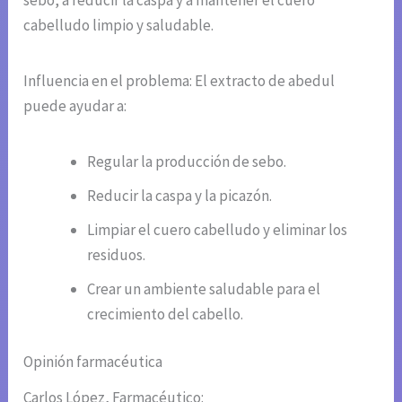
cabelludo limpio y saludable.
Influencia en el problema: El extracto de abedul
puede ayudar a:
Regular la producción de sebo.
Reducir la caspa y la picazón.
Limpiar el cuero cabelludo y eliminar los
residuos.
Crear un ambiente saludable para el
crecimiento del cabello.
Opinión farmacéutica
Carlos López, Farmacéutico: