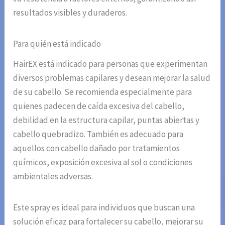
resultados visibles y duraderos.
Para quién está indicado
HairEX está indicado para personas que experimentan
diversos problemas capilares y desean mejorar la salud
de su cabello. Se recomienda especialmente para
quienes padecen de caída excesiva del cabello,
debilidad en la estructura capilar, puntas abiertas y
cabello quebradizo. También es adecuado para
aquellos con cabello dañado por tratamientos
químicos, exposición excesiva al sol o condiciones
ambientales adversas.
Este spray es ideal para individuos que buscan una
solución eficaz para fortalecer su cabello, mejorar su