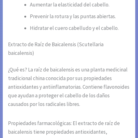
Aumentar la elasticidad del cabello.
Prevenir la rotura y las puntas abiertas.
Hidratar el cuero cabelludo y el cabello.
Extracto de Raíz de Baicalensis (Scutellaria
baicalensis)
¿Qué es? La raíz de baicalensis es una planta medicinal
tradicional china conocida por sus propiedades
antioxidantes y antiinflamatorias. Contiene flavonoides
que ayudan a proteger el cabello de los daños
causados por los radicales libres.
Propiedades farmacológicas: El extracto de raíz de
baicalensis tiene propiedades antioxidantes,