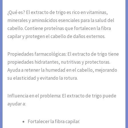
¿Qué es? El extracto de trigo es rico en vitaminas,
minerales y aminoácidos esenciales para la salud del
cabello. Contiene proteínas que fortalecen la fibra
capilar y protegen el cabello de daños externos.
Propiedades farmacológicas: El extracto de trigo tiene
propiedades hidratantes, nutritivas y protectoras.
Ayuda a retener la humedad en el cabello, mejorando
su elasticidad y evitando la rotura.
Influencia en el problema: El extracto de trigo puede
ayudar a:
Fortalecer la fibra capilar.