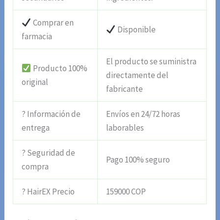
Comprar en
Disponible
farmacia
El producto se suministra
Producto 100%
directamente del
original
fabricante
? Información de
Envíos en 24/72 horas
entrega
laborables
? Seguridad de
Pago 100% seguro
compra
? HairEX Precio
159000 COP