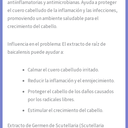
antiinflamatorias y antimicrobianas. Ayuda a proteger
el cuero cabelludo de la inflamación y las infecciones,
promoviendo un ambiente saludable para el
crecimiento del cabello.
Influencia en el problema: El extracto de raíz de
baicalensis puede ayudar a:
Calmar el cuero cabelludo irritado.
Reducir la inflamación y el enrojecimiento.
Proteger el cabello de los daños causados
por los radicales libres.
Estimular el crecimiento del cabello.
Extracto de Germen de Scutellaria (Scutellaria