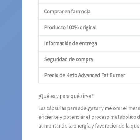
Comprar en farmacia
Producto 100% original
Información de entrega
Seguridad de compra
Precio de Keto Advanced Fat Burner
¿Qué es y para qué sirve?
Las cápsulas para adelgazar y mejorar el m
eficiente y potenciar el proceso metabólico 
aumentando la energía y favoreciendo la que