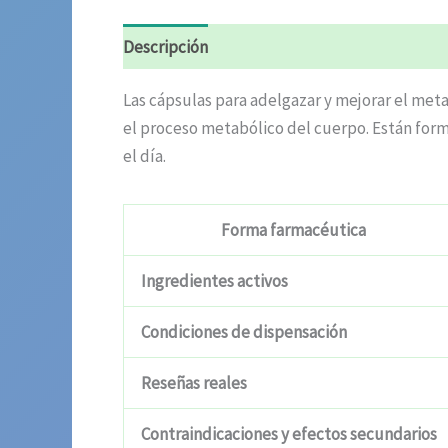
Descripción
Valoraciones (9)
Las cápsulas para adelgazar y mejorar el me
el proceso metabólico del cuerpo. Están for
el día.
Forma farmacéutica
Ingredientes activos
Condiciones de dispensación
Reseñas reales
Contraindicaciones y efectos secundarios