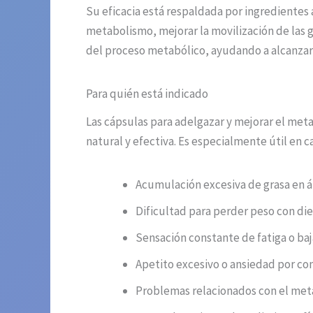
Su eficacia está respaldada por ingredientes 
metabolismo, mejorar la movilización de las 
del proceso metabólico, ayudando a alcanzar m
Para quién está indicado
Las cápsulas para adelgazar y mejorar el m
natural y efectiva. Es especialmente útil en 
Acumulación excesiva de grasa en á
Dificultad para perder peso con di
Sensación constante de fatiga o baj
Apetito excesivo o ansiedad por co
Problemas relacionados con el met