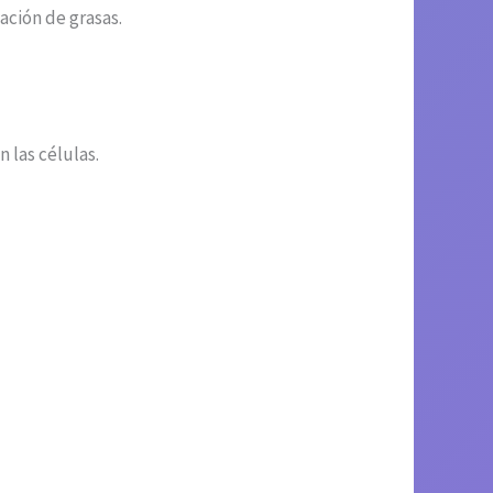
ación de grasas.
 las células.