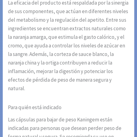
La eficacia del producto está respaldada por la sinergia
de sus componentes, que actúan en diferentes niveles
del metabolismo y la regulación del apetito. Entre sus
ingredientes se encuentran extractos naturales como
la naranja amarga, que estimula el gasto calórico, y el
cromo, que ayuda a controlar los niveles de azúcar en
la sangre. Además, la corteza de sauce blanco, la
naranja china y la ortiga contribuyen a reducir la
inflamación, mejorar la digestión y potenciar los
efectos de pérdida de peso de manera segura y
natural.
Para quién está indicado
Las cápsulas para bajar de peso Kaningem están
indicadas para personas que desean perder peso de
forma natural y segura. Se recomienda su uso en