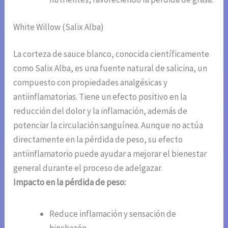
White Willow (Salix Alba)
La corteza de sauce blanco, conocida científicamente
como Salix Alba, es una fuente natural de salicina, un
compuesto con propiedades analgésicas y
antiinflamatorias. Tiene un efecto positivo en la
reducción del dolor y la inflamación, además de
potenciar la circulación sanguínea. Aunque no actúa
directamente en la pérdida de peso, su efecto
antiinflamatorio puede ayudar a mejorar el bienestar
general durante el proceso de adelgazar.
Impacto en la pérdida de peso:
Reduce inflamación y sensación de