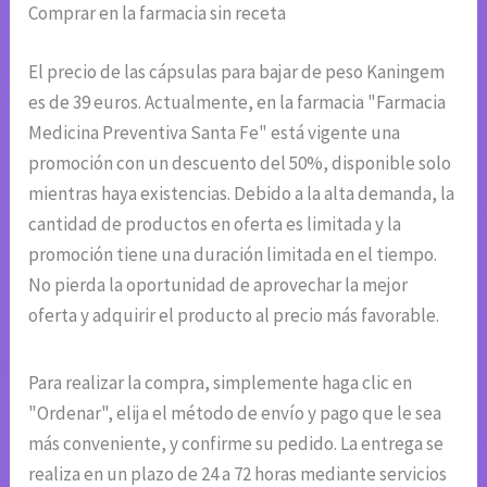
Comprar en la farmacia sin receta
El precio de las cápsulas para bajar de peso Kaningem
es de 39 euros. Actualmente, en la farmacia "Farmacia
Medicina Preventiva Santa Fe" está vigente una
promoción con un descuento del 50%, disponible solo
mientras haya existencias. Debido a la alta demanda, la
cantidad de productos en oferta es limitada y la
promoción tiene una duración limitada en el tiempo.
No pierda la oportunidad de aprovechar la mejor
oferta y adquirir el producto al precio más favorable.
Para realizar la compra, simplemente haga clic en
"Ordenar", elija el método de envío y pago que le sea
más conveniente, y confirme su pedido. La entrega se
realiza en un plazo de 24 a 72 horas mediante servicios