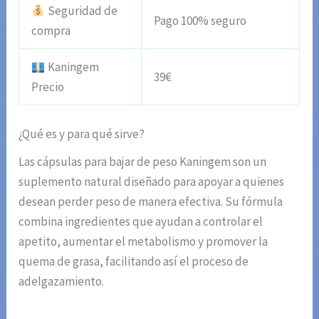
Seguridad de
Pago 100% seguro
compra
Kaningem
39€
Precio
¿Qué es y para qué sirve?
Las cápsulas para bajar de peso Kaningem son un
suplemento natural diseñado para apoyar a quienes
desean perder peso de manera efectiva. Su fórmula
combina ingredientes que ayudan a controlar el
apetito, aumentar el metabolismo y promover la
quema de grasa, facilitando así el proceso de
adelgazamiento.