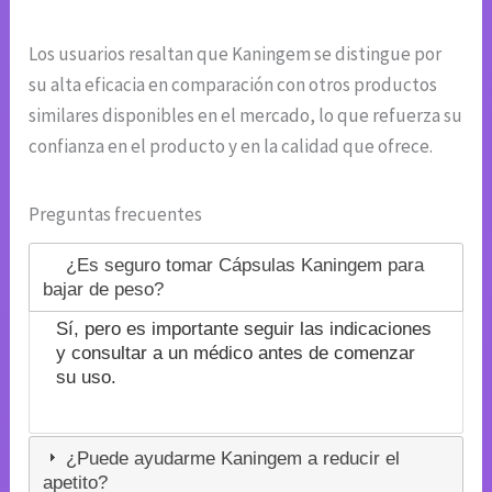
Los usuarios resaltan que Kaningem se distingue por
su alta eficacia en comparación con otros productos
similares disponibles en el mercado, lo que refuerza su
confianza en el producto y en la calidad que ofrece.
Preguntas frecuentes
¿Es seguro tomar Cápsulas Kaningem para
bajar de peso?
Sí, pero es importante seguir las indicaciones
y consultar a un médico antes de comenzar
su uso.
¿Puede ayudarme Kaningem a reducir el
apetito?