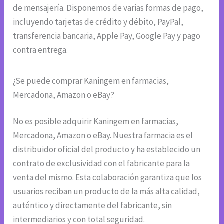
de mensajería. Disponemos de varias formas de pago,
incluyendo tarjetas de crédito y débito, PayPal,
transferencia bancaria, Apple Pay, Google Pay y pago
contra entrega.
¿Se puede comprar Kaningem en farmacias,
Mercadona, Amazon o eBay?
No es posible adquirir Kaningem en farmacias,
Mercadona, Amazon o eBay. Nuestra farmacia es el
distribuidor oficial del producto y ha establecido un
contrato de exclusividad con el fabricante para la
venta del mismo. Esta colaboración garantiza que los
usuarios reciban un producto de la más alta calidad,
auténtico y directamente del fabricante, sin
intermediarios y con total seguridad.