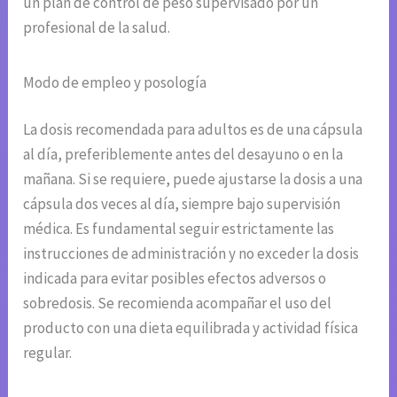
un plan de control de peso supervisado por un
profesional de la salud.
Modo de empleo y posología
La dosis recomendada para adultos es de una cápsula
al día, preferiblemente antes del desayuno o en la
mañana. Si se requiere, puede ajustarse la dosis a una
cápsula dos veces al día, siempre bajo supervisión
médica. Es fundamental seguir estrictamente las
instrucciones de administración y no exceder la dosis
indicada para evitar posibles efectos adversos o
sobredosis. Se recomienda acompañar el uso del
producto con una dieta equilibrada y actividad física
regular.