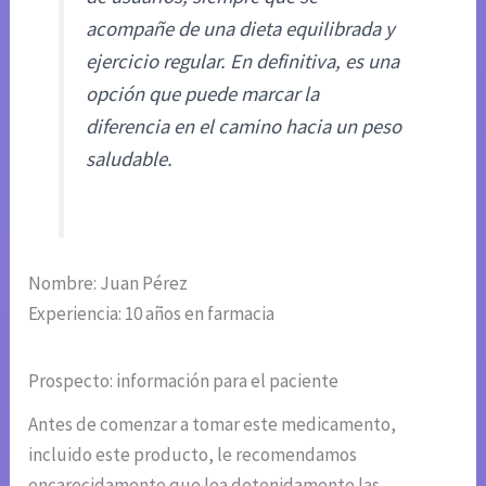
acompañe de una dieta equilibrada y
ejercicio regular. En definitiva, es una
opción que puede marcar la
diferencia en el camino hacia un peso
saludable.
Nombre: Juan Pérez
Experiencia: 10 años en farmacia
Prospecto: información para el paciente
Antes de comenzar a tomar este medicamento,
incluido este producto, le recomendamos
encarecidamente que lea detenidamente las