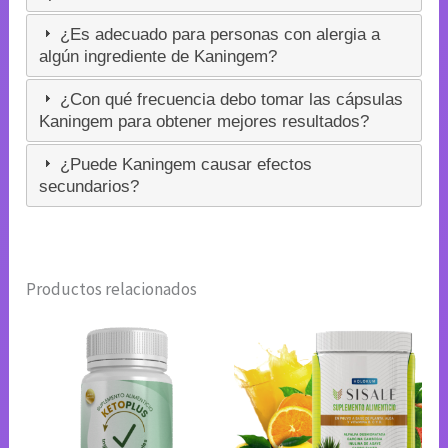
¿Es adecuado para personas con alergia a
algún ingrediente de Kaningem?
¿Con qué frecuencia debo tomar las cápsulas
Kaningem para obtener mejores resultados?
¿Puede Kaningem causar efectos
secundarios?
Productos relacionados