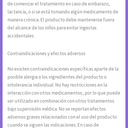
de comenzar el tratamiento en caso de embarazo,
lactancia, o si se está tomando algún medicamento de
manera crónica. El producto debe mantenerse fuera
del alcance de los niños para evitar ingestas
accidentales.
Contraindicaciones y efectos adversos
No existen contraindicaciones específicas aparte de la
posible alergia a los ingredientes del producto o
intolerancia individual. No hay restricciones en la
interacción con otros medicamentos, por lo que puede
ser utilizado en combinación con otros tratamientos
bajo supervisión médica. No se reportan efectos
adversos graves relacionados con el uso del producto
cuando se siguen las indicaciones. En caso de