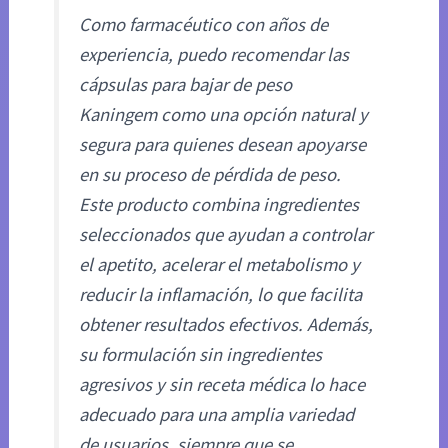
Como farmacéutico con años de
experiencia, puedo recomendar las
cápsulas para bajar de peso
Kaningem como una opción natural y
segura para quienes desean apoyarse
en su proceso de pérdida de peso.
Este producto combina ingredientes
seleccionados que ayudan a controlar
el apetito, acelerar el metabolismo y
reducir la inflamación, lo que facilita
obtener resultados efectivos. Además,
su formulación sin ingredientes
agresivos y sin receta médica lo hace
adecuado para una amplia variedad
de usuarios, siempre que se