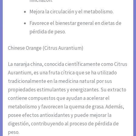
hinchazón.
Mejora la circulación y el metabolismo.
Favorece el bienestar general en dietas de
pérdida de peso.
Chinese Orange (Citrus Aurantium)
La naranja china, conocida científicamente como Citrus
Aurantium, es una fruta cítrica que se ha utilizado
tradicionalmente en la medicina natural por sus
propiedades estimulantes y energizantes. Su extracto
contiene compuestos que ayudan a acelerar el
metabolismo y favorecen la quema de grasa. Además,
posee efectos antioxidantes y puede mejorar la
digestión, contribuyendo al proceso de pérdida de
peso.