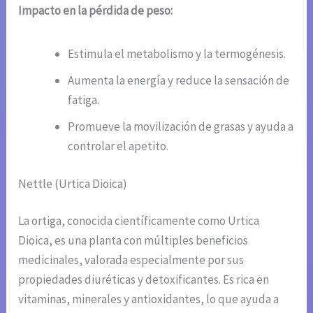
Impacto en la pérdida de peso:
Estimula el metabolismo y la termogénesis.
Aumenta la energía y reduce la sensación de
fatiga.
Promueve la movilización de grasas y ayuda a
controlar el apetito.
Nettle (Urtica Dioica)
La ortiga, conocida científicamente como Urtica
Dioica, es una planta con múltiples beneficios
medicinales, valorada especialmente por sus
propiedades diuréticas y detoxificantes. Es rica en
vitaminas, minerales y antioxidantes, lo que ayuda a