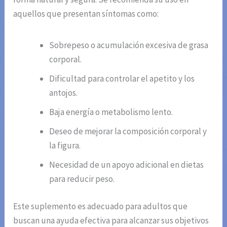
aquellos que presentan síntomas como:
Sobrepeso o acumulación excesiva de grasa
corporal.
Dificultad para controlar el apetito y los
antojos.
Baja energía o metabolismo lento.
Deseo de mejorar la composición corporal y
la figura.
Necesidad de un apoyo adicional en dietas
para reducir peso.
Este suplemento es adecuado para adultos que
buscan una ayuda efectiva para alcanzar sus objetivos