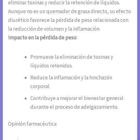
eliminar toxinas y reducir la retención de líquidos.
Aunque no es un quemador de grasa directo, su efecto
diurético favorece la pérdida de peso relacionada con
la reducción de volumen y la inflamación.
Impacto en la pérdida de peso:
Promueve la eliminación de toxinas y
líquidos retenidos.
Reduce la inflamación y la hinchazón
corporal.
Contribuye a mejorar el bienestar general
durante el proceso de adelgazamiento.
Opinión farmacéutica