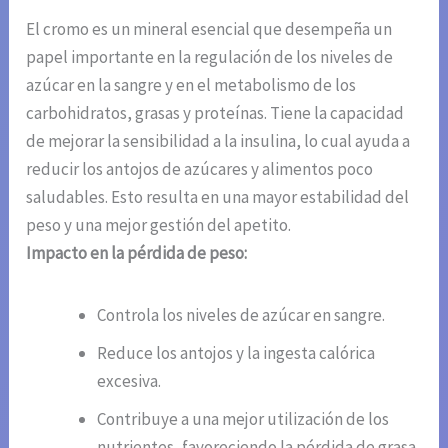
El cromo es un mineral esencial que desempeña un
papel importante en la regulación de los niveles de
azúcar en la sangre y en el metabolismo de los
carbohidratos, grasas y proteínas. Tiene la capacidad
de mejorar la sensibilidad a la insulina, lo cual ayuda a
reducir los antojos de azúcares y alimentos poco
saludables. Esto resulta en una mayor estabilidad del
peso y una mejor gestión del apetito.
Impacto en la pérdida de peso:
Controla los niveles de azúcar en sangre.
Reduce los antojos y la ingesta calórica
excesiva.
Contribuye a una mejor utilización de los
nutrientes, favoreciendo la pérdida de grasa.