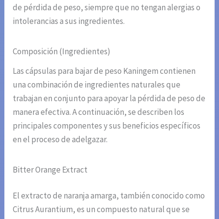
de pérdida de peso, siempre que no tengan alergias o
intolerancias a sus ingredientes.
Composición (Ingredientes)
Las cápsulas para bajar de peso Kaningem contienen
una combinación de ingredientes naturales que
trabajan en conjunto para apoyar la pérdida de peso de
manera efectiva. A continuación, se describen los
principales componentes y sus beneficios específicos
en el proceso de adelgazar.
Bitter Orange Extract
El extracto de naranja amarga, también conocido como
Citrus Aurantium, es un compuesto natural que se