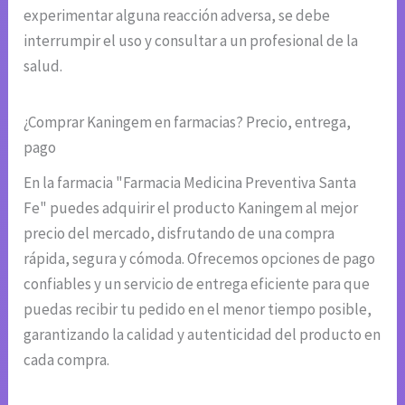
experimentar alguna reacción adversa, se debe
interrumpir el uso y consultar a un profesional de la
salud.
¿Comprar Kaningem en farmacias? Precio, entrega,
pago
En la farmacia "Farmacia Medicina Preventiva Santa
Fe" puedes adquirir el producto Kaningem al mejor
precio del mercado, disfrutando de una compra
rápida, segura y cómoda. Ofrecemos opciones de pago
confiables y un servicio de entrega eficiente para que
puedas recibir tu pedido en el menor tiempo posible,
garantizando la calidad y autenticidad del producto en
cada compra.