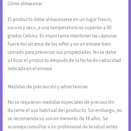
Cómo almacenar
El producto debe almacenarse en un lugar fresco,
oscuro y seco, a una temperatura no superior a 30
grados Celsius. Es importante mantener las cápsulas
fuera del alcance de los niños y en un envase bien
cerrado para preservar sus propiedades. No se debe
utilizar el producto después de la fecha de caducidad
indicada en el envase.
Medidas de precaución y advertencias
No se requieren medidas especiales de precaución
durante el uso habitual del producto. Sin embargo, no
se recomienda su uso en menores de 18 años. Se
aconseja consultar a un profesional de la salud antes