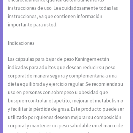
instrucciones de uso. Lea cuidadosamente todas las
instrucciones, ya que contienen información
importante para usted.
Indicaciones
Las cápsulas para bajar de peso Kaningem están
indicadas para adultos que desean reducir su peso
corporal de manera segura y complementaria a una
dieta equilibrada y ejercicio regular. Se recomienda su
uso en personas con sobrepeso u obesidad que
busquen controlar el apetito, mejorar el metabolismo
y facilitar la pérdida de grasa. Este producto puede ser
utilizado por quienes desean mejorar su composición
corporal y mantener un peso saludable en el marco de