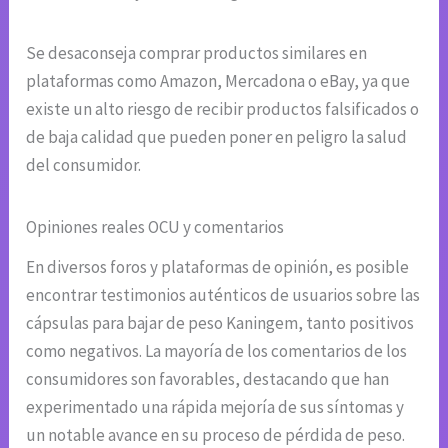
Se desaconseja comprar productos similares en
plataformas como Amazon, Mercadona o eBay, ya que
existe un alto riesgo de recibir productos falsificados o
de baja calidad que pueden poner en peligro la salud
del consumidor.
Opiniones reales OCU y comentarios
En diversos foros y plataformas de opinión, es posible
encontrar testimonios auténticos de usuarios sobre las
cápsulas para bajar de peso Kaningem, tanto positivos
como negativos. La mayoría de los comentarios de los
consumidores son favorables, destacando que han
experimentado una rápida mejoría de sus síntomas y
un notable avance en su proceso de pérdida de peso.