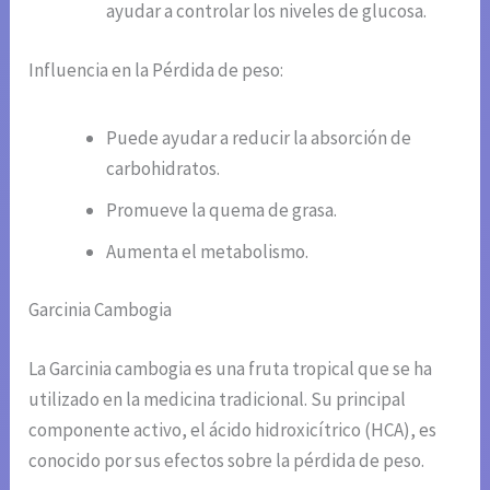
ayudar a controlar los niveles de glucosa.
Influencia en la Pérdida de peso:
Puede ayudar a reducir la absorción de
carbohidratos.
Promueve la quema de grasa.
Aumenta el metabolismo.
Garcinia Cambogia
La Garcinia cambogia es una fruta tropical que se ha
utilizado en la medicina tradicional. Su principal
componente activo, el ácido hidroxicítrico (HCA), es
conocido por sus efectos sobre la pérdida de peso.