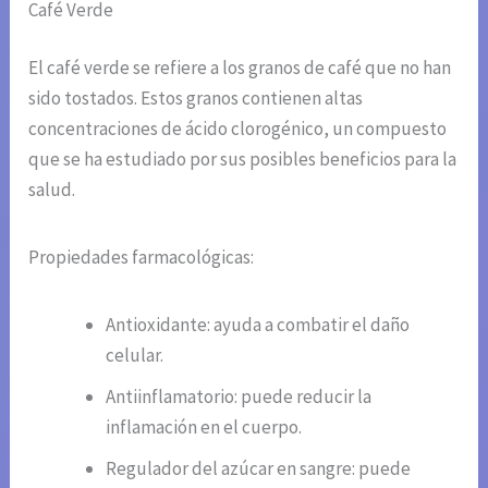
Café Verde
El café verde se refiere a los granos de café que no han
sido tostados. Estos granos contienen altas
concentraciones de ácido clorogénico, un compuesto
que se ha estudiado por sus posibles beneficios para la
salud.
Propiedades farmacológicas:
Antioxidante: ayuda a combatir el daño
celular.
Antiinflamatorio: puede reducir la
inflamación en el cuerpo.
Regulador del azúcar en sangre: puede