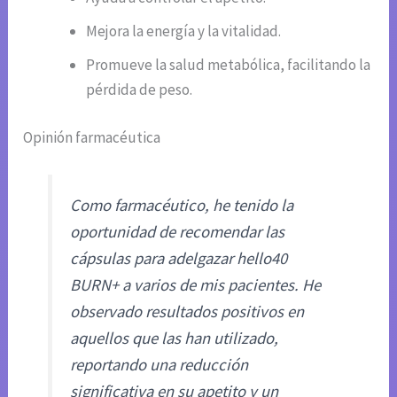
Mejora la energía y la vitalidad.
Promueve la salud metabólica, facilitando la
pérdida de peso.
Opinión farmacéutica
Como farmacéutico, he tenido la
oportunidad de recomendar las
cápsulas para adelgazar hello40
BURN+ a varios de mis pacientes. He
observado resultados positivos en
aquellos que las han utilizado,
reportando una reducción
significativa en su apetito y un