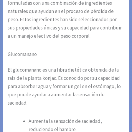
formuladas con una combinación de ingredientes
naturales que ayudan en el proceso de pérdida de
peso. Estos ingredientes han sido seleccionados por
sus propiedades únicas y su capacidad para contribuir
a un manejo efectivo del peso corporal.
Glucomanano
El glucomanano es una fibra dietética obtenida de la
raíz de la planta konjac. Es conocido por su capacidad
para absorber agua y formar un gel en el estómago, lo
que puede ayudar a aumentar la sensación de
saciedad.
Aumenta la sensación de saciedad,
reduciendo el hambre.