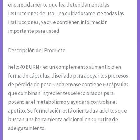
encarecidamente que lea detenidamente las
instrucciones de uso. Lea cuidadosamente todas las
instrucciones, ya que contienen información
importante para usted.
Descripción del Producto
hello40 BURN+ es un complemento alimenticio en
forma de cápsulas, diseñado para apoyar los procesos
de pérdida de peso. Cada envase contiene 60 cápsulas
que combinan ingredientes seleccionados para
potenciar el metabolismo y ayudar a controlar el
apetito. Su formulación está orientada a adultos que
buscan una herramienta adicional en su rutina de
adelgazamiento.