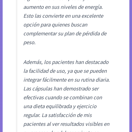
aumento en sus niveles de energía.
Esto las convierte en una excelente
opción para quienes buscan
complementar su plan de pérdida de
peso.
Además, los pacientes han destacado
la facilidad de uso, ya que se pueden
integrar fácilmente en su rutina diaria.
Las cápsulas han demostrado ser
efectivas cuando se combinan con
una dieta equilibrada y ejercicio
regular. La satisfacción de mis
pacientes al ver resultados visibles en