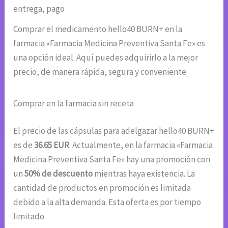
entrega, pago
Comprar el medicamento hello40 BURN+ en la
farmacia «Farmacia Medicina Preventiva Santa Fe» es
una opción ideal. Aquí puedes adquirirlo a la mejor
precio, de manera rápida, segura y conveniente.
Comprar en la farmacia sin receta
El precio de las cápsulas para adelgazar hello40 BURN+
es de
36.65 EUR
. Actualmente, en la farmacia «Farmacia
Medicina Preventiva Santa Fe» hay una promoción con
un
50% de descuento
mientras haya existencia. La
cantidad de productos en promoción es limitada
debido a la alta demanda. Esta oferta es por tiempo
limitado.