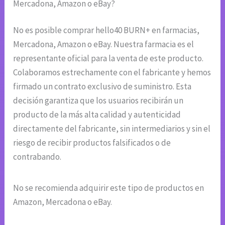
Mercadona, Amazon o eBay?
No es posible comprar hello40 BURN+ en farmacias,
Mercadona, Amazon o eBay. Nuestra farmacia es el
representante oficial para la venta de este producto.
Colaboramos estrechamente con el fabricante y hemos
firmado un contrato exclusivo de suministro. Esta
decisión garantiza que los usuarios recibirán un
producto de la más alta calidad y autenticidad
directamente del fabricante, sin intermediarios y sin el
riesgo de recibir productos falsificados o de
contrabando.
No se recomienda adquirir este tipo de productos en
Amazon, Mercadona o eBay.