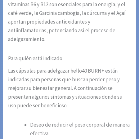
vitaminas B6 y B12 son esenciales para la energía, y el
café verde, la Garcinia cambogia, la cúrcuma y el Açaí
aportan propiedades antioxidantes y
antiinflamatorias, potenciando así el proceso de
adelgazamiento.
Para quién está indicado
Las cápsulas para adelgazar hello40 BURN+ están
indicadas para personas que buscan perder peso y
mejorar su bienestar general. A continuación se
presentan algunos síntomas y situaciones donde su
uso puede ser beneficioso:
Deseo de reducir el peso corporal de manera
efectiva.