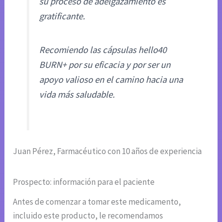
su proceso de adelgazamiento es
gratificante.
Recomiendo las cápsulas hello40
BURN+ por su eficacia y por ser un
apoyo valioso en el camino hacia una
vida más saludable.
Juan Pérez, Farmacéutico con 10 años de experiencia
Prospecto: información para el paciente
Antes de comenzar a tomar este medicamento,
incluido este producto, le recomendamos