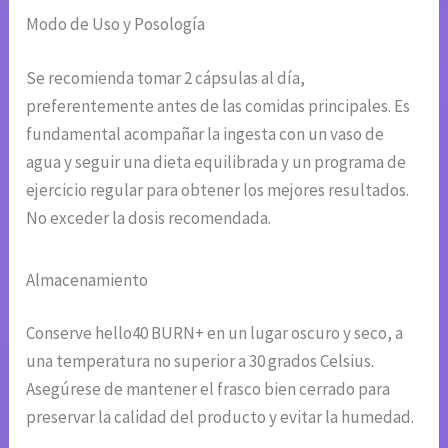
Modo de Uso y Posología
Se recomienda tomar 2 cápsulas al día,
preferentemente antes de las comidas principales. Es
fundamental acompañar la ingesta con un vaso de
agua y seguir una dieta equilibrada y un programa de
ejercicio regular para obtener los mejores resultados.
No exceder la dosis recomendada.
Almacenamiento
Conserve hello40 BURN+ en un lugar oscuro y seco, a
una temperatura no superior a 30 grados Celsius.
Asegúrese de mantener el frasco bien cerrado para
preservar la calidad del producto y evitar la humedad.