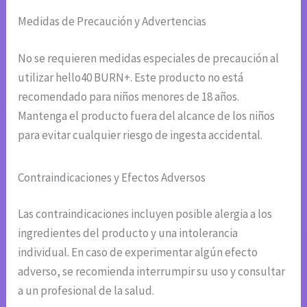
Medidas de Precaución y Advertencias
No se requieren medidas especiales de precaución al
utilizar hello40 BURN+. Este producto no está
recomendado para niños menores de 18 años.
Mantenga el producto fuera del alcance de los niños
para evitar cualquier riesgo de ingesta accidental.
Contraindicaciones y Efectos Adversos
Las contraindicaciones incluyen posible alergia a los
ingredientes del producto y una intolerancia
individual. En caso de experimentar algún efecto
adverso, se recomienda interrumpir su uso y consultar
a un profesional de la salud.