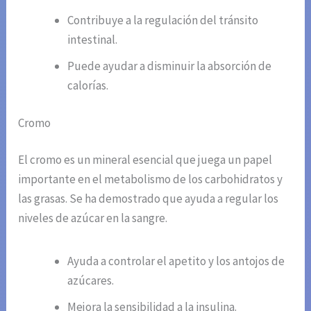
Contribuye a la regulación del tránsito
intestinal.
Puede ayudar a disminuir la absorción de
calorías.
Cromo
El cromo es un mineral esencial que juega un papel
importante en el metabolismo de los carbohidratos y
las grasas. Se ha demostrado que ayuda a regular los
niveles de azúcar en la sangre.
Ayuda a controlar el apetito y los antojos de
azúcares.
Mejora la sensibilidad a la insulina.