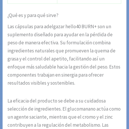
¿Qué es y para qué sirve?
Las cápsulas para adelgazar hello40 BURN+ son un
suplemento diseñado para ayudar en la pérdida de
peso de manera efectiva. Su formulación combina
ingredientes naturales que promueven la quema de
grasa y el control del apetito, facilitando así un
enfoque más saludable hacia la gestión del peso. Estos
componentes trabajan en sinergia para ofrecer
resultados visibles y sostenibles.
La eficacia del producto se debe a su cuidadosa
selección de ingredientes. El glucomanano actúa como
un agente saciante, mientras que el cromo y el zinc
contribuyen a la regulación del metabolismo. Las