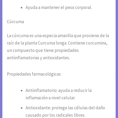
Ayuda a mantener el peso corporal.
Cúrcuma
La cúrcuma es una especia amarilla que proviene de la
raíz de la planta Curcuma longa. Contiene curcumina,
un compuesto que tiene propiedades
antiinflamatorias y antioxidantes.
Propiedades farmacológicas:
Antiinflamatorio: ayuda a reducir la
inflamación a nivel celular.
Antioxidante: protege las células del daño
causado por los radicales libres.