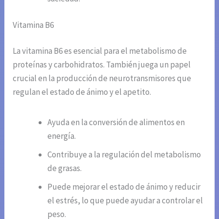
Vitamina B6
La vitamina B6 es esencial para el metabolismo de
proteínas y carbohidratos. También juega un papel
crucial en la producción de neurotransmisores que
regulan el estado de ánimo y el apetito.
Ayuda en la conversión de alimentos en
energía.
Contribuye a la regulación del metabolismo
de grasas.
Puede mejorar el estado de ánimo y reducir
el estrés, lo que puede ayudar a controlar el
peso.