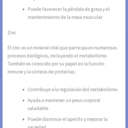
Puede favorecer la pérdida de grasa y el
mantenimiento de la masa muscular.
Zinc
El zinc es un mineral vital que participa en numerosos
procesos biológicos, incluyendo el metabolismo.
También es conocido por su papel en la función
inmune y la síntesis de proteínas.
Contribuye a la regulación del metabolismo.
Ayuda a mantener un peso corporal
saludable.
Puede disminuir el apetito y mejorar la
saciedad.