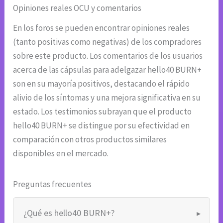
Opiniones reales OCU y comentarios
En los foros se pueden encontrar opiniones reales
(tanto positivas como negativas) de los compradores
sobre este producto. Los comentarios de los usuarios
acerca de las cápsulas para adelgazar hello40 BURN+
son en su mayoría positivos, destacando el rápido
alivio de los síntomas y una mejora significativa en su
estado. Los testimonios subrayan que el producto
hello40 BURN+ se distingue por su efectividad en
comparación con otros productos similares
disponibles en el mercado.
Preguntas frecuentes
¿Qué es hello40 BURN+?