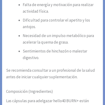
Falta de energía y motivación para realizar
actividad física.
Dificultad para controlar el apetito y los
antojos.
Necesidad de un impulso metabólico para
acelerar la quema de grasa.
Sentimientos de hinchazón o malestar
digestivo.
Se recomienda consultar a un profesional de la salud
antes de iniciar cualquier suplementación.
Composición (Ingredientes)
Las cápsulas para adelgazar hello40 BURN+ están