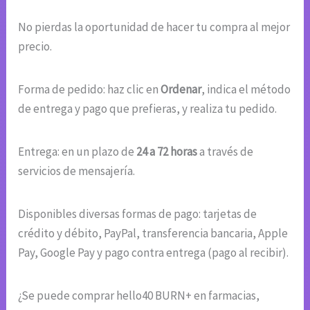
No pierdas la oportunidad de hacer tu compra al mejor
precio.
Forma de pedido: haz clic en
Ordenar
, indica el método
de entrega y pago que prefieras, y realiza tu pedido.
Entrega: en un plazo de
24 a 72 horas
a través de
servicios de mensajería.
Disponibles diversas formas de pago: tarjetas de
crédito y débito, PayPal, transferencia bancaria, Apple
Pay, Google Pay y pago contra entrega (pago al recibir).
¿Se puede comprar hello40 BURN+ en farmacias,