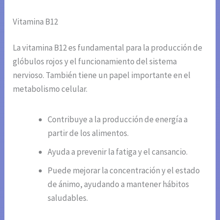
Vitamina B12
La vitamina B12 es fundamental para la producción de
glóbulos rojos y el funcionamiento del sistema
nervioso. También tiene un papel importante en el
metabolismo celular.
Contribuye a la producción de energía a
partir de los alimentos.
Ayuda a prevenir la fatiga y el cansancio.
Puede mejorar la concentración y el estado
de ánimo, ayudando a mantener hábitos
saludables.