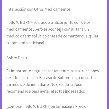
Interacción con Otros Medicamentos
hello40 BURN+ se puede utilizar junto con otros
medicamentos, pero se aconseja consultar a un
médico o farmacéutico antes de comenzar cualquier
tratamiento adicional.
Sobre Dosis
Es importante seguir estrictamente las instrucciones
de administración. En caso de sobredosis, consulte a
un médico de inmediato. No exceda la dosis
recomendada para evitar efectos indeseados.
¿Comprar hello40 BURN+ en farmacias? Precio,