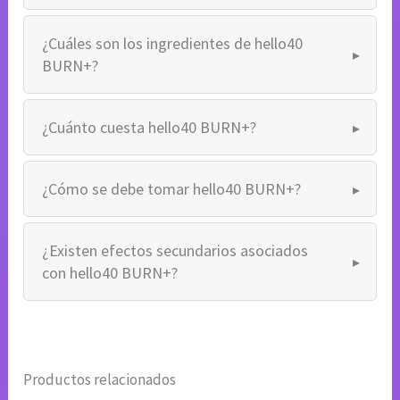
¿Cuáles son los ingredientes de hello40
BURN+?
¿Cuánto cuesta hello40 BURN+?
¿Cómo se debe tomar hello40 BURN+?
¿Existen efectos secundarios asociados
con hello40 BURN+?
Productos relacionados