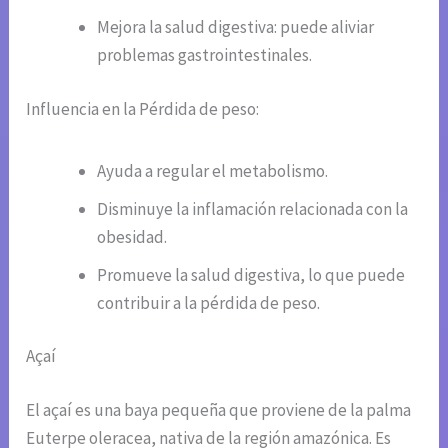
Mejora la salud digestiva: puede aliviar
problemas gastrointestinales.
Influencia en la Pérdida de peso:
Ayuda a regular el metabolismo.
Disminuye la inflamación relacionada con la
obesidad.
Promueve la salud digestiva, lo que puede
contribuir a la pérdida de peso.
Açaí
El açaí es una baya pequeña que proviene de la palma
Euterpe oleracea, nativa de la región amazónica. Es