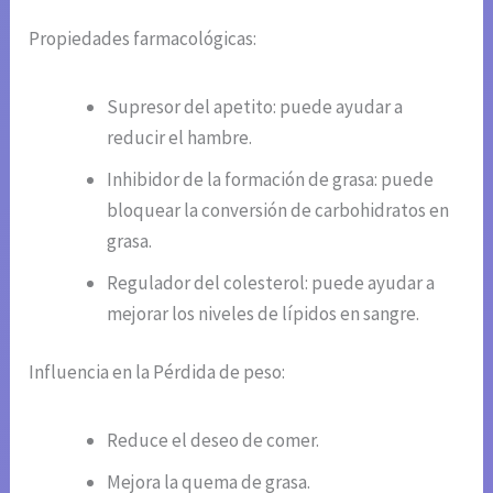
Propiedades farmacológicas:
Supresor del apetito: puede ayudar a
reducir el hambre.
Inhibidor de la formación de grasa: puede
bloquear la conversión de carbohidratos en
grasa.
Regulador del colesterol: puede ayudar a
mejorar los niveles de lípidos en sangre.
Influencia en la Pérdida de peso:
Reduce el deseo de comer.
Mejora la quema de grasa.