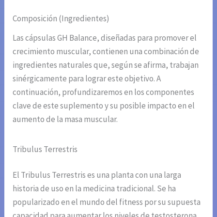
Composición (Ingredientes)
Las cápsulas GH Balance, diseñadas para promover el
crecimiento muscular, contienen una combinación de
ingredientes naturales que, según se afirma, trabajan
sinérgicamente para lograr este objetivo. A
continuación, profundizaremos en los componentes
clave de este suplemento y su posible impacto en el
aumento de la masa muscular.
Tribulus Terrestris
El Tribulus Terrestris es una planta con una larga
historia de uso en la medicina tradicional. Se ha
popularizado en el mundo del fitness por su supuesta
capacidad para aumentar los niveles de testosterona,