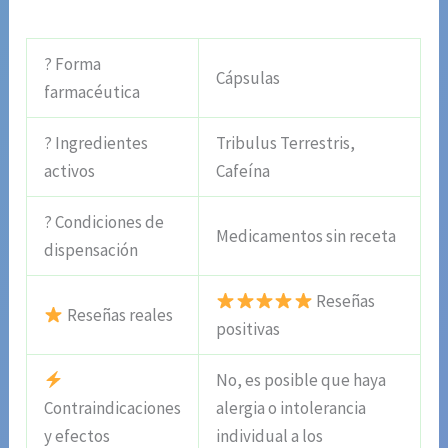
? Forma
Cápsulas
farmacéutica
? Ingredientes
Tribulus Terrestris,
activos
Cafeína
? Condiciones de
Medicamentos sin receta
dispensación
Reseñas
Reseñas reales
positivas
No, es posible que haya
Contraindicaciones
alergia o intolerancia
y efectos
individual a los