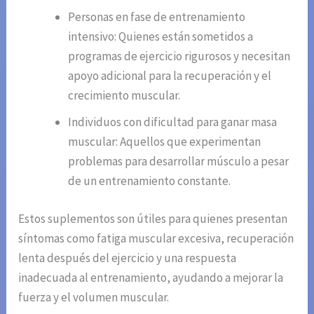
Personas en fase de entrenamiento
intensivo: Quienes están sometidos a
programas de ejercicio rigurosos y necesitan
apoyo adicional para la recuperación y el
crecimiento muscular.
Individuos con dificultad para ganar masa
muscular: Aquellos que experimentan
problemas para desarrollar músculo a pesar
de un entrenamiento constante.
Estos suplementos son útiles para quienes presentan
síntomas como fatiga muscular excesiva, recuperación
lenta después del ejercicio y una respuesta
inadecuada al entrenamiento, ayudando a mejorar la
fuerza y el volumen muscular.