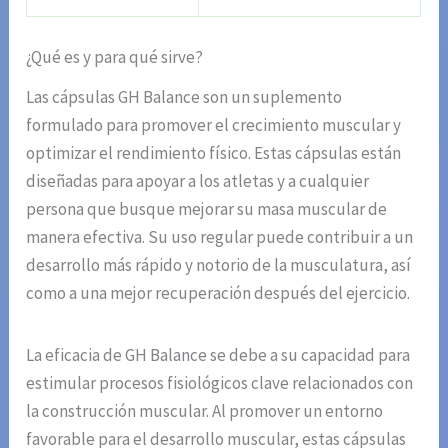
¿Qué es y para qué sirve?
Las cápsulas GH Balance son un suplemento
formulado para promover el crecimiento muscular y
optimizar el rendimiento físico. Estas cápsulas están
diseñadas para apoyar a los atletas y a cualquier
persona que busque mejorar su masa muscular de
manera efectiva. Su uso regular puede contribuir a un
desarrollo más rápido y notorio de la musculatura, así
como a una mejor recuperación después del ejercicio.
La eficacia de GH Balance se debe a su capacidad para
estimular procesos fisiológicos clave relacionados con
la construcción muscular. Al promover un entorno
favorable para el desarrollo muscular, estas cápsulas