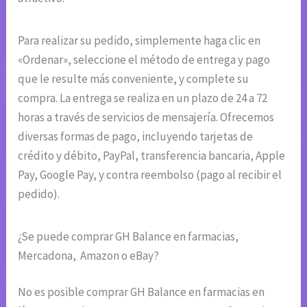
Para realizar su pedido, simplemente haga clic en
«Ordenar», seleccione el método de entrega y pago
que le resulte más conveniente, y complete su
compra. La entrega se realiza en un plazo de 24 a 72
horas a través de servicios de mensajería. Ofrecemos
diversas formas de pago, incluyendo tarjetas de
crédito y débito, PayPal, transferencia bancaria, Apple
Pay, Google Pay, y contra reembolso (pago al recibir el
pedido).
¿Se puede comprar GH Balance en farmacias,
Mercadona, Amazon o eBay?
No es posible comprar GH Balance en farmacias en