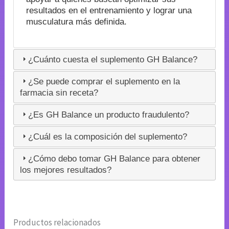
resultados en el entrenamiento y lograr una
musculatura más definida.
¿Cuánto cuesta el suplemento GH Balance?
¿Se puede comprar el suplemento en la
farmacia sin receta?
¿Es GH Balance un producto fraudulento?
¿Cuál es la composición del suplemento?
¿Cómo debo tomar GH Balance para obtener
los mejores resultados?
Productos relacionados