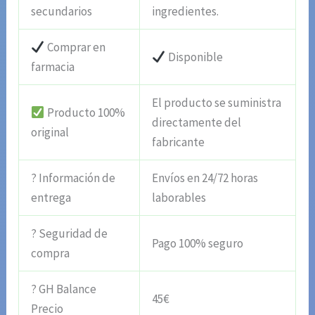
secundarios
ingredientes.
Comprar en
Disponible
farmacia
El producto se suministra
Producto 100%
directamente del
original
fabricante
? Información de
Envíos en 24/72 horas
entrega
laborables
? Seguridad de
Pago 100% seguro
compra
? GH Balance
45€
Precio