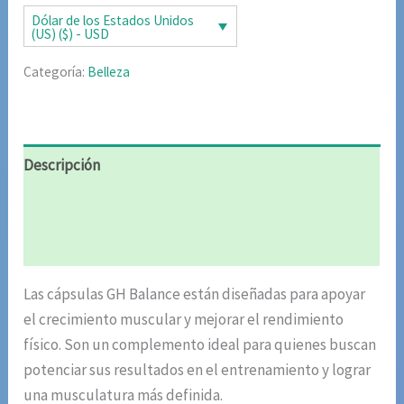
Dólar de los Estados Unidos
(US) ($) - USD
Categoría:
Belleza
Descripción
Información adicional
Valoraciones (5)
Las cápsulas GH Balance están diseñadas para apoyar
el crecimiento muscular y mejorar el rendimiento
físico. Son un complemento ideal para quienes buscan
potenciar sus resultados en el entrenamiento y lograr
una musculatura más definida.