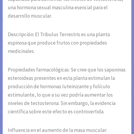
una hormona sexual masculina esencial para el
desarrollo muscular.
Descripción: El Tribulus Terrestris es una planta
espinosa que produce frutos con propiedades
medicinales.
Propiedades farmacológicas: Se cree que los saponinas
esteroideas presentes en esta planta estimulan la
producción de hormonas luteinizante y folículo
estimulante, lo que a su vez podría aumentar los
niveles de testosterona. Sin embargo, la evidencia
científica sobre este efecto es controvertida.
Influencia en el aumento de la masa muscular: