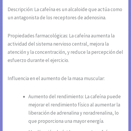
Descripción: La cafeína es un alcaloide que actúa como
un antagonista de los receptores de adenosina.
Propiedades farmacológicas: La cafeína aumenta la
actividad del sistema nervioso central, mejora la
atención y la concentración, y reduce la percepción del
esfuerzo durante el ejercicio.
Influencia en el aumento de la masa muscular:
Aumento del rendimiento: La cafeína puede
mejorar el rendimiento físico al aumentar la
liberación de adrenalina y noradrenalina, lo
que proporciona una mayor energía.