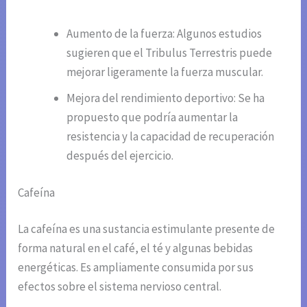
Aumento de la fuerza: Algunos estudios
sugieren que el Tribulus Terrestris puede
mejorar ligeramente la fuerza muscular.
Mejora del rendimiento deportivo: Se ha
propuesto que podría aumentar la
resistencia y la capacidad de recuperación
después del ejercicio.
Cafeína
La cafeína es una sustancia estimulante presente de
forma natural en el café, el té y algunas bebidas
energéticas. Es ampliamente consumida por sus
efectos sobre el sistema nervioso central.