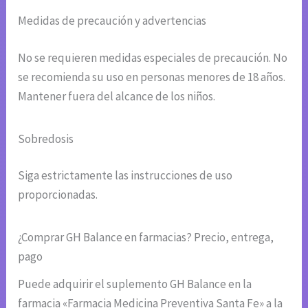
Medidas de precaución y advertencias
No se requieren medidas especiales de precaución. No
se recomienda su uso en personas menores de 18 años.
Mantener fuera del alcance de los niños.
Sobredosis
Siga estrictamente las instrucciones de uso
proporcionadas.
¿Comprar GH Balance en farmacias? Precio, entrega,
pago
Puede adquirir el suplemento GH Balance en la
farmacia «Farmacia Medicina Preventiva Santa Fe» a la