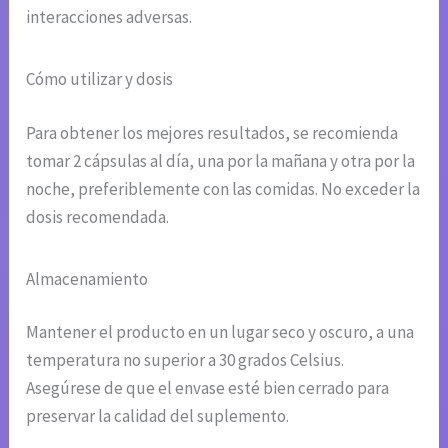
interacciones adversas.
Cómo utilizar y dosis
Para obtener los mejores resultados, se recomienda
tomar 2 cápsulas al día, una por la mañana y otra por la
noche, preferiblemente con las comidas. No exceder la
dosis recomendada.
Almacenamiento
Mantener el producto en un lugar seco y oscuro, a una
temperatura no superior a 30 grados Celsius.
Asegúrese de que el envase esté bien cerrado para
preservar la calidad del suplemento.