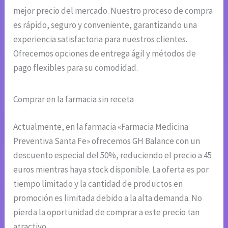
mejor precio del mercado. Nuestro proceso de compra
es rápido, seguro y conveniente, garantizando una
experiencia satisfactoria para nuestros clientes.
Ofrecemos opciones de entrega ágil y métodos de
pago flexibles para su comodidad.
Comprar en la farmacia sin receta
Actualmente, en la farmacia «Farmacia Medicina
Preventiva Santa Fe» ofrecemos GH Balance con un
descuento especial del 50%, reduciendo el precio a 45
euros mientras haya stock disponible. La oferta es por
tiempo limitado y la cantidad de productos en
promoción es limitada debido a la alta demanda. No
pierda la oportunidad de comprar a este precio tan
atractivo.