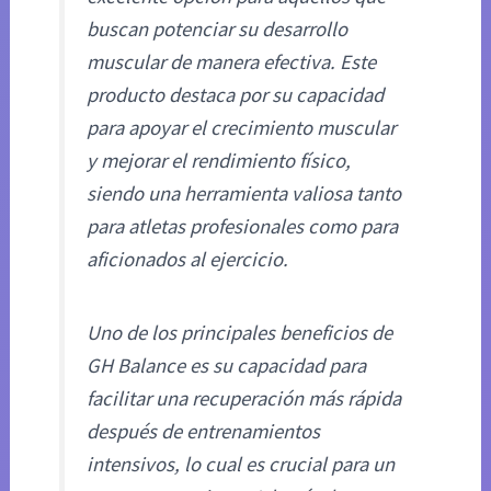
buscan potenciar su desarrollo
muscular de manera efectiva. Este
producto destaca por su capacidad
para apoyar el crecimiento muscular
y mejorar el rendimiento físico,
siendo una herramienta valiosa tanto
para atletas profesionales como para
aficionados al ejercicio.
Uno de los principales beneficios de
GH Balance es su capacidad para
facilitar una recuperación más rápida
después de entrenamientos
intensivos, lo cual es crucial para un