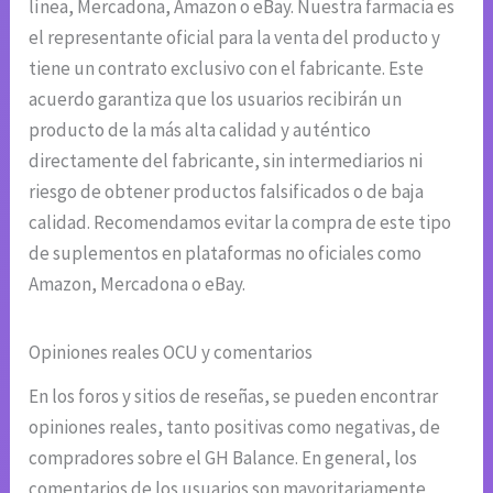
línea, Mercadona, Amazon o eBay. Nuestra farmacia es
el representante oficial para la venta del producto y
tiene un contrato exclusivo con el fabricante. Este
acuerdo garantiza que los usuarios recibirán un
producto de la más alta calidad y auténtico
directamente del fabricante, sin intermediarios ni
riesgo de obtener productos falsificados o de baja
calidad. Recomendamos evitar la compra de este tipo
de suplementos en plataformas no oficiales como
Amazon, Mercadona o eBay.
Opiniones reales OCU y comentarios
En los foros y sitios de reseñas, se pueden encontrar
opiniones reales, tanto positivas como negativas, de
compradores sobre el GH Balance. En general, los
comentarios de los usuarios son mayoritariamente