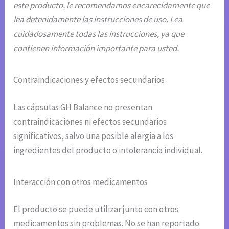
este producto, le recomendamos encarecidamente que
lea detenidamente las instrucciones de uso. Lea
cuidadosamente todas las instrucciones, ya que
contienen información importante para usted.
Contraindicaciones y efectos secundarios
Las cápsulas GH Balance no presentan
contraindicaciones ni efectos secundarios
significativos, salvo una posible alergia a los
ingredientes del producto o intolerancia individual.
Interacción con otros medicamentos
El producto se puede utilizar junto con otros
medicamentos sin problemas. No se han reportado