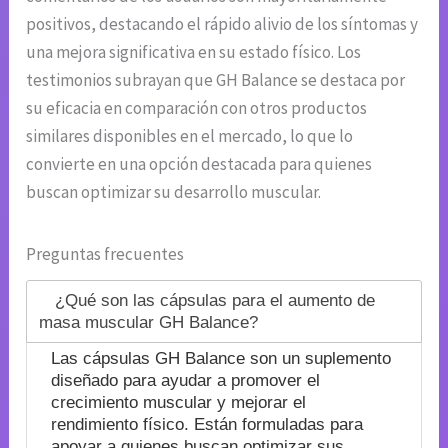
positivos, destacando el rápido alivio de los síntomas y
una mejora significativa en su estado físico. Los
testimonios subrayan que GH Balance se destaca por
su eficacia en comparación con otros productos
similares disponibles en el mercado, lo que lo
convierte en una opción destacada para quienes
buscan optimizar su desarrollo muscular.
Preguntas frecuentes
¿Qué son las cápsulas para el aumento de
masa muscular GH Balance?
Las cápsulas GH Balance son un suplemento
diseñado para ayudar a promover el
crecimiento muscular y mejorar el
rendimiento físico. Están formuladas para
apoyar a quienes buscan optimizar sus