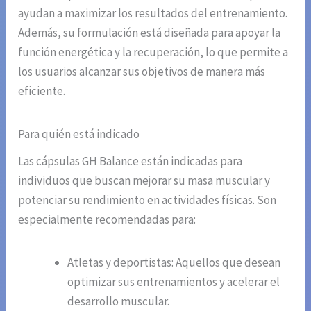
ayudan a maximizar los resultados del entrenamiento.
Además, su formulación está diseñada para apoyar la
función energética y la recuperación, lo que permite a
los usuarios alcanzar sus objetivos de manera más
eficiente.
Para quién está indicado
Las cápsulas GH Balance están indicadas para
individuos que buscan mejorar su masa muscular y
potenciar su rendimiento en actividades físicas. Son
especialmente recomendadas para:
Atletas y deportistas: Aquellos que desean
optimizar sus entrenamientos y acelerar el
desarrollo muscular.