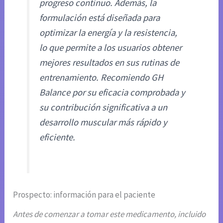
progreso continuo. Además, la
formulación está diseñada para
optimizar la energía y la resistencia,
lo que permite a los usuarios obtener
mejores resultados en sus rutinas de
entrenamiento. Recomiendo GH
Balance por su eficacia comprobada y
su contribución significativa a un
desarrollo muscular más rápido y
eficiente.
Prospecto: información para el paciente
Antes de comenzar a tomar este medicamento, incluido