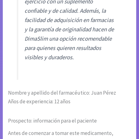
ejercicio con un suplemento
confiable y de calidad. Además, la
facilidad de adquisición en farmacias
y la garantía de originalidad hacen de
DimaSlim una opción recomendable
para quienes quieren resultados
visibles y duraderos.
Nombre y apellido del farmacéutico: Juan Pérez
Años de experiencia: 12 años
Prospecto: información para el paciente
Antes de comenzar a tomar este medicamento,