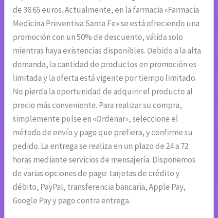
de 36.65 euros. Actualmente, en la farmacia «Farmacia
Medicina Preventiva Santa Fe» se está ofreciendo una
promoción con un 50% de descuento, válida solo
mientras haya existencias disponibles. Debido a la alta
demanda, la cantidad de productos en promoción es
limitada y la oferta está vigente por tiempo limitado.
No pierda la oportunidad de adquirir el producto al
precio más conveniente. Para realizar su compra,
simplemente pulse en «Ordenar», seleccione el
método de envío y pago que prefiera, y confirme su
pedido. La entrega se realiza en un plazo de 24 a 72
horas mediante servicios de mensajería. Disponemos
de varias opciones de pago: tarjetas de crédito y
débito, PayPal, transferencia bancaria, Apple Pay,
Google Pay y pago contra entrega.