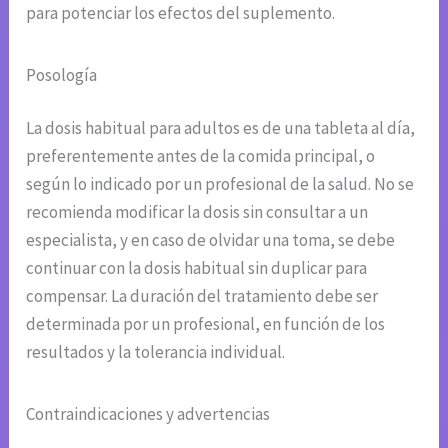
para potenciar los efectos del suplemento.
Posología
La dosis habitual para adultos es de una tableta al día,
preferentemente antes de la comida principal, o
según lo indicado por un profesional de la salud. No se
recomienda modificar la dosis sin consultar a un
especialista, y en caso de olvidar una toma, se debe
continuar con la dosis habitual sin duplicar para
compensar. La duración del tratamiento debe ser
determinada por un profesional, en función de los
resultados y la tolerancia individual.
Contraindicaciones y advertencias