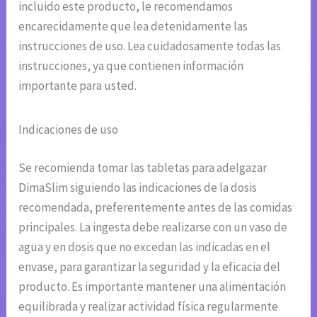
incluido este producto, le recomendamos
encarecidamente que lea detenidamente las
instrucciones de uso. Lea cuidadosamente todas las
instrucciones, ya que contienen información
importante para usted.
Indicaciones de uso
Se recomienda tomar las tabletas para adelgazar
DimaSlim siguiendo las indicaciones de la dosis
recomendada, preferentemente antes de las comidas
principales. La ingesta debe realizarse con un vaso de
agua y en dosis que no excedan las indicadas en el
envase, para garantizar la seguridad y la eficacia del
producto. Es importante mantener una alimentación
equilibrada y realizar actividad física regularmente