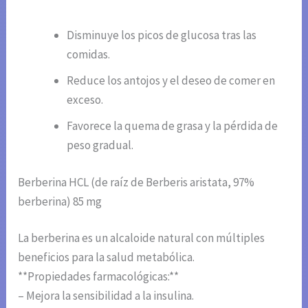
Disminuye los picos de glucosa tras las
comidas.
Reduce los antojos y el deseo de comer en
exceso.
Favorece la quema de grasa y la pérdida de
peso gradual.
Berberina HCL (de raíz de Berberis aristata, 97%
berberina) 85 mg
La berberina es un alcaloide natural con múltiples
beneficios para la salud metabólica.
**Propiedades farmacológicas:**
– Mejora la sensibilidad a la insulina.