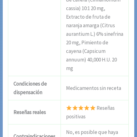
cassia) 10:1 20 mg,
Extracto de fruta de
naranja amarga (Citrus
aurantium L.) 6% sinefrina
20 mg, Pimiento de
cayena (Capsicum
annuum) 40,000 H.U. 20
mg
Condiciones de
Medicamentos sin receta
dispensación
Reseñas
Reseñas reales
positivas
No, es posible que haya
Contraindicaciones