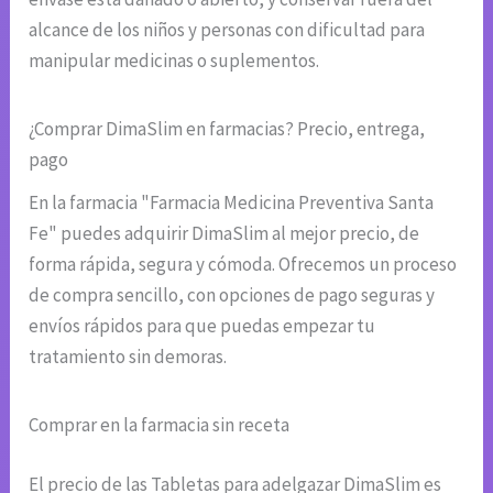
alcance de los niños y personas con dificultad para
manipular medicinas o suplementos.
¿Comprar DimaSlim en farmacias? Precio, entrega,
pago
En la farmacia "Farmacia Medicina Preventiva Santa
Fe" puedes adquirir DimaSlim al mejor precio, de
forma rápida, segura y cómoda. Ofrecemos un proceso
de compra sencillo, con opciones de pago seguras y
envíos rápidos para que puedas empezar tu
tratamiento sin demoras.
Comprar en la farmacia sin receta
El precio de las Tabletas para adelgazar DimaSlim es