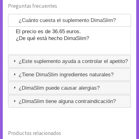
Preguntas frecuentes
¿Cuánto cuesta el suplemento DimaSlim?
El precio es de 36.65 euros.
¿De qué está hecho DimaSlim?
¿Este suplemento ayuda a controlar el apetito?
¿Tiene DimaSlim ingredientes naturales?
¿DimaSlim puede causar alergias?
¿DimaSlim tiene alguna contraindicación?
Productos relacionados