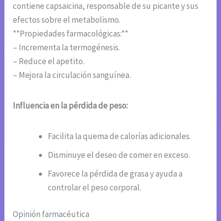
contiene capsaicina, responsable de su picante y sus
efectos sobre el metabolismo.
**Propiedades farmacológicas:**
– Incrementa la termogénesis.
– Reduce el apetito.
– Mejora la circulación sanguínea.
Influencia en la pérdida de peso:
Facilita la quema de calorías adicionales.
Disminuye el deseo de comer en exceso.
Favorece la pérdida de grasa y ayuda a
controlar el peso corporal.
Opinión farmacéutica