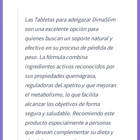
Las Tabletas para adelgazar DimaSlim
son una excelente opción para
quienes buscan un soporte natural y
efectivo en su proceso de pérdida de
peso. La fórmula combina
ingredientes activos reconocidos por
sus propiedades quemagrasa,
reguladoras del apetito y que mejoran
el metabolismo, lo que facilita
alcanzar los objetivos de forma
segura y saludable. Recomiendo este
producto especialmente a personas
que desean complementar su dieta y