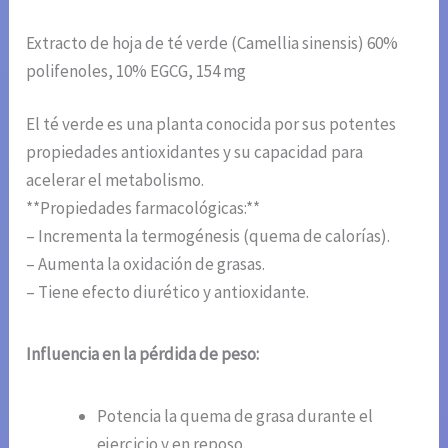
Extracto de hoja de té verde (Camellia sinensis) 60%
polifenoles, 10% EGCG, 154 mg
El té verde es una planta conocida por sus potentes
propiedades antioxidantes y su capacidad para
acelerar el metabolismo.
**Propiedades farmacológicas:**
– Incrementa la termogénesis (quema de calorías).
– Aumenta la oxidación de grasas.
– Tiene efecto diurético y antioxidante.
Influencia en la pérdida de peso:
Potencia la quema de grasa durante el
ejercicio y en reposo.