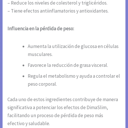
– Reduce los niveles de colesterol y triglicéridos.
– Tiene efectos antiinflamatorios y antioxidantes.
Influencia en la pérdida de peso:
Aumenta la utilización de glucosa en células
musculares.
Favorece la reducción de grasa visceral.
Regula el metabolismo y ayuda a controlar el
peso corporal.
Cada uno de estos ingredientes contribuye de manera
significativa a potenciar los efectos de DimaSlim,
facilitando un proceso de pérdida de peso más
efectivo y saludable.