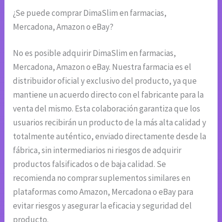
¿Se puede comprar DimaSlim en farmacias,
Mercadona, Amazon o eBay?
No es posible adquirir DimaSlim en farmacias,
Mercadona, Amazon o eBay. Nuestra farmacia es el
distribuidor oficial y exclusivo del producto, ya que
mantiene un acuerdo directo con el fabricante para la
venta del mismo. Esta colaboración garantiza que los
usuarios recibirán un producto de la más alta calidad y
totalmente auténtico, enviado directamente desde la
fábrica, sin intermediarios ni riesgos de adquirir
productos falsificados o de baja calidad. Se
recomienda no comprar suplementos similares en
plataformas como Amazon, Mercadona o eBay para
evitar riesgos y asegurar la eficacia y seguridad del
producto.