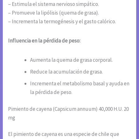
– Estimula el sistema nervioso simpático.
– Promueve la lipólisis (quema de grasa).
– Incrementa la termogénesis y el gasto calórico.
Influencia en la pérdida de peso:
Aumenta la quema de grasa corporal.
Reduce la acumulación de grasa.
Incrementa el metabolismo basal y ayuda en
la pérdida de peso.
Pimiento de cayena (Capsicum annuum) 40,000 H.U. 20
mg
El pimiento de cayena es una especie de chile que