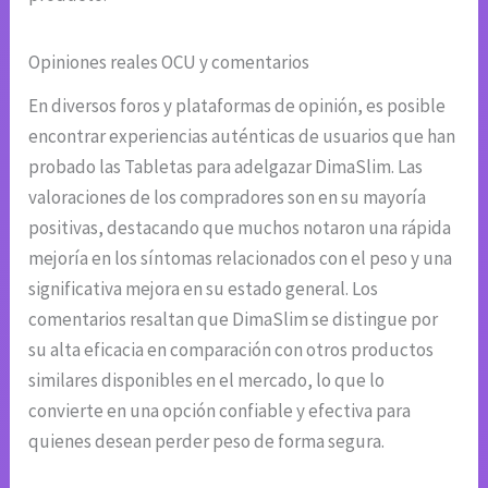
Opiniones reales OCU y comentarios
En diversos foros y plataformas de opinión, es posible
encontrar experiencias auténticas de usuarios que han
probado las Tabletas para adelgazar DimaSlim. Las
valoraciones de los compradores son en su mayoría
positivas, destacando que muchos notaron una rápida
mejoría en los síntomas relacionados con el peso y una
significativa mejora en su estado general. Los
comentarios resaltan que DimaSlim se distingue por
su alta eficacia en comparación con otros productos
similares disponibles en el mercado, lo que lo
convierte en una opción confiable y efectiva para
quienes desean perder peso de forma segura.