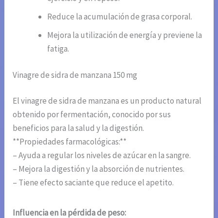
Reduce la acumulación de grasa corporal.
Mejora la utilización de energía y previene la
fatiga.
Vinagre de sidra de manzana 150 mg
El vinagre de sidra de manzana es un producto natural
obtenido por fermentación, conocido por sus
beneficios para la salud y la digestión.
**Propiedades farmacológicas:**
– Ayuda a regular los niveles de azúcar en la sangre.
– Mejora la digestión y la absorción de nutrientes.
– Tiene efecto saciante que reduce el apetito.
Influencia en la pérdida de peso: