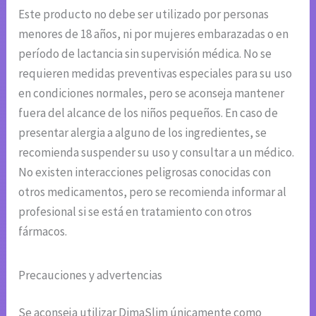
Este producto no debe ser utilizado por personas
menores de 18 años, ni por mujeres embarazadas o en
período de lactancia sin supervisión médica. No se
requieren medidas preventivas especiales para su uso
en condiciones normales, pero se aconseja mantener
fuera del alcance de los niños pequeños. En caso de
presentar alergia a alguno de los ingredientes, se
recomienda suspender su uso y consultar a un médico.
No existen interacciones peligrosas conocidas con
otros medicamentos, pero se recomienda informar al
profesional si se está en tratamiento con otros
fármacos.
Precauciones y advertencias
Se aconseja utilizar DimaSlim únicamente como