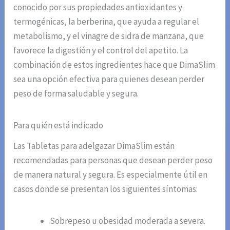
conocido por sus propiedades antioxidantes y
termogénicas, la berberina, que ayuda a regular el
metabolismo, y el vinagre de sidra de manzana, que
favorece la digestión y el control del apetito. La
combinación de estos ingredientes hace que DimaSlim
sea una opción efectiva para quienes desean perder
peso de forma saludable y segura.
Para quién está indicado
Las Tabletas para adelgazar DimaSlim están
recomendadas para personas que desean perder peso
de manera natural y segura. Es especialmente útil en
casos donde se presentan los siguientes síntomas:
Sobrepeso u obesidad moderada a severa.