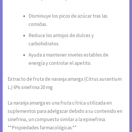
Disminuye los picos de azúcar tras las
comidas.
Reduce los antojos de dulces y
carbohidratos.
Ayuda a mantener niveles estables de
energía y controlar el apetito.
Extracto de fruta de naranja amarga (Citrus aurantium
L.) 6% sinefrina 20 mg
La naranja amarga es una fruta cítrica utilizada en
suplementos para adelgazar debido a su contenido en
sinefrina, un compuesto similar a la epinefrina.
**Propiedades farmacológicas:**