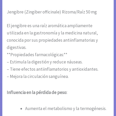
Jengibre (Zingiber officinale) Rizoma/Raíz 50 mg
El jengibre es una raíz aromática ampliamente
utilizada en la gastronomía y la medicina natural,
conocida por sus propiedades antiinflamatorias y
digestivas.
**Propiedades farmacológicas:**
– Estimula la digestión y reduce náuseas.
– Tiene efectos antiinflamatorios y antioxidantes.
– Mejora la circulación sanguínea.
Influencia en la pérdida de peso:
Aumenta el metabolismo y la termogénesis.