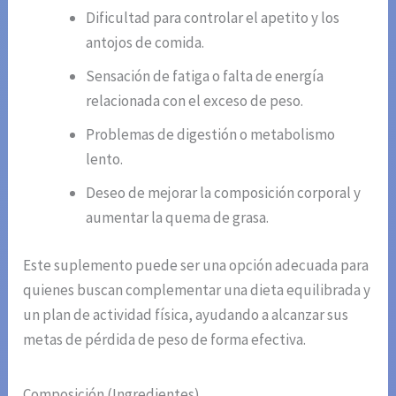
Dificultad para controlar el apetito y los
antojos de comida.
Sensación de fatiga o falta de energía
relacionada con el exceso de peso.
Problemas de digestión o metabolismo
lento.
Deseo de mejorar la composición corporal y
aumentar la quema de grasa.
Este suplemento puede ser una opción adecuada para
quienes buscan complementar una dieta equilibrada y
un plan de actividad física, ayudando a alcanzar sus
metas de pérdida de peso de forma efectiva.
Composición (Ingredientes)