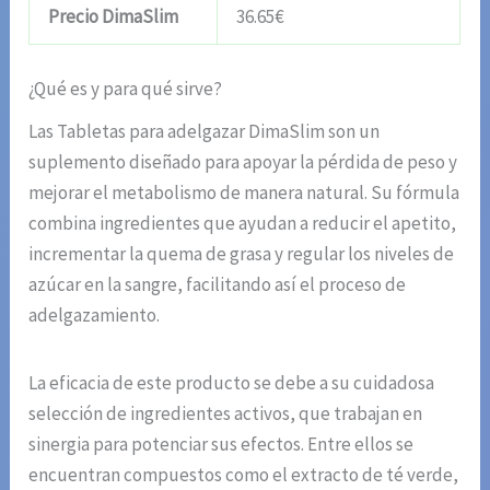
Precio DimaSlim
36.65€
¿Qué es y para qué sirve?
Las Tabletas para adelgazar DimaSlim son un
suplemento diseñado para apoyar la pérdida de peso y
mejorar el metabolismo de manera natural. Su fórmula
combina ingredientes que ayudan a reducir el apetito,
incrementar la quema de grasa y regular los niveles de
azúcar en la sangre, facilitando así el proceso de
adelgazamiento.
La eficacia de este producto se debe a su cuidadosa
selección de ingredientes activos, que trabajan en
sinergia para potenciar sus efectos. Entre ellos se
encuentran compuestos como el extracto de té verde,