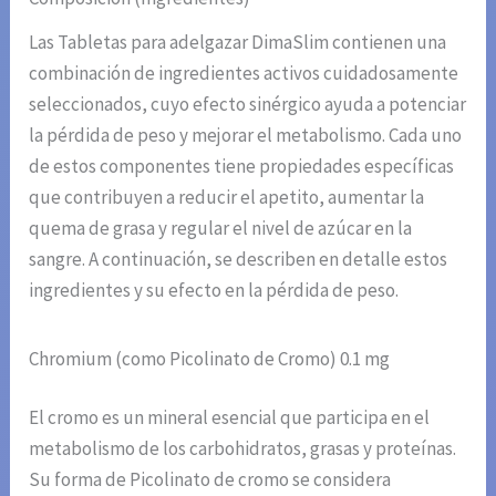
Las Tabletas para adelgazar DimaSlim contienen una
combinación de ingredientes activos cuidadosamente
seleccionados, cuyo efecto sinérgico ayuda a potenciar
la pérdida de peso y mejorar el metabolismo. Cada uno
de estos componentes tiene propiedades específicas
que contribuyen a reducir el apetito, aumentar la
quema de grasa y regular el nivel de azúcar en la
sangre. A continuación, se describen en detalle estos
ingredientes y su efecto en la pérdida de peso.
Chromium (como Picolinato de Cromo) 0.1 mg
El cromo es un mineral esencial que participa en el
metabolismo de los carbohidratos, grasas y proteínas.
Su forma de Picolinato de cromo se considera