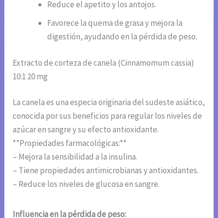
Reduce el apetito y los antojos.
Favorece la quema de grasa y mejora la
digestión, ayudando en la pérdida de peso.
Extracto de corteza de canela (Cinnamomum cassia)
10:1 20 mg
La canela es una especia originaria del sudeste asiático,
conocida por sus beneficios para regular los niveles de
azúcar en sangre y su efecto antioxidante.
**Propiedades farmacológicas:**
– Mejora la sensibilidad a la insulina.
– Tiene propiedades antimicrobianas y antioxidantes.
– Reduce los niveles de glucosa en sangre.
Influencia en la pérdida de peso: