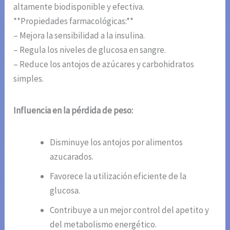
altamente biodisponible y efectiva.
**Propiedades farmacológicas:**
– Mejora la sensibilidad a la insulina.
– Regula los niveles de glucosa en sangre.
– Reduce los antojos de azúcares y carbohidratos
simples.
Influencia en la pérdida de peso:
Disminuye los antojos por alimentos
azucarados.
Favorece la utilización eficiente de la
glucosa.
Contribuye a un mejor control del apetito y
del metabolismo energético.