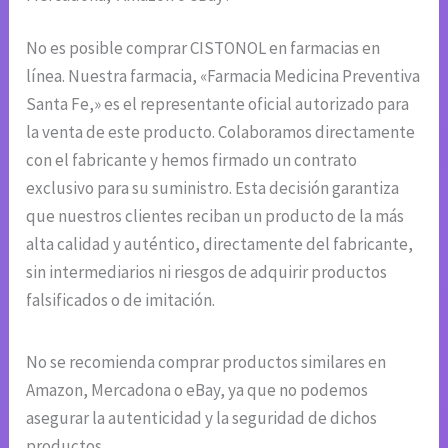
No es posible comprar CISTONOL en farmacias en
línea. Nuestra farmacia, «Farmacia Medicina Preventiva
Santa Fe,» es el representante oficial autorizado para
la venta de este producto. Colaboramos directamente
con el fabricante y hemos firmado un contrato
exclusivo para su suministro. Esta decisión garantiza
que nuestros clientes reciban un producto de la más
alta calidad y auténtico, directamente del fabricante,
sin intermediarios ni riesgos de adquirir productos
falsificados o de imitación.
No se recomienda comprar productos similares en
Amazon, Mercadona o eBay, ya que no podemos
asegurar la autenticidad y la seguridad de dichos
productos.