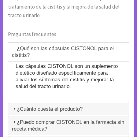
tratamiento de la cistitis y la mejora de la salud del
tracto urinario.
Preguntas frecuentes
¿Qué son las cápsulas CISTONOL para el
cistitis?
Las cápsulas CISTONOL son un suplemento
dietético diseñado específicamente para
aliviar los síntomas del cistitis y mejorar la
salud del tracto urinario.
¿Cuánto cuesta el producto?
¿Puedo comprar CISTONOL en la farmacia sin
receta médica?