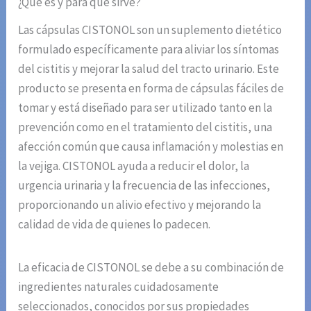
¿Qué es y para qué sirve?
Las cápsulas CISTONOL son un suplemento dietético
formulado específicamente para aliviar los síntomas
del cistitis y mejorar la salud del tracto urinario. Este
producto se presenta en forma de cápsulas fáciles de
tomar y está diseñado para ser utilizado tanto en la
prevención como en el tratamiento del cistitis, una
afección común que causa inflamación y molestias en
la vejiga. CISTONOL ayuda a reducir el dolor, la
urgencia urinaria y la frecuencia de las infecciones,
proporcionando un alivio efectivo y mejorando la
calidad de vida de quienes lo padecen.
La eficacia de CISTONOL se debe a su combinación de
ingredientes naturales cuidadosamente
seleccionados, conocidos por sus propiedades