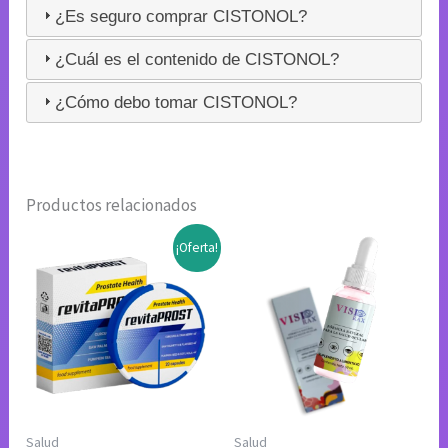
¿Es seguro comprar CISTONOL?
¿Cuál es el contenido de CISTONOL?
¿Cómo debo tomar CISTONOL?
Productos relacionados
¡Oferta!
Salud
Salud