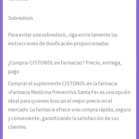
Sobredosis
Para evitar una sobredosis, siga estrictamente las
instrucciones de dosificación proporcionadas.
¿Comprar CISTONOL en farmacias? Precio, entrega,
pago
Comprar el suplemento CISTONOL en la farmacia
«Farmacia Medicina Preventiva Santa Fe» es una opción
ideal para quienes buscan el mejor precio en el
mercado. La farmacia ofrece una compra rápida, segura
y conveniente, garantizando la satisfacción de sus
clientes.