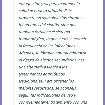
enfoque integral para mantener la
salud del tracto urinario. Este
producto no solo alivia los síntomas
incómodos del cistitis, sino que
también fortalece el sistema
inmunológico, lo que ayuda a reducir
la frecuencia de las infecciones.
Además, su fórmula natural minimiza
el riesgo de efectos secundarios y es
una alternativa viable a los
tratamientos antibióticos
tradicionales. Para obtener los
mejores resultados, se aconseja
seguir las indicaciones de uso y
complementar el tratamiento con una