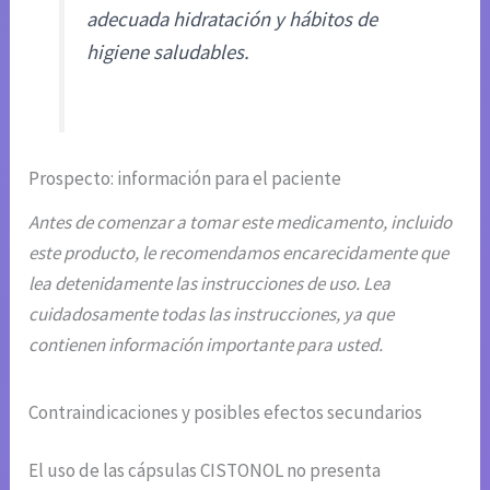
adecuada hidratación y hábitos de
higiene saludables.
Prospecto: información para el paciente
Antes de comenzar a tomar este medicamento, incluido
este producto, le recomendamos encarecidamente que
lea detenidamente las instrucciones de uso. Lea
cuidadosamente todas las instrucciones, ya que
contienen información importante para usted.
Contraindicaciones y posibles efectos secundarios
El uso de las cápsulas CISTONOL no presenta