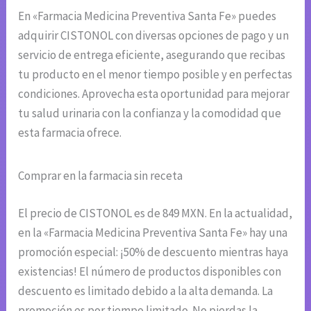
En «Farmacia Medicina Preventiva Santa Fe» puedes
adquirir CISTONOL con diversas opciones de pago y un
servicio de entrega eficiente, asegurando que recibas
tu producto en el menor tiempo posible y en perfectas
condiciones. Aprovecha esta oportunidad para mejorar
tu salud urinaria con la confianza y la comodidad que
esta farmacia ofrece.
Comprar en la farmacia sin receta
El precio de CISTONOL es de 849 MXN. En la actualidad,
en la «Farmacia Medicina Preventiva Santa Fe» hay una
promoción especial: ¡50% de descuento mientras haya
existencias! El número de productos disponibles con
descuento es limitado debido a la alta demanda. La
promoción es por tiempo limitado. No pierdas la