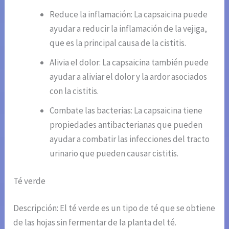
Reduce la inflamación: La capsaicina puede
ayudar a reducir la inflamación de la vejiga,
que es la principal causa de la cistitis.
Alivia el dolor: La capsaicina también puede
ayudar a aliviar el dolor y la ardor asociados
con la cistitis.
Combate las bacterias: La capsaicina tiene
propiedades antibacterianas que pueden
ayudar a combatir las infecciones del tracto
urinario que pueden causar cistitis.
Té verde
Descripción: El té verde es un tipo de té que se obtiene
de las hojas sin fermentar de la planta del té.