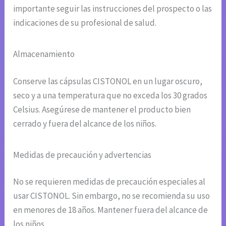
importante seguir las instrucciones del prospecto o las
indicaciones de su profesional de salud.
Almacenamiento
Conserve las cápsulas CISTONOL en un lugar oscuro,
seco y a una temperatura que no exceda los 30 grados
Celsius. Asegúrese de mantener el producto bien
cerrado y fuera del alcance de los niños.
Medidas de precaución y advertencias
No se requieren medidas de precaución especiales al
usar CISTONOL. Sin embargo, no se recomienda su uso
en menores de 18 años. Mantener fuera del alcance de
los niños.