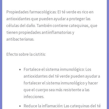
Propiedades farmacológicas: El té verde es rico en
antioxidantes que pueden ayudar a proteger las
células del daño. También contiene catequinas, que
tienen propiedades antiinflamatorias y
antibacterianas.
Efecto sobre la cistitis:
Fortalece el sistema inmunológico: Los
antioxidantes del té verde pueden ayudar a
fortalecer el sistema inmunológico y hacer
que el cuerpo sea más resistente a las
infecciones.
Reduce la inflamación: Las catequinas del té