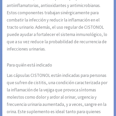
antiinflamatorias, antioxidantes y antimicrobianas.
Estos componentes trabajan sinérgicamente para
combatir la infección y reducir la inflamación en el
tracto urinario. Además, el uso regular de CISTONOL
puede ayudar a fortalecer el sistema inmunológico, lo
que a su vez reduce la probabilidad de recurrencia de
infecciones urinarias.
Para quién está indicado
Las cápsulas CISTONOL están indicadas para personas
que sufren de cistitis, una condición caracterizada por
la inflamación de la vejiga que provoca síntomas
molestos como dolor y ardor al orinar, urgencia y
frecuencia urinaria aumentada, y a veces, sangre en la
orina. Este suplemento es ideal tanto para quienes