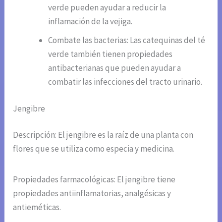
verde pueden ayudar a reducir la
inflamación de la vejiga.
Combate las bacterias: Las catequinas del té
verde también tienen propiedades
antibacterianas que pueden ayudar a
combatir las infecciones del tracto urinario.
Jengibre
Descripción: El jengibre es la raíz de una planta con
flores que se utiliza como especia y medicina.
Propiedades farmacológicas: El jengibre tiene
propiedades antiinflamatorias, analgésicas y
antieméticas.