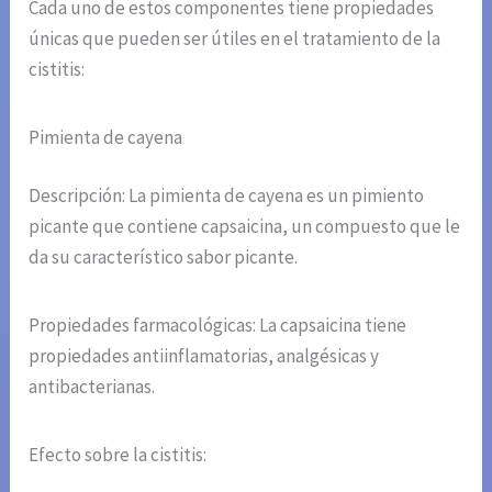
Cada uno de estos componentes tiene propiedades
únicas que pueden ser útiles en el tratamiento de la
cistitis:
Pimienta de cayena
Descripción: La pimienta de cayena es un pimiento
picante que contiene capsaicina, un compuesto que le
da su característico sabor picante.
Propiedades farmacológicas: La capsaicina tiene
propiedades antiinflamatorias, analgésicas y
antibacterianas.
Efecto sobre la cistitis: