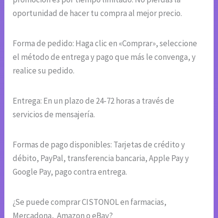
oportunidad de hacer tu compra al mejor precio.
Forma de pedido: Haga clic en «Comprar», seleccione
el método de entrega y pago que más le convenga, y
realice su pedido.
Entrega: En un plazo de 24-72 horas a través de
servicios de mensajería.
Formas de pago disponibles: Tarjetas de crédito y
débito, PayPal, transferencia bancaria, Apple Pay y
Google Pay, pago contra entrega.
¿Se puede comprar CISTONOL en farmacias,
Mercadona, Amazon o eBay?