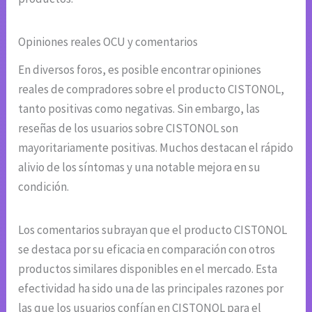
Opiniones reales OCU y comentarios
En diversos foros, es posible encontrar opiniones
reales de compradores sobre el producto CISTONOL,
tanto positivas como negativas. Sin embargo, las
reseñas de los usuarios sobre CISTONOL son
mayoritariamente positivas. Muchos destacan el rápido
alivio de los síntomas y una notable mejora en su
condición.
Los comentarios subrayan que el producto CISTONOL
se destaca por su eficacia en comparación con otros
productos similares disponibles en el mercado. Esta
efectividad ha sido una de las principales razones por
las que los usuarios confían en CISTONOL para el