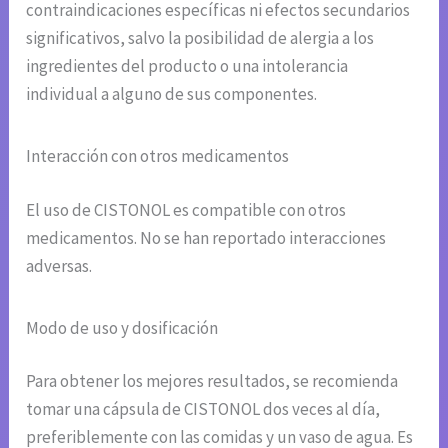
contraindicaciones específicas ni efectos secundarios
significativos, salvo la posibilidad de alergia a los
ingredientes del producto o una intolerancia
individual a alguno de sus componentes.
Interacción con otros medicamentos
El uso de CISTONOL es compatible con otros
medicamentos. No se han reportado interacciones
adversas.
Modo de uso y dosificación
Para obtener los mejores resultados, se recomienda
tomar una cápsula de CISTONOL dos veces al día,
preferiblemente con las comidas y un vaso de agua. Es