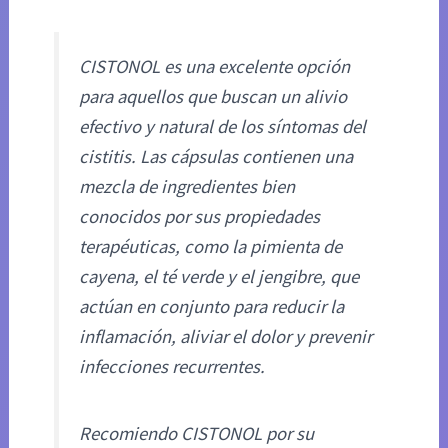
CISTONOL es una excelente opción
para aquellos que buscan un alivio
efectivo y natural de los síntomas del
cistitis. Las cápsulas contienen una
mezcla de ingredientes bien
conocidos por sus propiedades
terapéuticas, como la pimienta de
cayena, el té verde y el jengibre, que
actúan en conjunto para reducir la
inflamación, aliviar el dolor y prevenir
infecciones recurrentes.
Recomiendo CISTONOL por su