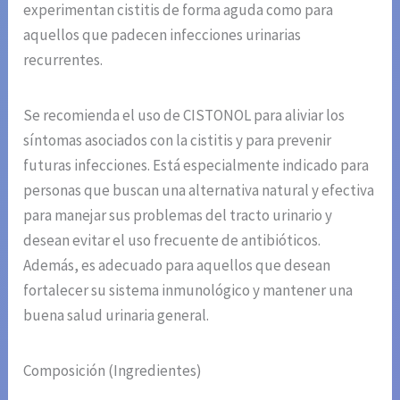
experimentan cistitis de forma aguda como para
aquellos que padecen infecciones urinarias
recurrentes.
Se recomienda el uso de CISTONOL para aliviar los
síntomas asociados con la cistitis y para prevenir
futuras infecciones. Está especialmente indicado para
personas que buscan una alternativa natural y efectiva
para manejar sus problemas del tracto urinario y
desean evitar el uso frecuente de antibióticos.
Además, es adecuado para aquellos que desean
fortalecer su sistema inmunológico y mantener una
buena salud urinaria general.
Composición (Ingredientes)